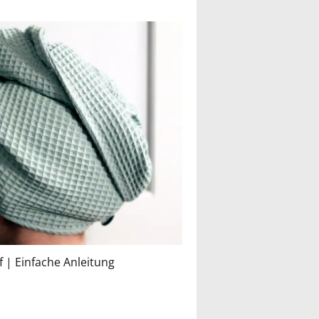
 | Einfache Anleitung