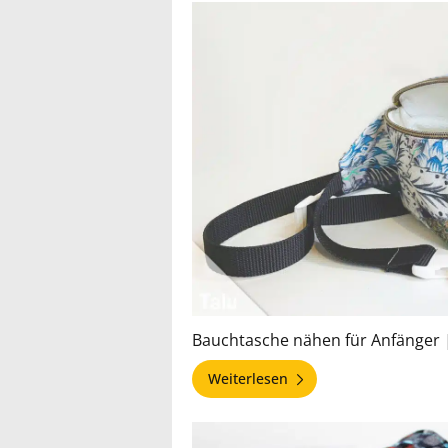
Bauchtasche nähen für Anfänger 
Weiterlesen