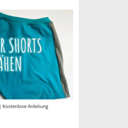
| Kostenlose Anleitung