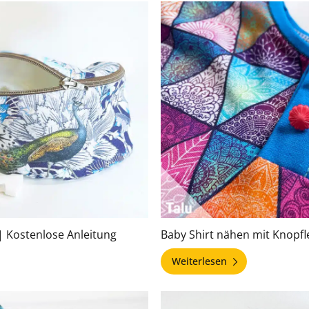
| Kostenlose Anleitung
Baby Shirt nähen mit Knopfle
Weiterlesen