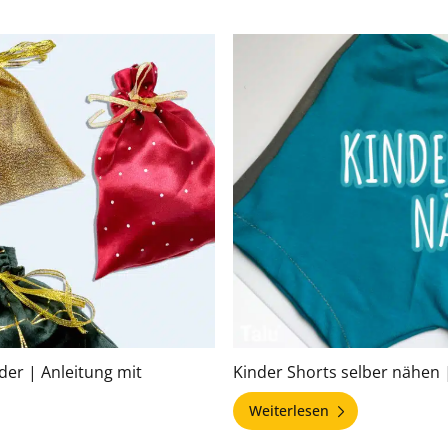
er | Anleitung mit
Kinder Shorts selber nähen 
Weiterlesen