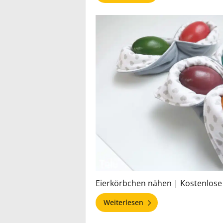
Eierkörbchen nähen | Kostenlose
Weiterlesen