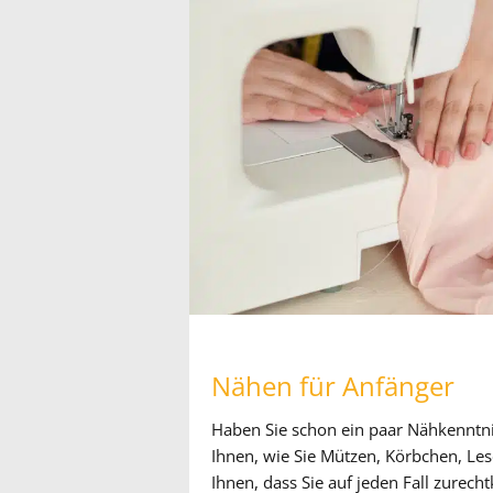
Nähen für Anfänger
Haben Sie schon ein paar Nähkenntnis
Ihnen, wie Sie Mützen, Körbchen, Le
Ihnen, dass Sie auf jeden Fall zurec