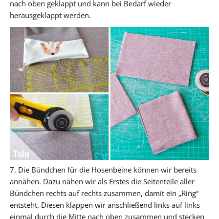
nach oben geklappt und kann bei Bedarf wieder
herausgeklappt werden.
7. Die Bündchen für die Hosenbeine können wir bereits
annähen. Dazu nähen wir als Erstes die Seitenteile aller
Bündchen rechts auf rechts zusammen, damit ein „Ring“
entsteht. Diesen klappen wir anschließend links auf links
einmal durch die Mitte nach oben zusammen und stecken