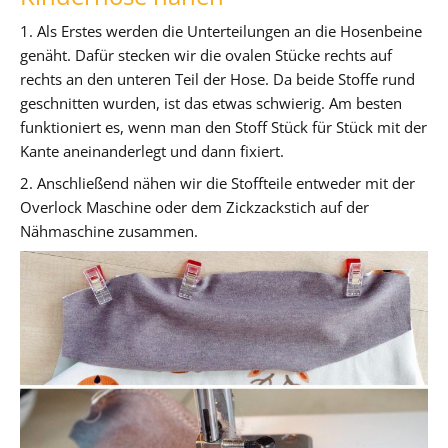
1. Als Erstes werden die Unterteilungen an die Hosenbeine
genäht. Dafür stecken wir die ovalen Stücke rechts auf
rechts an den unteren Teil der Hose. Da beide Stoffe rund
geschnitten wurden, ist das etwas schwierig. Am besten
funktioniert es, wenn man den Stoff Stück für Stück mit der
Kante aneinanderlegt und dann fixiert.
2. Anschließend nähen wir die Stoffteile entweder mit der
Overlock Maschine oder dem Zickzackstich auf der
Nähmaschine zusammen.