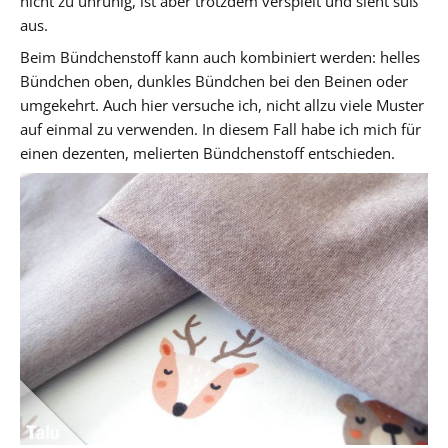
nicht zu unruhig, ist aber trotzdem verspielt und sieht süß
aus.
Beim Bündchenstoff kann auch kombiniert werden: helles
Bündchen oben, dunkles Bündchen bei den Beinen oder
umgekehrt. Auch hier versuche ich, nicht allzu viele Muster
auf einmal zu verwenden. In diesem Fall habe ich mich für
einen dezenten, melierten Bündchenstoff entschieden.