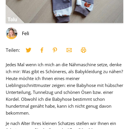
Feli
Teilen:
Jedes Mal wenn ich mich an die Nähmaschine setze, denke
ich mir: Was gibt es Schöneres, als Babykleidung zu nähen?
Heute möchte ich Ihnen eines meiner
Lieblingsschnittmuster zeigen: eine Babyhose mit hübscher
Unterteilung, Tunnelzug und schönen Ösen bzw. einer
Kordel. Obwohl ich die Babyhose bestimmt schon
hundertmal genäht habe, kann ich nicht genug davon
bekommen.
Je nach Alter Ihres kleinen Schatzes stellen wir Ihnen ein