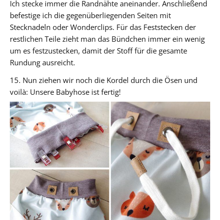
Ich stecke immer die Randnähte aneinander. Anschließend
befestige ich die gegenüberliegenden Seiten mit
Stecknadeln oder Wonderclips. Für das Feststecken der
restlichen Teile zieht man das Bündchen immer ein wenig
um es festzustecken, damit der Stoff für die gesamte
Rundung ausreicht.
15. Nun ziehen wir noch die Kordel durch die Ösen und
voilà: Unsere Babyhose ist fertig!