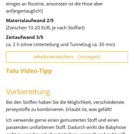
einiges an Routine, ansonsten ist die Hose aber
anfängertauglich!)
Materialaufwand 2/5
(Zwischen 10-20 EUR, je nach Stoffart)
Zeitaufwand 3/5
ca. 2 h (ohne Unterteilung und Tunnelzug ca. 30 min)
Inhaltsverzeichnis
[anzeigen]
Talu Video-Tipp
Vorbereitung
Bei den Stoffen haben Sie die Möglichkeit, verschiedenste
Jerseystoffe zu kombinieren. Erlaubt ist, was gefällt!
Ich verwende gerne einen gemusterten Stoff und einen
passenden unifarbenen Stoff. Dadurch wirkt die Babyhose