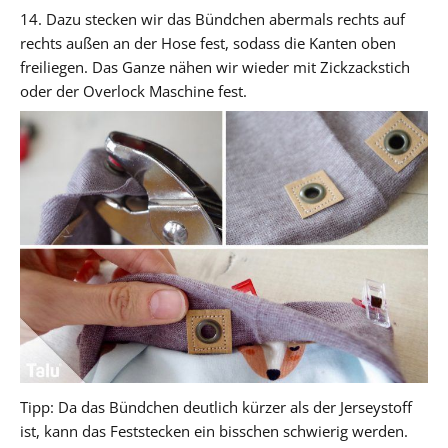
14. Dazu stecken wir das Bündchen abermals rechts auf
rechts außen an der Hose fest, sodass die Kanten oben
freiliegen. Das Ganze nähen wir wieder mit Zickzackstich
oder der Overlock Maschine fest.
Tipp: Da das Bündchen deutlich kürzer als der Jerseystoff
ist, kann das Feststecken ein bisschen schwierig werden.