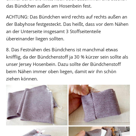
das Bündchen außen am Hosenbein fest.
ACHTUNG: Das Bündchen wird rechts auf rechts außen an
der Babyhose festgesteckt. Das heißt, dass vor dem Nähen
an der Unterseite insgesamt 3 Stoffseitenteile
übereinander liegen sollten.
8. Das Festnähen des Bündchens ist manchmal etwas
knifflig, da der Bündchenstoff ja 30 % kürzer sein sollte als
unser Jersey Hosenbein. Dazu sollte der Bündchenstoff
beim Nähen immer oben liegen, damit wir ihn schön
ziehen können.