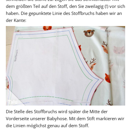
dem größten Teil auf den Stoff, den Sie zweilagig (!) vor sich
haben. Die gepunktete Linie des Stoffbruchs haben wir an
der Kante:
Die Stelle des Stoffbruchs wird später die Mitte der
Vorderseite unserer Babyhose. Mit dem Stift markieren wir
die Linien möglichst genau auf dem Stoff.