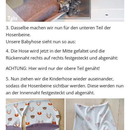
3. Dasselbe machen wir nun für den unteren Teil der
Hosenbeine.
Unsere Babyhose sieht nun so aus:
4. Die Hose wird jetzt in der Mitte gefaltet und die
Rückennaht rechts auf rechts festgesteckt und abgenäht:
ACHTUNG: Hier wird nur der obere Teil genäht!
5. Nun ziehen wir die Kinderhose wieder auseinander,
sodass die Hosenbeine sichtbar werden. Diese werden nun
an der Innennaht festgesteckt und abgenäht.