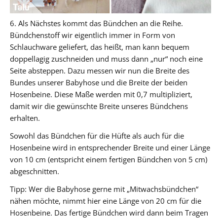
6. Als Nächstes kommt das Bündchen an die Reihe.
Bündchenstoff wir eigentlich immer in Form von
Schlauchware geliefert, das heißt, man kann bequem
doppellagig zuschneiden und muss dann „nur“ noch eine
Seite absteppen. Dazu messen wir nun die Breite des
Bundes unserer Babyhose und die Breite der beiden
Hosenbeine. Diese Maße werden mit 0,7 multipliziert,
damit wir die gewünschte Breite unseres Bündchens
erhalten.
Sowohl das Bündchen für die Hüfte als auch für die
Hosenbeine wird in entsprechender Breite und einer Länge
von 10 cm (entspricht einem fertigen Bündchen von 5 cm)
abgeschnitten.
Tipp: Wer die Babyhose gerne mit „Mitwachsbündchen“
nähen möchte, nimmt hier eine Länge von 20 cm für die
Hosenbeine. Das fertige Bündchen wird dann beim Tragen