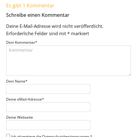
Es gibt 1 Kommentar
Schreibe einen Kommentar
Deine E-Mail-Adresse wird nicht veröffentlicht.
Erforderliche Felder sind mit
*
markiert
Dein Kommentar
*
Dein Name
*
Deine eMail-Adresse
*
Deine Webseite
Ich akzeptiere die Datenschutzbestimmungen.
*