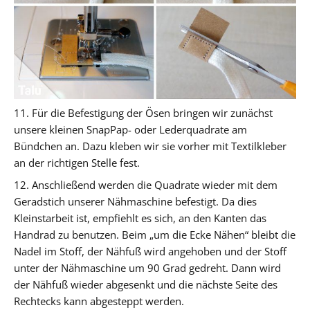
11. Für die Befestigung der Ösen bringen wir zunächst
unsere kleinen SnapPap- oder Lederquadrate am
Bündchen an. Dazu kleben wir sie vorher mit Textilkleber
an der richtigen Stelle fest.
12. Anschließend werden die Quadrate wieder mit dem
Geradstich unserer Nähmaschine befestigt. Da dies
Kleinstarbeit ist, empfiehlt es sich, an den Kanten das
Handrad zu benutzen. Beim „um die Ecke Nähen“ bleibt die
Nadel im Stoff, der Nähfuß wird angehoben und der Stoff
unter der Nähmaschine um 90 Grad gedreht. Dann wird
der Nähfuß wieder abgesenkt und die nächste Seite des
Rechtecks kann abgesteppt werden.