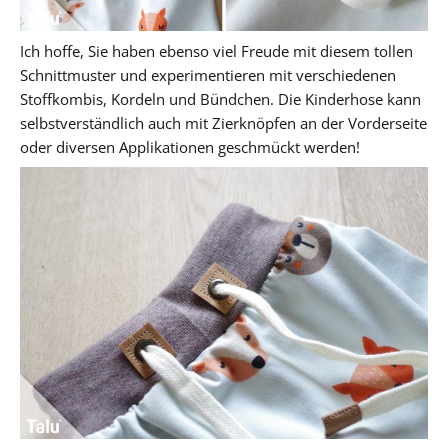
Ich hoffe, Sie haben ebenso viel Freude mit diesem tollen
Schnittmuster und experimentieren mit verschiedenen
Stoffkombis, Kordeln und Bündchen. Die Kinderhose kann
selbstverständlich auch mit Zierknöpfen an der Vorderseite
oder diversen Applikationen geschmückt werden!