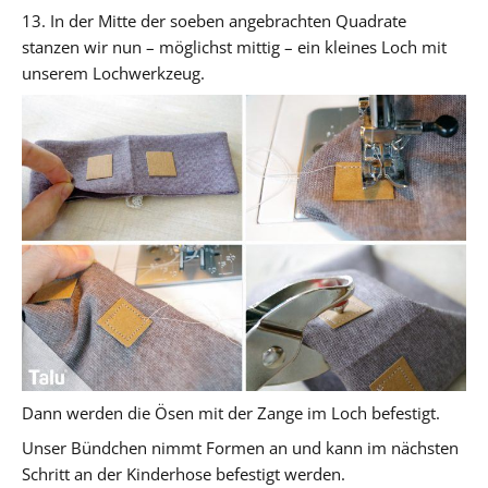
13. In der Mitte der soeben angebrachten Quadrate
stanzen wir nun – möglichst mittig – ein kleines Loch mit
unserem Lochwerkzeug.
Dann werden die Ösen mit der Zange im Loch befestigt.
Unser Bündchen nimmt Formen an und kann im nächsten
Schritt an der Kinderhose befestigt werden.