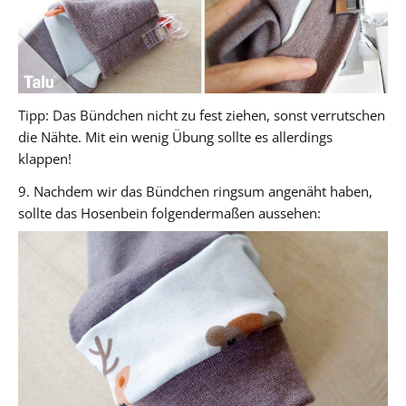
Tipp: Das Bündchen nicht zu fest ziehen, sonst verrutschen
die Nähte. Mit ein wenig Übung sollte es allerdings
klappen!
9. Nachdem wir das Bündchen ringsum angenäht haben,
sollte das Hosenbein folgendermaßen aussehen: