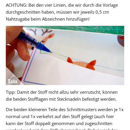
ACHTUNG: Bei den vier Linien, die wir durch die Vorlage
durchgeschnitten haben, müssen wir jeweils 0,5 cm
Nahtzugabe beim Abzeichnen hinzufügen!
Tipp: Damit der Stoff nicht allzu sehr verrutscht, können
die beiden Stofflagen mit Stecknadeln befestigt werden.
Die beiden kleineren Teile des Schnittmusters werden je 1x
normal und 1x verkehrt auf den Stoff gelegt (auch hier
kann der Stoff doppelt genommen und zugeschnitten