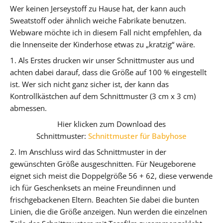
Wer keinen Jerseystoff zu Hause hat, der kann auch
Sweatstoff oder ähnlich weiche Fabrikate benutzen.
Webware möchte ich in diesem Fall nicht empfehlen, da
die Innenseite der Kinderhose etwas zu „kratzig“ wäre.
1. Als Erstes drucken wir unser Schnittmuster aus und
achten dabei darauf, dass die Größe auf 100 % eingestellt
ist. Wer sich nicht ganz sicher ist, der kann das
Kontrollkästchen auf dem Schnittmuster (3 cm x 3 cm)
abmessen.
Hier klicken zum Download des
Schnittmuster:
Schnittmuster für Babyhose
2. Im Anschluss wird das Schnittmuster in der
gewünschten Größe ausgeschnitten. Für Neugeborene
eignet sich meist die Doppelgröße 56 + 62, diese verwende
ich für Geschenksets an meine Freundinnen und
frischgebackenen Eltern. Beachten Sie dabei die bunten
Linien, die die Größe anzeigen. Nun werden die einzelnen