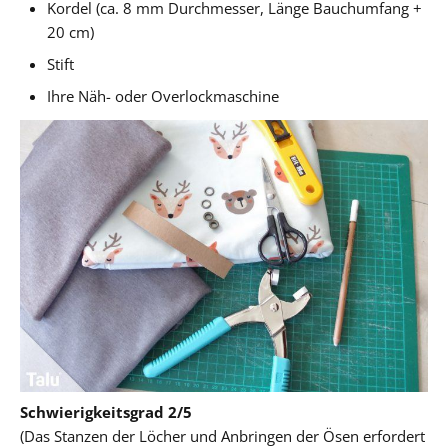
Kordel (ca. 8 mm Durchmesser, Länge Bauchumfang +
20 cm)
Stift
Ihre Näh- oder Overlockmaschine
Schwierigkeitsgrad 2/5
(Das Stanzen der Löcher und Anbringen der Ösen erfordert