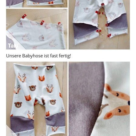
Unsere Babyhose ist fast fertig!