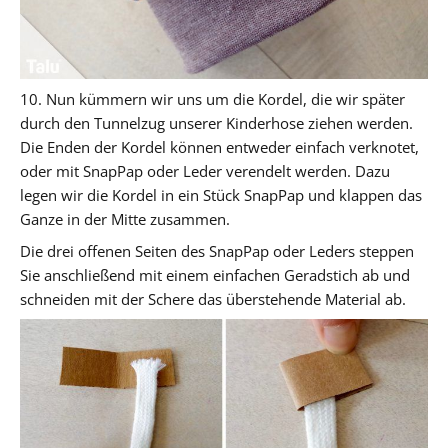
10. Nun kümmern wir uns um die Kordel, die wir später
durch den Tunnelzug unserer Kinderhose ziehen werden.
Die Enden der Kordel können entweder einfach verknotet,
oder mit SnapPap oder Leder verendelt werden. Dazu
legen wir die Kordel in ein Stück SnapPap und klappen das
Ganze in der Mitte zusammen.
Die drei offenen Seiten des SnapPap oder Leders steppen
Sie anschließend mit einem einfachen Geradstich ab und
schneiden mit der Schere das überstehende Material ab.