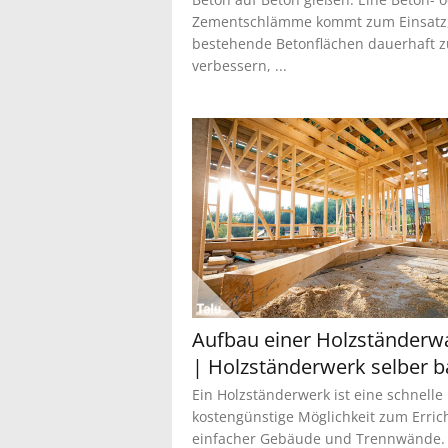
Zementschlämme kommt zum Einsatz
bestehende Betonflächen dauerhaft z
verbessern, ...
Aufbau einer Holzständer
| Holzständerwerk selber 
Ein Holzständerwerk ist eine schnelle
kostengünstige Möglichkeit zum Erric
einfacher Gebäude und Trennwände. D