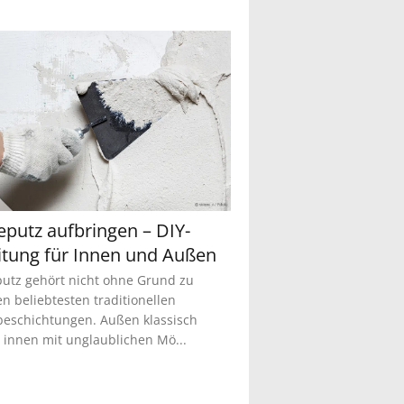
eputz aufbringen – DIY-
itung für Innen und Außen
utz gehört nicht ohne Grund zu
n beliebtesten traditionellen
eschichtungen. Außen klassisch
 innen mit unglaublichen Mö...