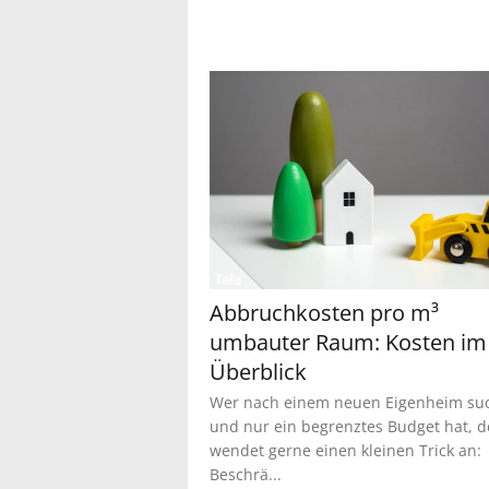
Abbruchkosten pro m³
umbauter Raum: Kosten im
Überblick
Wer nach einem neuen Eigenheim su
und nur ein begrenztes Budget hat, d
wendet gerne einen kleinen Trick an:
Beschrä...