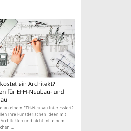
kostet ein Architekt?
en für EFH-Neubau- und
au
nd an einem EFH-Neubau interessiert?
llen Ihre künstlerischen Ideen mit
Architekten und nicht mit einem
chen ...