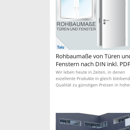
Rohbaumaße von Türen un
Fenstern nach DIN inkl. PD
Wir leben heute in Zeiten, in denen
exzellente Produkte in gleich bleiben
Qualität zu günstigen Preisen in hohen