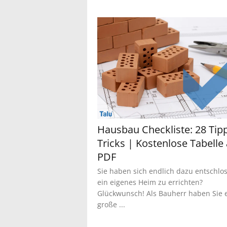
Hausbau Checkliste: 28 Tip
Tricks | Kostenlose Tabelle 
PDF
Sie haben sich endlich dazu entschlo
ein eigenes Heim zu errichten?
Glückwunsch! Als Bauherr haben Sie 
große ...