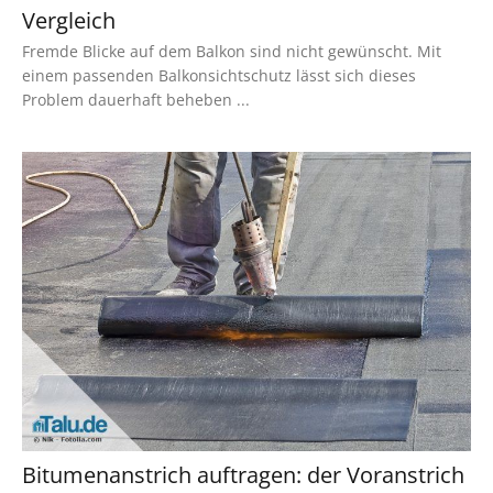
Vergleich
Fremde Blicke auf dem Balkon sind nicht gewünscht. Mit
einem passenden Balkonsichtschutz lässt sich dieses
Problem dauerhaft beheben ...
Bitumenanstrich auftragen: der Voranstrich