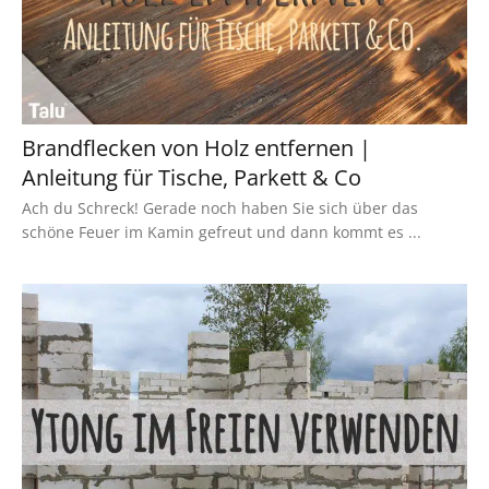
Brandflecken von Holz entfernen |
Anleitung für Tische, Parkett & Co
Ach du Schreck! Gerade noch haben Sie sich über das
schöne Feuer im Kamin gefreut und dann kommt es ...