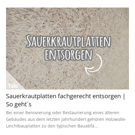
Sauerkrautplatten fachgerecht entsorgen |
So geht´s
Bei einer Renovierung oder Restaurierung eines älteren
Gebäudes aus dem letzten Jahrhundert gehören Holzwolle-
Leichtbauplatten zu den typischen Bauabfä...