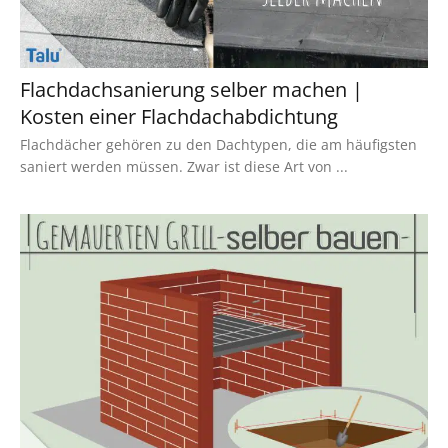
Flachdachsanierung selber machen |
Kosten einer Flachdachabdichtung
Flachdächer gehören zu den Dachtypen, die am häufigsten
saniert werden müssen. Zwar ist diese Art von ...