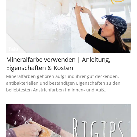
Mineralfarbe verwenden | Anleitung,
Eigenschaften & Kosten
Mineralfarben gehören aufgrund ihrer gut deckenden,
antibakteriellen und beständigen Eigenschaften zu den
beliebtesten Anstrichfarben im Innen- und Auß...