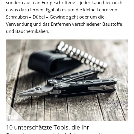
sondern auch an Fortgeschrittene – jeder kann hier noch
etwas dazu lernen. Egal ob es um die kleine Lehre von
Schrauben – Dübel – Gewinde geht oder um die
Verwendung und das Entfernen verschiedener Baustoffe
und Bauchemikalien.
10 unterschätzte Tools, die Ihr