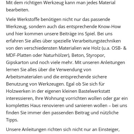
Mit dem richtigen Werkzeug kann man jedes Material
bearbeiten.
Viele Werkstoffe benötigen nicht nur das passende
Werkzeug, sondern auch das entsprechende Know-How
und hier kommen unsere Beiträge ins Spiel. Bei uns
erfahren Sie alles über spezielle Verarbeitungstechniken
von den verschiedensten Materialien wie Holz (u.a. OSB- &
MDF-Platten oder Naturhölzer), Beton, Styropor,
Gipskarton und noch viele mehr. Mit unseren Anleitungen
lernen Sie alles über die Verwendung von
Arbeitsmaterialen und die entsprechende sichere
Benutzung von Werkzeugen. Egal ob Sie sich für
Holzwerken in der eigenen kleinen Bastelwerkstatt
interessieren, Ihre Wohnung vorrichten wollen oder gar ein
komplettes Haus renovieren und sanieren wollen – bei uns
finden Sie immer den passenden Beitrag und nützliche
Tipps.
Unsere Anleitungen richten sich nicht nur an Einsteiger,