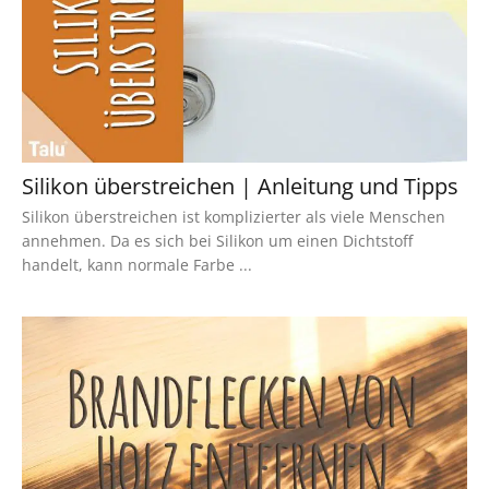
Silikon überstreichen | Anleitung und Tipps
Silikon überstreichen ist komplizierter als viele Menschen
annehmen. Da es sich bei Silikon um einen Dichtstoff
handelt, kann normale Farbe ...