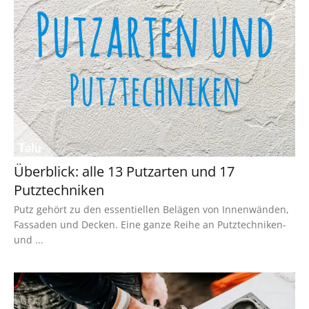
Überblick: alle 13 Putzarten und 17
Putztechniken
Putz gehört zu den essentiellen Belägen von Innenwänden,
Fassaden und Decken. Eine ganze Reihe an Putztechniken-
und ...