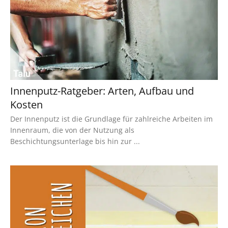
Innenputz-Ratgeber: Arten, Aufbau und
Kosten
Der Innenputz ist die Grundlage für zahlreiche Arbeiten im
Innenraum, die von der Nutzung als
Beschichtungsunterlage bis hin zur ...