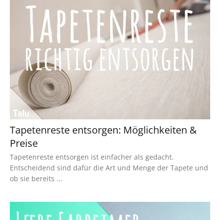
Tapetenreste entsorgen: Möglichkeiten &
Preise
Tapetenreste entsorgen ist einfacher als gedacht.
Entscheidend sind dafür die Art und Menge der Tapete und
ob sie bereits ...