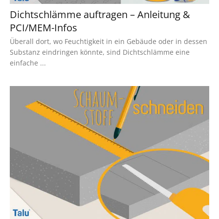
Dichtschlämme auftragen – Anleitung &
PCI/MEM-Infos
Überall dort, wo Feuchtigkeit in ein Gebäude oder in dessen
Substanz eindringen könnte, sind Dichtschlämme eine
einfache ...