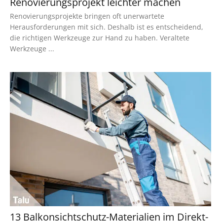
Renovierungsprojekt leichter machen
Renovierungsprojekte bringen oft unerwartete
Herausforderungen mit sich. Deshalb ist es entscheidend,
die richtigen Werkzeuge zur Hand zu haben. Veraltete
Werkzeuge ...
13 Balkonsichtschutz-Materialien im Direkt-