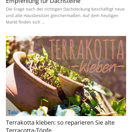
Empfehlung für Dachsteine
Die Frage nach der richtigen Dachdeckung beschäftigt neue
und alte Hausbesitzer gleichermaßen. Auf dem heutigen
Markt finden sich ...
Terrakotta kleben: so reparieren Sie alte
Terracotta-Töpfe