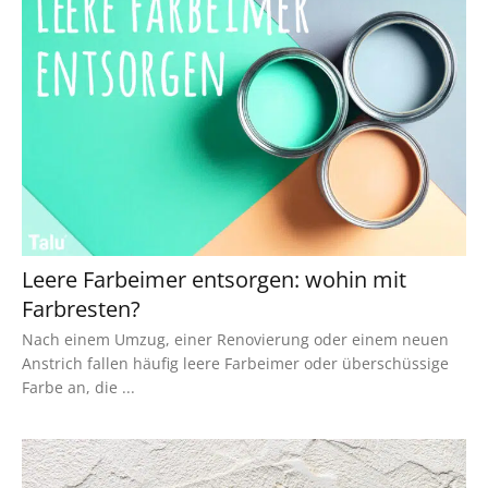
Leere Farbeimer entsorgen: wohin mit
Farbresten?
Nach einem Umzug, einer Renovierung oder einem neuen
Anstrich fallen häufig leere Farbeimer oder überschüssige
Farbe an, die ...