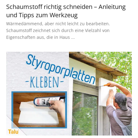
Schaumstoff richtig schneiden – Anleitung
und Tipps zum Werkzeug
Wärmedämmend, aber nicht leicht zu bearbeiten.
Schaumstoff zeichnet sich durch eine Vielzahl von
Eigenschaften aus, die in Haus ...