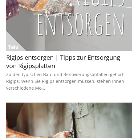
Rigips entsorgen | Tipps zur Entsorgung
von Rigipsplatten
Zu den typischen Bau- und Renovierungsabfällen gehört
Rigips. Wenn Sie Rigips entsorgen müssen, stehen Ihnen
verschiedene Mö...