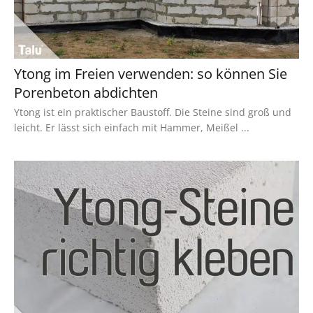
Ytong im Freien verwenden: so können Sie
Porenbeton abdichten
Ytong ist ein praktischer Baustoff. Die Steine sind groß und
leicht. Er lässt sich einfach mit Hammer, Meißel ...