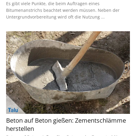
Es gibt viele Punkte, die beim Auftragen eines
Bitumenanstrichs beachtet werden müssen. Neben der
Untergrundvorbereitung wird oft die Nutzung ...
Beton auf Beton gießen: Zementschlämme
herstellen