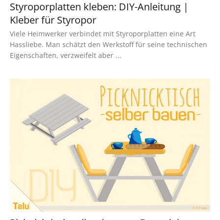
Styroporplatten kleben: DIY-Anleitung |
Kleber für Styropor
Viele Heimwerker verbindet mit Styroporplatten eine Art
Hassliebe. Man schätzt den Werkstoff für seine technischen
Eigenschaften, verzweifelt aber ...