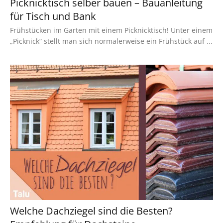
Picknicktisch selber bauen – Bauanleitung
für Tisch und Bank
Frühstücken im Garten mit einem Picknicktisch! Unter einem
„Picknick“ stellt man sich normalerweise ein Frühstück auf ...
Welche Dachziegel sind die Besten?