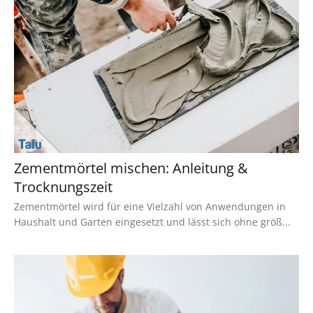
Zementmörtel mischen: Anleitung &
Trocknungszeit
Zementmörtel wird für eine Vielzahl von Anwendungen in
Haushalt und Garten eingesetzt und lässt sich ohne größ...