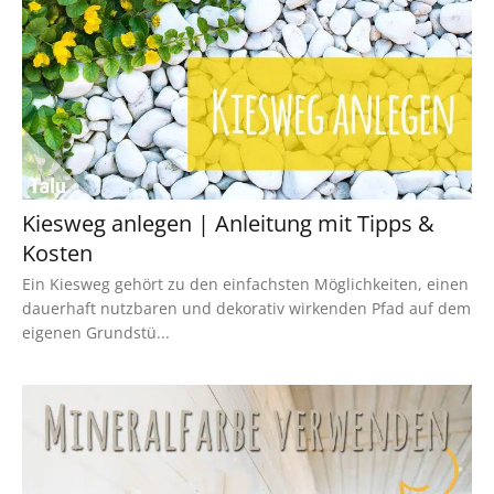
Kiesweg anlegen | Anleitung mit Tipps &
Kosten
Ein Kiesweg gehört zu den einfachsten Möglichkeiten, einen
dauerhaft nutzbaren und dekorativ wirkenden Pfad auf dem
eigenen Grundstü...