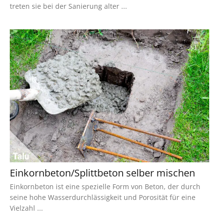
treten sie bei der Sanierung alter ...
Einkornbeton/Splittbeton selber mischen
Einkornbeton ist eine spezielle Form von Beton, der durch
seine hohe Wasserdurchlässigkeit und Porosität für eine
Vielzahl ...