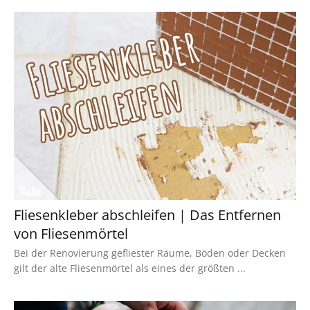
Fliesenkleber abschleifen | Das Entfernen
von Fliesenmörtel
Bei der Renovierung gefliester Räume, Böden oder Decken
gilt der alte Fliesenmörtel als eines der größten ...