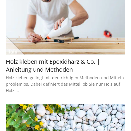
Holz kleben mit Epoxidharz & Co. |
Anleitung und Methoden
Holz kleben gelingt mit den richtigen Methoden und Mitteln
problemlos. Dabei definiert das Mittel, ob Sie nur Holz auf
Holz ...