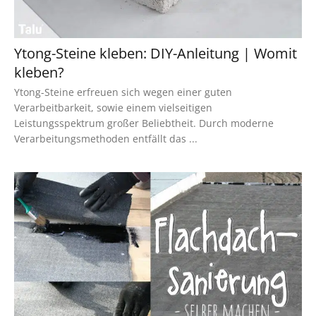
Ytong-Steine kleben: DIY-Anleitung | Womit
kleben?
Ytong-Steine erfreuen sich wegen einer guten
Verarbeitbarkeit, sowie einem vielseitigen
Leistungsspektrum großer Beliebtheit. Durch moderne
Verarbeitungsmethoden entfällt das ...