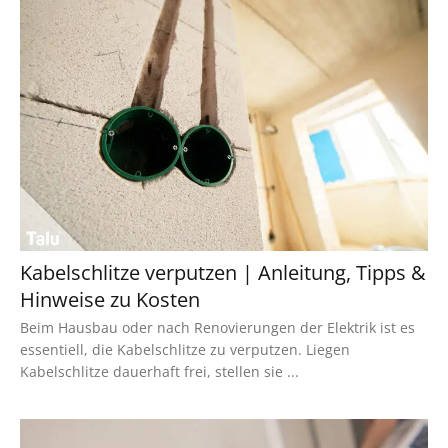
Kabelschlitze verputzen | Anleitung, Tipps &
Hinweise zu Kosten
Beim Hausbau oder nach Renovierungen der Elektrik ist es
essentiell, die Kabelschlitze zu verputzen. Liegen
Kabelschlitze dauerhaft frei, stellen sie ...