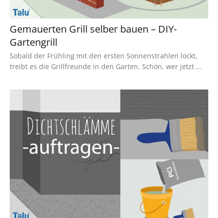
Gemauerten Grill selber bauen – DIY-
Gartengrill
Sobald der Frühling mit den ersten Sonnenstrahlen lockt,
treibt es die Grillfreunde in den Garten. Schön, wer jetzt ...