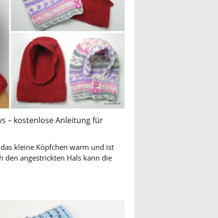
s – kostenlose Anleitung für
 das kleine Köpfchen warm und ist
h den angestrickten Hals kann die