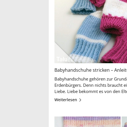
Babyhandschuhe stricken – Anleit
Babyhandschuhe gehören zur Grundau
Erdenbürgers. Denn nichts braucht 
Weiterlesen