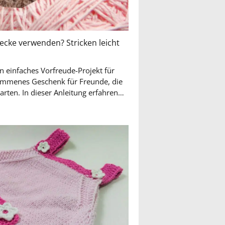
ecke verwenden? Stricken leicht
in einfaches Vorfreude-Projekt für
ommenes Geschenk für Freunde, die
rten. In dieser Anleitung erfahren