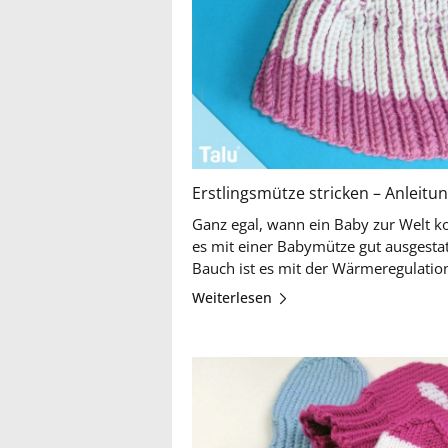
Erstlingsmütze stricken – Anleitu
Ganz egal, wann ein Baby zur Welt 
es mit einer Babymütze gut ausgest
Weiterlesen