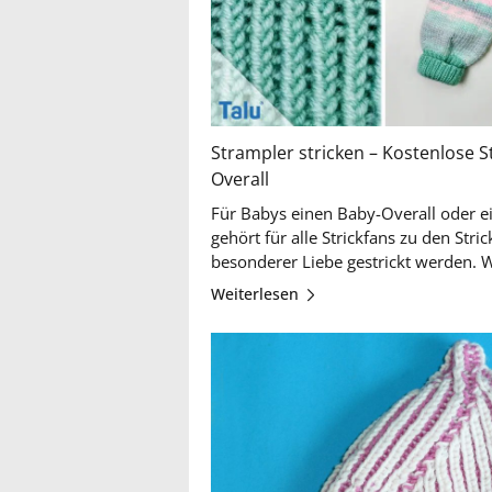
Strampler stricken – Kostenlose St
Overall
Für Babys einen Baby-Overall oder ei
gehört für alle Strickfans zu den Stri
Weiterlesen