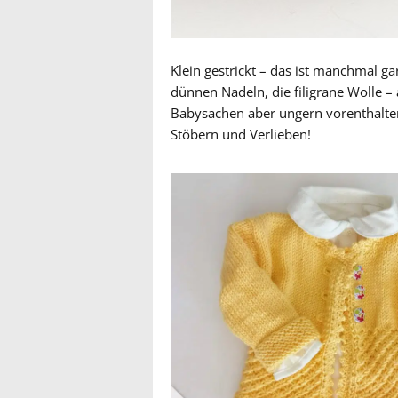
Klein gestrickt – das ist manchmal g
dünnen Nadeln, die filigrane Wolle –
Babysachen aber ungern vorenthalte
Stöbern und Verlieben!