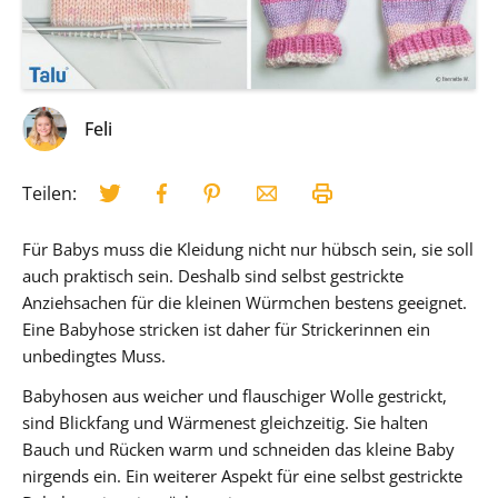
Feli
Teilen:
Für Babys muss die Kleidung nicht nur hübsch sein, sie soll
auch praktisch sein. Deshalb sind selbst gestrickte
Anziehsachen für die kleinen Würmchen bestens geeignet.
Eine Babyhose stricken ist daher für Strickerinnen ein
unbedingtes Muss.
Babyhosen aus weicher und flauschiger Wolle gestrickt,
sind Blickfang und Wärmenest gleichzeitig. Sie halten
Bauch und Rücken warm und schneiden das kleine Baby
nirgends ein. Ein weiterer Aspekt für eine selbst gestrickte