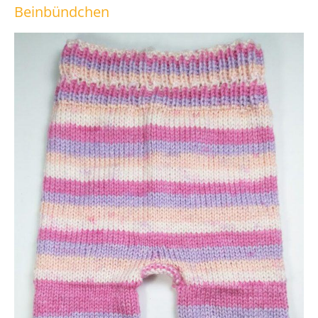
Beinbündchen