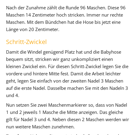
Nach der Zunahme zählt die Runde 96 Maschen. Diese 96
Maschen 14 Zentimeter hoch stricken. Immer nur rechte
Maschen. Mit dem Bündchen hat die Hose bis jetzt eine
Länge von 20 Zentimeter.
Schritt-Zwickel
Damit die Windel genügend Platz hat und die Babyhose
bequem sitzt, stricken wir ganz unkompliziert einen
kleinen Zwickel ein. Für diesen Schritt-Zwickel legen Sie die
vordere und hintere Mitte fest. Damit die Arbeit leichter
geht, legen Sie einfach von der zweiten Nadel 3 Maschen
auf die erste Nadel. Dasselbe machen Sie mit den Nadeln 3
und 4.
Nun setzen Sie zwei Maschenmarkierer so, dass von Nadel
1 und 2 jeweils 1 Masche die Mitte anzeigen. Das gleiche
gilt für Nadel 3 und 4. Neben diesen 2 Maschen werden wir
nun weitere Maschen zunehmen.