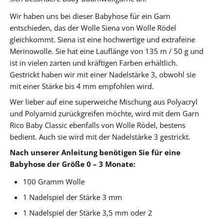
Wir haben uns bei dieser Babyhose für ein Garn
entschieden, das der Wolle Siena von Wolle Rödel
gleichkommt. Siena ist eine hochwertige und extrafeine
Merinowolle. Sie hat eine Lauflänge von 135 m / 50 g und
ist in vielen zarten und kräftigen Farben erhältlich.
Gestrickt haben wir mit einer Nadelstärke 3, obwohl sie
mit einer Stärke bis 4 mm empfohlen wird.
Wer lieber auf eine superweiche Mischung aus Polyacryl
und Polyamid zurückgreifen möchte, wird mit dem Garn
Rico Baby Classic ebenfalls von Wolle Rödel, bestens
bedient. Auch sie wird mit der Nadelstärke 3 gestrickt.
Nach unserer Anleitung benötigen Sie für eine
Babyhose der Größe 0 – 3 Monate:
100 Gramm Wolle
1 Nadelspiel der Stärke 3 mm
1 Nadelspiel der Stärke 3,5 mm oder 2