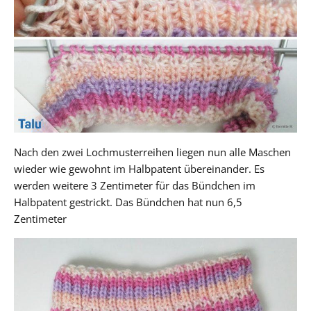
Nach den zwei Lochmusterreihen liegen nun alle Maschen
wieder wie gewohnt im Halbpatent übereinander. Es
werden weitere 3 Zentimeter für das Bündchen im
Halbpatent gestrickt. Das Bündchen hat nun 6,5
Zentimeter