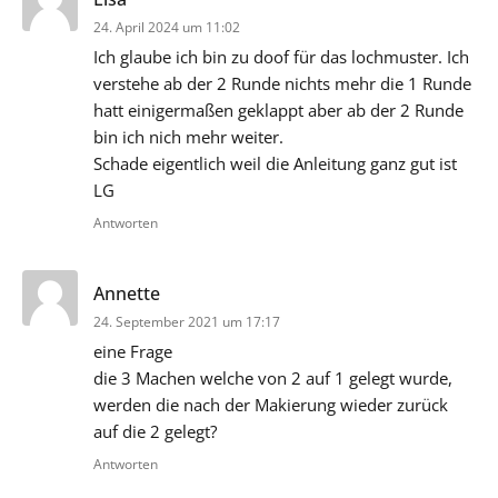
24. April 2024 um 11:02
Ich glaube ich bin zu doof für das lochmuster. Ich
verstehe ab der 2 Runde nichts mehr die 1 Runde
hatt einigermaßen geklappt aber ab der 2 Runde
bin ich nich mehr weiter.
Schade eigentlich weil die Anleitung ganz gut ist
LG
Antworten
sagt:
Annette
24. September 2021 um 17:17
eine Frage
die 3 Machen welche von 2 auf 1 gelegt wurde,
werden die nach der Makierung wieder zurück
auf die 2 gelegt?
Antworten