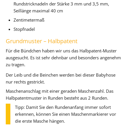
Rundstricknadeln der Stärke 3 mm und 3,5 mm,
Seillänge maximal 40 cm
Zentimetermaß
Stopfnadel
Grundmuster – Halbpatent
Für die Bündchen haben wir uns das Halbpatent-Muster
ausgesucht. Es ist sehr dehnbar und besonders angenehm
zu tragen.
Der Leib und die Beinchen werden bei dieser Babyhose
nur rechts gestrickt.
Maschenanschlag mit einer geraden Maschenzahl. Das
Halbpatentmuster in Runden besteht aus 2 Runden.
Tipp: Damit Sie den Rundenanfang immer sofort
erkennen, können Sie einen Maschenmarkierer vor
die erste Masche hängen.