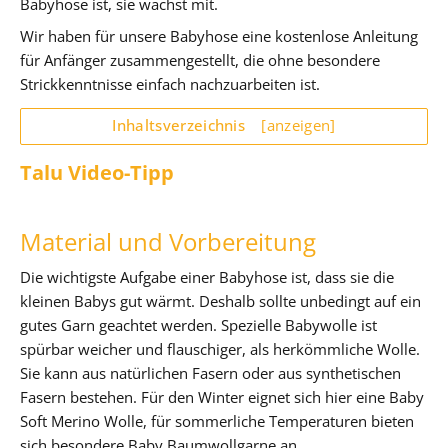
Babyhose ist, sie wächst mit.
Wir haben für unsere Babyhose eine kostenlose Anleitung
für Anfänger zusammengestellt, die ohne besondere
Strickkenntnisse einfach nachzuarbeiten ist.
Inhaltsverzeichnis
[anzeigen]
Talu Video-Tipp
Material und Vorbereitung
Die wichtigste Aufgabe einer Babyhose ist, dass sie die
kleinen Babys gut wärmt. Deshalb sollte unbedingt auf ein
gutes Garn geachtet werden. Spezielle Babywolle ist
spürbar weicher und flauschiger, als herkömmliche Wolle.
Sie kann aus natürlichen Fasern oder aus synthetischen
Fasern bestehen. Für den Winter eignet sich hier eine Baby
Soft Merino Wolle, für sommerliche Temperaturen bieten
sich besondere Baby Baumwollgarne an.