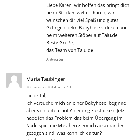
Liebe Karen, wir hoffen das bringt dich
beim Stricken weiter. Karen, wir
wünschen dir viel Spaß und gutes
Gelingen beim Babyhose stricken und
beim weiteren Stöber auf Talu.de!
Beste Grüße,
das Team von Talu.de
Antworten
sagt:
Maria Taubinger
20. Februar 2019 um 7:43
Liebe Tal,
Ich versuche mich an einer Babyhose, beginne
aber von unten laut Anleitung zu stricken. Jetzt
habe ich das Problem das beim Übergang im
Nadelspiel die Maschen ziemlich auseinander
gezogen sind, was kann ich da tun?