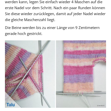
werden kann, legen Sie einfach wieder 4 Maschen auf die
erste Nadel vor dem Schritt. Nach ein paar Runden können
Sie diese wieder zurücklegen, damit auf jeder Nadel wieder
die gleiche Maschenzahl liegt.
Die Beine werden bis zu einer Länge von 9 Zentimetern
gerade hoch gestrickt.