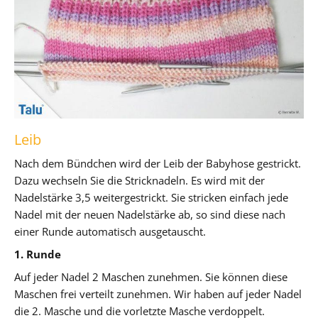
Leib
Nach dem Bündchen wird der Leib der Babyhose gestrickt.
Dazu wechseln Sie die Stricknadeln. Es wird mit der
Nadelstärke 3,5 weitergestrickt. Sie stricken einfach jede
Nadel mit der neuen Nadelstärke ab, so sind diese nach
einer Runde automatisch ausgetauscht.
1. Runde
Auf jeder Nadel 2 Maschen zunehmen. Sie können diese
Maschen frei verteilt zunehmen. Wir haben auf jeder Nadel
die 2. Masche und die vorletzte Masche verdoppelt.