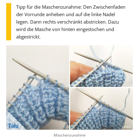
Tipp für die Maschenzunahme: Den Zwischenfaden
der Vorrunde anheben und auf die linke Nadel
legen. Dann rechts verschränkt abstricken. Dazu
wird die Masche von hinten eingestochen und
abgestrickt.
Maschenzunahme