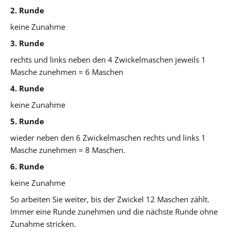
2. Runde
keine Zunahme
3. Runde
rechts und links neben den 4 Zwickelmaschen jeweils 1
Masche zunehmen = 6 Maschen
4. Runde
keine Zunahme
5. Runde
wieder neben den 6 Zwickelmaschen rechts und links 1
Masche zunehmen = 8 Maschen.
6. Runde
keine Zunahme
So arbeiten Sie weiter, bis der Zwickel 12 Maschen zählt.
Immer eine Runde zunehmen und die nächste Runde ohne
Zunahme stricken.