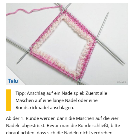
Tipp: Anschlag auf ein Nadelspiel: Zuerst alle
Maschen auf eine lange Nadel oder eine
Rundstricknadel anschlagen.
Ab der 1. Runde werden dann die Maschen auf die vier
Nadeln abgestrickt. Bevor man die Runde schließt, bitte
darauf achten, dass sich die Nadeln nicht verdrehen.