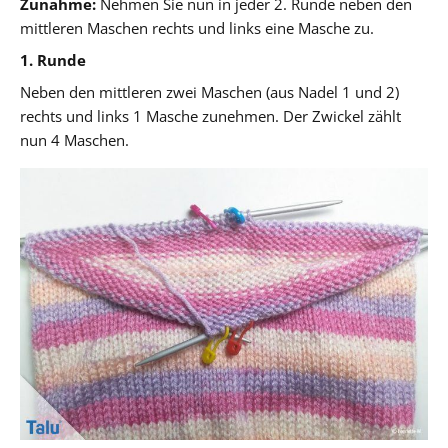
Zunahme:
Nehmen Sie nun in jeder 2. Runde neben den
mittleren Maschen rechts und links eine Masche zu.
1. Runde
Neben den mittleren zwei Maschen (aus Nadel 1 und 2)
rechts und links 1 Masche zunehmen. Der Zwickel zählt
nun 4 Maschen.