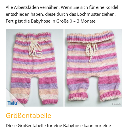
Alle Arbeitsfäden vernähen. Wenn Sie sich für eine Kordel
entschieden haben, diese durch das Lochmuster ziehen.
Fertig ist die Babyhose in Größe 0 – 3 Monate.
Größentabelle
Diese Größentabelle für eine Babyhose kann nur eine