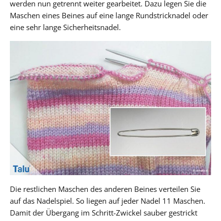
werden nun getrennt weiter gearbeitet. Dazu legen Sie die
Maschen eines Beines auf eine lange Rundstricknadel oder
eine sehr lange Sicherheitsnadel.
Die restlichen Maschen des anderen Beines verteilen Sie
auf das Nadelspiel. So liegen auf jeder Nadel 11 Maschen.
Damit der Übergang im Schritt-Zwickel sauber gestrickt