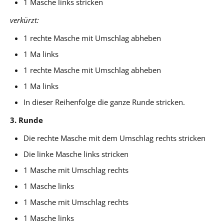
1 Masche links stricken
verkürzt:
1 rechte Masche mit Umschlag abheben
1 Ma links
1 rechte Masche mit Umschlag abheben
1 Ma links
In dieser Reihenfolge die ganze Runde stricken.
3. Runde
Die rechte Masche mit dem Umschlag rechts stricken
Die linke Masche links stricken
1 Masche mit Umschlag rechts
1 Masche links
1 Masche mit Umschlag rechts
1 Masche links