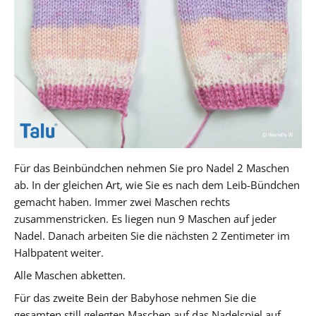
Für das Beinbündchen nehmen Sie pro Nadel 2 Maschen
ab. In der gleichen Art, wie Sie es nach dem Leib-Bündchen
gemacht haben. Immer zwei Maschen rechts
zusammenstricken. Es liegen nun 9 Maschen auf jeder
Nadel. Danach arbeiten Sie die nächsten 2 Zentimeter im
Halbpatent weiter.
Alle Maschen abketten.
Für das zweite Bein der Babyhose nehmen Sie die
gesamten still gelegten Maschen auf das Nadelspiel auf