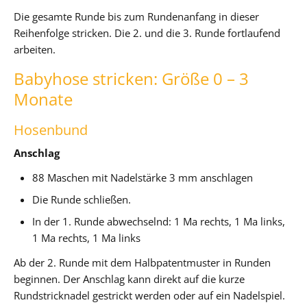
Die gesamte Runde bis zum Rundenanfang in dieser
Reihenfolge stricken. Die 2. und die 3. Runde fortlaufend
arbeiten.
Babyhose stricken: Größe 0 – 3
Monate
Hosenbund
Anschlag
88 Maschen mit Nadelstärke 3 mm anschlagen
Die Runde schließen.
In der 1. Runde abwechselnd: 1 Ma rechts, 1 Ma links,
1 Ma rechts, 1 Ma links
Ab der 2. Runde mit dem Halbpatentmuster in Runden
beginnen. Der Anschlag kann direkt auf die kurze
Rundstricknadel gestrickt werden oder auf ein Nadelspiel.