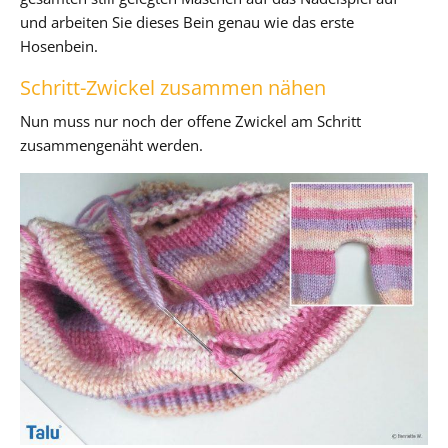
und arbeiten Sie dieses Bein genau wie das erste
Hosenbein.
Schritt-Zwickel zusammen nähen
Nun muss nur noch der offene Zwickel am Schritt
zusammengenäht werden.