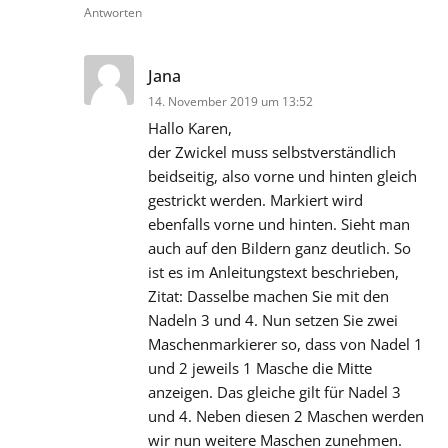
Antworten
sagt:
Jana
14. November 2019 um 13:52
Hallo Karen,
der Zwickel muss selbstverständlich
beidseitig, also vorne und hinten gleich
gestrickt werden. Markiert wird
ebenfalls vorne und hinten. Sieht man
auch auf den Bildern ganz deutlich. So
ist es im Anleitungstext beschrieben,
Zitat: Dasselbe machen Sie mit den
Nadeln 3 und 4. Nun setzen Sie zwei
Maschenmarkierer so, dass von Nadel 1
und 2 jeweils 1 Masche die Mitte
anzeigen. Das gleiche gilt für Nadel 3
und 4. Neben diesen 2 Maschen werden
wir nun weitere Maschen zunehmen.