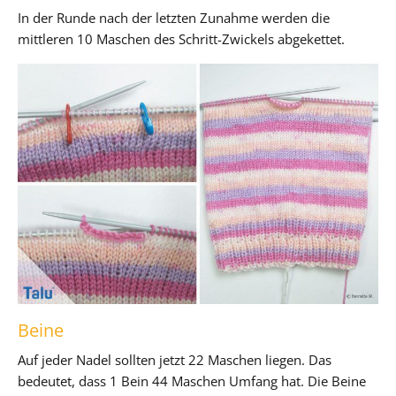
In der Runde nach der letzten Zunahme werden die
mittleren 10 Maschen des Schritt-Zwickels abgekettet.
Beine
Auf jeder Nadel sollten jetzt 22 Maschen liegen. Das
bedeutet, dass 1 Bein 44 Maschen Umfang hat. Die Beine