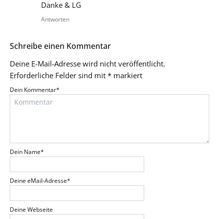
Danke & LG
Antworten
Schreibe einen Kommentar
Deine E-Mail-Adresse wird nicht veröffentlicht.
Erforderliche Felder sind mit
*
markiert
Dein Kommentar
*
Dein Name
*
Deine eMail-Adresse
*
Deine Webseite