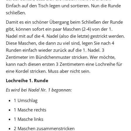
Einfach auf den Tisch legen und sortieren. Nun die Runde
schließen.
Damit es ein schöner Übergang beim Schließen der Runde
gibt, können sofort ein paar Maschen (2-4) von der 1.
Nadel mit auf die 4. Nadel (also die letzte) gestrickt werden.
Diese Maschen, die dann zu viel sind, legen Sie nach 4
Runden einfach wieder zurück auf die 1. Nadel. 3
Zentimeter im Bündchenmuster stricken. Wer möchte,
kann nach diesen ersten 3 Zentimetern eine Lochreihe für
eine Kordel stricken. Muss aber nicht sein.
Lochreihe 1. Runde
Es wird bei Nadel Nr. 1 begonnen:
1 Umschlag
1 Masche rechts
1 Masche links
2 Maschen zusammenstricken