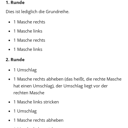
1. Runde
Dies ist lediglich die Grundreihe.
1 Masche rechts
1 Masche links
1 Masche rechts
1 Masche links
2. Runde
1 Umschlag
1 Masche rechts abheben (das heißt, die rechte Masche
hat einen Umschlag), der Umschlag liegt vor der
rechten Masche
1 Masche links stricken
1 Umschlag
1 Masche rechts abheben