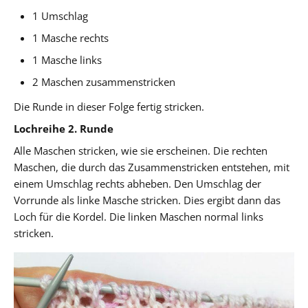
1 Umschlag
1 Masche rechts
1 Masche links
2 Maschen zusammenstricken
Die Runde in dieser Folge fertig stricken.
Lochreihe 2. Runde
Alle Maschen stricken, wie sie erscheinen. Die rechten
Maschen, die durch das Zusammenstricken entstehen, mit
einem Umschlag rechts abheben. Den Umschlag der
Vorrunde als linke Masche stricken. Dies ergibt dann das
Loch für die Kordel. Die linken Maschen normal links
stricken.