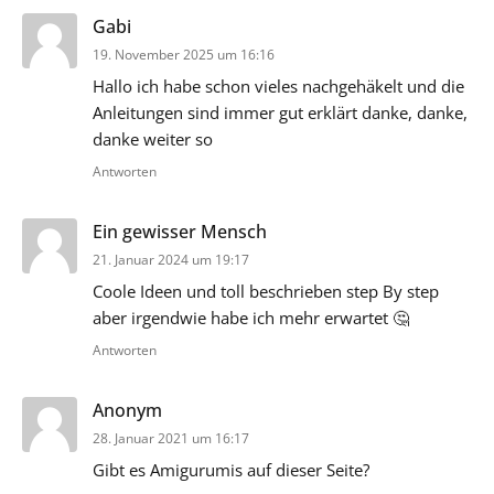
sagt:
Gabi
19. November 2025 um 16:16
Hallo ich habe schon vieles nachgehäkelt und die
Anleitungen sind immer gut erklärt danke, danke,
danke weiter so
Antworten
sagt:
Ein gewisser Mensch
21. Januar 2024 um 19:17
Coole Ideen und toll beschrieben step By step
aber irgendwie habe ich mehr erwartet 🤔
Antworten
sagt:
Anonym
28. Januar 2021 um 16:17
Gibt es Amigurumis auf dieser Seite?