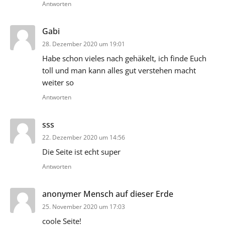
Antworten
sagt:
Gabi
28. Dezember 2020 um 19:01
Habe schon vieles nach gehäkelt, ich finde Euch
toll und man kann alles gut verstehen macht
weiter so
Antworten
sagt:
sss
22. Dezember 2020 um 14:56
Die Seite ist echt super
Antworten
sagt:
anonymer Mensch auf dieser Erde
25. November 2020 um 17:03
coole Seite!