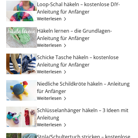
Loop-Schal häkeln – kostenlose DIY-
Anleitung für Anfänger
Weiterlesen
Häkeln lernen – die Grundlagen-
Anleitung für Anfänger
Weiterlesen
Schicke Tasche häkeln – kostenlose
Anleitung für Anfänger
Weiterlesen
Niedliche Schildkröte häkeln – Anleitung
für Anfänger
Weiterlesen
Schlüsselanhänger häkeln – 3 Ideen mit
Anleitung
Weiterlesen
Stola/Schultertuch stricken – kostenlose