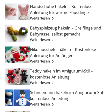
Handschuhe häkeln – Kostenlose
Anleitung für warme Fäustlinge
Weiterlesen
Babyspielzeug häkeln – Greiflinge und
Babyrassel selbst gemacht
Weiterlesen
Nikolausstiefel häkeln – Kostenlose
Anleitung für Anfänger
Weiterlesen
Teddy häkeln im Amigurumi-Stil –
kostenlose Anleitung
Weiterlesen
Schneemann häkeln im Amigurumi-Stil –
kostenlose Anleitung
Weiterlesen