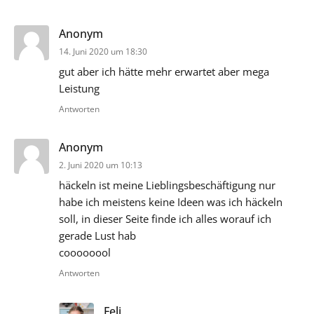
sagt:
Anonym
14. Juni 2020 um 18:30
gut aber ich hätte mehr erwartet aber mega
Leistung
Antworten
sagt:
Anonym
2. Juni 2020 um 10:13
häckeln ist meine Lieblingsbeschäftigung nur
habe ich meistens keine Ideen was ich häckeln
soll, in dieser Seite finde ich alles worauf ich
gerade Lust hab
coooooool
Antworten
sagt:
Feli