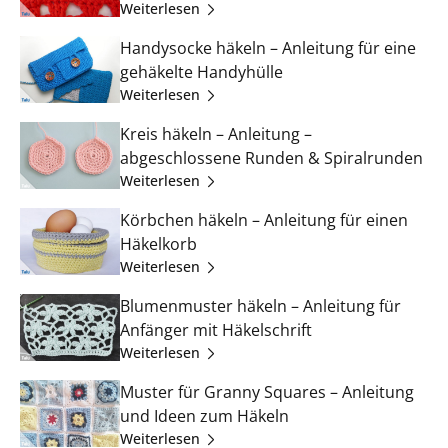
Weiterlesen
Handysocke häkeln – Anleitung für eine
gehäkelte Handyhülle
Weiterlesen
Kreis häkeln – Anleitung –
abgeschlossene Runden & Spiralrunden
Weiterlesen
Körbchen häkeln – Anleitung für einen
Häkelkorb
Weiterlesen
Blumenmuster häkeln – Anleitung für
Anfänger mit Häkelschrift
Weiterlesen
Muster für Granny Squares – Anleitung
und Ideen zum Häkeln
Weiterlesen