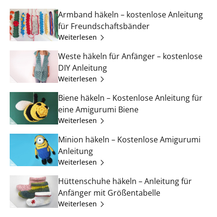
Armband häkeln – kostenlose Anleitung
für Freundschaftsbänder
Weiterlesen
Weste häkeln für Anfänger – kostenlose
DIY Anleitung
Weiterlesen
Biene häkeln – Kostenlose Anleitung für
eine Amigurumi Biene
Weiterlesen
Minion häkeln – Kostenlose Amigurumi
Anleitung
Weiterlesen
Hüttenschuhe häkeln – Anleitung für
Anfänger mit Größentabelle
Weiterlesen