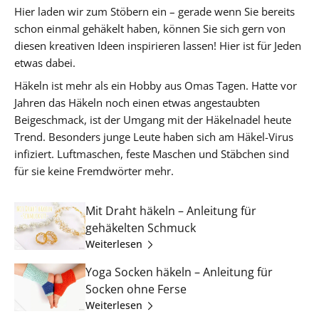
Hier laden wir zum Stöbern ein – gerade wenn Sie bereits
schon einmal gehäkelt haben, können Sie sich gern von
diesen kreativen Ideen inspirieren lassen! Hier ist für Jeden
etwas dabei.
Häkeln ist mehr als ein Hobby aus Omas Tagen. Hatte vor
Jahren das Häkeln noch einen etwas angestaubten
Beigeschmack, ist der Umgang mit der Häkelnadel heute
Trend. Besonders junge Leute haben sich am Häkel-Virus
infiziert. Luftmaschen, feste Maschen und Stäbchen sind
für sie keine Fremdwörter mehr.
Mit Draht häkeln – Anleitung für
gehäkelten Schmuck
Weiterlesen
Yoga Socken häkeln – Anleitung für
Socken ohne Ferse
Weiterlesen