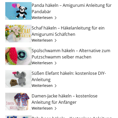
Panda häkeln – Amigurumi Anleitung für
Pandabär
Weiterlesen
Schaf häkeln – Häkelanleitung für ein
Amigurumi Schäfchen
Weiterlesen
Spülschwamm häkeln – Alternative zum
Putzschwamm selber machen
Weiterlesen
Süßen Elefant häkeln: kostenlose DIY-
Anleitung
Weiterlesen
Damen-Jacke häkeln – kostenlose
Anleitung für Anfänger
Weiterlesen