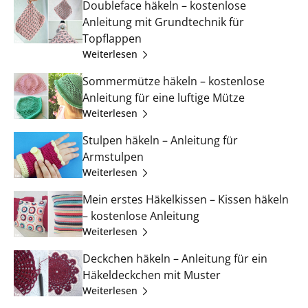
Doubleface häkeln – kostenlose
Anleitung mit Grundtechnik für
Topflappen
Weiterlesen
Sommermütze häkeln – kostenlose
Anleitung für eine luftige Mütze
Weiterlesen
Stulpen häkeln – Anleitung für
Armstulpen
Weiterlesen
Mein erstes Häkelkissen – Kissen häkeln
– kostenlose Anleitung
Weiterlesen
Deckchen häkeln – Anleitung für ein
Häkeldeckchen mit Muster
Weiterlesen