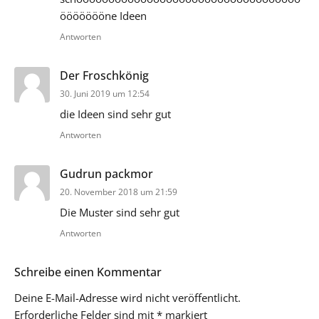
öööööööne Ideen
Antworten
sagt:
Der Froschkönig
30. Juni 2019 um 12:54
die Ideen sind sehr gut
Antworten
sagt:
Gudrun packmor
20. November 2018 um 21:59
Die Muster sind sehr gut
Antworten
Schreibe einen Kommentar
Deine E-Mail-Adresse wird nicht veröffentlicht.
Erforderliche Felder sind mit
*
markiert