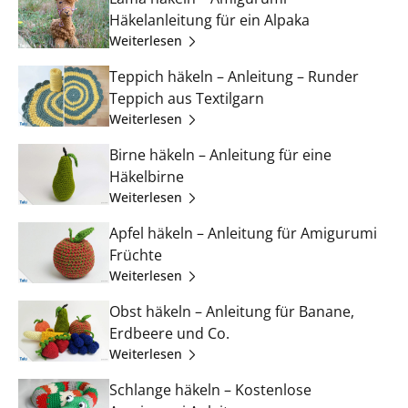
Häkelanleitung für ein Alpaka
Weiterlesen
Teppich häkeln – Anleitung – Runder
Teppich aus Textilgarn
Weiterlesen
Birne häkeln – Anleitung für eine
Häkelbirne
Weiterlesen
Apfel häkeln – Anleitung für Amigurumi
Früchte
Weiterlesen
Obst häkeln – Anleitung für Banane,
Erdbeere und Co.
Weiterlesen
Schlange häkeln – Kostenlose