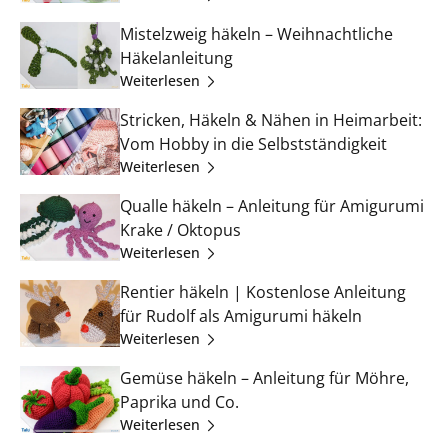
Mistelzweig häkeln – Weihnachtliche
Häkelanleitung
Weiterlesen
Stricken, Häkeln & Nähen in Heimarbeit:
Vom Hobby in die Selbstständigkeit
Weiterlesen
Qualle häkeln – Anleitung für Amigurumi
Krake / Oktopus
Weiterlesen
Rentier häkeln | Kostenlose Anleitung
für Rudolf als Amigurumi häkeln
Weiterlesen
Gemüse häkeln – Anleitung für Möhre,
Paprika und Co.
Weiterlesen