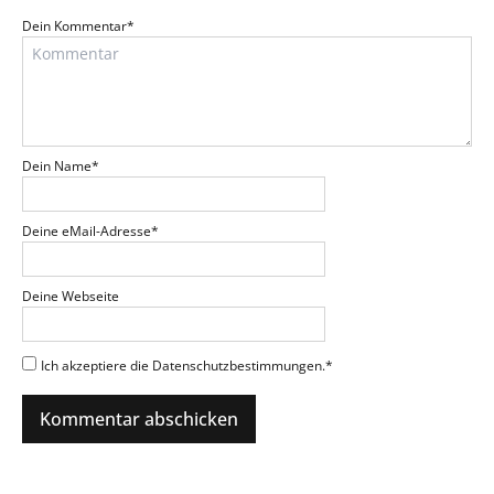
Dein Kommentar
*
Dein Name
*
Deine eMail-Adresse
*
Deine Webseite
Ich akzeptiere die Datenschutzbestimmungen.
*