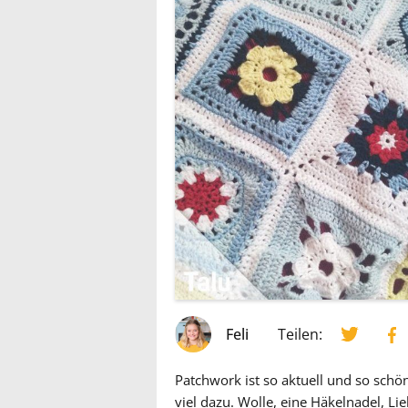
Feli
Teilen:
Patchwork ist so aktuell und so schö
viel dazu. Wolle, eine Häkelnadel, L