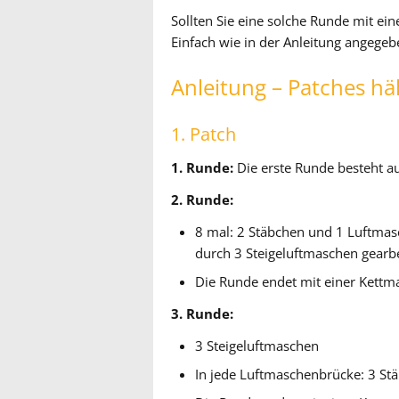
Sollten Sie eine solche Runde mit ein
Einfach wie in der Anleitung angege
Anleitung – Patches hä
1. Patch
1. Runde:
Die erste Runde besteht a
2. Runde:
8 mal: 2 Stäbchen und 1 Luftmas
durch 3 Steigeluftmaschen gearbe
Die Runde endet mit einer Kettm
3. Runde:
3 Steigeluftmaschen
In jede Luftmaschenbrücke: 3 St