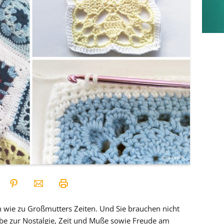
n wie zu Großmutters Zeiten. Und Sie brauchen nicht
iebe zur Nostalgie, Zeit und Muße sowie Freude am