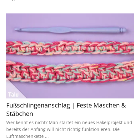
Fußschlingenanschlag | Feste Maschen &
Stäbchen
Wer kennt es nicht? Man startet ein neues Häkelprojekt und
bereits der Anfang will nicht richtig funktionieren. Die
Luftmaschenkette ...