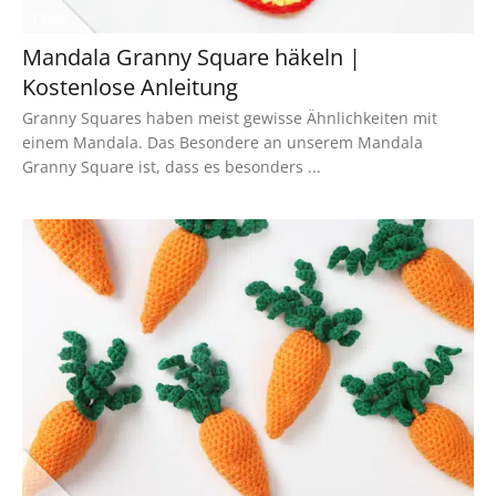
Mandala Granny Square häkeln |
Kostenlose Anleitung
Granny Squares haben meist gewisse Ähnlichkeiten mit
einem Mandala. Das Besondere an unserem Mandala
Granny Square ist, dass es besonders ...