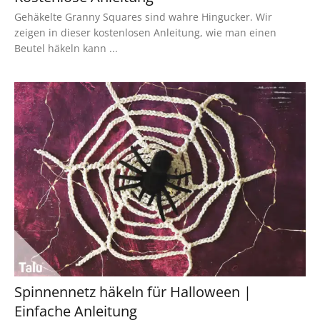
Gehäkelte Granny Squares sind wahre Hingucker. Wir
zeigen in dieser kostenlosen Anleitung, wie man einen
Beutel häkeln kann ...
Spinnennetz häkeln für Halloween |
Einfache Anleitung