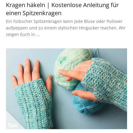
Kragen häkeln | Kostenlose Anleitung für
einen Spitzenkragen
Ein hübscher Spitzenkragen kann jede Bluse oder Pullover
aufpeppen und zu einem stylischen Hingucker machen. Wir
zeigen Euch in ...