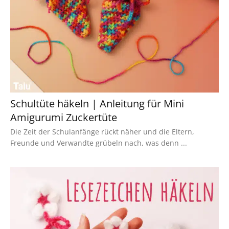
Schultüte häkeln | Anleitung für Mini
Amigurumi Zuckertüte
Die Zeit der Schulanfänge rückt näher und die Eltern,
Freunde und Verwandte grübeln nach, was denn ...