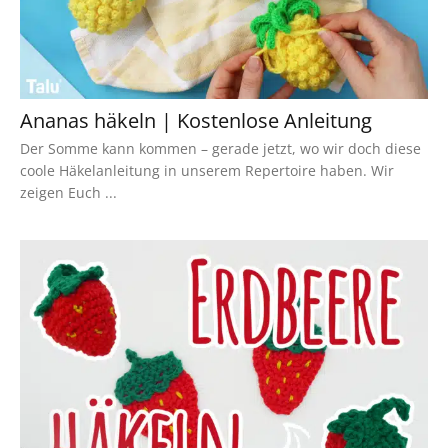
Ananas häkeln | Kostenlose Anleitung
Der Somme kann kommen – gerade jetzt, wo wir doch diese
coole Häkelanleitung in unserem Repertoire haben. Wir
zeigen Euch ...