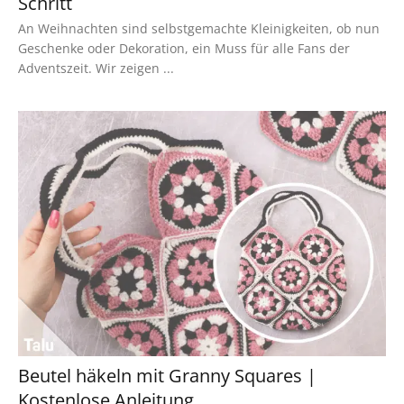
Schritt
An Weihnachten sind selbstgemachte Kleinigkeiten, ob nun
Geschenke oder Dekoration, ein Muss für alle Fans der
Adventszeit. Wir zeigen ...
Beutel häkeln mit Granny Squares |
Kostenlose Anleitung