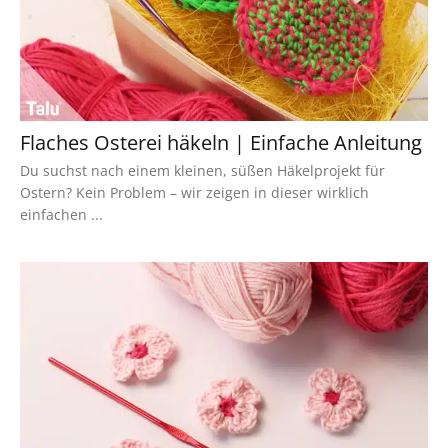
Flaches Osterei häkeln | Einfache Anleitung
Du suchst nach einem kleinen, süßen Häkelprojekt für
Ostern? Kein Problem – wir zeigen in dieser wirklich
einfachen ...