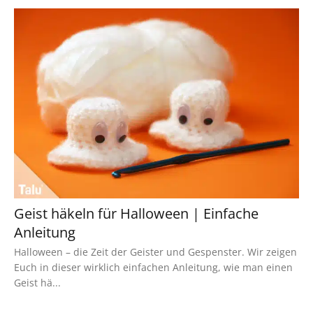
Geist häkeln für Halloween | Einfache
Anleitung
Halloween – die Zeit der Geister und Gespenster. Wir zeigen
Euch in dieser wirklich einfachen Anleitung, wie man einen
Geist hä...