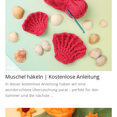
Muschel häkeln | Kostenlose Anleitung
In dieser kostenlose Anleitung haben wir eine
wunderschöne Überraschung parat – perfekt für den
Sommer und die nächste ...