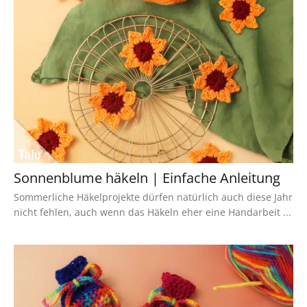
Sonnenblume häkeln | Einfache Anleitung
Sommerliche Häkelprojekte dürfen natürlich auch diese Jahr
nicht fehlen, auch wenn das Häkeln eher eine Handarbeit ...