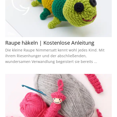
Raupe häkeln | Kostenlose Anleitung
Die kleine Raupe Nimmersatt kennt wohl jedes Kind. Mit
ihrem Riesenhunger und der abschließenden,
wundersamen Verwandlung begeistert sie bereits ...