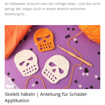
An Halloween braucht man die richtige Deko – und das nicht
wenig! Wir zeigen Euch in dieser wirklich einfachen
Anleitung fü...
Skelett häkeln | Anleitung für Schädel-
Applikation