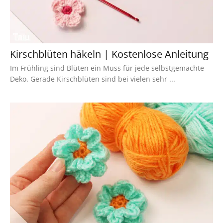
Kirschblüten häkeln | Kostenlose Anleitung
Im Frühling sind Blüten ein Muss für jede selbstgemachte
Deko. Gerade Kirschblüten sind bei vielen sehr ...