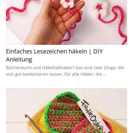
Einfaches Lesezeichen häkeln | DIY
Anleitung
Bücherwurm und Häkelliebhaber? Das sind zwei Dinge, die
sich gut kombinieren lassen. Für alle Häkler, die ...