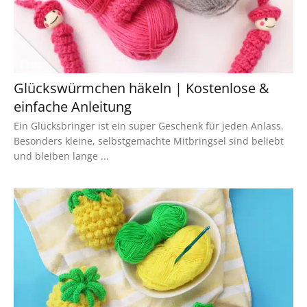
Glückswürmchen häkeln | Kostenlose &
einfache Anleitung
Ein Glücksbringer ist ein super Geschenk für jeden Anlass.
Besonders kleine, selbstgemachte Mitbringsel sind beliebt
und bleiben lange ...