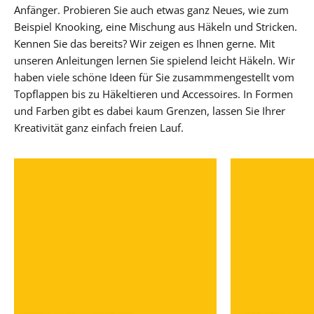
Anfänger. Probieren Sie auch etwas ganz Neues, wie zum
Beispiel Knooking, eine Mischung aus Häkeln und Stricken.
Kennen Sie das bereits? Wir zeigen es Ihnen gerne. Mit
unseren Anleitungen lernen Sie spielend leicht Häkeln. Wir
haben viele schöne Ideen für Sie zusammmengestellt vom
Topflappen bis zu Häkeltieren und Accessoires. In Formen
und Farben gibt es dabei kaum Grenzen, lassen Sie Ihrer
Kreativität ganz einfach freien Lauf.