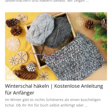
Selbermachern und Häklern beliebt. Wir zeigen ...
Winterschal häkeln | Kostenlose Anleitung
für Anfänger
Im Winter gibt es nichts Schöneres als einen kuscheligen
Schal. Ob ihr ihn für Euch selbst anfertigt oder ...