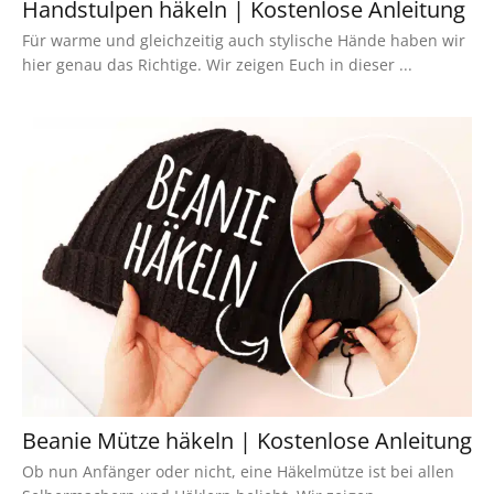
Handstulpen häkeln | Kostenlose Anleitung
Für warme und gleichzeitig auch stylische Hände haben wir
hier genau das Richtige. Wir zeigen Euch in dieser ...
Beanie Mütze häkeln | Kostenlose Anleitung
Ob nun Anfänger oder nicht, eine Häkelmütze ist bei allen