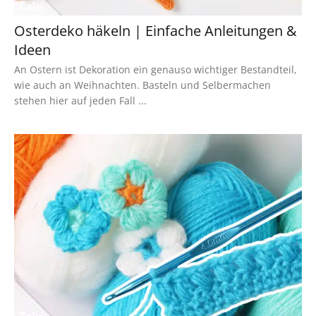
Osterdeko häkeln | Einfache Anleitungen &
Ideen
An Ostern ist Dekoration ein genauso wichtiger Bestandteil,
wie auch an Weihnachten. Basteln und Selbermachen
stehen hier auf jeden Fall ...