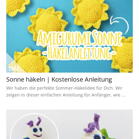
Sonne häkeln | Kostenlose Anleitung
Wir haben die perfekte Sommer-Häkelidee für Dich. Wir
zeigen in dieser einfachen Anleitung für Anfänger, wie ...