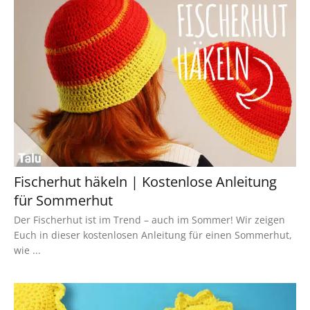
Fischerhut häkeln | Kostenlose Anleitung
für Sommerhut
Der Fischerhut ist im Trend – auch im Sommer! Wir zeigen
Euch in dieser kostenlosen Anleitung für einen Sommerhut,
wie ...