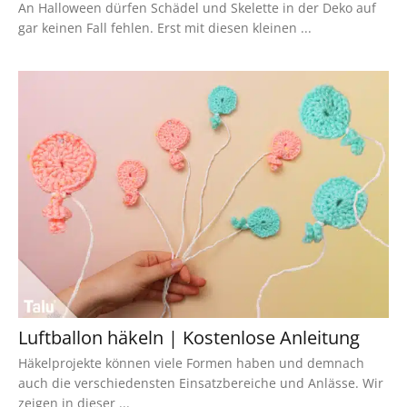
An Halloween dürfen Schädel und Skelette in der Deko auf
gar keinen Fall fehlen. Erst mit diesen kleinen ...
Luftballon häkeln | Kostenlose Anleitung
Häkelprojekte können viele Formen haben und demnach
auch die verschiedensten Einsatzbereiche und Anlässe. Wir
zeigen in dieser ...