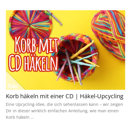
Korb häkeln mit einer CD | Häkel-Upcycling
Eine Upcycling-Idee, die sich sehenlassen kann – wir zeigen
Dir in dieser wirklich einfachen Anleitung, wie man einen
Korb häkeln ...