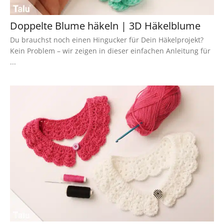
Doppelte Blume häkeln | 3D Häkelblume
Du brauchst noch einen Hingucker für Dein Häkelprojekt?
Kein Problem – wir zeigen in dieser einfachen Anleitung für
...