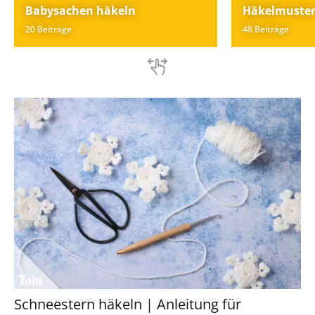
Babysachen häkeln
Häkelmuste
20 Beiträge
48 Beiträge
Schneestern häkeln | Anleitung für