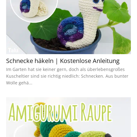
Schnecke häkeln | Kostenlose Anleitung
Im Garten hat sie keiner gern, doch als überlebensgroßes
Kuscheltier sind sie richtig niedlich: Schnecken. Aus bunter
Wolle gehä...