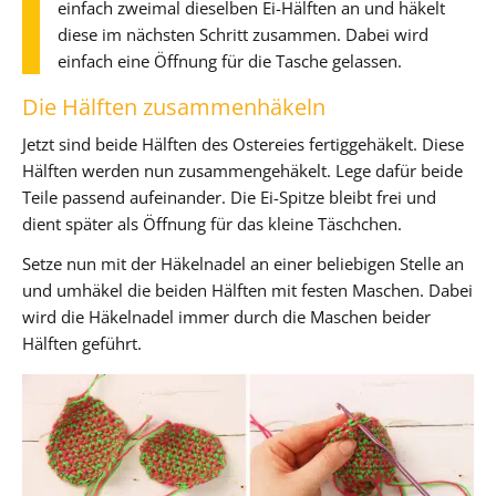
einfach zweimal dieselben Ei-Hälften an und häkelt
diese im nächsten Schritt zusammen. Dabei wird
einfach eine Öffnung für die Tasche gelassen.
Die Hälften zusammenhäkeln
Jetzt sind beide Hälften des Ostereies fertiggehäkelt. Diese
Hälften werden nun zusammengehäkelt. Lege dafür beide
Teile passend aufeinander. Die Ei-Spitze bleibt frei und
dient später als Öffnung für das kleine Täschchen.
Setze nun mit der Häkelnadel an einer beliebigen Stelle an
und umhäkel die beiden Hälften mit festen Maschen. Dabei
wird die Häkelnadel immer durch die Maschen beider
Hälften geführt.