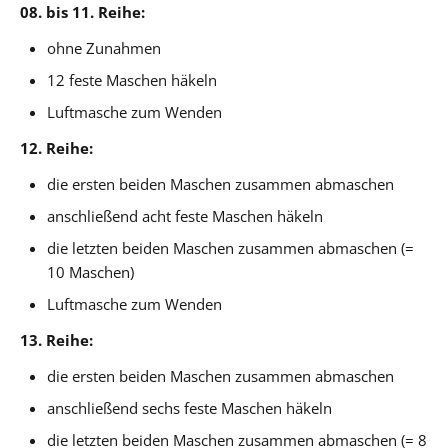
08. bis 11. Reihe:
ohne Zunahmen
12 feste Maschen häkeln
Luftmasche zum Wenden
12. Reihe:
die ersten beiden Maschen zusammen abmaschen
anschließend acht feste Maschen häkeln
die letzten beiden Maschen zusammen abmaschen (=
10 Maschen)
Luftmasche zum Wenden
13. Reihe:
die ersten beiden Maschen zusammen abmaschen
anschließend sechs feste Maschen häkeln
die letzten beiden Maschen zusammen abmaschen (= 8