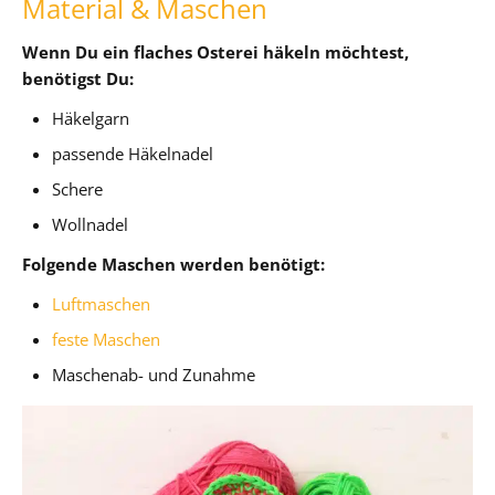
Material & Maschen
Wenn Du ein flaches Osterei häkeln möchtest,
benötigst Du:
Häkelgarn
passende Häkelnadel
Schere
Wollnadel
Folgende Maschen werden benötigt:
Luftmaschen
feste Maschen
Maschenab- und Zunahme