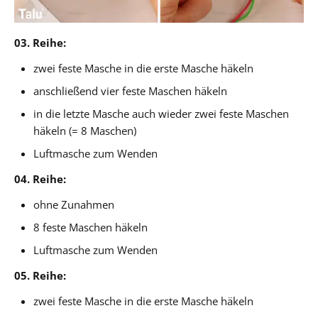
03. Reihe:
zwei feste Masche in die erste Masche häkeln
anschließend vier feste Maschen häkeln
in die letzte Masche auch wieder zwei feste Maschen
häkeln (= 8 Maschen)
Luftmasche zum Wenden
04. Reihe:
ohne Zunahmen
8 feste Maschen häkeln
Luftmasche zum Wenden
05. Reihe:
zwei feste Masche in die erste Masche häkeln