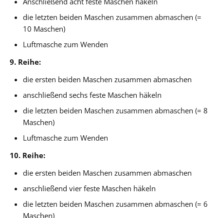
Anschließend acht feste Maschen häkeln
die letzten beiden Maschen zusammen abmaschen (=
10 Maschen)
Luftmasche zum Wenden
9. Reihe:
die ersten beiden Maschen zusammen abmaschen
anschließend sechs feste Maschen häkeln
die letzten beiden Maschen zusammen abmaschen (= 8
Maschen)
Luftmasche zum Wenden
10. Reihe:
die ersten beiden Maschen zusammen abmaschen
anschließend vier feste Maschen häkeln
die letzten beiden Maschen zusammen abmaschen (= 6
Maschen)