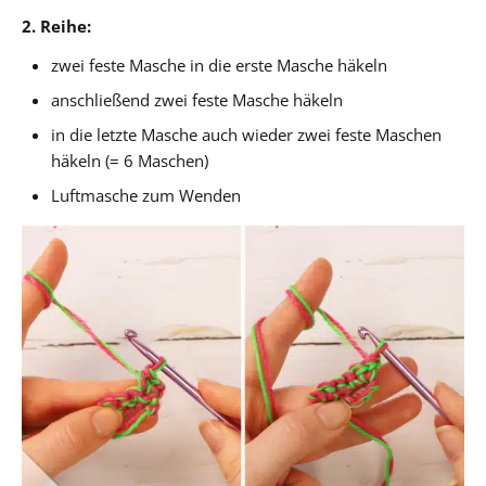
2. Reihe:
zwei feste Masche in die erste Masche häkeln
anschließend zwei feste Masche häkeln
in die letzte Masche auch wieder zwei feste Maschen
häkeln (= 6 Maschen)
Luftmasche zum Wenden