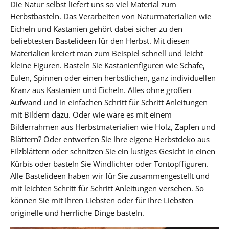
Die Natur selbst liefert uns so viel Material zum
Herbstbasteln. Das Verarbeiten von Naturmaterialien wie
Eicheln und Kastanien gehört dabei sicher zu den
beliebtesten Bastelideen für den Herbst. Mit diesen
Materialien kreiert man zum Beispiel schnell und leicht
kleine Figuren. Basteln Sie Kastanienfiguren wie Schafe,
Eulen, Spinnen oder einen herbstlichen, ganz individuellen
Kranz aus Kastanien und Eicheln. Alles ohne großen
Aufwand und in einfachen Schritt für Schritt Anleitungen
mit Bildern dazu. Oder wie wäre es mit einem
Bilderrahmen aus Herbstmaterialien wie Holz, Zapfen und
Blättern? Oder entwerfen Sie Ihre eigene Herbstdeko aus
Filzblättern oder schnitzen Sie ein lustiges Gesicht in einen
Kürbis oder basteln Sie Windlichter oder Tontopffiguren.
Alle Bastelideen haben wir für Sie zusammengestellt und
mit leichten Schritt für Schritt Anleitungen versehen. So
können Sie mit Ihren Liebsten oder für Ihre Liebsten
originelle und herrliche Dinge basteln.