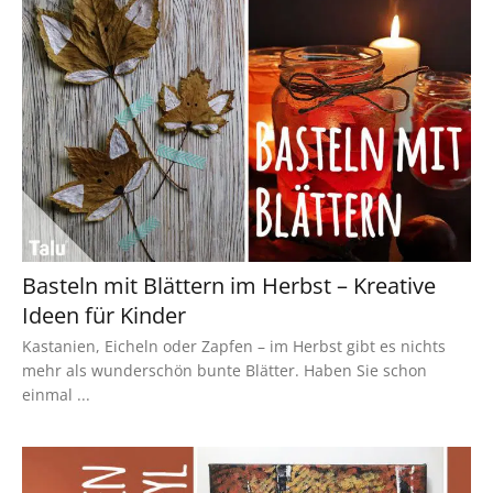
Basteln mit Blättern im Herbst – Kreative
Ideen für Kinder
Kastanien, Eicheln oder Zapfen – im Herbst gibt es nichts
mehr als wunderschön bunte Blätter. Haben Sie schon
einmal ...