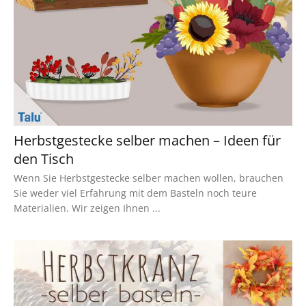
Herbstgestecke selber machen – Ideen für
den Tisch
Wenn Sie Herbstgestecke selber machen wollen, brauchen
Sie weder viel Erfahrung mit dem Basteln noch teure
Materialien. Wir zeigen Ihnen ...