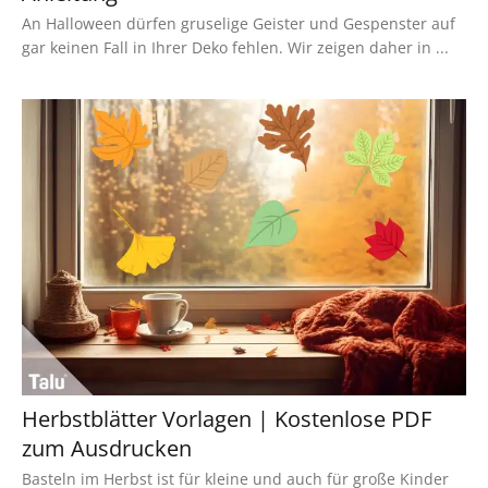
An Halloween dürfen gruselige Geister und Gespenster auf
gar keinen Fall in Ihrer Deko fehlen. Wir zeigen daher in ...
Herbstblätter Vorlagen | Kostenlose PDF
zum Ausdrucken
Basteln im Herbst ist für kleine und auch für große Kinder