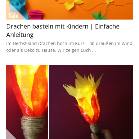
Drachen basteln mit Kindern | Einfache
Anleitung
Im Herbst sind Drachen hoch im Kurs – ob draußen im Wind
oder als Deko zu Hause. Wir zeigen Euch ...