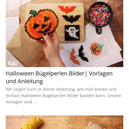
Halloween Bügelperlen Bilder| Vorlagen
und Anleitung
Wir zeigen Euch in dieser Anleitung, wie man kreativ und
einfach Halloween Bügelperlen Bilder basteln kann. Unsere
Vorlagen sind ...