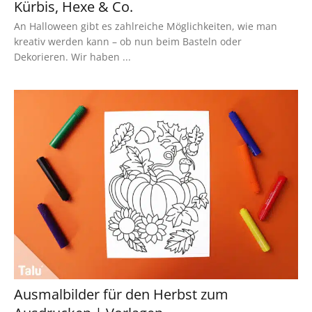
Kürbis, Hexe & Co.
An Halloween gibt es zahlreiche Möglichkeiten, wie man
kreativ werden kann – ob nun beim Basteln oder
Dekorieren. Wir haben ...
Ausmalbilder für den Herbst zum