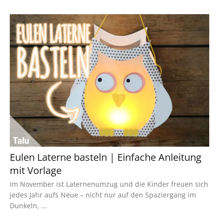
Eulen Laterne basteln | Einfache Anleitung
mit Vorlage
Im November ist Laternenumzug und die Kinder freuen sich
jedes Jahr aufs Neue – nicht nur auf den Spaziergang im
Dunkeln, ...