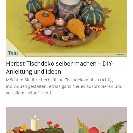
Herbst-Tischdeko selber machen – DIY-
Anleitung und Ideen
Möchten Sie Ihre herbstliche Tischdeko mal so richtig
individuell gestalten, etwas ganz Neues ausprobieren und
vor allem: selber Hand ...