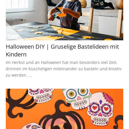
Halloween DIY | Gruselige Bastelideen mit
Kindern
Im Herbst und an Halloween hat man besonders viel Zeit,
drinnen im Kuscheligen miteinander zu basteln und kreativ
zu werden. ...