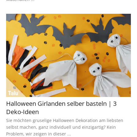
Halloween Girlanden selber basteln | 3
Deko-Ideen
Sie möchten gruselige Halloween Dekoration am liebsten
selbst machen, ganz individuell und einzigartig? Kein
Problem, wir zeigen in dieser ...