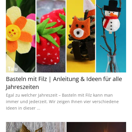
Basteln mit Filz | Anleitung & Ideen für alle
Jahreszeiten
Egal zu welcher Jahreszeit – Basteln mit Filz kann man
immer und jederzeit. Wir zeigen Ihnen vier verschiedene
Ideen in dieser ...