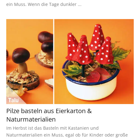
ein Muss. Wenn die Tage dunkler ...
Pilze basteln aus Eierkarton &
Naturmaterialien
Im Herbst ist das Basteln mit Kastanien und
Naturmaterialien ein Muss, egal ob für Kinder oder große