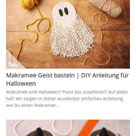
Makramee Geist basteln | DIY Anleitung für
Halloween
Makramee und Halloween? Passt das zusammen? Auf jeden
Fall! Wir zeigen in dieser wunderbar einfachen Anleitung,
wie Du einen Makramee ...