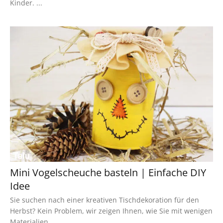
Kinder. ...
Mini Vogelscheuche basteln | Einfache DIY
Idee
Sie suchen nach einer kreativen Tischdekoration für den
Herbst? Kein Problem, wir zeigen Ihnen, wie Sie mit wenigen
Materialien ...