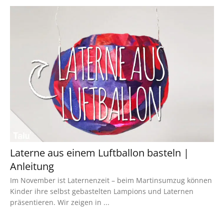
Laterne aus einem Luftballon basteln |
Anleitung
Im November ist Laternenzeit – beim Martinsumzug können
Kinder ihre selbst gebastelten Lampions und Laternen
präsentieren. Wir zeigen in ...