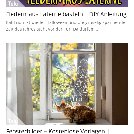
Fledermaus Laterne basteln | DIY Anleitung
Bald nun ist wieder Halloween und die gruselig spannende
Zeit des Jahres steht vor der Tür. Da dürfen ...
Fensterbilder – Kostenlose Vorlagen |