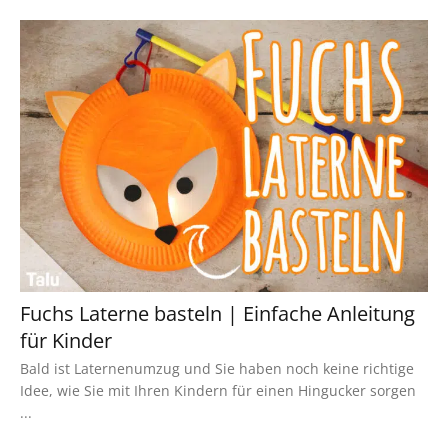
Fuchs Laterne basteln | Einfache Anleitung
für Kinder
Bald ist Laternenumzug und Sie haben noch keine richtige
Idee, wie Sie mit Ihren Kindern für einen Hingucker sorgen
...