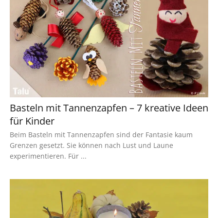
Basteln mit Tannenzapfen – 7 kreative Ideen
für Kinder
Beim Basteln mit Tannenzapfen sind der Fantasie kaum
Grenzen gesetzt. Sie können nach Lust und Laune
experimentieren. Für ...