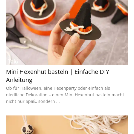
Mini Hexenhut basteln | Einfache DIY
Anleitung
Ob für Halloween, eine Hexenparty oder einfach als
niedliche Dekoration – einen Mini Hexenhut basteln macht
nicht nur Spaß, sondern ...