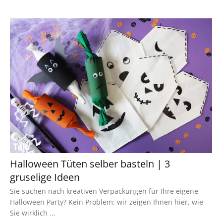
Halloween Tüten selber basteln | 3
gruselige Ideen
Sie suchen nach kreativen Verpackungen für Ihre eigene
Halloween Party? Kein Problem: wir zeigen Ihnen hier, wie
Sie wirklich ...