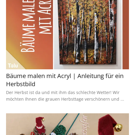
Bäume malen mit Acryl | Anleitung für ein
Herbstbild
Der Herbst ist da und mit ihm das schlechte Wetter! Wir
möchten Ihnen die grauen Herbsttage verschönern und ...