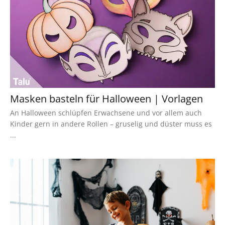
Masken basteln für Halloween | Vorlagen
An Halloween schlüpfen Erwachsene und vor allem auch
Kinder gern in andere Rollen – gruselig und düster muss es
...