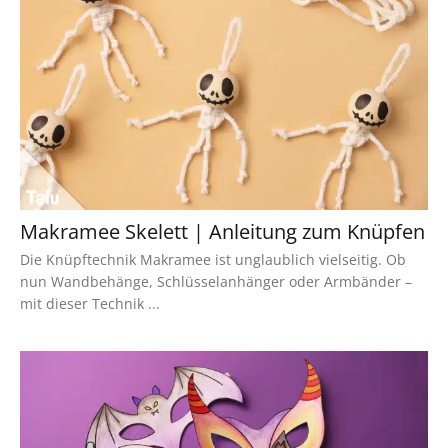
Makramee Skelett | Anleitung zum Knüpfen
Die Knüpftechnik Makramee ist unglaublich vielseitig. Ob
nun Wandbehänge, Schlüsselanhänger oder Armbänder –
mit dieser Technik ...