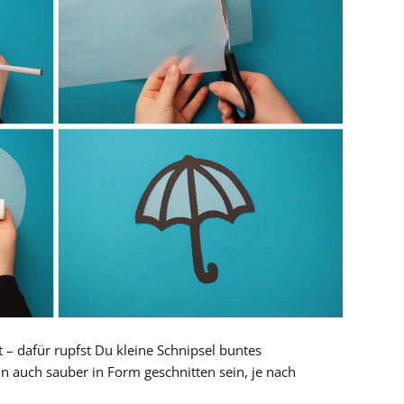
rt – dafür rupfst Du kleine Schnipsel buntes
n auch sauber in Form geschnitten sein, je nach