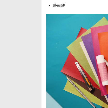
Bleistift