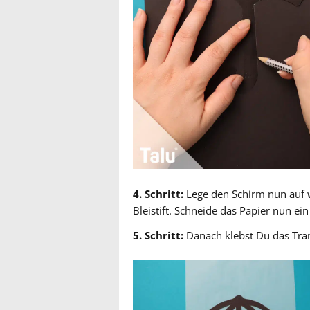
4. Schritt:
Lege den Schirm nun auf 
Bleistift. Schneide das Papier nun ein
5. Schritt:
Danach klebst Du das Tra