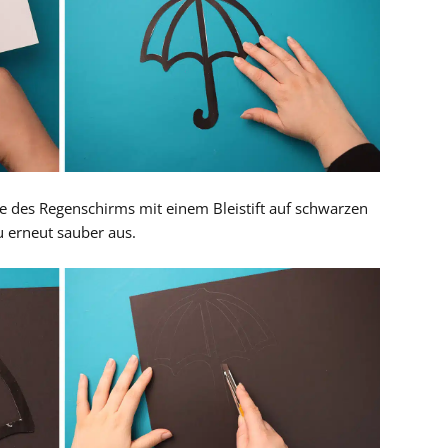
 des Regenschirms mit einem Bleistift auf schwarzen
 erneut sauber aus.