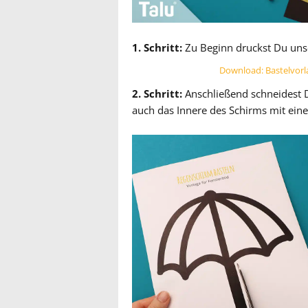
1. Schritt:
Zu Beginn druckst Du unse
Download: Bastelvorl
2. Schritt:
Anschließend schneidest D
auch das Innere des Schirms mit eine