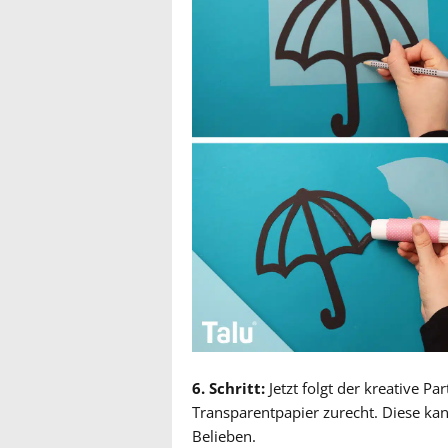
6. Schritt:
Jetzt folgt der kreative Pa
Transparentpapier zurecht. Diese kan
Belieben.