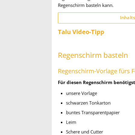
Regenschirm basteln kann.
Inhalt
Talu Video-Tipp
Regenschirm basteln
Regenschirm-Vorlage fürs F
Für diesen Regenschirm benötigst
unsere Vorlage
schwarzen Tonkarton
buntes Transparentpapier
Leim
Schere und Cutter