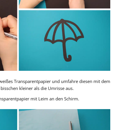
weißes Transparentpapier und umfahre diesen mit dem
 bisschen kleiner als die Umrisse aus.
nsparentpapier mit Leim an den Schirm.