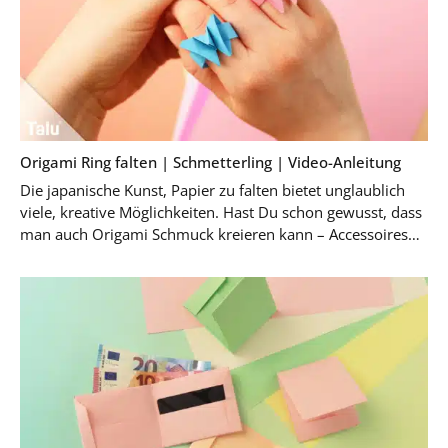
Origami Ring falten | Schmetterling | Video-Anleitung
Die japanische Kunst, Papier zu falten bietet unglaublich
viele, kreative Möglichkeiten. Hast Du schon gewusst, dass
man auch Origami Schmuck kreieren kann – Accessoires
aus Papier? Wir zeigen hier in …