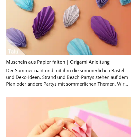
Muscheln aus Papier falten | Origami Anleitung
Der Sommer naht und mit ihm die sommerlichen Bastel-
und Deko-Ideen. Strand und Beach-Partys stehen auf dem
Plan oder andere Partys mit sommerlichen Themen. Wir
zeigen Euch in dieser einfachen …