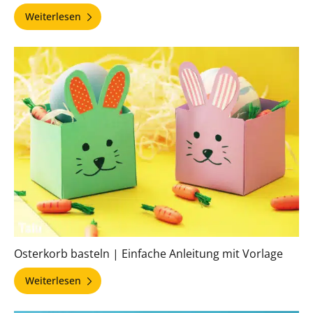
Weiterlesen
Osterkorb basteln | Einfache Anleitung mit Vorlage
Weiterlesen