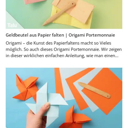
Geldbeutel aus Papier falten | Origami Portemonnaie
Origami – die Kunst des Papierfaltens macht so Vieles
möglich. So auch dieses Origami Portemonnaie. Wir zeigen
in dieser wirklichen einfachen Anleitung, wie man einen
Geldbeutel aus Papier falten kann. …