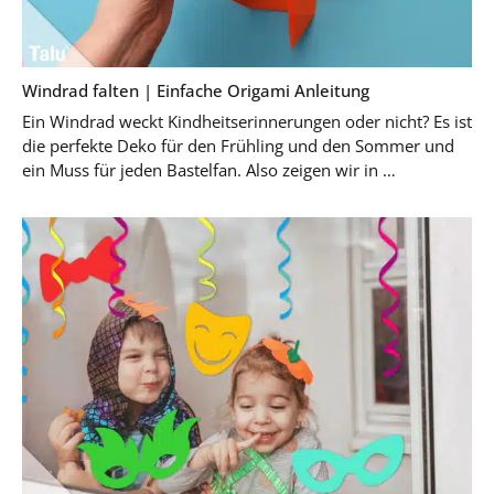
Windrad falten | Einfache Origami Anleitung
Ein Windrad weckt Kindheitserinnerungen oder nicht? Es ist
die perfekte Deko für den Frühling und den Sommer und
ein Muss für jeden Bastelfan. Also zeigen wir in …