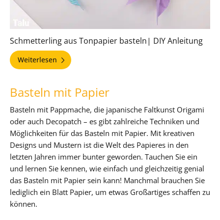
Schmetterling aus Tonpapier basteln| DIY Anleitung
Weiterlesen
Basteln mit Papier
Basteln mit Pappmache, die japanische Faltkunst Origami
oder auch Decopatch – es gibt zahlreiche Techniken und
Möglichkeiten für das Basteln mit Papier. Mit kreativen
Designs und Mustern ist die Welt des Papieres in den
letzten Jahren immer bunter geworden. Tauchen Sie ein
und lernen Sie kennen, wie einfach und gleichzeitig genial
das Basteln mit Papier sein kann! Manchmal brauchen Sie
lediglich ein Blatt Papier, um etwas Großartiges schaffen zu
können.