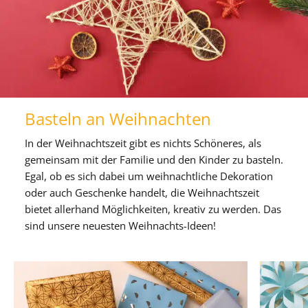
Basteln an Weihnachten
In der Weihnachtszeit gibt es nichts Schöneres, als
gemeinsam mit der Familie und den Kinder zu basteln.
Egal, ob es sich dabei um weihnachtliche Dekoration
oder auch Geschenke handelt, die Weihnachtszeit
bietet allerhand Möglichkeiten, kreativ zu werden. Das
sind unsere neuesten Weihnachts-Ideen!