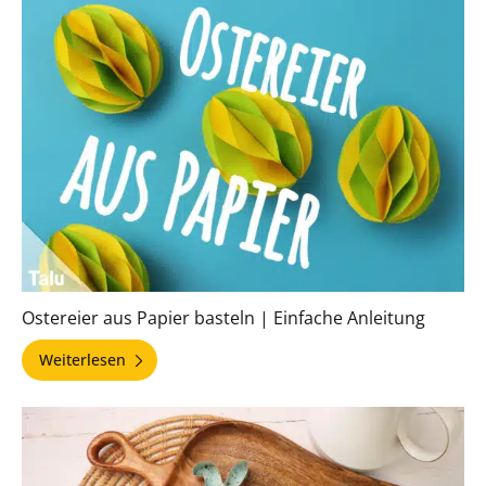
Ostereier aus Papier basteln | Einfache Anleitung
Weiterlesen