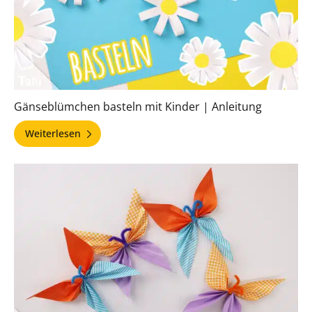
Gänseblümchen basteln mit Kinder | Anleitung
Weiterlesen