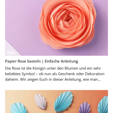
Papier Rose basteln | Einfache Anleitung
Die Rose ist die Königin unter den Blumen und ein sehr
beliebtes Symbol – ob nun als Geschenk oder Dekoration
daheim. Wir zeigen Euch in dieser Anleitung, wie man
kinderleicht …