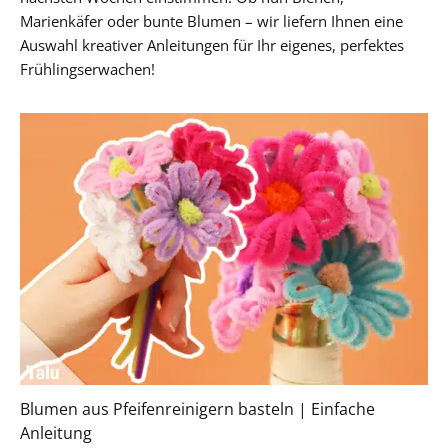
Marienkäfer oder bunte Blumen – wir liefern Ihnen eine
Auswahl kreativer Anleitungen für Ihr eigenes, perfektes
Frühlingserwachen!
Blumen aus Pfeifenreinigern basteln | Einfache
Anleitung