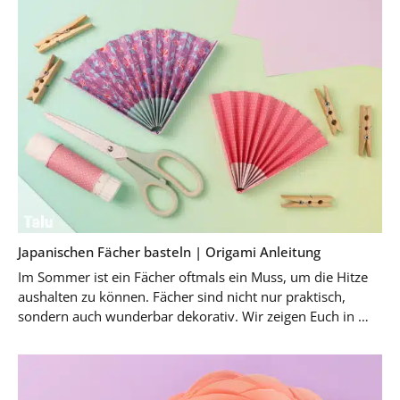
Japanischen Fächer basteln | Origami Anleitung
Im Sommer ist ein Fächer oftmals ein Muss, um die Hitze
aushalten zu können. Fächer sind nicht nur praktisch,
sondern auch wunderbar dekorativ. Wir zeigen Euch in …