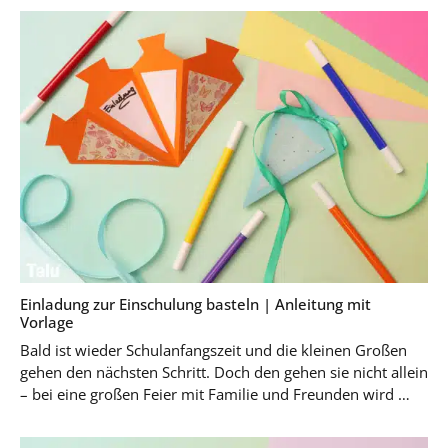
Einladung zur Einschulung basteln | Anleitung mit
Vorlage
Bald ist wieder Schulanfangszeit und die kleinen Großen
gehen den nächsten Schritt. Doch den gehen sie nicht allein
– bei eine großen Feier mit Familie und Freunden wird …