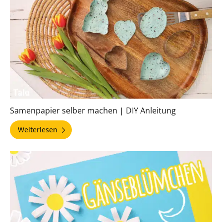
Samenpapier selber machen | DIY Anleitung
Weiterlesen