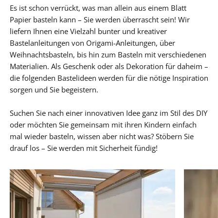
Es ist schon verrückt, was man allein aus einem Blatt
Papier basteln kann – Sie werden überrascht sein! Wir
liefern Ihnen eine Vielzahl bunter und kreativer
Bastelanleitungen von Origami-Anleitungen, über
Weihnachtsbasteln, bis hin zum Basteln mit verschiedenen
Materialien. Als Geschenk oder als Dekoration für daheim –
die folgenden Bastelideen werden für die nötige Inspiration
sorgen und Sie begeistern.
Suchen Sie nach einer innovativen Idee ganz im Stil des DIY
oder möchten Sie gemeinsam mit ihren Kindern einfach
mal wieder basteln, wissen aber nicht was? Stöbern Sie
drauf los – Sie werden mit Sicherheit fündig!