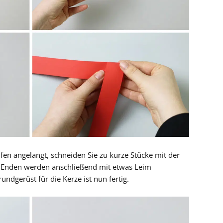
fen angelangt, schneiden Sie zu kurze Stücke mit der
en Enden werden anschließend mit etwas Leim
ndgerüst für die Kerze ist nun fertig.