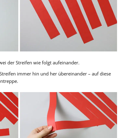
ei der Streifen wie folgt aufeinander.
 Streifen immer hin und her übereinander – auf diese
entreppe.