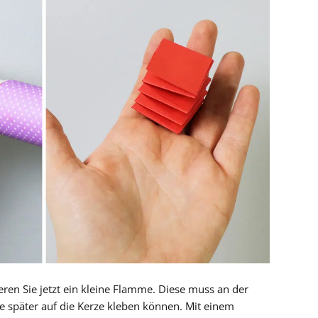
ren Sie jetzt ein kleine Flamme. Diese muss an der
ie später auf die Kerze kleben können. Mit einem