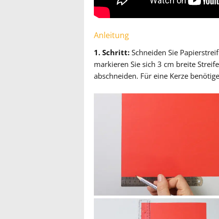
Anleitung
1. Schritt:
Schneiden Sie Papierstrei
markieren Sie sich 3 cm breite Strei
abschneiden. Für eine Kerze benötigen