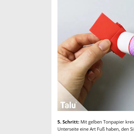
5. Schritt:
Mit gelben Tonpapier kreie
Unterseite eine Art Fuß haben, den S