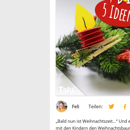
Feli
Teilen:
„Bald nun ist Weihnachtszeit…“ Und e
mit den Kindern den Weihnachtsbaum