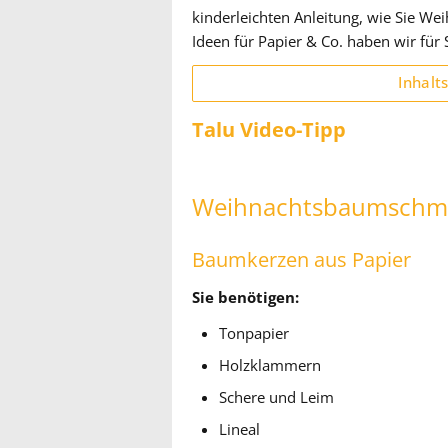
kinderleichten Anleitung, wie Sie W
Ideen für Papier & Co. haben wir für
Inhalt
Talu Video-Tipp
Weihnachtsbaumschmu
Baumkerzen aus Papier
Sie benötigen:
Tonpapier
Holzklammern
Schere und Leim
Lineal