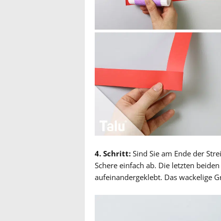
4. Schritt:
Sind Sie am Ende der Strei
Schere einfach ab. Die letzten beid
aufeinandergeklebt. Das wackelige Gru