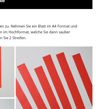
fen zu. Nehmen Sie ein Blatt im A4 Format und
fen im Hochformat, welche Sie dann sauber
 Sie 2 Streifen.