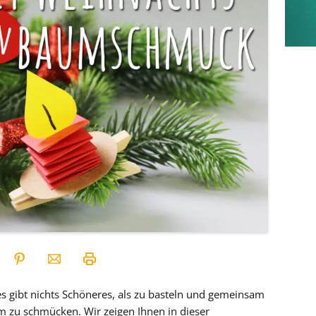
s gibt nichts Schöneres, als zu basteln und gemeinsam
 zu schmücken. Wir zeigen Ihnen in dieser