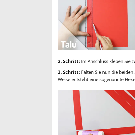
2. Schritt:
Im Anschluss kleben Sie zw
3. Schritt:
Falten Sie nun die beiden
Weise entsteht eine sogenannte Hex