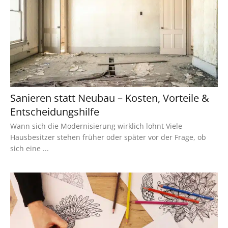
Sanieren statt Neubau – Kosten, Vorteile &
Entscheidungshilfe
Wann sich die Modernisierung wirklich lohnt Viele
Hausbesitzer stehen früher oder später vor der Frage, ob
sich eine ...