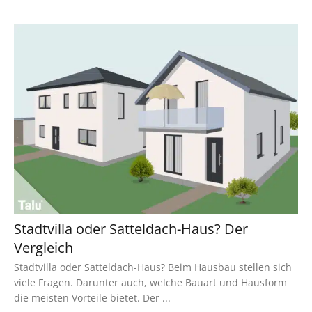
Stadtvilla oder Satteldach-Haus? Der
Vergleich
Stadtvilla oder Satteldach-Haus? Beim Hausbau stellen sich
viele Fragen. Darunter auch, welche Bauart und Hausform
die meisten Vorteile bietet. Der ...