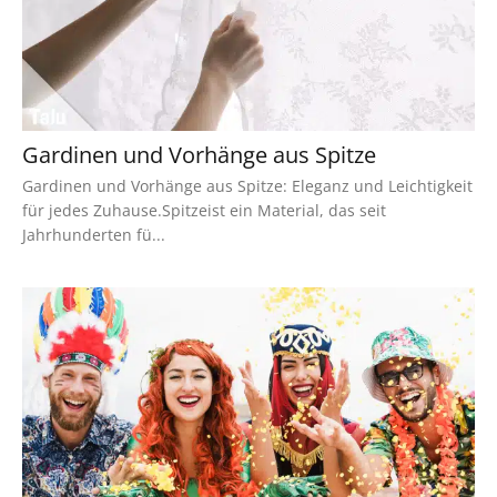
Gardinen und Vorhänge aus Spitze
Gardinen und Vorhänge aus Spitze: Eleganz und Leichtigkeit
für jedes Zuhause.Spitzeist ein Material, das seit
Jahrhunderten fü...