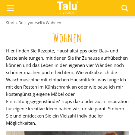
Zum Inhalt springen
Start
»
Do it yourself
»
Wohnen
Wohnen
Hier finden Sie Rezepte, Haushaltstipps oder Bau- und
Bastelanleitungen, mit denen Sie ihr Zuhause aufhübschen
können und das Leben in den eigenen vier Wänden noch
schöner machen und erleichtern. Wie entkalke ich die
Waschmaschine mit einfachen Hausmitteln, was fange ich
mit den Resten im Kühlschrank an oder wie baue ich mir
kostengünstig eigene Möbel oder
Einrichtungsgegenstände? Tipps dazu oder auch Inspiration
für eigene kreative Ideen haben wir für sie parat. Stöbern
Sie und entdecken Sie ein Vielzahl individueller
Möglichkeiten.