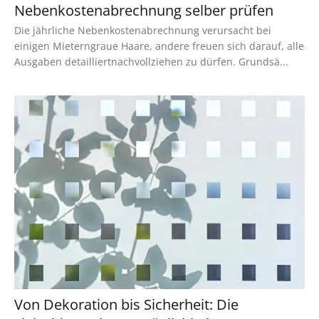
Nebenkostenabrechnung selber prüfen
Die jährliche Nebenkostenabrechnung verursacht bei
einigen Mieterngraue Haare, andere freuen sich darauf, alle
Ausgaben detailliertnachvollziehen zu dürfen. Grundsä...
Von Dekoration bis Sicherheit: Die