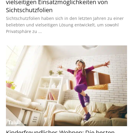
vielseitigen Einsatzmöglichkeiten von
Sichtschutzfolien
Sichtschutzfolien haben sich in den letzten Jahren zu einer
beliebten und vielseitigen Lösung entwickelt, um sowohl
Privatsphäre zu ...
Kinderfreundliches Wohnen: Die besten