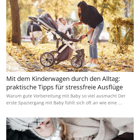
Mit dem Kinderwagen durch den Alltag:
praktische Tipps für stressfreie Ausflüge
Warum gute Vorbereitung mit Baby so viel ausmacht Der
erste Spaziergang mit Baby fühlt sich oft an wie eine ...