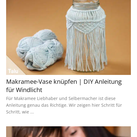
Makramee-Vase knüpfen | DIY Anleitung
für Windlicht
Für Makramee Liebhaber und Selbermacher ist diese
Anleitung genau das Richtige. Wir zeigen hier Schritt für
Schritt, wie ...