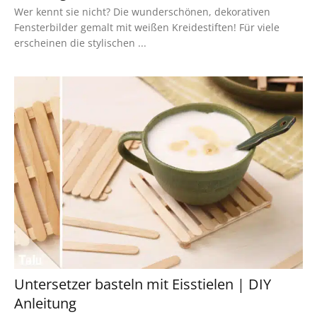
Wer kennt sie nicht? Die wunderschönen, dekorativen
Fensterbilder gemalt mit weißen Kreidestiften! Für viele
erscheinen die stylischen ...
Untersetzer basteln mit Eisstielen | DIY
Anleitung