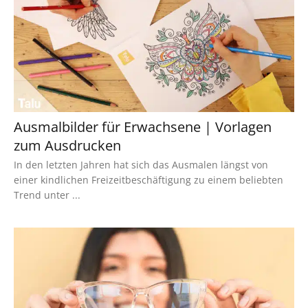
Ausmalbilder für Erwachsene | Vorlagen
zum Ausdrucken
In den letzten Jahren hat sich das Ausmalen längst von
einer kindlichen Freizeitbeschäftigung zu einem beliebten
Trend unter ...