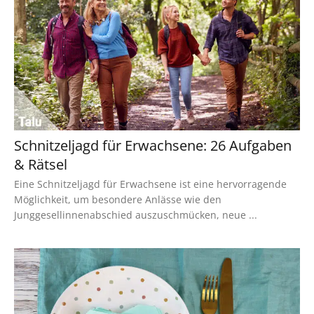
Schnitzeljagd für Erwachsene: 26 Aufgaben
& Rätsel
Eine Schnitzeljagd für Erwachsene ist eine hervorragende
Möglichkeit, um besondere Anlässe wie den
Junggesellinnenabschied auszuschmücken, neue ...