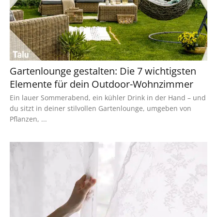
Gartenlounge gestalten: Die 7 wichtigsten
Elemente für dein Outdoor-Wohnzimmer
Ein lauer Sommerabend, ein kühler Drink in der Hand – und
du sitzt in deiner stilvollen Gartenlounge, umgeben von
Pflanzen, ...