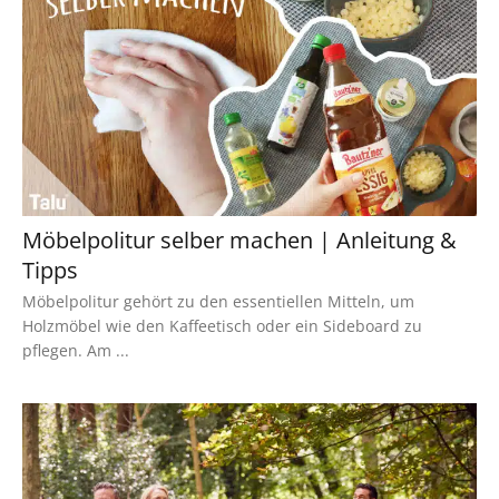
Möbelpolitur selber machen | Anleitung &
Tipps
Möbelpolitur gehört zu den essentiellen Mitteln, um
Holzmöbel wie den Kaffeetisch oder ein Sideboard zu
pflegen. Am ...