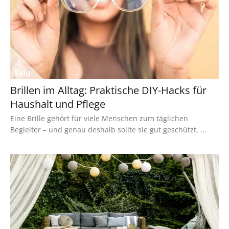
Brillen im Alltag: Praktische DIY-Hacks für
Haushalt und Pflege
Eine Brille gehört für viele Menschen zum täglichen
Begleiter – und genau deshalb sollte sie gut geschützt, ...