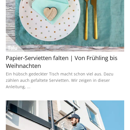
Papier-Servietten falten | Von Frühling bis
Weihnachten
Ein hübsch gedeckter Tisch macht schon viel aus. Dazu
zählen auch gefaltete Servietten. Wir zeigen in dieser
Anleitung, ...