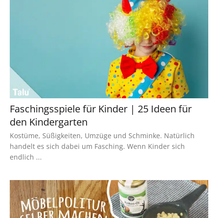
Faschingsspiele für Kinder | 25 Ideen für
den Kindergarten
Kostüme, Süßigkeiten, Umzüge und Schminke. Natürlich
handelt es sich dabei um Fasching. Wenn Kinder sich
endlich ...