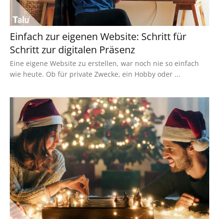
Einfach zur eigenen Website: Schritt für
Schritt zur digitalen Präsenz
Eine eigene Website zu erstellen, war noch nie so einfach
wie heute. Ob für private Zwecke, ein Hobby oder ...