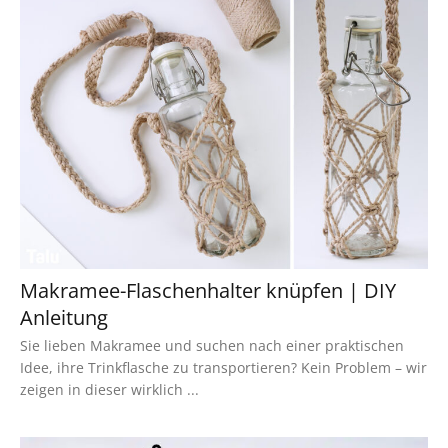
Makramee-Flaschenhalter knüpfen | DIY
Anleitung
Sie lieben Makramee und suchen nach einer praktischen
Idee, ihre Trinkflasche zu transportieren? Kein Problem – wir
zeigen in dieser wirklich ...