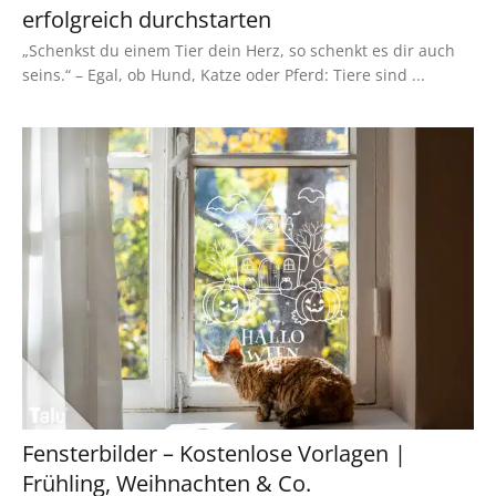
erfolgreich durchstarten
„Schenkst du einem Tier dein Herz, so schenkt es dir auch
seins.“ – Egal, ob Hund, Katze oder Pferd: Tiere sind ...
Fensterbilder – Kostenlose Vorlagen |
Frühling, Weihnachten & Co.