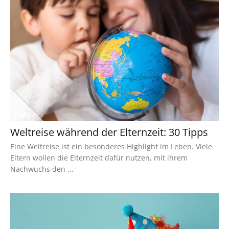
Weltreise während der Elternzeit: 30 Tipps
Eine Weltreise ist ein besonderes Highlight im Leben. Viele
Eltern wollen die Elternzeit dafür nutzen, mit ihrem
Nachwuchs den ...