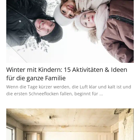
Winter mit Kindern: 15 Aktivitäten & Ideen
für die ganze Familie
Wenn die Tage kürzer werden, die Luft klar und kalt ist und
die ersten Schneeflocken fallen, beginnt für ...