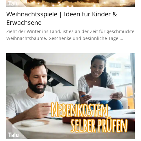
Weihnachtsspiele | Ideen für Kinder &
Erwachsene
Zieht der Winter ins Land, ist es an der Zeit für geschmückte
Weihnachtsbäume, Geschenke und besinnliche Tage ...