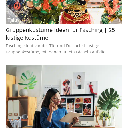
Gruppenkostüme Ideen für Fasching | 25
lustige Kostüme
Fasching steht vor der Tür und Du suchst lustige
Gruppenkostüme, mit denen Du ein Lächeln auf die ...