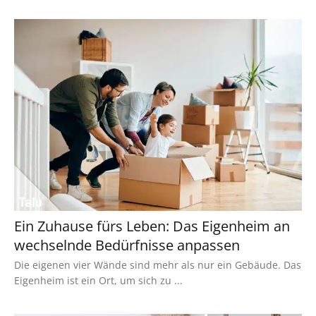
Ein Zuhause fürs Leben: Das Eigenheim an
wechselnde Bedürfnisse anpassen
Die eigenen vier Wände sind mehr als nur ein Gebäude. Das
Eigenheim ist ein Ort, um sich zu ...