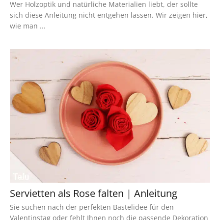
Wer Holzoptik und natürliche Materialien liebt, der sollte
sich diese Anleitung nicht entgehen lassen. Wir zeigen hier,
wie man ...
Servietten als Rose falten | Anleitung
Sie suchen nach der perfekten Bastelidee für den
Valentinstag oder fehlt Ihnen noch die passende Dekoration