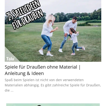
Spiele für Draußen ohne Material |
Anleitung & Ideen
Spaß beim Spielen ist nicht von den verwendeten
Materialien abhängig. Es gibt zahlreiche Spiele für Draußen,
die ...