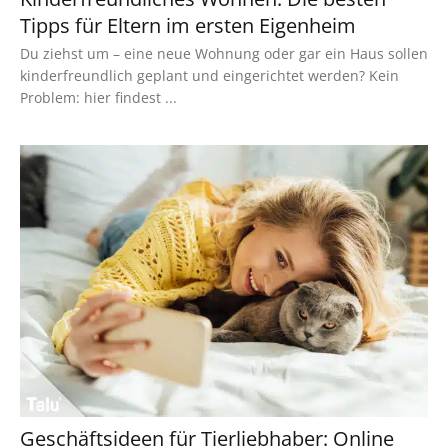
Tipps für Eltern im ersten Eigenheim
Du ziehst um – eine neue Wohnung oder gar ein Haus sollen
kinderfreundlich geplant und eingerichtet werden? Kein
Problem: hier findest ...
Geschäftsideen für Tierliebhaber: Online