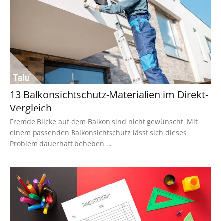
13 Balkonsichtschutz-Materialien im Direkt-
Vergleich
Fremde Blicke auf dem Balkon sind nicht gewünscht. Mit
einem passenden Balkonsichtschutz lässt sich dieses
Problem dauerhaft beheben ...