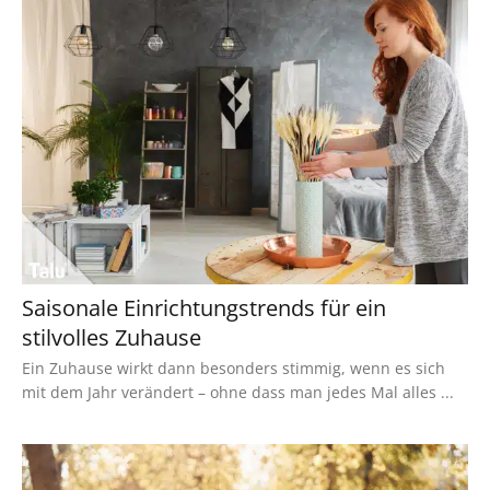
Saisonale Einrichtungstrends für ein
stilvolles Zuhause
Ein Zuhause wirkt dann besonders stimmig, wenn es sich
mit dem Jahr verändert – ohne dass man jedes Mal alles ...