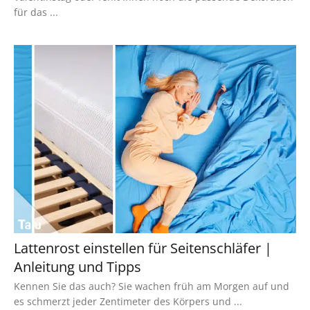
für das ...
Lattenrost einstellen für Seitenschläfer |
Anleitung und Tipps
Kennen Sie das auch? Sie wachen früh am Morgen auf und
es schmerzt jeder Zentimeter des Körpers und ...