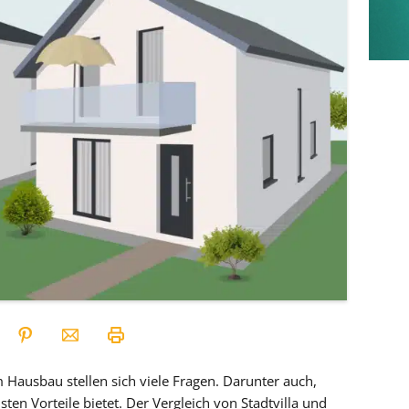
m Hausbau stellen sich viele Fragen. Darunter auch,
en Vorteile bietet. Der Vergleich von Stadtvilla und