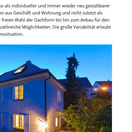
so als individueller und immer wieder neu gestaltbarer
on aus Geschäft und Wohnung und nicht zuletzt als
r freien Wahl der Dachform bis hin zum Anbau für den
zahlreiche Möglichkeiten. Die große Variabilität erlaubt
nssituation.