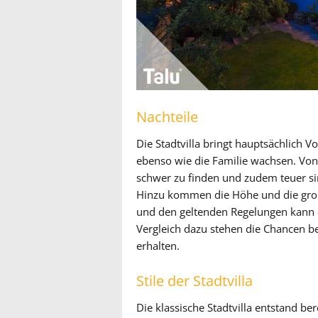
Nachteile
Die Stadtvilla bringt hauptsächlich Vo
ebenso wie die Familie wachsen. Von 
schwer zu finden und zudem teuer si
Hinzu kommen die Höhe und die gro
und den geltenden Regelungen kann e
Vergleich dazu stehen die Chancen b
erhalten.
Stile der Stadtvilla
Die klassische Stadtvilla entstand be