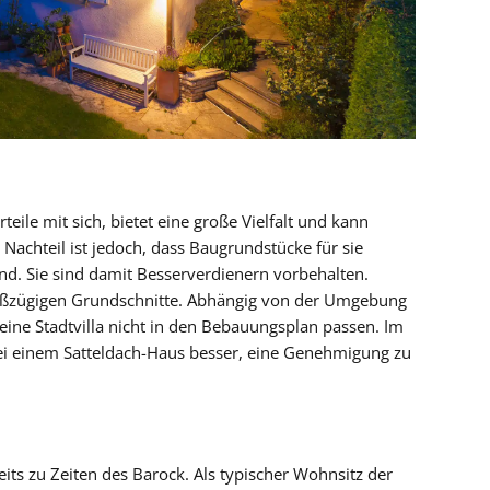
rteile mit sich, bietet eine große Vielfalt und kann
Nachteil ist jedoch, dass Baugrundstücke für sie
nd. Sie sind damit Besserverdienern vorbehalten.
ßzügigen Grundschnitte. Abhängig von der Umgebung
ine Stadtvilla nicht in den Bebauungsplan passen. Im
ei einem Satteldach-Haus besser, eine Genehmigung zu
reits zu Zeiten des Barock. Als typischer Wohnsitz der