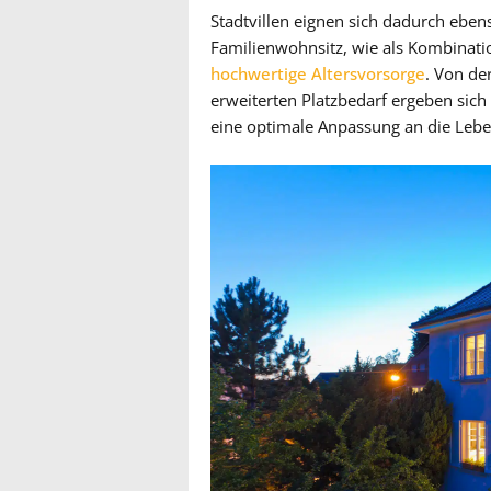
Stadtvillen eignen sich dadurch eben
Familienwohnsitz, wie als Kombinati
hochwertige Altersvorsorge
. Von de
erweiterten Platzbedarf ergeben sich 
eine optimale Anpassung an die Lebe