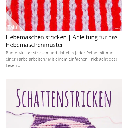
Hebemaschen stricken | Anleitung für das
Hebemaschenmuster
Bunte Muster stricken und dabei in jeder Reihe mit nur
einer Farbe arbeiten? Mit einem einfachen Trick geht das!
Lesen ...