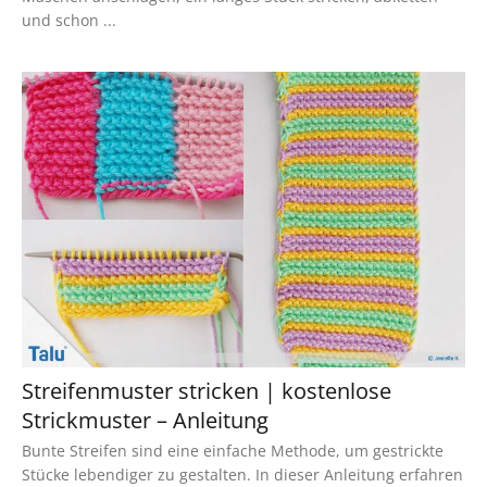
und schon ...
Streifenmuster stricken | kostenlose
Strickmuster – Anleitung
Bunte Streifen sind eine einfache Methode, um gestrickte
Stücke lebendiger zu gestalten. In dieser Anleitung erfahren