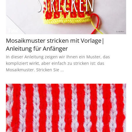
Mosaikmuster stricken mit Vorlage|
Anleitung für Anfänger
In dieser Anleitung zeigen wir Ihnen ein Muster, das
kompliziert wirkt, aber einfach zu stricken ist: das
Mosaikmuster. Stricken Sie ...