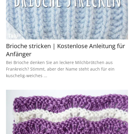
Brioche stricken | Kostenlose Anleitung für
Anfänger
Bei Brioche denken Sie an leckere Milchbrötchen aus
Frankreich? Stimmt, aber der Name steht auch für ein
kuschelig-weiches ...