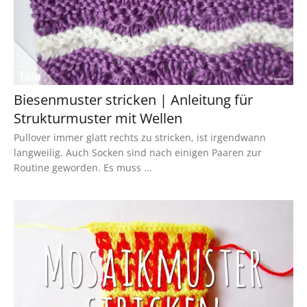
Biesenmuster stricken | Anleitung für
Strukturmuster mit Wellen
Pullover immer glatt rechts zu stricken, ist irgendwann
langweilig. Auch Socken sind nach einigen Paaren zur
Routine geworden. Es muss ...