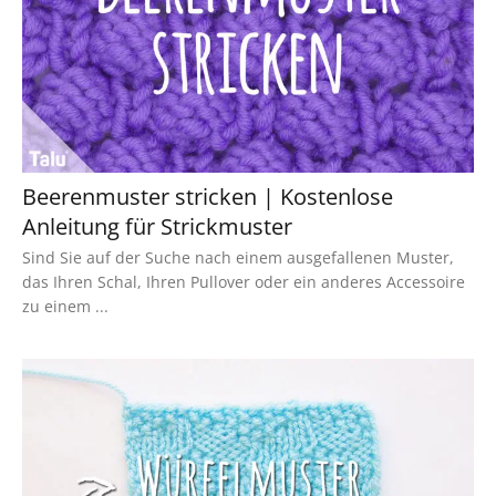
Beerenmuster stricken | Kostenlose
Anleitung für Strickmuster
Sind Sie auf der Suche nach einem ausgefallenen Muster,
das Ihren Schal, Ihren Pullover oder ein anderes Accessoire
zu einem ...