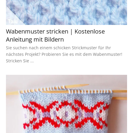
Wabenmuster stricken | Kostenlose
Anleitung mit Bildern
Sie suchen nach einem schicken Strickmuster für Ihr
nächstes Projekt? Probieren Sie es mit dem Wabenmuster!
Stricken Sie ...