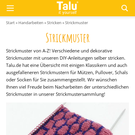
Zum Inhalt springen
Start
»
Handarbeiten
»
Stricken
»
Strickmuster
Strickmuster
Strickmuster von A-Z! Verschiedene und dekorative
Strickmuster mit unseren DIY-Anleitungen selber stricken.
Talu.de hat eine Übersicht mit einigen Klassikern und auch
ausgefalleneren Strickmustern für Mützen, Pullover, Schals
oder Socken für Sie zusammengestellt. Wir wünschen
Ihnen viel Freude beim Nacharbeiten der unterschiedlichen
Strickmuster in unserer Strickmustersammlung!