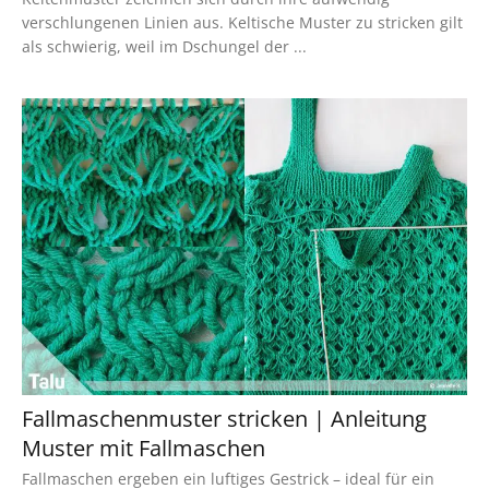
verschlungenen Linien aus. Keltische Muster zu stricken gilt
als schwierig, weil im Dschungel der ...
Fallmaschenmuster stricken | Anleitung
Muster mit Fallmaschen
Fallmaschen ergeben ein luftiges Gestrick – ideal für ein