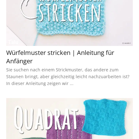
Würfelmuster stricken | Anleitung für
Anfänger
Sie suchen nach einem Strickmuster, das andere zum
Staunen bringt, aber gleichzeitig leicht nachzuarbeiten ist?
In dieser Anleitung zeigen wir ...