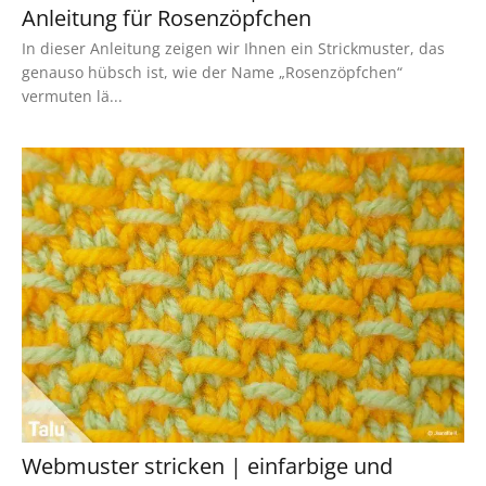
Anleitung für Rosenzöpfchen
In dieser Anleitung zeigen wir Ihnen ein Strickmuster, das
genauso hübsch ist, wie der Name „Rosenzöpfchen“
vermuten lä...
Webmuster stricken | einfarbige und