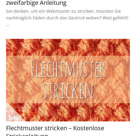
zweifarbige Anleitung
Sie denken, um ein Webmuster zu stricken, müssten Sie
nachträglich Fäden durch das Gestrick weben? Weit gefehlt!
...
Flechtmuster stricken – Kostenlose