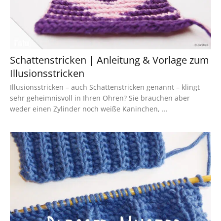
Schattenstricken | Anleitung & Vorlage zum
Illusionsstricken
Illusionsstricken – auch Schattenstricken genannt – klingt
sehr geheimnisvoll in Ihren Ohren? Sie brauchen aber
weder einen Zylinder noch weiße Kaninchen, ...