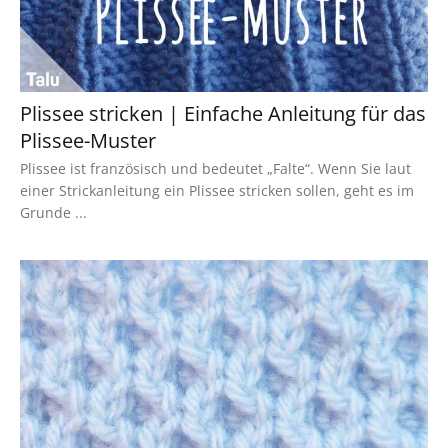
Plissee stricken | Einfache Anleitung für das
Plissee-Muster
Plissee ist französisch und bedeutet „Falte“. Wenn Sie laut
einer Strickanleitung ein Plissee stricken sollen, geht es im
Grunde ...