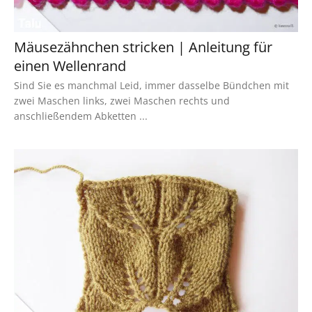
Mäusezähnchen stricken | Anleitung für
einen Wellenrand
Sind Sie es manchmal Leid, immer dasselbe Bündchen mit
zwei Maschen links, zwei Maschen rechts und
anschließendem Abketten ...