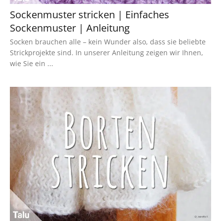
Sockenmuster stricken | Einfaches
Sockenmuster | Anleitung
Socken brauchen alle – kein Wunder also, dass sie beliebte
Strickprojekte sind. In unserer Anleitung zeigen wir Ihnen,
wie Sie ein ...