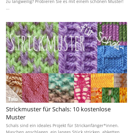
zu langweilig? Probieren Sie es mit einem schönen Muster!
...
Strickmuster für Schals: 10 kostenlose
Muster
Schals sind ein ideales Projekt für Strickanfänger*innen.
Maschen anschlagen, ein langes Stück stricken, abketten