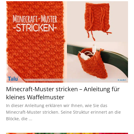
Minecraft-Muster stricken – Anleitung für
kleines Waffelmuster
In dieser Anleitung erklären wir Ihnen, wie Sie das
Minecraft-Muster stricken. Seine Struktur erinnert an die
Blöcke, die ...