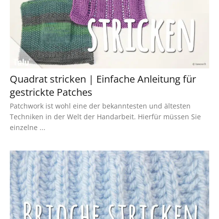
Quadrat stricken | Einfache Anleitung für
gestrickte Patches
Patchwork ist wohl eine der bekanntesten und ältesten
Techniken in der Welt der Handarbeit. Hierfür müssen Sie
einzelne ...