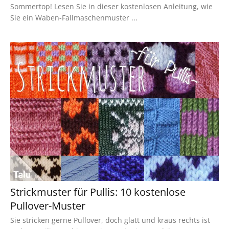
Sommertop! Lesen Sie in dieser kostenlosen Anleitung, wie
Sie ein Waben-Fallmaschenmuster ...
Strickmuster für Pullis: 10 kostenlose
Pullover-Muster
Sie stricken gerne Pullover, doch glatt und kraus rechts ist