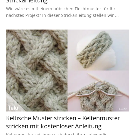
Strickanleitung
Wie wäre es mit einem hübschen Flechtmuster für Ihr
nächstes Projekt? In dieser Strickanleitung stellen wir ...
Keltische Muster stricken – Keltenmuster
stricken mit kostenloser Anleitung
Keltenmuster zeichnen sich durch ihre aufwendig