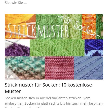
Sie, wie Sie ...
Strickmuster für Socken: 10 kostenlose
Muster
Socken lassen sich in allerlei Varianten stricken. Vom
einfarbigen Socken in glatt rechts bis hin zum mehrfarbigen