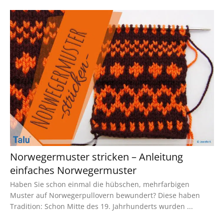
Norwegermuster stricken – Anleitung
einfaches Norwegermuster
Haben Sie schon einmal die hübschen, mehrfarbigen
Muster auf Norwegerpullovern bewundert? Diese haben
Tradition: Schon Mitte des 19. Jahrhunderts wurden ...