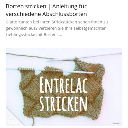
Borten stricken | Anleitung für
verschiedene Abschlussborten
Glatte Kanten bei Ihren Strickstücken sehen Ihnen zu
gewöhnlich aus? Verzieren Sie Ihre selbstgemachten
Lieblingsstücke mit Borten! ...