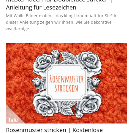
Anleitung für Lesezeichen
Mit Wolle Bilder malen – das klingt traumhaft für Sie? In
dieser Anleitung zeigen wir Ihnen, wie Sie dekorative
zweifarbige ...
Rosenmuster stricken | Kostenlose