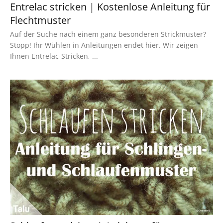
Entrelac stricken | Kostenlose Anleitung für
Flechtmuster
Auf der Suche nach einem ganz besonderen Strickmuster?
Stopp! Ihr Wühlen in Anleitungen endet hier. Wir zeigen
Ihnen Entrelac-Stricken, ...