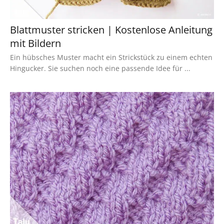
Blattmuster stricken | Kostenlose Anleitung
mit Bildern
Ein hübsches Muster macht ein Strickstück zu einem echten
Hingucker. Sie suchen noch eine passende Idee für ...