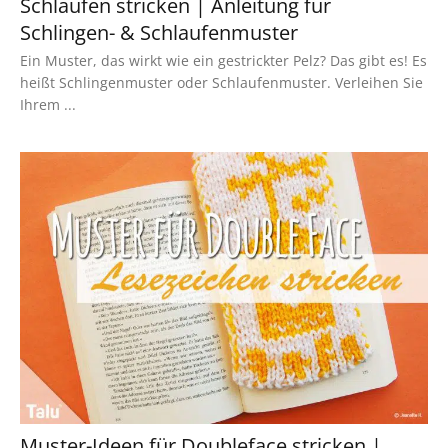
Schlaufen stricken | Anleitung für
Schlingen- & Schlaufenmuster
Ein Muster, das wirkt wie ein gestrickter Pelz? Das gibt es! Es
heißt Schlingenmuster oder Schlaufenmuster. Verleihen Sie
Ihrem ...
Muster-Ideen für Doubleface stricken |