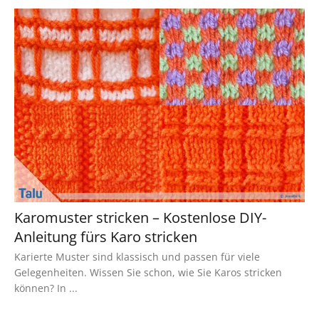
Karomuster stricken – Kostenlose DIY-
Anleitung fürs Karo stricken
Karierte Muster sind klassisch und passen für viele
Gelegenheiten. Wissen Sie schon, wie Sie Karos stricken
können? In ...