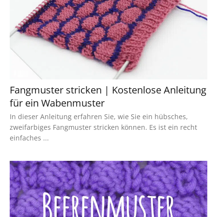
Fangmuster stricken | Kostenlose Anleitung
für ein Wabenmuster
In dieser Anleitung erfahren Sie, wie Sie ein hübsches,
zweifarbiges Fangmuster stricken können. Es ist ein recht
einfaches ...