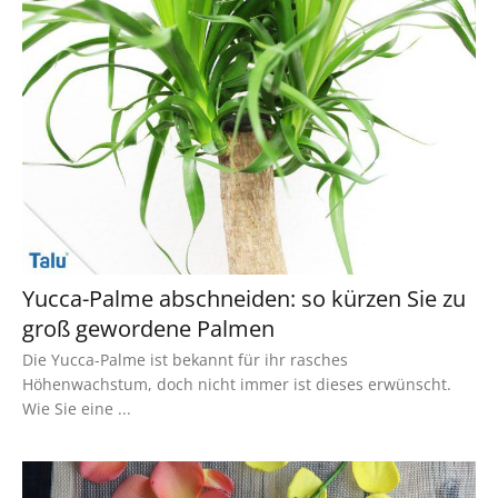
Yucca-Palme abschneiden: so kürzen Sie zu
groß gewordene Palmen
Die Yucca-Palme ist bekannt für ihr rasches
Höhenwachstum, doch nicht immer ist dieses erwünscht.
Wie Sie eine ...