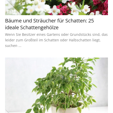
Bäume und Sträucher für Schatten: 25
ideale Schattengehölze
Wenn Sie Besitzer eines Gartens oder Grundstücks sind, das
leider zum Großteil im Schatten oder Halbschatten liegt,
suchen ...