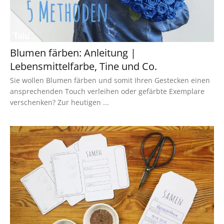
Blumen färben: Anleitung |
Lebensmittelfarbe, Tine und Co.
Sie wollen Blumen färben und somit Ihren Gestecken einen
ansprechenden Touch verleihen oder gefärbte Exemplare
verschenken? Zur heutigen ...