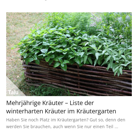
Mehrjährige Kräuter – Liste der
winterharten Kräuter im Kräutergarten
Haben Sie noch Platz im Kräutergarten? Gut so, denn den
werden Sie brauchen, auch wenn Sie nur einen Teil ...