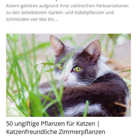
Astern gehören aufgrund ihrer zahlreichen Farbvariationen
zu den beliebtesten Garten- und Kübelpflanzen und
schmücken von Mai bis ...
50 ungiftige Pflanzen für Katzen |
Katzenfreundliche Zimmerpflanzen