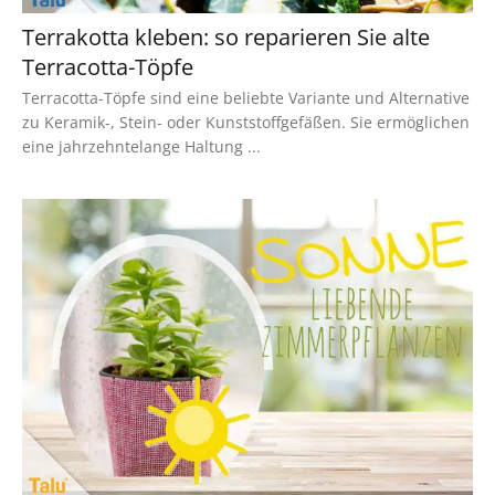
Terrakotta kleben: so reparieren Sie alte
Terracotta-Töpfe
Terracotta-Töpfe sind eine beliebte Variante und Alternative
zu Keramik-, Stein- oder Kunststoffgefäßen. Sie ermöglichen
eine jahrzehntelange Haltung ...