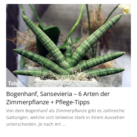
Bogenhanf, Sansevieria – 6 Arten der
Zimmerpflanze + Pflege-Tipps
Von dem Bogenhanf als Zimmerpflanze gibt es zahlreiche
Gattungen, welche sich teilweise stark in ihrem Aussehen
unterscheiden. Je nach Art ...