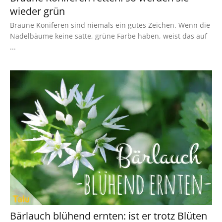
wieder grün
Braune Koniferen sind niemals ein gutes Zeichen. Wenn die
Nadelbäume keine satte, grüne Farbe haben, weist das auf
...
Bärlauch blühend ernten: ist er trotz Blüten