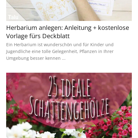
Herbarium anlegen: Anleitung + kostenlose
Vorlage fürs Deckblatt
Ein Herbarium ist wunderschön und für Kinder und
Jugendliche eine tolle Gelegenheit, Pflanzen in Ihrer
Umgebung besser kennen ...