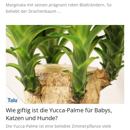
Marginata mit seinen prägnant roten Blatträndern. So
beliebt der Drachenbaum ...
Wie giftig ist die Yucca-Palme für Babys,
Katzen und Hunde?
Die Yucca-Palme ist eine beliebte Zimmerpflanze viele