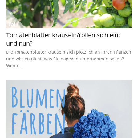
Tomatenblätter kräuseln/rollen sich ein:
und nun?
Die Tomatenblätter kräuseln sich plötzlich an Ihren Pflanzen
und wissen nicht, was Sie dagegen unternehmen sollen?
Wenn ...