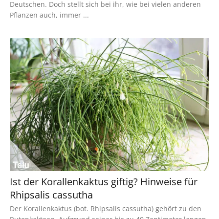
Deutschen. Doch stellt sich bei ihr, wie bei vielen anderen
Pflanzen auch, immer ...
Ist der Korallenkaktus giftig? Hinweise für
Rhipsalis cassutha
Der Korallenkaktus (bot. Rhipsalis cassutha) gehört zu den