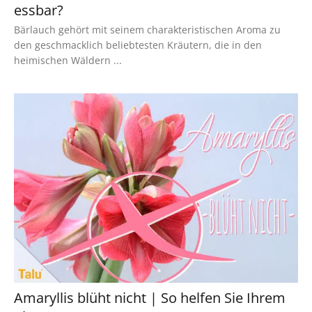
essbar?
Bärlauch gehört mit seinem charakteristischen Aroma zu
den geschmacklich beliebtesten Kräutern, die in den
heimischen Wäldern ...
Amaryllis blüht nicht | So helfen Sie Ihrem