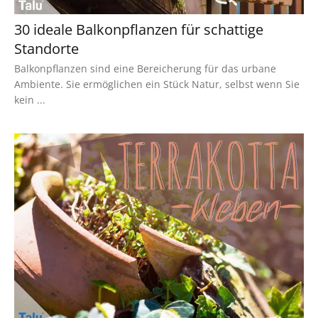
30 ideale Balkonpflanzen für schattige
Standorte
Balkonpflanzen sind eine Bereicherung für das urbane
Ambiente. Sie ermöglichen ein Stück Natur, selbst wenn Sie
kein ...