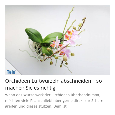
Orchideen-Luftwurzeln abschneiden – so
machen Sie es richtig
Wenn das Wurzelwerk der Orchideen überhandnimmt,
möchten viele Pflanzenliebhaber gerne direkt zur Schere
greifen und dieses stutzen. Dem ist ...