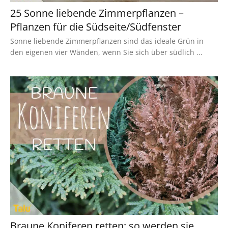
25 Sonne liebende Zimmerpflanzen –
Pflanzen für die Südseite/Südfenster
Sonne liebende Zimmerpflanzen sind das ideale Grün in
den eigenen vier Wänden, wenn Sie sich über südlich ...
Braune Koniferen retten: so werden sie