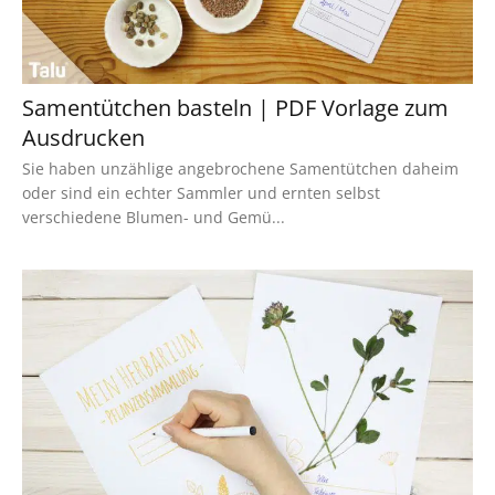
Samentütchen basteln | PDF Vorlage zum
Ausdrucken
Sie haben unzählige angebrochene Samentütchen daheim
oder sind ein echter Sammler und ernten selbst
verschiedene Blumen- und Gemü...