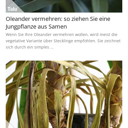
Oleander vermehren: so ziehen Sie eine
Jungpflanze aus Samen
Wenn Sie Ihre Oleander vermehren wollen, wird meist die
vegetative Variante über Stecklinge empfohlen. Sie zeichnet
sich durch ein simples ...