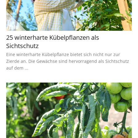
25 winterharte Kübelpflanzen als
Sichtschutz
Eine winterharte Kübelpflanze bietet sich nicht nur zur
Zierde an. Die Gewächse sind hervorragend als Sichtschutz
auf dem ...