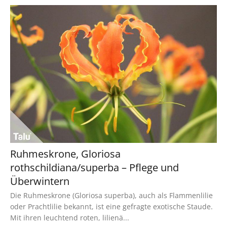
Ruhmeskrone, Gloriosa
rothschildiana/superba – Pflege und
Überwintern
Die Ruhmeskrone (Gloriosa superba), auch als Flammenlilie
oder Prachtlilie bekannt, ist eine gefragte exotische Staude.
Mit ihren leuchtend roten, lilienä...