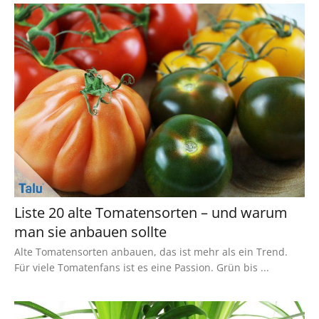
Liste 20 alte Tomatensorten – und warum
man sie anbauen sollte
Alte Tomatensorten anbauen, das ist mehr als ein Trend.
Für viele Tomatenfans ist es eine Passion. Grün bis ...