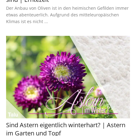
Der Anbau von Oliven ist in den heimischen Gefilden immer
etwas abenteuerlich. Aufgrund des mitteleuropäischen
Klimas ist es nicht ...
Sind Astern eigentlich winterhart? | Astern
im Garten und Topf