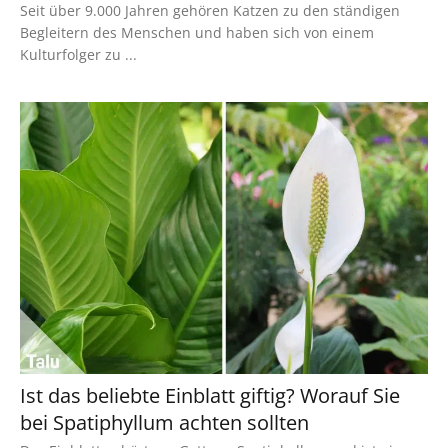
Seit über 9.000 Jahren gehören Katzen zu den ständigen
Begleitern des Menschen und haben sich von einem
Kulturfolger zu ...
Ist das beliebte Einblatt giftig? Worauf Sie
bei Spatiphyllum achten sollten