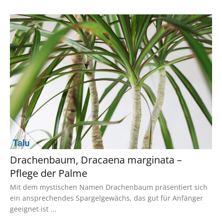
Drachenbaum, Dracaena marginata –
Pflege der Palme
Mit dem mystischen Namen Drachenbaum präsentiert sich
ein ansprechendes Spargelgewächs, das gut für Anfänger
geeignet ist ...