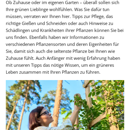
Ob Zuhause oder im eigenen Garten – überall sollen sich
Ihre grünen Lieblinge wohlfühlen. Was Sie dafür tun
müssen, verraten wir Ihnen hier. Tipps zur Pflege, das
richtige Gießen und Schneiden oder auch Hinweise zu
Schädlingen und Krankheiten ihrer Pflanzen können Sie bei
uns finden. Ebenfalls haben wir Informationen zu
verschiedenen Pflanzensorten und deren Eigenheiten für
Sie, damit sich auch die seltenste Pflanze bei Ihnen wie
Zuhause fühlt. Auch Anfänger mit wenig Erfahrung haben
mit unseren Tipps das nötige Wissen, um ein grüneres
Leben zusammen mit Ihren Pflanzen zu führen.