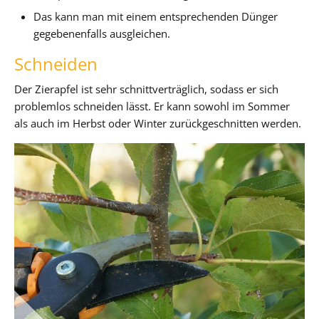
Das kann man mit einem entsprechenden Dünger
gegebenenfalls ausgleichen.
Schneiden
Der Zierapfel ist sehr schnittverträglich, sodass er sich
problemlos schneiden lässt. Er kann sowohl im Sommer
als auch im Herbst oder Winter zurückgeschnitten werden.