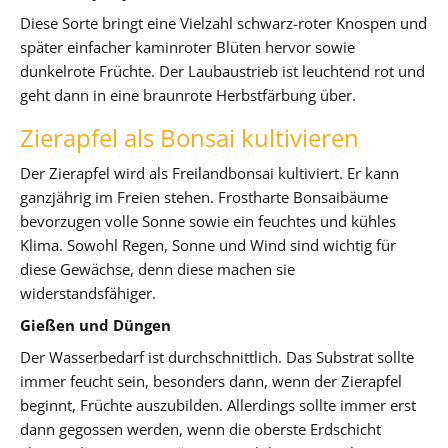
Diese Sorte bringt eine Vielzahl schwarz-roter Knospen und
später einfacher kaminroter Blüten hervor sowie
dunkelrote Früchte. Der Laubaustrieb ist leuchtend rot und
geht dann in eine braunrote Herbstfärbung über.
Zierapfel als Bonsai kultivieren
Der Zierapfel wird als Freilandbonsai kultiviert. Er kann
ganzjährig im Freien stehen. Frostharte Bonsaibäume
bevorzugen volle Sonne sowie ein feuchtes und kühles
Klima. Sowohl Regen, Sonne und Wind sind wichtig für
diese Gewächse, denn diese machen sie
widerstandsfähiger.
Gießen und Düngen
Der Wasserbedarf ist durchschnittlich. Das Substrat sollte
immer feucht sein, besonders dann, wenn der Zierapfel
beginnt, Früchte auszubilden. Allerdings sollte immer erst
dann gegossen werden, wenn die oberste Erdschicht