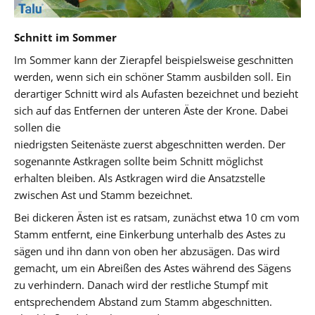
Schnitt im Sommer
Im Sommer kann der Zierapfel beispielsweise geschnitten
werden, wenn sich ein schöner Stamm ausbilden soll. Ein
derartiger Schnitt wird als Aufasten bezeichnet und bezieht
sich auf das Entfernen der unteren Äste der Krone. Dabei
sollen die
niedrigsten Seitenäste zuerst abgeschnitten werden. Der
sogenannte Astkragen sollte beim Schnitt möglichst
erhalten bleiben. Als Astkragen wird die Ansatzstelle
zwischen Ast und Stamm bezeichnet.
Bei dickeren Ästen ist es ratsam, zunächst etwa 10 cm vom
Stamm entfernt, eine Einkerbung unterhalb des Astes zu
sägen und ihn dann von oben her abzusägen. Das wird
gemacht, um ein Abreißen des Astes während des Sägens
zu verhindern. Danach wird der restliche Stumpf mit
entsprechendem Abstand zum Stamm abgeschnitten.