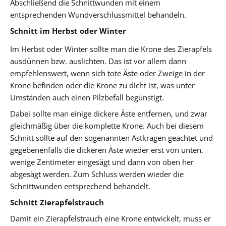
Abschließend die Schnittwunden mit einem
entsprechenden Wundverschlussmittel behandeln.
Schnitt im Herbst oder Winter
Im Herbst oder Winter sollte man die Krone des Zierapfels
ausdünnen bzw. auslichten. Das ist vor allem dann
empfehlenswert, wenn sich tote Äste oder Zweige in der
Krone befinden oder die Krone zu dicht ist, was unter
Umständen auch einen Pilzbefall begünstigt.
Dabei sollte man einige dickere Äste entfernen, und zwar
gleichmäßig über die komplette Krone. Auch bei diesem
Schnitt sollte auf den sogenannten Astkragen geachtet und
gegebenenfalls die dickeren Äste wieder erst von unten,
wenige Zentimeter eingesägt und dann von oben her
abgesägt werden. Zum Schluss werden wieder die
Schnittwunden entsprechend behandelt.
Schnitt Zierapfelstrauch
Damit ein Zierapfelstrauch eine Krone entwickelt, muss er