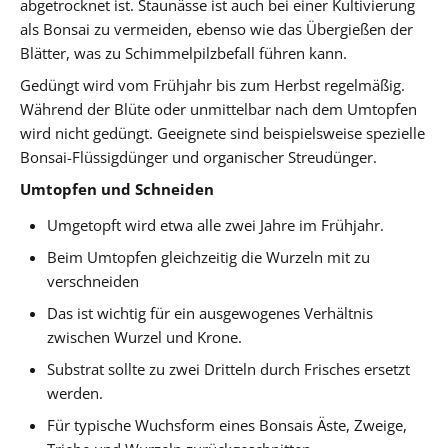
abgetrocknet ist. Staunässe ist auch bei einer Kultivierung
als Bonsai zu vermeiden, ebenso wie das Übergießen der
Blätter, was zu Schimmelpilzbefall führen kann.
Gedüngt wird vom Frühjahr bis zum Herbst regelmäßig.
Während der Blüte oder unmittelbar nach dem Umtopfen
wird nicht gedüngt. Geeignete sind beispielsweise spezielle
Bonsai-Flüssigdünger und organischer Streudünger.
Umtopfen und Schneiden
Umgetopft wird etwa alle zwei Jahre im Frühjahr.
Beim Umtopfen gleichzeitig die Wurzeln mit zu
verschneiden
Das ist wichtig für ein ausgewogenes Verhältnis
zwischen Wurzel und Krone.
Substrat sollte zu zwei Dritteln durch Frisches ersetzt
werden.
Für typische Wuchsform eines Bonsais Äste, Zweige,