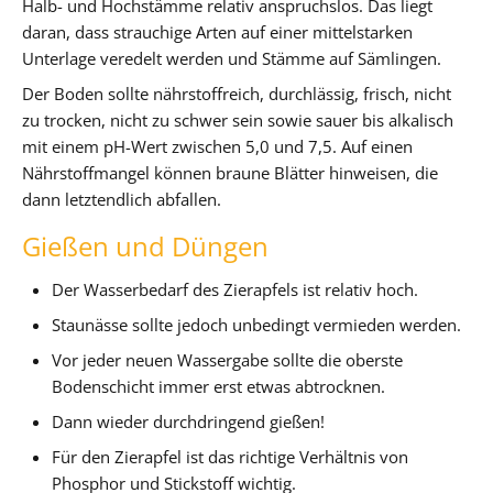
Halb- und Hochstämme relativ anspruchslos. Das liegt
daran, dass strauchige Arten auf einer mittelstarken
Unterlage veredelt werden und Stämme auf Sämlingen.
Der Boden sollte nährstoffreich, durchlässig, frisch, nicht
zu trocken, nicht zu schwer sein sowie sauer bis alkalisch
mit einem pH-Wert zwischen 5,0 und 7,5. Auf einen
Nährstoffmangel können braune Blätter hinweisen, die
dann letztendlich abfallen.
Gießen und Düngen
Der Wasserbedarf des Zierapfels ist relativ hoch.
Staunässe sollte jedoch unbedingt vermieden werden.
Vor jeder neuen Wassergabe sollte die oberste
Bodenschicht immer erst etwas abtrocknen.
Dann wieder durchdringend gießen!
Für den Zierapfel ist das richtige Verhältnis von
Phosphor und Stickstoff wichtig.