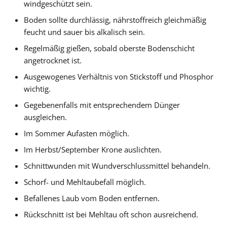
windgeschützt sein.
Boden sollte durchlässig, nährstoffreich gleichmäßig
feucht und sauer bis alkalisch sein.
Regelmäßig gießen, sobald oberste Bodenschicht
angetrocknet ist.
Ausgewogenes Verhältnis von Stickstoff und Phosphor
wichtig.
Gegebenenfalls mit entsprechendem Dünger
ausgleichen.
Im Sommer Aufasten möglich.
Im Herbst/September Krone auslichten.
Schnittwunden mit Wundverschlussmittel behandeln.
Schorf- und Mehltaubefall möglich.
Befallenes Laub vom Boden entfernen.
Rückschnitt ist bei Mehltau oft schon ausreichend.