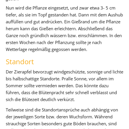
Nun wird die Pflanze eingesetzt, und zwar etwa 3- 5 cm
tiefer, als sie im Topf gestanden hat. Dann mit dem Aushub
auffüllen und gut andrücken. Ein Gießrand um die Pflanze
herum kann das Gießen erleichtern. Abschließend das
Ganze noch gründlich wässern bzw. einschlämmen. In den
ersten Wochen nach der Pflanzung sollte je nach
Wetterlage regelmäßig gegossen werden.
Standort
Der Zierapfel bevorzugt windgeschützte, sonnige und lichte
bis halbschattige Standorte. Pralle Sonne, vor allem im
Sommer sollte vermieden werden. Das könnte dazu
führen, dass die Blütenpracht sehr schnell verblasst und
sich die Blütezeit deutlich verkürzt.
Teilweise sind die Standortansprüche auch abhängig von
der jeweiligen Sorte bzw. deren Wuchsform. Während
strauchige Sorten besonders gute Böden brauchen, sind