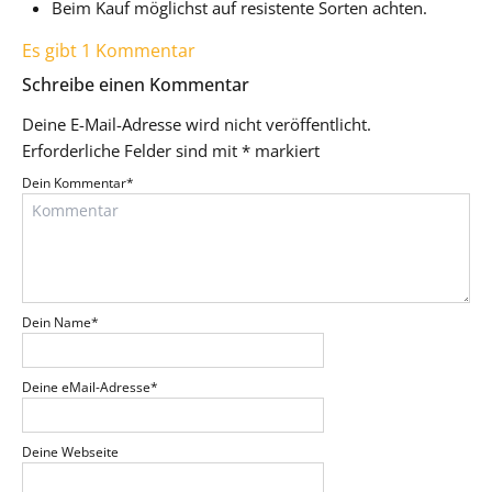
Beim Kauf möglichst auf resistente Sorten achten.
Es gibt 1 Kommentar
Schreibe einen Kommentar
Deine E-Mail-Adresse wird nicht veröffentlicht.
Erforderliche Felder sind mit
*
markiert
Dein Kommentar
*
Dein Name
*
Deine eMail-Adresse
*
Deine Webseite