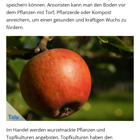
speichern können. Ansonsten kann man den Boden vor
dem Pflanzen mit Torf, Pflanzerde oder Kompost
anreichern, um einen gesunden und kräftigen Wuchs zu
fördern.
Im Handel werden wurzelnackte Pflanzen und
Topfkulturen angeboten. Topfkulturen haben den