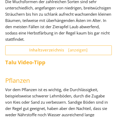
Die Wuchsformen der zahlreichen Sorten sind sehr
unterschiedlich, angefangen von niedrigen, breitwüchsigen
Sträuchern bis hin zu schlank aufrecht wachsenden kleinen
Bäumen, teilweise mit überhängenden Ästen im Alter. In
den meisten Fällen ist der Zierapfel Laub abwerfend,
sodass eine Herbstfärbung in der Regel kaum bis gar nicht
stattfindet.
Inhaltsverzeichnis
[anzeigen]
Talu Video-Tipp
Pflanzen
Vor dem Pflanzen ist es wichtig, die Durchlässigkeit,
beispielsweise schwerer Lehmböden, durch die Zugabe
von Kies oder Sand zu verbessern. Sandige Böden sind in
der Regel gut geeignet, haben aber den Nachteil, dass sie
weder Nährstoffe noch Wasser ausreichend lange