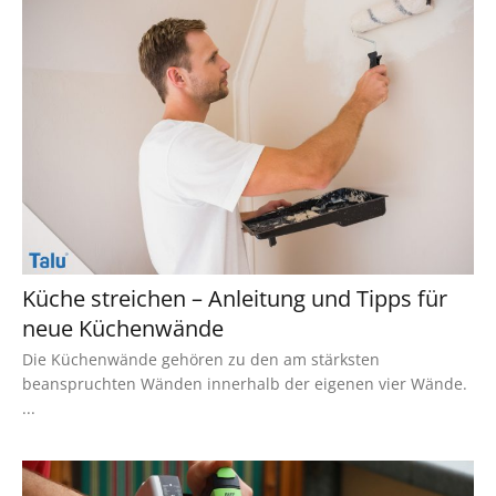
Küche streichen – Anleitung und Tipps für
neue Küchenwände
Die Küchenwände gehören zu den am stärksten
beanspruchten Wänden innerhalb der eigenen vier Wände.
...