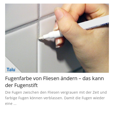
Fugenfarbe von Fliesen ändern – das kann
der Fugenstift
Die Fugen zwischen den Fliesen vergrauen mit der Zeit und
farbige Fugen können verblassen. Damit die Fugen wieder
eine ...