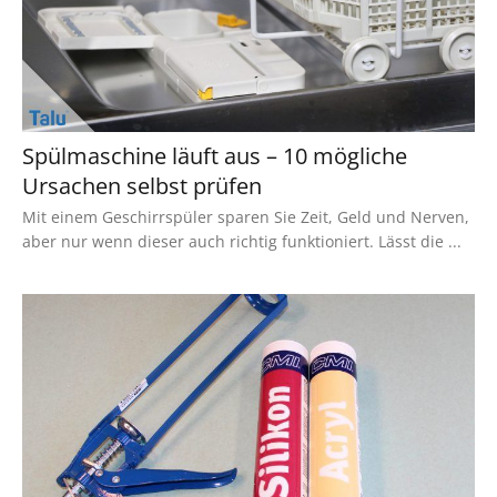
Spülmaschine läuft aus – 10 mögliche
Ursachen selbst prüfen
Mit einem Geschirrspüler sparen Sie Zeit, Geld und Nerven,
aber nur wenn dieser auch richtig funktioniert. Lässt die ...