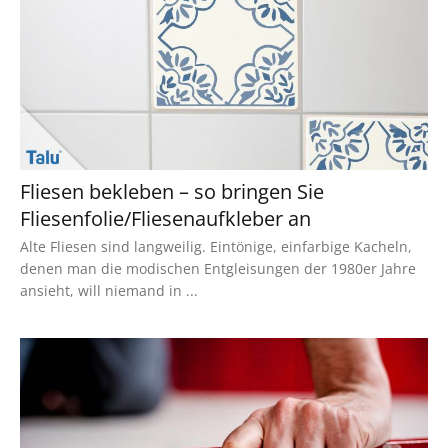
Fliesen bekleben – so bringen Sie
Fliesenfolie/Fliesenaufkleber an
Alte Fliesen sind langweilig. Eintönige, einfarbige Kacheln,
denen man die modischen Entgleisungen der 1980er Jahre
ansieht, will niemand in ...