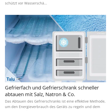
schützt vor Wasserschä...
Gefrierfach und Gefrierschrank schneller
abtauen mit Salz, Natron & Co.
Das Abtauen des Gefrierschranks ist eine effektive Methode,
um den Energieverbrauch des Geräts zu regeln und dem