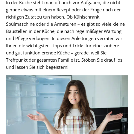
In der Küche steht man oft auch vor Aufgaben, die nicht
gerade etwas mit einem Rezept oder der Frage nach der
richtigen Zutat zu tun haben. Ob Kühlschrank,
Spülmaschine oder die Armaturen – es gibt so viele kleine
Baustellen in der Küche, die nach regelmäßiger Wartung
und Pflege verlangen. In diesen Anleitungen verraten wir
Ihnen die wichtigsten Tipps und Tricks für eine saubere
und gut funktionierende Küche – gerade, weil Sie
Treffpunkt der gesamten Familie ist. Stöben Sie drauf los
und lassen Sie sich begeistern!