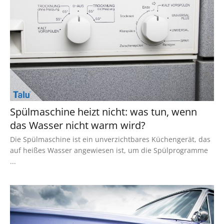
Spülmaschine heizt nicht: was tun, wenn
das Wasser nicht warm wird?
Die Spülmaschine ist ein unverzichtbares Küchengerät, das
auf heißes Wasser angewiesen ist, um die Spülprogramme
...