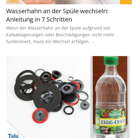
Wasserhahn an der Spüle wechseln:
Anleitung in 7 Schritten
Wenn der Wasserhahn an der Spüle aufgrund von
Kalkablagerungen oder Beschädigungen nicht mehr
funktioniert, muss ein Wechsel erfolgen. ...