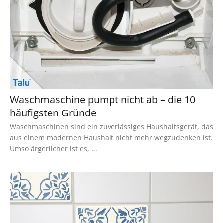
Waschmaschine pumpt nicht ab – die 10
häufigsten Gründe
Waschmaschinen sind ein zuverlässiges Haushaltsgerät, das
aus einem modernen Haushalt nicht mehr wegzudenken ist.
Umso ärgerlicher ist es, ...