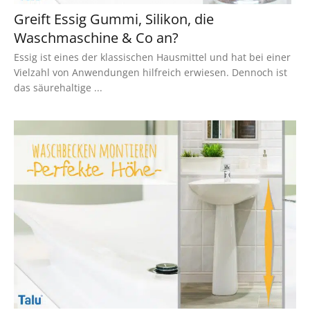
Greift Essig Gummi, Silikon, die
Waschmaschine & Co an?
Essig ist eines der klassischen Hausmittel und hat bei einer
Vielzahl von Anwendungen hilfreich erwiesen. Dennoch ist
das säurehaltige ...