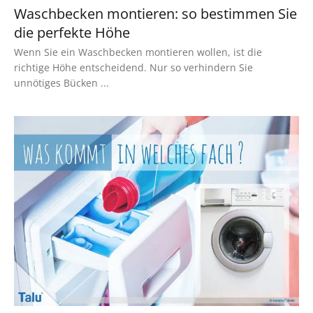
Waschbecken montieren: so bestimmen Sie
die perfekte Höhe
Wenn Sie ein Waschbecken montieren wollen, ist die
richtige Höhe entscheidend. Nur so verhindern Sie
unnötiges Bücken ...