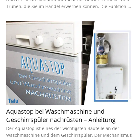
Truhen, die Sie im Handel erwerben können. Die Funktion ...
Aquastop bei Waschmaschine und
Geschirrspüler nachrüsten – Anleitung
Der Aquastop ist eines der wichtigsten Bauteile an der
Waschmaschine und dem Geschirrspüler. Der Mechanismus