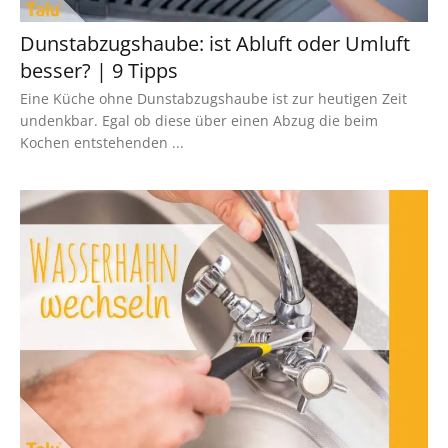
Dunstabzugshaube: ist Abluft oder Umluft
besser? | 9 Tipps
Eine Küche ohne Dunstabzugshaube ist zur heutigen Zeit
undenkbar. Egal ob diese über einen Abzug die beim
Kochen entstehenden ...