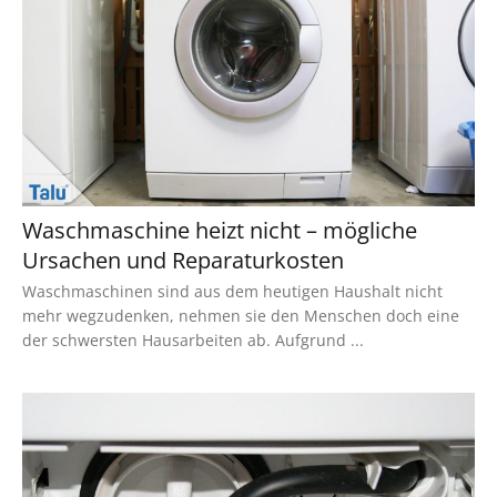
Waschmaschine heizt nicht – mögliche
Ursachen und Reparaturkosten
Waschmaschinen sind aus dem heutigen Haushalt nicht
mehr wegzudenken, nehmen sie den Menschen doch eine
der schwersten Hausarbeiten ab. Aufgrund ...