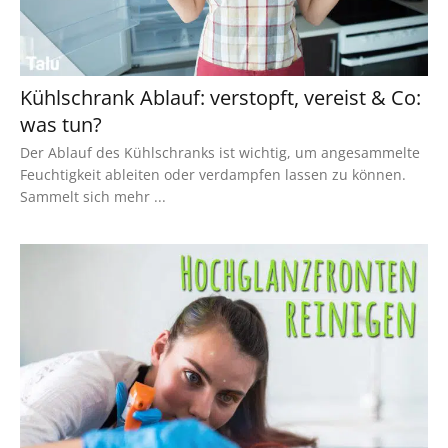
Kühlschrank Ablauf: verstopft, vereist & Co:
was tun?
Der Ablauf des Kühlschranks ist wichtig, um angesammelte
Feuchtigkeit ableiten oder verdampfen lassen zu können.
Sammelt sich mehr ...