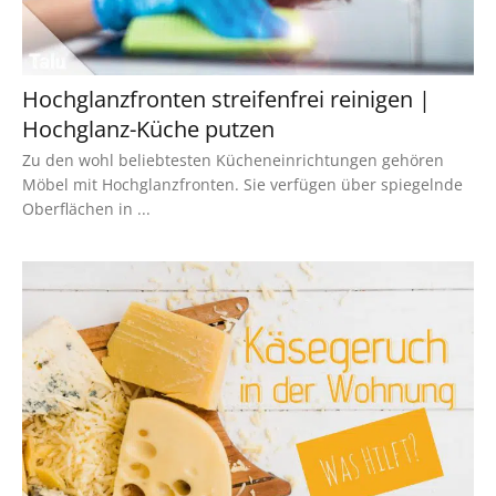
Hochglanzfronten streifenfrei reinigen |
Hochglanz-Küche putzen
Zu den wohl beliebtesten Kücheneinrichtungen gehören
Möbel mit Hochglanzfronten. Sie verfügen über spiegelnde
Oberflächen in ...