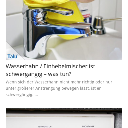
Wasserhahn / Einhebelmischer ist
schwergängig – was tun?
Wenn sich der Wasserhahn nicht mehr richtig oder nur
unter größerer Anstrengung bewegen lässt, ist er
schwergängig. ...