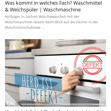
Was kommt in welches Fach? Waschmittel
& Weichspüler | Waschmaschine
Anfänger in Sachen Wäschewaschen mit der
Waschmaschine rätseln beim Blick auf die Fächer in der
Maschinenschublade ...