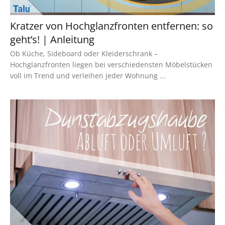
Kratzer von Hochglanzfronten entfernen: so
geht’s! | Anleitung
Ob Küche, Sideboard oder Kleiderschrank –
Hochglanzfronten liegen bei verschiedensten Möbelstücken
voll im Trend und verleihen jeder Wohnung ...