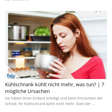
Kühlschrank kühlt nicht mehr, was tun? | 7
mögliche Ursachen
Sie haben Ihren Einkauf erledigt und beim Einräumen der
Schock: Ihr Kühlschrank kühlt nicht mehr. Statt der ...