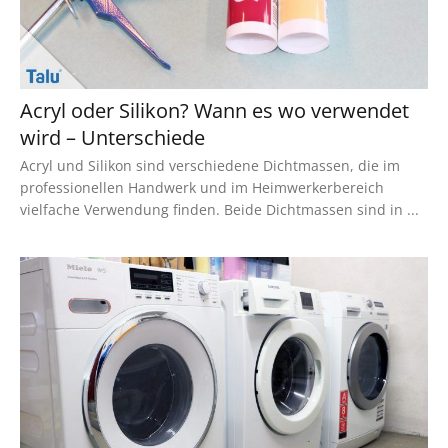
Acryl oder Silikon? Wann es wo verwendet
wird – Unterschiede
Acryl und Silikon sind verschiedene Dichtmassen, die im
professionellen Handwerk und im Heimwerkerbereich
vielfache Verwendung finden. Beide Dichtmassen sind in ...