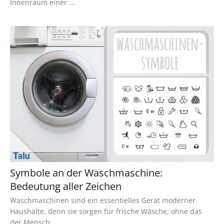
Innenraum einer ...
Symbole an der Waschmaschine:
Bedeutung aller Zeichen
Waschmaschinen sind ein essentielles Gerät moderner
Haushalte, denn sie sorgen für frische Wäsche, ohne das
der Mensch ...