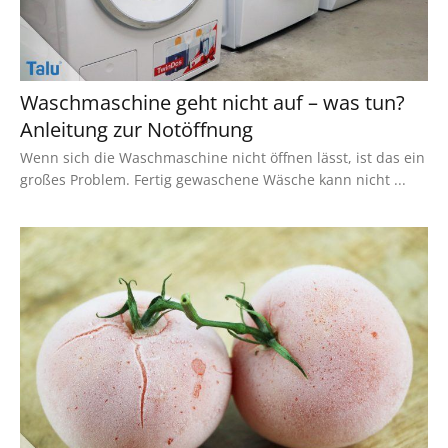
Waschmaschine geht nicht auf – was tun?
Anleitung zur Notöffnung
Wenn sich die Waschmaschine nicht öffnen lässt, ist das ein
großes Problem. Fertig gewaschene Wäsche kann nicht ...