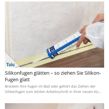
Silikonfugen glätten – so ziehen Sie Silikon-
Fugen glatt
Bröckeln Ihre Fugen im Bad oder gehört das Ziehen der
Silikonfugen zum letzten Arbeitsschritt in Ihrer neuen Kü...