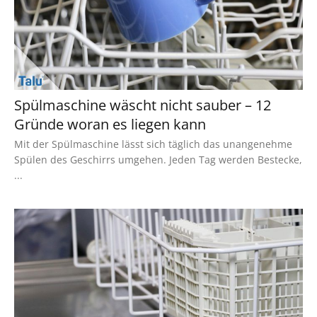
Spülmaschine wäscht nicht sauber – 12
Gründe woran es liegen kann
Mit der Spülmaschine lässt sich täglich das unangenehme
Spülen des Geschirrs umgehen. Jeden Tag werden Bestecke,
...