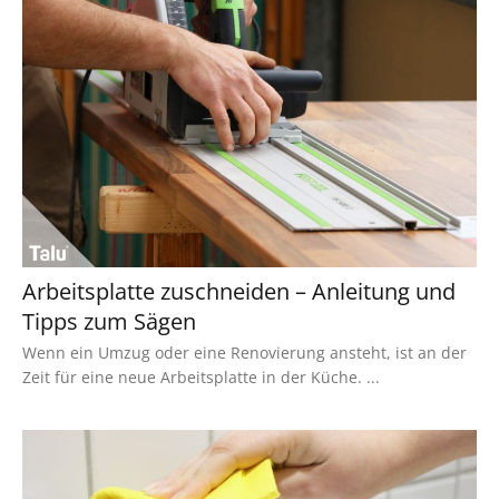
Arbeitsplatte zuschneiden – Anleitung und
Tipps zum Sägen
Wenn ein Umzug oder eine Renovierung ansteht, ist an der
Zeit für eine neue Arbeitsplatte in der Küche. ...