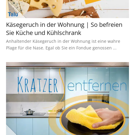
Käsegeruch in der Wohnung | So befreien
Sie Küche und Kühlschrank
Anhaltender Käsegeruch in der Wohnung ist eine wahre
Plage für die Nase. Egal ob Sie ein Fondue genossen ...