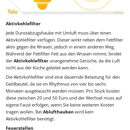
Aktivkohlefilter
Jede Dunstabzugshaube mit Umluft muss über einen
Aktivkohlefilter verfügen. Dieser wirkt neben dem Fettfilter
aktiv gegen die Wrasen, jedoch in einem anderen Weg.
Während der Fettfilter Fett aus den Wrasen nimmt, bindet
der
Aktivkohlefilter
unangenehme Gerüche, da die Luft
nicht aus der Küche geleitet werden kann.
Die Aktivkohlefilter sind eine dauernde Belastung für den
Geldbeutel, da sie im Rhythmus von vier bis sechs
Monaten ausgetauscht werden müssen. Pro Stück kosten
diese zwischen 20 und 50 Euro und der Wechsel muss auf
eigene Faust erfolgen, wenn Sie keine weiteren Kosten
tragen wollen. Bei
Ablufthauben
wird kein
Aktivkohlefilter benötigt.
Feuerstellen