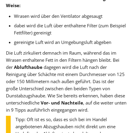
Weise:
Wrasen wird über den Ventilator abgesaugt
dabei wird die Luft über enthaltene Filter (zum Beispiel
Fettfilter) gereinigt
gereinigte Luft wird an Umgebungsluft abgeben
Die Luft zirkuliert demnach im Raum, während das im
Wrasen enthaltene Fett in den Filtern hängen bleibt. Bei
der
Ablufthaube
dagegen wird die Luft nach der
Reinigung über Schächte mit einem Durchmesser von 125
oder 150 Millimetern nach außen geführt. Das ist der
große Unterschied zwischen den beiden Typen von
Dunstabzugshaube. Wie Sie bereits erkennen, haben diese
unterschiedliche
Vor- und Nachteile
, auf die weiter unten
in 9 Tipps ausführlich eingegangen wird.
Tipp: Oft ist es so, dass es sich bei im Handel
angebotenen Abzugshauben nicht direkt um eine