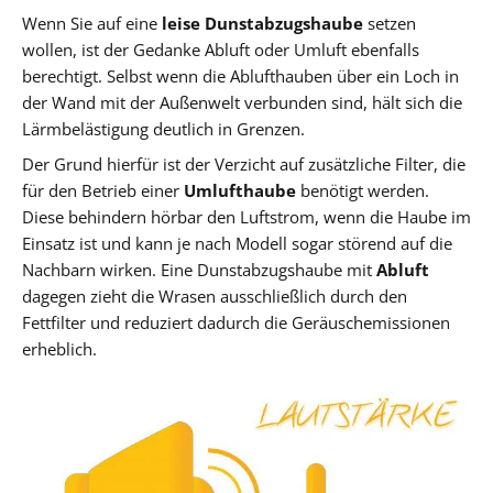
Wenn Sie auf eine
leise Dunstabzugshaube
setzen
wollen, ist der Gedanke Abluft oder Umluft ebenfalls
berechtigt. Selbst wenn die Ablufthauben über ein Loch in
der Wand mit der Außenwelt verbunden sind, hält sich die
Lärmbelästigung deutlich in Grenzen.
Der Grund hierfür ist der Verzicht auf zusätzliche Filter, die
für den Betrieb einer
Umlufthaube
benötigt werden.
Diese behindern hörbar den Luftstrom, wenn die Haube im
Einsatz ist und kann je nach Modell sogar störend auf die
Nachbarn wirken. Eine Dunstabzugshaube mit
Abluft
dagegen zieht die Wrasen ausschließlich durch den
Fettfilter und reduziert dadurch die Geräuschemissionen
erheblich.