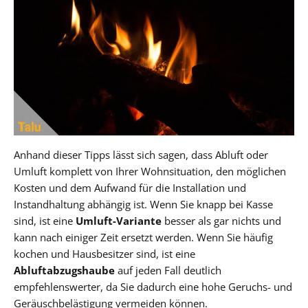
Anhand dieser Tipps lässt sich sagen, dass Abluft oder
Umluft komplett von Ihrer Wohnsituation, den möglichen
Kosten und dem Aufwand für die Installation und
Instandhaltung abhängig ist. Wenn Sie knapp bei Kasse
sind, ist eine
Umluft-Variante
besser als gar nichts und
kann nach einiger Zeit ersetzt werden. Wenn Sie häufig
kochen und Hausbesitzer sind, ist eine
Abluftabzugshaube
auf jeden Fall deutlich
empfehlenswerter, da Sie dadurch eine hohe Geruchs- und
Geräuschbelästigung vermeiden können.