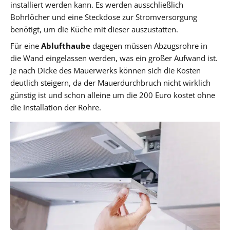
installiert werden kann. Es werden ausschließlich
Bohrlöcher und eine Steckdose zur Stromversorgung
benötigt, um die Küche mit dieser auszustatten.
Für eine
Ablufthaube
dagegen müssen Abzugsrohre in
die Wand eingelassen werden, was ein großer Aufwand ist.
Je nach Dicke des Mauerwerks können sich die Kosten
deutlich steigern, da der Mauerdurchbruch nicht wirklich
günstig ist und schon alleine um die 200 Euro kostet ohne
die Installation der Rohre.