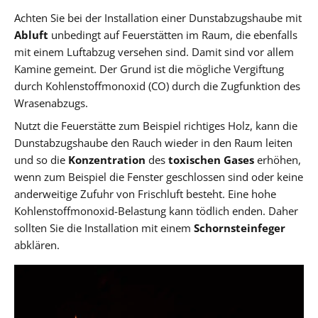
Achten Sie bei der Installation einer Dunstabzugshaube mit
Abluft
unbedingt auf Feuerstätten im Raum, die ebenfalls
mit einem Luftabzug versehen sind. Damit sind vor allem
Kamine gemeint. Der Grund ist die mögliche Vergiftung
durch Kohlenstoffmonoxid (CO) durch die Zugfunktion des
Wrasenabzugs.
Nutzt die Feuerstätte zum Beispiel richtiges Holz, kann die
Dunstabzugshaube den Rauch wieder in den Raum leiten
und so die
Konzentration
des
toxischen Gases
erhöhen,
wenn zum Beispiel die Fenster geschlossen sind oder keine
anderweitige Zufuhr von Frischluft besteht. Eine hohe
Kohlenstoffmonoxid-Belastung kann tödlich enden. Daher
sollten Sie die Installation mit einem
Schornsteinfeger
abklären.