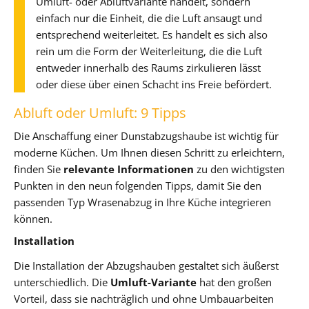
Umluft- oder Abluftvariante handelt, sondern
einfach nur die Einheit, die die Luft ansaugt und
entsprechend weiterleitet. Es handelt es sich also
rein um die Form der Weiterleitung, die die Luft
entweder innerhalb des Raums zirkulieren lässt
oder diese über einen Schacht ins Freie befördert.
Abluft oder Umluft: 9 Tipps
Die Anschaffung einer Dunstabzugshaube ist wichtig für
moderne Küchen. Um Ihnen diesen Schritt zu erleichtern,
finden Sie
relevante Informationen
zu den wichtigsten
Punkten in den neun folgenden Tipps, damit Sie den
passenden Typ Wrasenabzug in Ihre Küche integrieren
können.
Installation
Die Installation der Abzugshauben gestaltet sich äußerst
unterschiedlich. Die
Umluft-Variante
hat den großen
Vorteil, dass sie nachträglich und ohne Umbauarbeiten