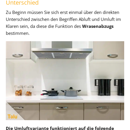
Unterschied
Zu Beginn müssen Sie sich erst einmal über den direkten
Unterschied zwischen den Begriffen Abluft und Umluft im
Klaren sein, da diese die Funktion des
Wrasenabzugs
bestimmen.
Die Umluftvariante funktioniert auf die folgende