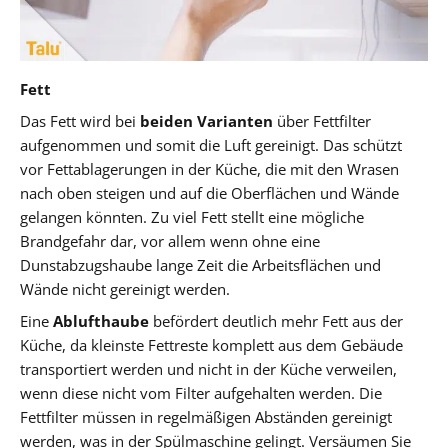
Fett
Das Fett wird bei
beiden Varianten
über Fettfilter
aufgenommen und somit die Luft gereinigt. Das schützt
vor Fettablagerungen in der Küche, die mit den Wrasen
nach oben steigen und auf die Oberflächen und Wände
gelangen könnten. Zu viel Fett stellt eine mögliche
Brandgefahr dar, vor allem wenn ohne eine
Dunstabzugshaube lange Zeit die Arbeitsflächen und
Wände nicht gereinigt werden.
Eine
Ablufthaube
befördert deutlich mehr Fett aus der
Küche, da kleinste Fettreste komplett aus dem Gebäude
transportiert werden und nicht in der Küche verweilen,
wenn diese nicht vom Filter aufgehalten werden. Die
Fettfilter müssen in regelmäßigen Abständen gereinigt
werden, was in der Spülmaschine gelingt. Versäumen Sie