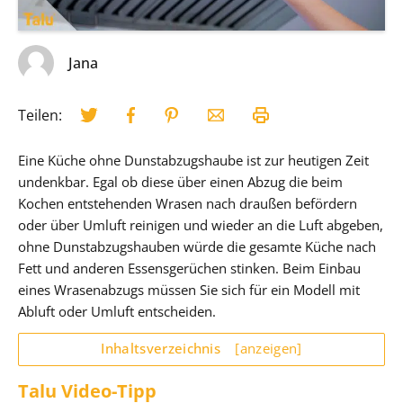
Jana
Teilen:
Eine Küche ohne Dunstabzugshaube ist zur heutigen Zeit
undenkbar. Egal ob diese über einen Abzug die beim
Kochen entstehenden Wrasen nach draußen befördern
oder über Umluft reinigen und wieder an die Luft abgeben,
ohne Dunstabzugshauben würde die gesamte Küche nach
Fett und anderen Essensgerüchen stinken. Beim Einbau
eines Wrasenabzugs müssen Sie sich für ein Modell mit
Abluft oder Umluft entscheiden.
Inhaltsverzeichnis
[anzeigen]
Talu Video-Tipp