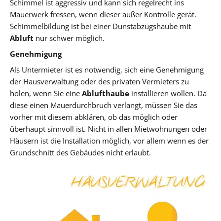
Schimmel ist aggressiv und kann sich regelrecht ins
Mauerwerk fressen, wenn dieser außer Kontrolle gerät.
Schimmelbildung ist bei einer Dunstabzugshaube mit
Abluft
nur schwer möglich.
Genehmigung
Als Untermieter ist es notwendig, sich eine Genehmigung
der Hausverwaltung oder des privaten Vermieters zu
holen, wenn Sie eine
Ablufthaube
installieren wollen. Da
diese einen Mauerdurchbruch verlangt, müssen Sie das
vorher mit diesem abklären, ob das möglich oder
überhaupt sinnvoll ist. Nicht in allen Mietwohnungen oder
Häusern ist die Installation möglich, vor allem wenn es der
Grundschnitt des Gebäudes nicht erlaubt.