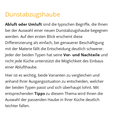
Dunstabzugshaube
Abluft oder Umluft
sind die typischen Begriffe, die Ihnen
bei der Auswahl einer neuen Dunstabzugshaube begegnen
werden. Auf den ersten Blick erscheint diese
Differenzierung als einfach, bei genauerer Beschäftigung
mit der Materie fällt die Entscheidung deutlich schwerer.
Jeder der beiden Typen hat seine
Vor- und Nachteile
und
nicht jede Küche unterstützt die Möglichkeit des Einbaus
einer Ablufthaube.
Hier ist es wichtig, beide Varianten zu vergleichen und
anhand Ihrer Ausgangssituation zu entscheiden, welcher
der beiden Typen passt und sich überhaupt lohnt. Mit
entsprechenden
Tipps
zu diesem Thema wird Ihnen die
Auswahl der passenden Haube in Ihrer Küche deutlich
leichter fallen.