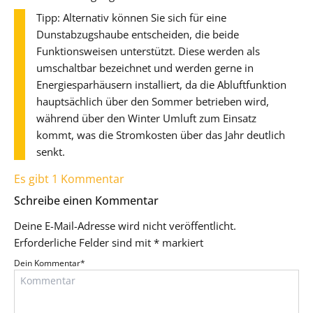
Tipp: Alternativ können Sie sich für eine
Dunstabzugshaube entscheiden, die beide
Funktionsweisen unterstützt. Diese werden als
umschaltbar bezeichnet und werden gerne in
Energiesparhäusern installiert, da die Abluftfunktion
hauptsächlich über den Sommer betrieben wird,
während über den Winter Umluft zum Einsatz
kommt, was die Stromkosten über das Jahr deutlich
senkt.
Es gibt 1 Kommentar
Schreibe einen Kommentar
Deine E-Mail-Adresse wird nicht veröffentlicht.
Erforderliche Felder sind mit
*
markiert
Dein Kommentar
*