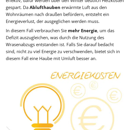
effektiv, dafür werden über den Winter deutlich Heizkosten
gespart. Da
Ablufthauben
erwärmte Luft aus den
Wohnräumen nach draußen befördern, entsteht ein
Energieverlust, der ausgeglichen werden muss.
In diesem Fall verbrauchen Sie
mehr Energie
, um das
Defizit auszugleichen, was durch die Nutzung des
Wrasenabzugs entstanden ist. Falls Sie darauf bedacht
sind, nicht zu viel Energie zu verschwenden, bietet sich in
diesem Fall eine Haube mit Umluft besser an.