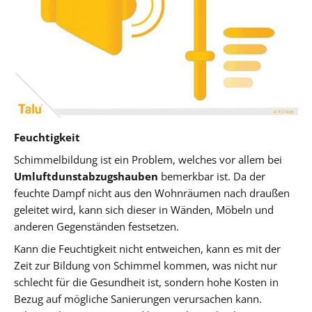
Feuchtigkeit
Schimmelbildung ist ein Problem, welches vor allem bei
Umluftdunstabzugshauben
bemerkbar ist. Da der
feuchte Dampf nicht aus den Wohnräumen nach draußen
geleitet wird, kann sich dieser in Wänden, Möbeln und
anderen Gegenständen festsetzen.
Kann die Feuchtigkeit nicht entweichen, kann es mit der
Zeit zur Bildung von Schimmel kommen, was nicht nur
schlecht für die Gesundheit ist, sondern hohe Kosten in
Bezug auf mögliche Sanierungen verursachen kann.