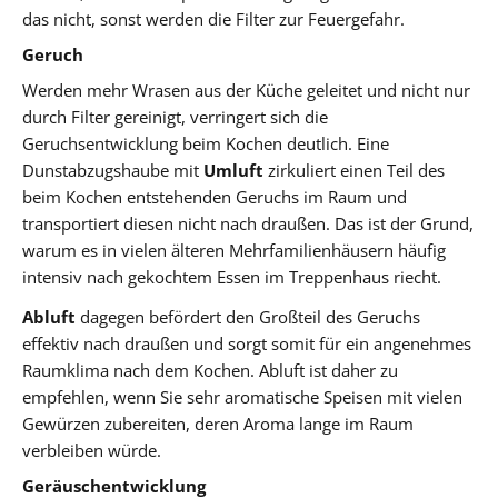
das nicht, sonst werden die Filter zur Feuergefahr.
Geruch
Werden mehr Wrasen aus der Küche geleitet und nicht nur
durch Filter gereinigt, verringert sich die
Geruchsentwicklung beim Kochen deutlich. Eine
Dunstabzugshaube mit
Umluft
zirkuliert einen Teil des
beim Kochen entstehenden Geruchs im Raum und
transportiert diesen nicht nach draußen. Das ist der Grund,
warum es in vielen älteren Mehrfamilienhäusern häufig
intensiv nach gekochtem Essen im Treppenhaus riecht.
Abluft
dagegen befördert den Großteil des Geruchs
effektiv nach draußen und sorgt somit für ein angenehmes
Raumklima nach dem Kochen. Abluft ist daher zu
empfehlen, wenn Sie sehr aromatische Speisen mit vielen
Gewürzen zubereiten, deren Aroma lange im Raum
verbleiben würde.
Geräuschentwicklung