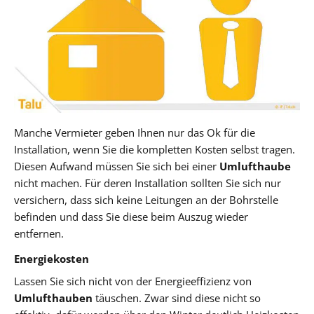
Manche Vermieter geben Ihnen nur das Ok für die
Installation, wenn Sie die kompletten Kosten selbst tragen.
Diesen Aufwand müssen Sie sich bei einer
Umlufthaube
nicht machen. Für deren Installation sollten Sie sich nur
versichern, dass sich keine Leitungen an der Bohrstelle
befinden und dass Sie diese beim Auszug wieder
entfernen.
Energiekosten
Lassen Sie sich nicht von der Energieeffizienz von
Umlufthauben
täuschen. Zwar sind diese nicht so