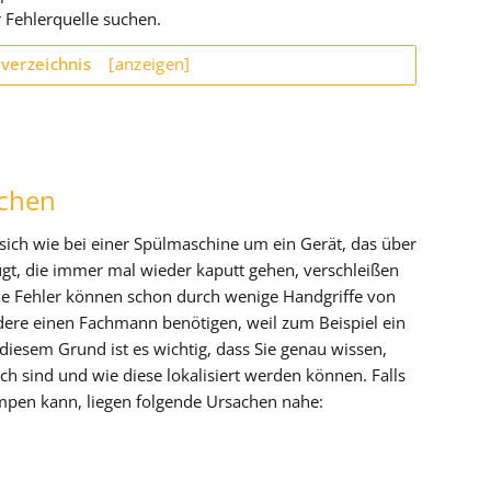
 Fehlerquelle suchen.
sverzeichnis
[anzeigen]
achen
sich wie bei einer Spülmaschine um ein Gerät, das über
gt, die immer mal wieder kaputt gehen, verschleißen
e Fehler können schon durch wenige Handgriffe von
ere einen Fachmann benötigen, weil zum Beispiel ein
 diesem Grund ist es wichtig, dass Sie genau wissen,
ch sind und wie diese lokalisiert werden können. Falls
mpen kann, liegen folgende Ursachen nahe: