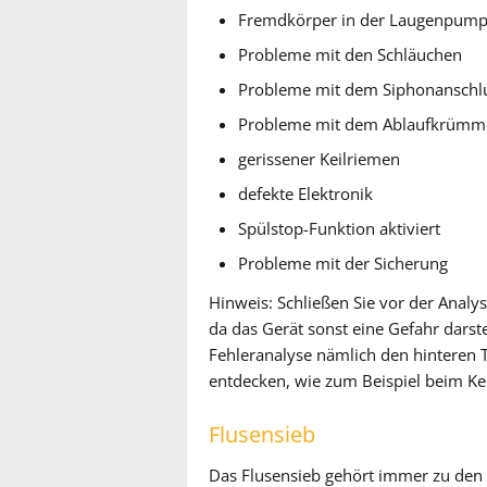
Fremdkörper in der Laugenpum
Probleme mit den Schläuchen
Probleme mit dem Siphonanschl
Probleme mit dem Ablaufkrümm
gerissener Keilriemen
defekte Elektronik
Spülstop-Funktion aktiviert
Probleme mit der Sicherung
Hinweis: Schließen Sie vor der Anal
da das Gerät sonst eine Gefahr darst
Fehleranalyse nämlich den hinteren 
entdecken, wie zum Beispiel beim Ke
Flusensieb
Das Flusensieb gehört immer zu den e