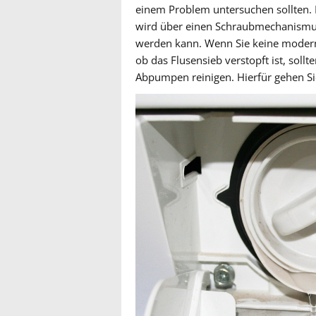
einem Problem untersuchen sollten. 
wird über einen Schraubmechanismus
werden kann. Wenn Sie keine modern
ob das Flusensieb verstopft ist, soll
Abpumpen reinigen. Hierfür gehen Sie