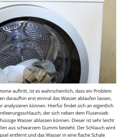
ome auftritt, ist es wahrscheinlich, dass ein Problem
en daraufhin erst einmal das Wasser ablaufen lassen,
 analysieren können. Hierfür findet sich an eigentlich
ntleerungsschlauch, der sich neben dem Flusensieb
hüssige Wasser ablassen können. Dieser ist sehr leicht
ällen aus schwarzem Gummi besteht. Der Schlauch wird
sel entfernt und das Wasser in eine flache Schale