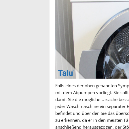
Falls eines der oben genannten Sympt
mit dem Abpumpen vorliegt. Sie sollt
damit Sie die mögliche Ursache besser
jeder Waschmaschine ein separater E
befindet und über den Sie das übersc
zu erkennen, da er in den meisten F
anschließend herausgezogen, der Stöp