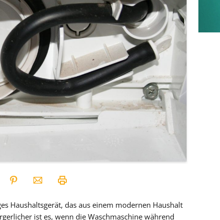
ges Haushaltsgerät, das aus einem modernen Haushalt
rgerlicher ist es, wenn die Waschmaschine während