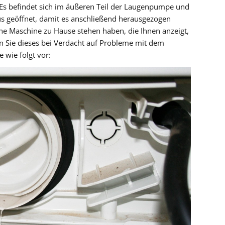
Es befindet sich im äußeren Teil der Laugenpumpe und
 geöffnet, damit es anschließend herausgezogen
e Maschine zu Hause stehen haben, die Ihnen anzeigt,
ten Sie dieses bei Verdacht auf Probleme mit dem
 wie folgt vor: