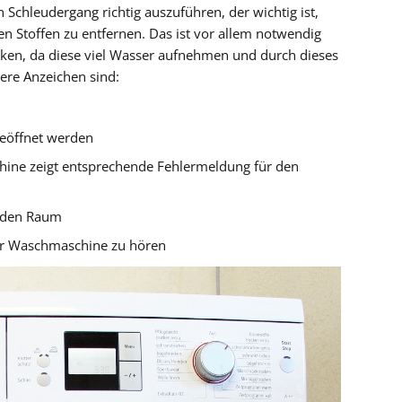
n Schleudergang richtig auszuführen, der wichtig ist,
n Stoffen zu entfernen. Das ist vor allem notwendig
ken, da diese viel Wasser aufnehmen und durch dieses
ere Anzeichen sind:
eöffnet werden
ine zeigt entsprechende Fehlermeldung für den
h den Raum
er Waschmaschine zu hören