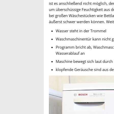
ist es anschließend nicht möglich, de
um überschüssige Feuchtigkeit aus de
bei großen Wäschestücken wie Bettla
äußerst schwer werden können. Weit
Wasser steht in der Trommel
Waschmaschinentür kann nicht g
Programm bricht ab, Waschmasch
Wasserablauf an
Maschine bewegt sich laut durc
klopfende Geräusche sind aus d