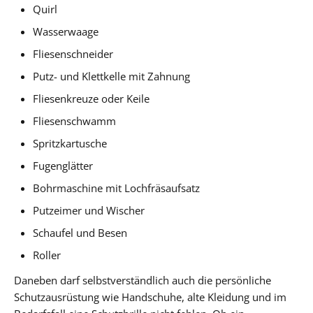
Quirl
Wasserwaage
Fliesenschneider
Putz- und Klettkelle mit Zahnung
Fliesenkreuze oder Keile
Fliesenschwamm
Spritzkartusche
Fugenglätter
Bohrmaschine mit Lochfräsaufsatz
Putzeimer und Wischer
Schaufel und Besen
Roller
Daneben darf selbstverständlich auch die persönliche
Schutzausrüstung wie Handschuhe, alte Kleidung und im