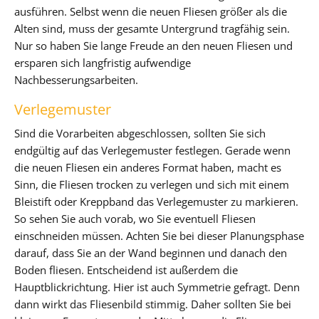
ausführen. Selbst wenn die neuen Fliesen größer als die
Alten sind, muss der gesamte Untergrund tragfähig sein.
Nur so haben Sie lange Freude an den neuen Fliesen und
ersparen sich langfristig aufwendige
Nachbesserungsarbeiten.
Verlegemuster
Sind die Vorarbeiten abgeschlossen, sollten Sie sich
endgültig auf das Verlegemuster festlegen. Gerade wenn
die neuen Fliesen ein anderes Format haben, macht es
Sinn, die Fliesen trocken zu verlegen und sich mit einem
Bleistift oder Kreppband das Verlegemuster zu markieren.
So sehen Sie auch vorab, wo Sie eventuell Fliesen
einschneiden müssen. Achten Sie bei dieser Planungsphase
darauf, dass Sie an der Wand beginnen und danach den
Boden fliesen. Entscheidend ist außerdem die
Hauptblickrichtung. Hier ist auch Symmetrie gefragt. Denn
dann wirkt das Fliesenbild stimmig. Daher sollten Sie bei