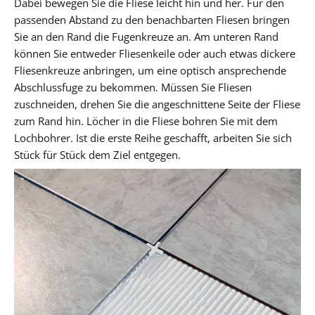
Dabei bewegen Sie die Fliese leicht hin und her. Für den
passenden Abstand zu den benachbarten Fliesen bringen
Sie an den Rand die Fugenkreuze an. Am unteren Rand
können Sie entweder Fliesenkeile oder auch etwas dickere
Fliesenkreuze anbringen, um eine optisch ansprechende
Abschlussfuge zu bekommen. Müssen Sie Fliesen
zuschneiden, drehen Sie die angeschnittene Seite der Fliese
zum Rand hin. Löcher in die Fliese bohren Sie mit dem
Lochbohrer. Ist die erste Reihe geschafft, arbeiten Sie sich
Stück für Stück dem Ziel entgegen.