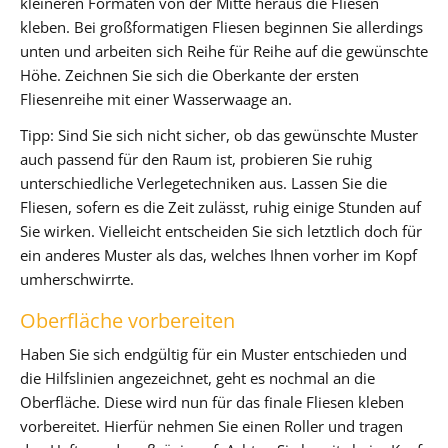
kleineren Formaten von der Mitte heraus die Fliesen
kleben. Bei großformatigen Fliesen beginnen Sie allerdings
unten und arbeiten sich Reihe für Reihe auf die gewünschte
Höhe. Zeichnen Sie sich die Oberkante der ersten
Fliesenreihe mit einer Wasserwaage an.
Tipp: Sind Sie sich nicht sicher, ob das gewünschte Muster
auch passend für den Raum ist, probieren Sie ruhig
unterschiedliche Verlegetechniken aus. Lassen Sie die
Fliesen, sofern es die Zeit zulässt, ruhig einige Stunden auf
Sie wirken. Vielleicht entscheiden Sie sich letztlich doch für
ein anderes Muster als das, welches Ihnen vorher im Kopf
umherschwirrte.
Oberfläche vorbereiten
Haben Sie sich endgültig für ein Muster entschieden und
die Hilfslinien angezeichnet, geht es nochmal an die
Oberfläche. Diese wird nun für das finale Fliesen kleben
vorbereitet. Hierfür nehmen Sie einen Roller und tragen