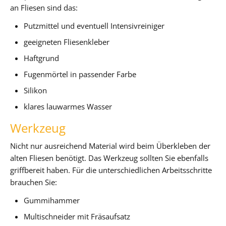
an Fliesen sind das:
Putzmittel und eventuell Intensivreiniger
geeigneten Fliesenkleber
Haftgrund
Fugenmörtel in passender Farbe
Silikon
klares lauwarmes Wasser
Werkzeug
Nicht nur ausreichend Material wird beim Überkleben der
alten Fliesen benötigt. Das Werkzeug sollten Sie ebenfalls
griffbereit haben. Für die unterschiedlichen Arbeitsschritte
brauchen Sie:
Gummihammer
Multischneider mit Fräsaufsatz