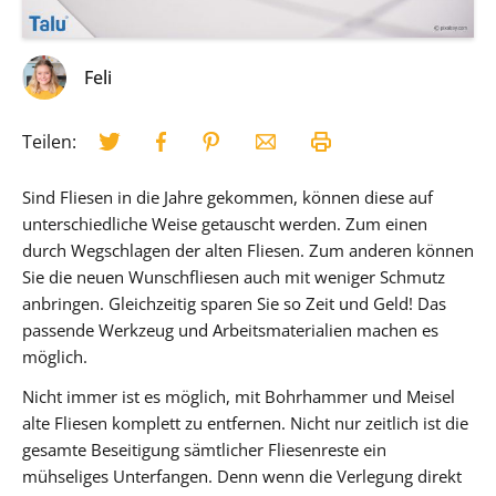
Feli
Teilen:
Sind Fliesen in die Jahre gekommen, können diese auf
unterschiedliche Weise getauscht werden. Zum einen
durch Wegschlagen der alten Fliesen. Zum anderen können
Sie die neuen Wunschfliesen auch mit weniger Schmutz
anbringen. Gleichzeitig sparen Sie so Zeit und Geld! Das
passende Werkzeug und Arbeitsmaterialien machen es
möglich.
Nicht immer ist es möglich, mit Bohrhammer und Meisel
alte Fliesen komplett zu entfernen. Nicht nur zeitlich ist die
gesamte Beseitigung sämtlicher Fliesenreste ein
mühseliges Unterfangen. Denn wenn die Verlegung direkt