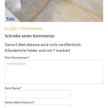
Es gibt 1 Kommentar
Schreibe einen Kommentar
Deine E-Mail-Adresse wird nicht veröffentlicht.
Erforderliche Felder sind mit
*
markiert
Dein Kommentar
*
Dein Name
*
Deine eMail-Adresse
*