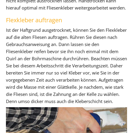
nicht komplett austrocknen lassen. Handtrocken kann
hierauf optimal mit Fliesenkleber weitergearbeitet werden.
Flexkleber auftragen
Ist der Haftgrund ausgetrocknet, können Sie den Flexkleber
auf die alten Fliesen auftragen. Rühren Sie diesen nach
Gebrauchsanweisung an. Dann lassen sie den
Fliesenkleber reifen bevor sie ihn noch einmal mit dem
Quirl an der Bohrmaschine durchrühren. Beachten müssen
Sie bei diesem Arbeitsschritt die Verarbeitungszeit. Daher
bereiten Sie immer nur so viel Kleber vor, wie Sie in der
vorgegebenen Zeit auch verarbeiten können. Aufgetragen
wird die Masse mit einer Glättkelle. Je nachdem, wie stark
die Fliesen sind, ist die Zahnung an der Kelle zu wählen.
Denn umso dicker muss auch die Kleberschicht sein.