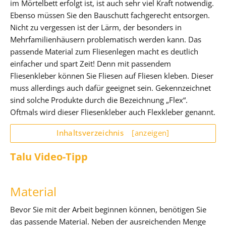
im Mörtelbett erfolgt ist, ist auch sehr viel Kraft notwendig.
Ebenso müssen Sie den Bauschutt fachgerecht entsorgen.
Nicht zu vergessen ist der Lärm, der besonders in
Mehrfamilienhäusern problematisch werden kann. Das
passende Material zum Fliesenlegen macht es deutlich
einfacher und spart Zeit! Denn mit passendem
Fliesenkleber können Sie Fliesen auf Fliesen kleben. Dieser
muss allerdings auch dafür geeignet sein. Gekennzeichnet
sind solche Produkte durch die Bezeichnung „Flex“.
Oftmals wird dieser Fliesenkleber auch Flexkleber genannt.
Inhaltsverzeichnis
[anzeigen]
Talu Video-Tipp
Material
Bevor Sie mit der Arbeit beginnen können, benötigen Sie
das passende Material. Neben der ausreichenden Menge