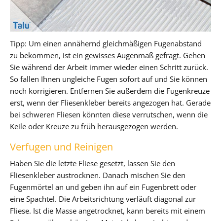
Tipp: Um einen annähernd gleichmäßigen Fugenabstand
zu bekommen, ist ein gewisses Augenmaß gefragt. Gehen
Sie während der Arbeit immer wieder einen Schritt zurück.
So fallen Ihnen ungleiche Fugen sofort auf und Sie können
noch korrigieren. Entfernen Sie außerdem die Fugenkreuze
erst, wenn der Fliesenkleber bereits angezogen hat. Gerade
bei schweren Fliesen könnten diese verrutschen, wenn die
Keile oder Kreuze zu früh herausgezogen werden.
Verfugen und Reinigen
Haben Sie die letzte Fliese gesetzt, lassen Sie den
Fliesenkleber austrocknen. Danach mischen Sie den
Fugenmörtel an und geben ihn auf ein Fugenbrett oder
eine Spachtel. Die Arbeitsrichtung verläuft diagonal zur
Fliese. Ist die Masse angetrocknet, kann bereits mit einem