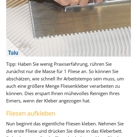
Tipp: Haben Sie wenig Praxiserfahrung, rühren Sie
zunächst nur die Masse für 1 Fliese an. So können Sie
abschätzen, wie schnell Ihr Arbeitstempo sein muss, um
auch eine größere Menge Fliesenkleber verarbeiten zu
können. Dies erspart Ihnen mühevolles Reinigen Ihres
Eimers, wenn der Kleber angezogen hat.
Fliesen aufkleben
Nun beginnt das eigentliche Fliesen kleben. Nehmen Sie
die erste Fliese und drücken Sie diese in das Kleberbett.