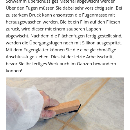
Schwamm überschüssiges Material abgewischt werden.
Über den Fugen müssen Sie dabei sehr vorsichtig sein. Bei
zu starkem Druck kann ansonsten die Fugenmasse mit
herausgewaschen werden. Bleibt ein Film auf den Fliesen
zurück, wird dieser mit einem sauberen Lappen
abgewischt. Nachdem die Flächenfugen fertig gestellt sind,
werden die Übergangsfugen noch mit Silikon ausgespritzt.
Mit dem Fugenglätter können Sie die eine gleichmäßige
Abschlussfuge ziehen. Dies ist der letzte Arbeitsschritt,
bevor Sie Ihr fertiges Werk auch im Ganzen bewundern
können!