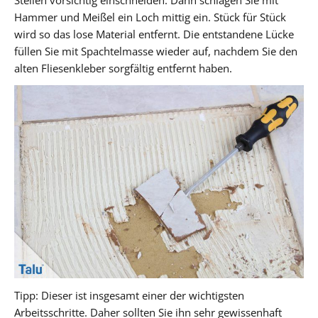
Hammer und Meißel ein Loch mittig ein. Stück für Stück
wird so das lose Material entfernt. Die entstandene Lücke
füllen Sie mit Spachtelmasse wieder auf, nachdem Sie den
alten Fliesenkleber sorgfältig entfernt haben.
Tipp: Dieser ist insgesamt einer der wichtigsten
Arbeitsschritte. Daher sollten Sie ihn sehr gewissenhaft