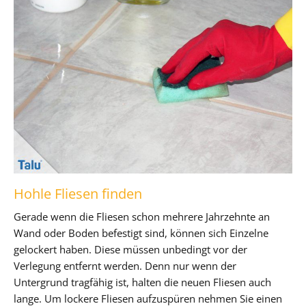
Hohle Fliesen finden
Gerade wenn die Fliesen schon mehrere Jahrzehnte an
Wand oder Boden befestigt sind, können sich Einzelne
gelockert haben. Diese müssen unbedingt vor der
Verlegung entfernt werden. Denn nur wenn der
Untergrund tragfähig ist, halten die neuen Fliesen auch
lange. Um lockere Fliesen aufzuspüren nehmen Sie einen