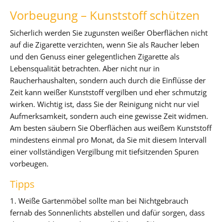
Vorbeugung – Kunststoff schützen
Sicherlich werden Sie zugunsten weißer Oberflächen nicht
auf die Zigarette verzichten, wenn Sie als Raucher leben
und den Genuss einer gelegentlichen Zigarette als
Lebensqualität betrachten. Aber nicht nur in
Raucherhaushalten, sondern auch durch die Einflüsse der
Zeit kann weißer Kunststoff vergilben und eher schmutzig
wirken. Wichtig ist, dass Sie der Reinigung nicht nur viel
Aufmerksamkeit, sondern auch eine gewisse Zeit widmen.
Am besten säubern Sie Oberflächen aus weißem Kunststoff
mindestens einmal pro Monat, da Sie mit diesem Intervall
einer vollständigen Vergilbung mit tiefsitzenden Spuren
vorbeugen.
Tipps
1. Weiße Gartenmöbel sollte man bei Nichtgebrauch
fernab des Sonnenlichts abstellen und dafür sorgen, dass