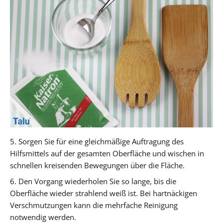
5. Sorgen Sie für eine gleichmäßige Auftragung des
Hilfsmittels auf der gesamten Oberfläche und wischen in
schnellen kreisenden Bewegungen über die Fläche.
6. Den Vorgang wiederholen Sie so lange, bis die
Oberfläche wieder strahlend weiß ist. Bei hartnäckigen
Verschmutzungen kann die mehrfache Reinigung
notwendig werden.