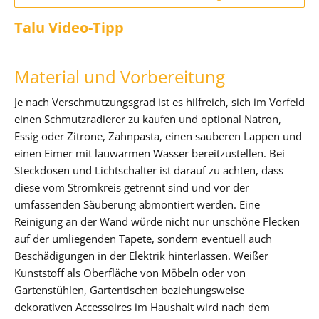
Talu Video-Tipp
Material und Vorbereitung
Je nach Verschmutzungsgrad ist es hilfreich, sich im Vorfeld
einen Schmutzradierer zu kaufen und optional Natron,
Essig oder Zitrone, Zahnpasta, einen sauberen Lappen und
einen Eimer mit lauwarmen Wasser bereitzustellen. Bei
Steckdosen und Lichtschalter ist darauf zu achten, dass
diese vom Stromkreis getrennt sind und vor der
umfassenden Säuberung abmontiert werden. Eine
Reinigung an der Wand würde nicht nur unschöne Flecken
auf der umliegenden Tapete, sondern eventuell auch
Beschädigungen in der Elektrik hinterlassen. Weißer
Kunststoff als Oberfläche von Möbeln oder von
Gartenstühlen, Gartentischen beziehungsweise
dekorativen Accessoires im Haushalt wird nach dem