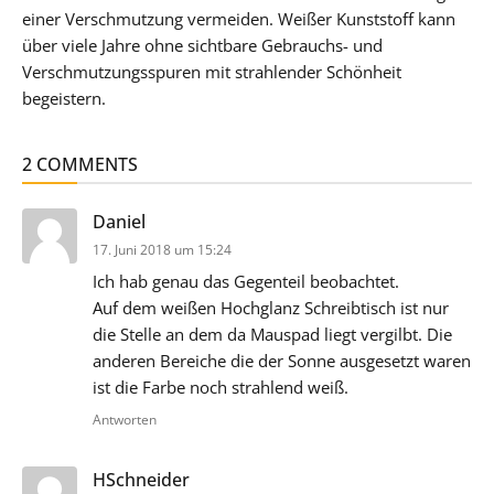
einer Verschmutzung vermeiden. Weißer Kunststoff kann
über viele Jahre ohne sichtbare Gebrauchs- und
Verschmutzungsspuren mit strahlender Schönheit
begeistern.
2 COMMENTS
sagt:
Daniel
17. Juni 2018 um 15:24
Ich hab genau das Gegenteil beobachtet.
Auf dem weißen Hochglanz Schreibtisch ist nur
die Stelle an dem da Mauspad liegt vergilbt. Die
anderen Bereiche die der Sonne ausgesetzt waren
ist die Farbe noch strahlend weiß.
Antworten
sagt:
HSchneider