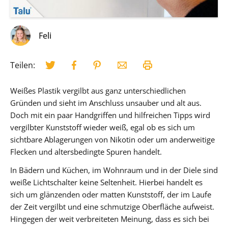
Feli
Teilen:
Weißes Plastik vergilbt aus ganz unterschiedlichen
Gründen und sieht im Anschluss unsauber und alt aus.
Doch mit ein paar Handgriffen und hilfreichen Tipps wird
vergilbter Kunststoff wieder weiß, egal ob es sich um
sichtbare Ablagerungen von Nikotin oder um anderweitige
Flecken und altersbedingte Spuren handelt.
In Bädern und Küchen, im Wohnraum und in der Diele sind
weiße Lichtschalter keine Seltenheit. Hierbei handelt es
sich um glänzenden oder matten Kunststoff, der im Laufe
der Zeit vergilbt und eine schmutzige Oberfläche aufweist.
Hingegen der weit verbreiteten Meinung, dass es sich bei