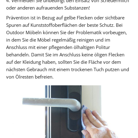
4. Vermeiden Sie unbedingt den Einsatz von Scheuermilch
oder anderen aufrauenden Substanzen!
Prävention ist in Bezug auf gelbe Flecken oder sichtbare
Spuren auf Kunststoffoberflächen der beste Schutz. Bei
Outdoor Möbeln können Sie der Problematik vorbeugen,
in dem Sie die Möbel regelmäßig reinigen und im
Anschluss mit einer pflegenden ölhaltigen Politur
behandeln. Damit Sie im Anschluss keine öligen Flecken
auf der Kleidung haben, sollten Sie die Fläche vor dem
nächsten Gebrauch mit einem trockenen Tuch putzen und
von Ölresten befreien.