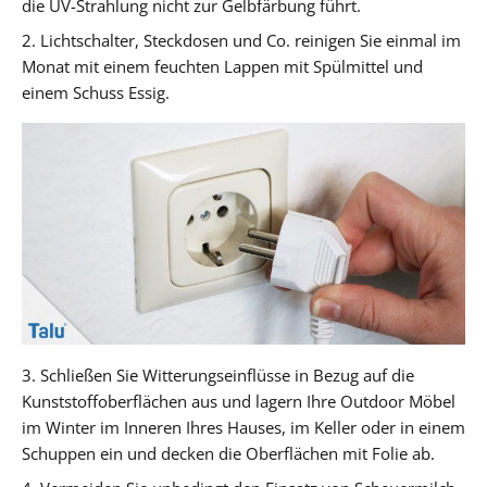
die UV-Strahlung nicht zur Gelbfärbung führt.
2. Lichtschalter, Steckdosen und Co. reinigen Sie einmal im
Monat mit einem feuchten Lappen mit Spülmittel und
einem Schuss Essig.
3. Schließen Sie Witterungseinflüsse in Bezug auf die
Kunststoffoberflächen aus und lagern Ihre Outdoor Möbel
im Winter im Inneren Ihres Hauses, im Keller oder in einem
Schuppen ein und decken die Oberflächen mit Folie ab.