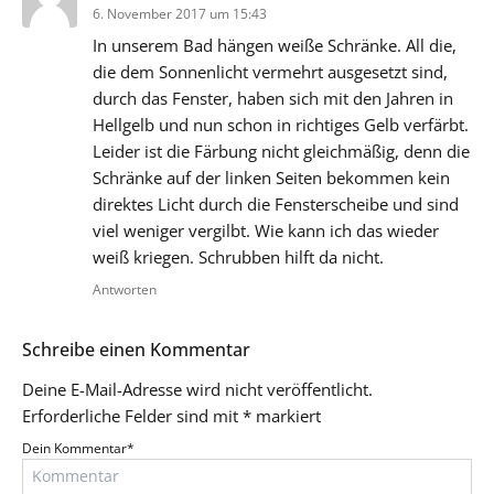
6. November 2017 um 15:43
In unserem Bad hängen weiße Schränke. All die,
die dem Sonnenlicht vermehrt ausgesetzt sind,
durch das Fenster, haben sich mit den Jahren in
Hellgelb und nun schon in richtiges Gelb verfärbt.
Leider ist die Färbung nicht gleichmäßig, denn die
Schränke auf der linken Seiten bekommen kein
direktes Licht durch die Fensterscheibe und sind
viel weniger vergilbt. Wie kann ich das wieder
weiß kriegen. Schrubben hilft da nicht.
Antworten
Schreibe einen Kommentar
Deine E-Mail-Adresse wird nicht veröffentlicht.
Erforderliche Felder sind mit
*
markiert
Dein Kommentar
*