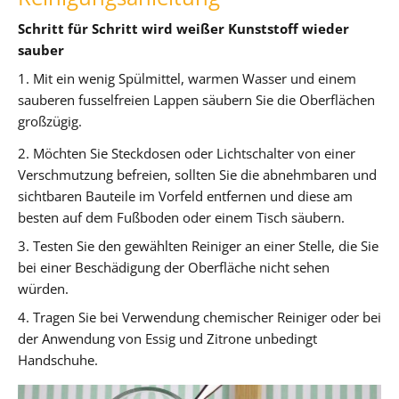
Schritt für Schritt wird weißer Kunststoff wieder
sauber
1. Mit ein wenig Spülmittel, warmen Wasser und einem
sauberen fusselfreien Lappen säubern Sie die Oberflächen
großzügig.
2. Möchten Sie Steckdosen oder Lichtschalter von einer
Verschmutzung befreien, sollten Sie die abnehmbaren und
sichtbaren Bauteile im Vorfeld entfernen und diese am
besten auf dem Fußboden oder einem Tisch säubern.
3. Testen Sie den gewählten Reiniger an einer Stelle, die Sie
bei einer Beschädigung der Oberfläche nicht sehen
würden.
4. Tragen Sie bei Verwendung chemischer Reiniger oder bei
der Anwendung von Essig und Zitrone unbedingt
Handschuhe.