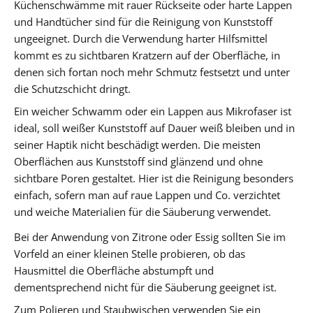
Küchenschwämme mit rauer Rückseite oder harte Lappen
und Handtücher sind für die Reinigung von Kunststoff
ungeeignet. Durch die Verwendung harter Hilfsmittel
kommt es zu sichtbaren Kratzern auf der Oberfläche, in
denen sich fortan noch mehr Schmutz festsetzt und unter
die Schutzschicht dringt.
Ein weicher Schwamm oder ein Lappen aus Mikrofaser ist
ideal, soll weißer Kunststoff auf Dauer weiß bleiben und in
seiner Haptik nicht beschädigt werden. Die meisten
Oberflächen aus Kunststoff sind glänzend und ohne
sichtbare Poren gestaltet. Hier ist die Reinigung besonders
einfach, sofern man auf raue Lappen und Co. verzichtet
und weiche Materialien für die Säuberung verwendet.
Bei der Anwendung von Zitrone oder Essig sollten Sie im
Vorfeld an einer kleinen Stelle probieren, ob das
Hausmittel die Oberfläche abstumpft und
dementsprechend nicht für die Säuberung geeignet ist.
Zum Polieren und Staubwischen verwenden Sie ein