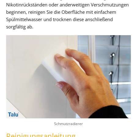
Nikotinrückständen oder anderweitigen Verschmutzungen
beginnen, reinigen Sie die Oberfläche mit einfachem
Spülmittelwasser und trocknen diese anschließend
sorgfältig ab.
Schmutzradierer
Reinigungsanleitung