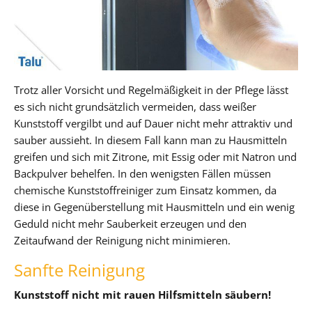
Trotz aller Vorsicht und Regelmäßigkeit in der Pflege lässt
es sich nicht grundsätzlich vermeiden, dass weißer
Kunststoff vergilbt und auf Dauer nicht mehr attraktiv und
sauber aussieht. In diesem Fall kann man zu Hausmitteln
greifen und sich mit Zitrone, mit Essig oder mit Natron und
Backpulver behelfen. In den wenigsten Fällen müssen
chemische Kunststoffreiniger zum Einsatz kommen, da
diese in Gegenüberstellung mit Hausmitteln und ein wenig
Geduld nicht mehr Sauberkeit erzeugen und den
Zeitaufwand der Reinigung nicht minimieren.
Sanfte Reinigung
Kunststoff nicht mit rauen Hilfsmitteln säubern!