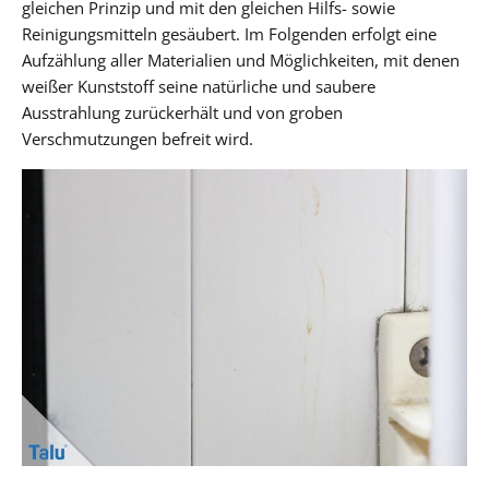
gleichen Prinzip und mit den gleichen Hilfs- sowie
Reinigungsmitteln gesäubert. Im Folgenden erfolgt eine
Aufzählung aller Materialien und Möglichkeiten, mit denen
weißer Kunststoff seine natürliche und saubere
Ausstrahlung zurückerhält und von groben
Verschmutzungen befreit wird.