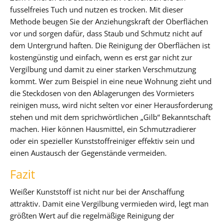
fusselfreies Tuch und nutzen es trocken. Mit dieser
Methode beugen Sie der Anziehungskraft der Oberflächen
vor und sorgen dafür, dass Staub und Schmutz nicht auf
dem Untergrund haften. Die Reinigung der Oberflächen ist
kostengünstig und einfach, wenn es erst gar nicht zur
Vergilbung und damit zu einer starken Verschmutzung
kommt. Wer zum Beispiel in eine neue Wohnung zieht und
die Steckdosen von den Ablagerungen des Vormieters
reinigen muss, wird nicht selten vor einer Herausforderung
stehen und mit dem sprichwörtlichen „Gilb“ Bekanntschaft
machen. Hier können Hausmittel, ein Schmutzradierer
oder ein spezieller Kunststoffreiniger effektiv sein und
einen Austausch der Gegenstände vermeiden.
Fazit
Weißer Kunststoff ist nicht nur bei der Anschaffung
attraktiv. Damit eine Vergilbung vermieden wird, legt man
größten Wert auf die regelmäßige Reinigung der