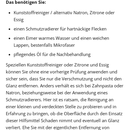
Das benötigen Sie:
Kunststoffreiniger / alternativ Natron, Zitrone oder
Essig
einen Schmutzradierer für hartnäckige Flecken
einen Eimer warmes Wasser und einen weichen
Lappen, bestenfalls Mikrofaser
pflegendes Öl für die Nachbehandlung
Speziellen Kunststoffreiniger oder Zitrone und Essig
können Sie ohne eine vorherige Prüfung anwenden und
sicher sein, dass Sie nur die Verschmutzung und nicht den
Glanz entfernen. Anders verhält es sich bei Zahnpasta oder
Natron, beziehungsweise bei der Anwendung eines
Schmutzradierers. Hier ist es ratsam, die Reinigung an
einer kleinen und verdeckten Stelle zu probieren und in
Erfahrung zu bringen, ob die Oberfläche durch den Einsatz
dieser Hilfsmittel Schaden nimmt und eventuell an Glanz
verliert. Ehe Sie mit der eigentlichen Entfernung von