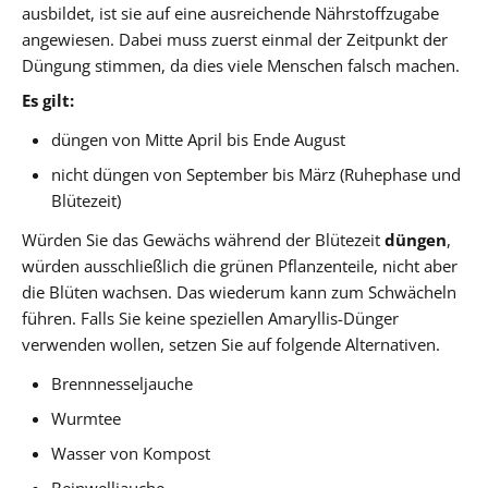
ausbildet, ist sie auf eine ausreichende Nährstoffzugabe
angewiesen. Dabei muss zuerst einmal der Zeitpunkt der
Düngung stimmen, da dies viele Menschen falsch machen.
Es gilt:
düngen von Mitte April bis Ende August
nicht düngen von September bis März (Ruhephase und
Blütezeit)
Würden Sie das Gewächs während der Blütezeit
düngen
,
würden ausschließlich die grünen Pflanzenteile, nicht aber
die Blüten wachsen. Das wiederum kann zum Schwächeln
führen. Falls Sie keine speziellen Amaryllis-Dünger
verwenden wollen, setzen Sie auf folgende Alternativen.
Brennnesseljauche
Wurmtee
Wasser von Kompost
Beinwelljauche