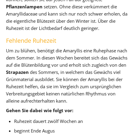
Pflanzenlampen
setzen. Ohne diese verkümmert die
Amaryllidaceae und kann sich nur noch schwer erholen, da
die eigentliche Blütezeit über den Winter ist. Über die
Ruhezeit ist der Lichtbedarf deutlich geringer.
Fehlende Ruhezeit
Um zu blühen, benötigt die Amaryllis eine Ruhephase nach
dem Sommer. In diesen Wochen bereitet sich das Gewächs
auf die Blütenbildung vor und erholt sich zugleich von den
Strapazen
des Sommers, in welchem das Gewächs viel
Grünmaterial ausbildet. Sie können der Amaryllis bei der
Ruhezeit helfen, da sie im Vergleich zum ursprünglichen
Verbreitungsgebiet keinen natürlichen Rhythmus von
alleine aufrechterhalten kann.
Gehen Sie dabei wie folgt vor:
Ruhezeit dauert zwölf Wochen an
beginnt Ende Augus