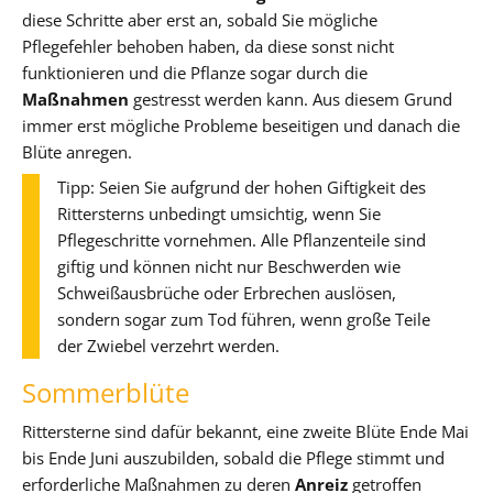
diese Schritte aber erst an, sobald Sie mögliche
Pflegefehler behoben haben, da diese sonst nicht
funktionieren und die Pflanze sogar durch die
Maßnahmen
gestresst werden kann. Aus diesem Grund
immer erst mögliche Probleme beseitigen und danach die
Blüte anregen.
Tipp: Seien Sie aufgrund der hohen Giftigkeit des
Rittersterns unbedingt umsichtig, wenn Sie
Pflegeschritte vornehmen. Alle Pflanzenteile sind
giftig und können nicht nur Beschwerden wie
Schweißausbrüche oder Erbrechen auslösen,
sondern sogar zum Tod führen, wenn große Teile
der Zwiebel verzehrt werden.
Sommerblüte
Rittersterne sind dafür bekannt, eine zweite Blüte Ende Mai
bis Ende Juni auszubilden, sobald die Pflege stimmt und
erforderliche Maßnahmen zu deren
Anreiz
getroffen