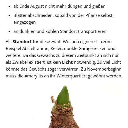
ab Ende August nicht mehr düngen und gießen
Blätter abschneiden, sobald von der Pflanze selbst
eingezogen
an dunklen und kühlen Standort transportieren
Als
Standort
für diese zwölf Wochen eignen sich zum
Beispiel Abstellräume, Keller, dunkle Garagenecken und
weitere. Da das Gewächs zu diesem Zeitpunkt an sich nur
als Zwiebel existiert, ist kein
Licht
notwendig. Zu viel Licht
könnte das Gewächs sogar verwirren. Zu Novemberbeginn
muss die Amaryllis an ihr Winterquartiert gewöhnt werden.