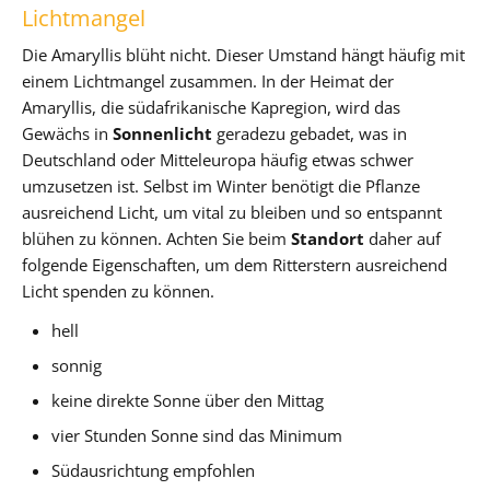
Lichtmangel
Die Amaryllis blüht nicht. Dieser Umstand hängt häufig mit
einem Lichtmangel zusammen. In der Heimat der
Amaryllis, die südafrikanische Kapregion, wird das
Gewächs in
Sonnenlicht
geradezu gebadet, was in
Deutschland oder Mitteleuropa häufig etwas schwer
umzusetzen ist. Selbst im Winter benötigt die Pflanze
ausreichend Licht, um vital zu bleiben und so entspannt
blühen zu können. Achten Sie beim
Standort
daher auf
folgende Eigenschaften, um dem Ritterstern ausreichend
Licht spenden zu können.
hell
sonnig
keine direkte Sonne über den Mittag
vier Stunden Sonne sind das Minimum
Südausrichtung empfohlen