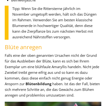
Tipp: Wenn Sie die Rittersterne jährlich im
November umgetopft werden, hält sich das Düngen
im Rahmen. Verwenden Sie am besten klassische
Blumenerde in hochwertiger Qualität, denn diese
kann die Zierpflanze bis zum nächsten Herbst mit
ausreichend Nährstoffen versorgen.
Blüte anregen
Falls eine der oben genannten Ursachen nicht der Grund
für das Ausbleiben der Blüte, kann es sich bei Ihrem
Exemplar um eine blühfaule Amaryllis handeln. Nicht jede
Zwiebel treibt gerne eifrig aus und so kann es dazu
kommen, dass diese einfach nicht genug Energie oder
Ansporn zur
Blütenbildung
haben. Ist das der Fall, bieten
sich mehrere Schritte an, die das Gewächs zum Blühen
anregen und problemlos umzusetzen sind.