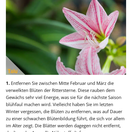
1.
Entfernen Sie zwischen Mitte Februar und März die
verwelkten Blüten der Rittersterne. Diese rauben dem
Gewächs sehr viel Energie, was sie für die nächste Saison
blühfaul machen wird. Vielleicht haben Sie im letzten
Winter vergessen, die Blüten zu entfernen, was auf Dauer
zu einer schwachen Blütenbildung führt, die sich vor allem
im Alter zeigt. Die Blätter werden dagegen nicht entfernt,