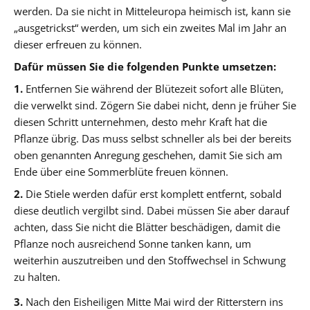
werden. Da sie nicht in Mitteleuropa heimisch ist, kann sie
„ausgetrickst“ werden, um sich ein zweites Mal im Jahr an
dieser erfreuen zu können.
Dafür müssen Sie die folgenden Punkte umsetzen:
1.
Entfernen Sie während der Blütezeit sofort alle Blüten,
die verwelkt sind. Zögern Sie dabei nicht, denn je früher Sie
diesen Schritt unternehmen, desto mehr Kraft hat die
Pflanze übrig. Das muss selbst schneller als bei der bereits
oben genannten Anregung geschehen, damit Sie sich am
Ende über eine Sommerblüte freuen können.
2.
Die Stiele werden dafür erst komplett entfernt, sobald
diese deutlich vergilbt sind. Dabei müssen Sie aber darauf
achten, dass Sie nicht die Blätter beschädigen, damit die
Pflanze noch ausreichend Sonne tanken kann, um
weiterhin auszutreiben und den Stoffwechsel in Schwung
zu halten.
3.
Nach den Eisheiligen Mitte Mai wird der Ritterstern ins