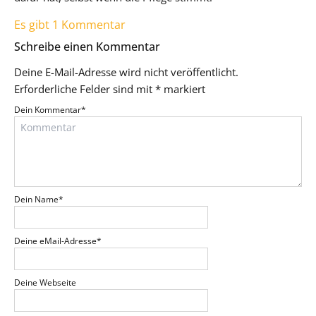
Es gibt 1 Kommentar
Schreibe einen Kommentar
Deine E-Mail-Adresse wird nicht veröffentlicht.
Erforderliche Felder sind mit
*
markiert
Dein Kommentar
*
Dein Name
*
Deine eMail-Adresse
*
Deine Webseite