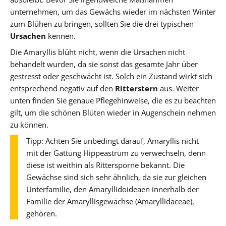
unternehmen, um das Gewächs wieder im nächsten Winter
zum Blühen zu bringen, sollten Sie die drei typischen
Ursachen
kennen.
Die Amaryllis blüht nicht, wenn die Ursachen nicht
behandelt wurden, da sie sonst das gesamte Jahr über
gestresst oder geschwächt ist. Solch ein Zustand wirkt sich
entsprechend negativ auf den
Ritterstern
aus. Weiter
unten finden Sie genaue Pflegehinweise, die es zu beachten
gilt, um die schönen Blüten wieder in Augenschein nehmen
zu können.
Tipp: Achten Sie unbedingt darauf, Amaryllis nicht
mit der Gattung Hippeastrum zu verwechseln, denn
diese ist weithin als Rittersporne bekannt. Die
Gewächse sind sich sehr ähnlich, da sie zur gleichen
Unterfamilie, den Amaryllidoideaen innerhalb der
Familie der Amaryllisgewächse (Amaryllidaceae),
gehören.