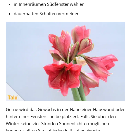
in Innenräumen Südfenster wählen
dauerhaften Schatten vermeiden
Gerne wird das Gewächs in der Nähe einer Hauswand oder
hinter einer Fensterscheibe platziert. Falls Sie über den
Winter keine vier Stunden Sonnenlicht ermöglichen
können, sollten Sie auf jeden Fall auf geeignete