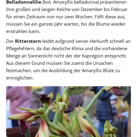
Belladonnalilie
(bot. Amaryllis belladonna) präsentieren
ihre großen und langen Kelche von Dezember bis Februar
für einen Zeitraum von nur zwei Wochen. Fällt diese aus,
müssen Sie ein ganzes Jahr warten, bis die Blume wieder
erstrahlen kann.
Der
Ritterstern
leidet aufgrund seiner Herkunft schnell an
Pflegefehlern, da das deutsche Klima und die vorhandene
Menge an Sonnenlicht nicht der der Kapregion entspricht.
Aus diesem Grund müssen Sie zuerst die Ursachen
festmachen, um die Ausbildung der Amaryllis-Blüte zu
ermöglichen.