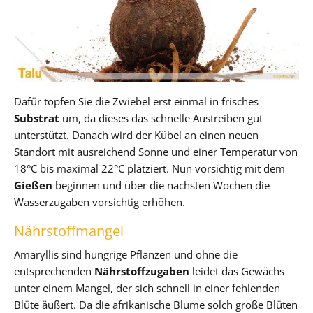
Dafür topfen Sie die Zwiebel erst einmal in frisches
Substrat
um, da dieses das schnelle Austreiben gut
unterstützt. Danach wird der Kübel an einen neuen
Standort mit ausreichend Sonne und einer Temperatur von
18°C bis maximal 22°C platziert. Nun vorsichtig mit dem
Gießen
beginnen und über die nächsten Wochen die
Wasserzugaben vorsichtig erhöhen.
Nährstoffmangel
Amaryllis sind hungrige Pflanzen und ohne die
entsprechenden
Nährstoffzugaben
leidet das Gewächs
unter einem Mangel, der sich schnell in einer fehlenden
Blüte äußert. Da die afrikanische Blume solch große Blüten