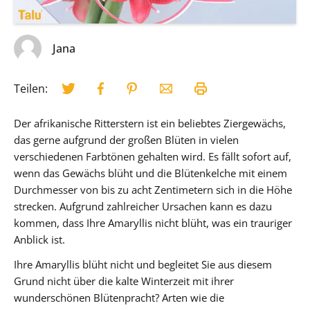
Jana
Teilen:
Der afrikanische Ritterstern ist ein beliebtes Ziergewächs,
das gerne aufgrund der großen Blüten in vielen
verschiedenen Farbtönen gehalten wird. Es fällt sofort auf,
wenn das Gewächs blüht und die Blütenkelche mit einem
Durchmesser von bis zu acht Zentimetern sich in die Höhe
strecken. Aufgrund zahlreicher Ursachen kann es dazu
kommen, dass Ihre Amaryllis nicht blüht, was ein trauriger
Anblick ist.
Ihre Amaryllis blüht nicht und begleitet Sie aus diesem
Grund nicht über die kalte Winterzeit mit ihrer
wunderschönen Blütenpracht? Arten wie die