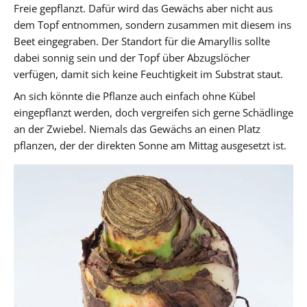
Freie gepflanzt. Dafür wird das Gewächs aber nicht aus
dem Topf entnommen, sondern zusammen mit diesem ins
Beet eingegraben. Der Standort für die Amaryllis sollte
dabei sonnig sein und der Topf über Abzugslöcher
verfügen, damit sich keine Feuchtigkeit im Substrat staut.
An sich könnte die Pflanze auch einfach ohne Kübel
eingepflanzt werden, doch vergreifen sich gerne Schädlinge
an der Zwiebel. Niemals das Gewächs an einen Platz
pflanzen, der der direkten Sonne am Mittag ausgesetzt ist.