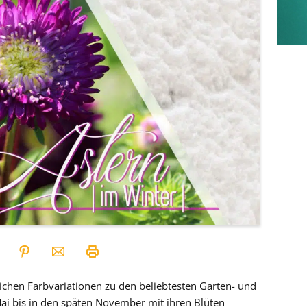
ichen Farbvariationen zu den beliebtesten Garten- und
i bis in den späten November mit ihren Blüten