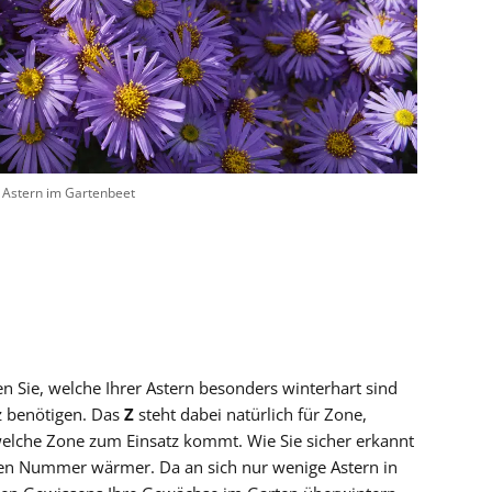
Astern im Gartenbeet
 Sie, welche Ihrer Astern besonders winterhart sind
z benötigen. Das
Z
steht dabei natürlich für Zone,
welche Zone zum Einsatz kommt. Wie Sie sicher erkannt
ren Nummer wärmer. Da an sich nur wenige Astern in