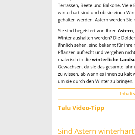
Terrassen, Beete und Balkone. Viele 
winterhart sind und ob sie einen Win
gehalten werden. Astern werden Sie 
Sie sind begeistert von Ihren
Astern
,
Winter aushalten werden? Die Dolde
ähnlich sehen, sind bekannt für ihre r
Pflanzen aufrecht und vergehen nicht
malerisch in die
winterliche Lands
Gewächsen, da sie das gesamte Jahr 
zu wissen, ab wann es ihnen zu kal
um sie durch den Winter zu bringen.
Inhalt
Talu Video-Tipp
Sind Astern winterhart