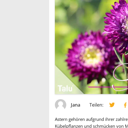
Jana
Teilen:
Astern gehören aufgrund ihrer zahlre
Kübelpflanzen und schmücken von Ma