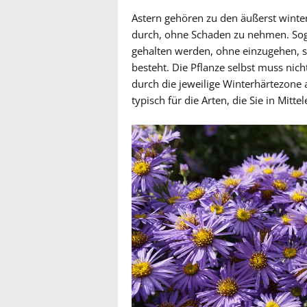
Astern gehören zu den äußerst winte
durch, ohne Schaden zu nehmen. So
gehalten werden, ohne einzugehen, s
besteht. Die Pflanze selbst muss nic
durch die jeweilige Winterhärtezone
typisch für die Arten, die Sie in Mi