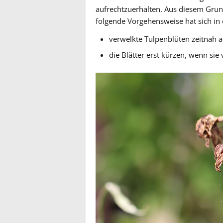
aufrechtzuerhalten. Aus diesem Grun
folgende Vorgehensweise hat sich in 
verwelkte Tulpenblüten zeitnah 
die Blätter erst kürzen, wenn sie 