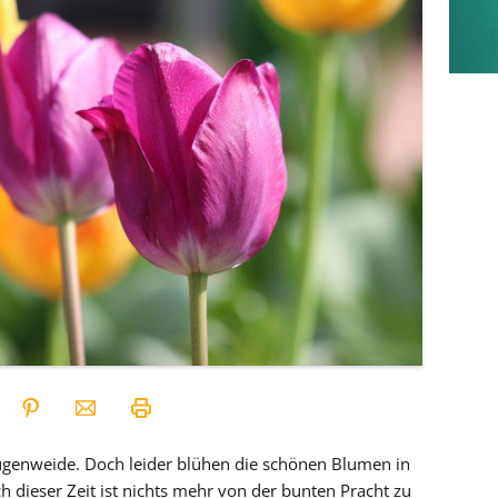
ugenweide. Doch leider blühen die schönen Blumen in
 dieser Zeit ist nichts mehr von der bunten Pracht zu