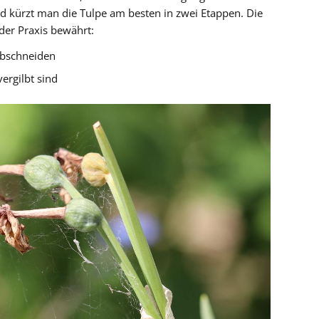
d kürzt man die Tulpe am besten in zwei Etappen. Die
der Praxis bewährt:
abschneiden
vergilbt sind