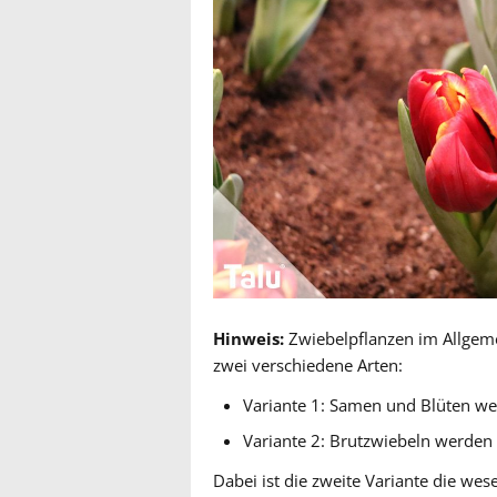
Hinweis:
Zwiebelpflanzen im Allgem
zwei verschiedene Arten:
Variante 1: Samen und Blüten we
Variante 2: Brutzwiebeln werden 
Dabei ist die zweite Variante die wese