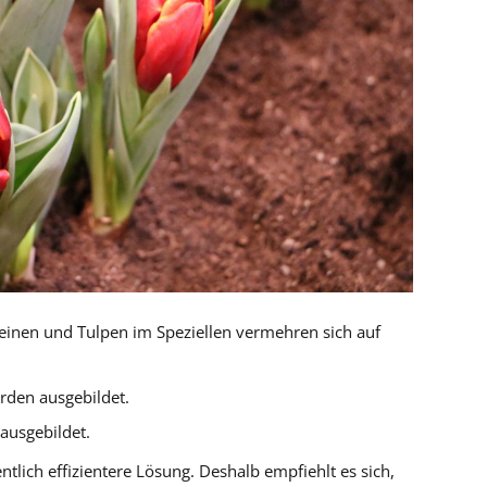
einen und Tulpen im Speziellen vermehren sich auf
rden ausgebildet.
ausgebildet.
ntlich effizientere Lösung. Deshalb empfiehlt es sich,