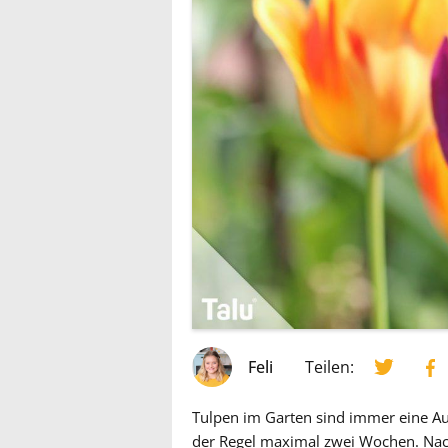
Feli
Teilen:
Tulpen im Garten sind immer eine A
der Regel maximal zwei Wochen. Nach