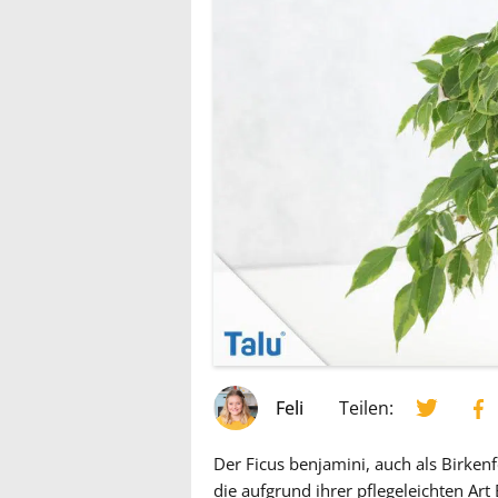
Feli
Teilen:
Der Ficus benjamini, auch als Birken
die aufgrund ihrer pflegeleichten Art 