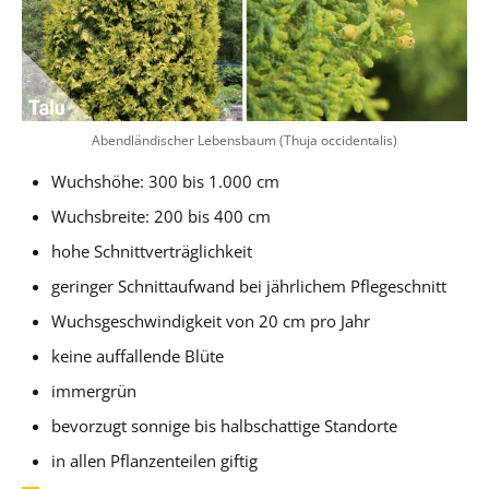
Abendländischer Lebensbaum (Thuja occidentalis)
Wuchshöhe: 300 bis 1.000 cm
Wuchsbreite: 200 bis 400 cm
hohe Schnittverträglichkeit
geringer Schnittaufwand bei jährlichem Pflegeschnitt
Wuchsgeschwindigkeit von 20 cm pro Jahr
keine auffallende Blüte
immergrün
bevorzugt sonnige bis halbschattige Standorte
in allen Pflanzenteilen giftig