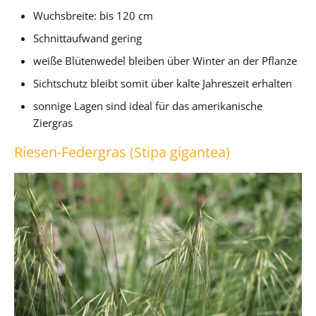
Wuchsbreite: bis 120 cm
Schnittaufwand gering
weiße Blütenwedel bleiben über Winter an der Pflanze
Sichtschutz bleibt somit über kalte Jahreszeit erhalten
sonnige Lagen sind ideal für das amerikanische
Ziergras
Riesen-Federgras (Stipa gigantea)