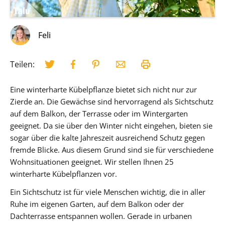
Feli
Teilen:
Eine winterharte Kübelpflanze bietet sich nicht nur zur
Zierde an. Die Gewächse sind hervorragend als Sichtschutz
auf dem Balkon, der Terrasse oder im Wintergarten
geeignet. Da sie über den Winter nicht eingehen, bieten sie
sogar über die kalte Jahreszeit ausreichend Schutz gegen
fremde Blicke. Aus diesem Grund sind sie für verschiedene
Wohnsituationen geeignet. Wir stellen Ihnen 25
winterharte Kübelpflanzen vor.
Ein Sichtschutz ist für viele Menschen wichtig, die in aller
Ruhe im eigenen Garten, auf dem Balkon oder der
Dachterrasse entspannen wollen. Gerade in urbanen