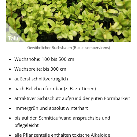
Gewöhnlicher Buchsbaum (Buxus sempervirens)
Wuchshöhe: 100 bis 500 cm
Wuchsbreite: bis 300 cm
äußerst schnittverträglich
nach Belieben formbar (z. B. zu Tieren)
attraktiver Sichtschutz aufgrund der guten Formbarkeit
immergrün und absolut winterhart
bis auf den Schnittaufwand anspruchslos und
pflegeleicht
alle Pflanzenteile enthalten toxische Alkaloide