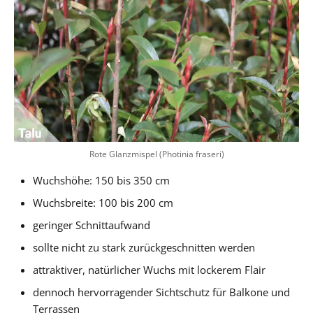
Rote Glanzmispel (Photinia fraseri)
Wuchshöhe: 150 bis 350 cm
Wuchsbreite: 100 bis 200 cm
geringer Schnittaufwand
sollte nicht zu stark zurückgeschnitten werden
attraktiver, natürlicher Wuchs mit lockerem Flair
dennoch hervorragender Sichtschutz für Balkone und
Terrassen