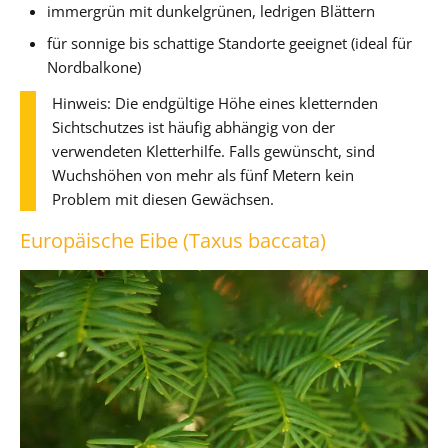
immergrün mit dunkelgrünen, ledrigen Blättern
für sonnige bis schattige Standorte geeignet (ideal für
Nordbalkone)
Hinweis: Die endgültige Höhe eines kletternden
Sichtschutzes ist häufig abhängig von der
verwendeten Kletterhilfe. Falls gewünscht, sind
Wuchshöhen von mehr als fünf Metern kein
Problem mit diesen Gewächsen.
Europäische Eibe (Taxus baccata)