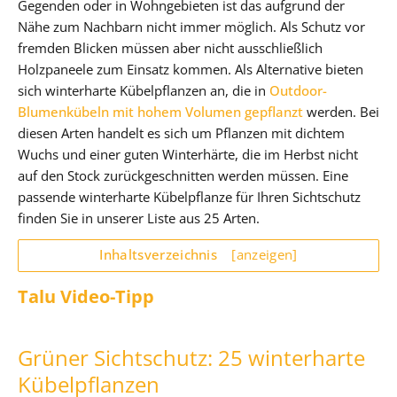
Gegenden oder in Wohngebieten ist das aufgrund der
Nähe zum Nachbarn nicht immer möglich. Als Schutz vor
fremden Blicken müssen aber nicht ausschließlich
Holzpaneele zum Einsatz kommen. Als Alternative bieten
sich winterharte Kübelpflanzen an, die in
Outdoor-
Blumenkübeln mit hohem Volumen gepflanzt
werden. Bei
diesen Arten handelt es sich um Pflanzen mit dichtem
Wuchs und einer guten Winterhärte, die im Herbst nicht
auf den Stock zurückgeschnitten werden müssen. Eine
passende winterharte Kübelpflanze für Ihren Sichtschutz
finden Sie in unserer Liste aus 25 Arten.
Inhaltsverzeichnis
[anzeigen]
Talu Video-Tipp
Grüner Sichtschutz: 25 winterharte
Kübelpflanzen