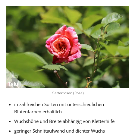
Kletterrosen (Rosa)
in zahlreichen Sorten mit unterschiedlichen
Blütenfarben erhältlich
Wuchshöhe und Breite abhängig von Kletterhilfe
geringer Schnittaufwand und dichter Wuchs