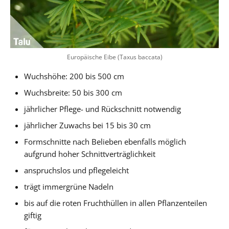
Europäische Eibe (Taxus baccata)
Wuchshöhe: 200 bis 500 cm
Wuchsbreite: 50 bis 300 cm
jährlicher Pflege- und Rückschnitt notwendig
jährlicher Zuwachs bei 15 bis 30 cm
Formschnitte nach Belieben ebenfalls möglich
aufgrund hoher Schnittverträglichkeit
anspruchslos und pflegeleicht
trägt immergrüne Nadeln
bis auf die roten Fruchthüllen in allen Pflanzenteilen
giftig