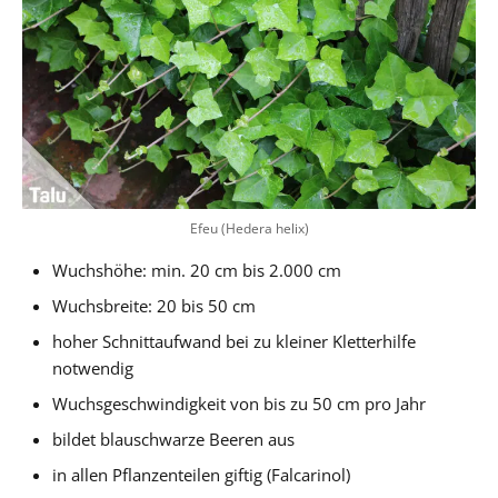
Efeu (Hedera helix)
Wuchshöhe: min. 20 cm bis 2.000 cm
Wuchsbreite: 20 bis 50 cm
hoher Schnittaufwand bei zu kleiner Kletterhilfe
notwendig
Wuchsgeschwindigkeit von bis zu 50 cm pro Jahr
bildet blauschwarze Beeren aus
in allen Pflanzenteilen giftig (Falcarinol)