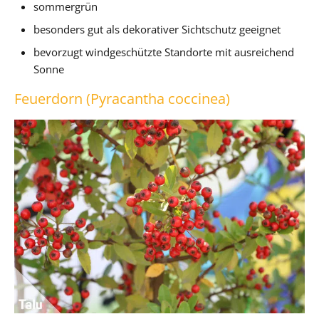
sommergrün
besonders gut als dekorativer Sichtschutz geeignet
bevorzugt windgeschützte Standorte mit ausreichend
Sonne
Feuerdorn (Pyracantha coccinea)