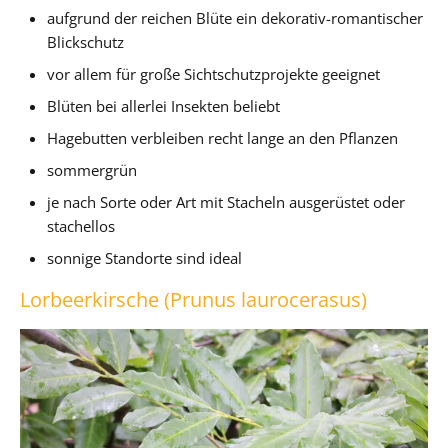
aufgrund der reichen Blüte ein dekorativ-romantischer
Blickschutz
vor allem für große Sichtschutzprojekte geeignet
Blüten bei allerlei Insekten beliebt
Hagebutten verbleiben recht lange an den Pflanzen
sommergrün
je nach Sorte oder Art mit Stacheln ausgerüstet oder
stachellos
sonnige Standorte sind ideal
Lorbeerkirsche (Prunus laurocerasus)