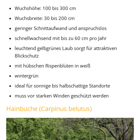
Wuchshöhe: 100 bis 300 cm
Wuchsbreite: 30 bis 200 cm
geringer Schnittaufwand und anspruchslos
schnellwachsend mit bis zu 60 cm pro Jahr
leuchtend gelbgrünes Laub sorgt für attraktiven
Blickschutz
mit hübschen Rispenblüten in weiß
wintergrün
ideal für sonnige bis halbschattige Standorte
muss vor starken Winden geschützt werden
Hainbuche (Carpinus belutus)