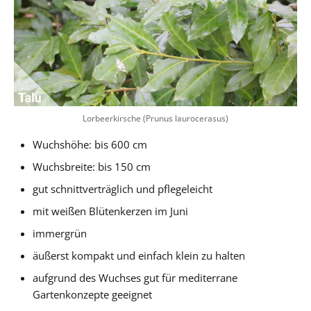
Lorbeerkirsche (Prunus laurocerasus)
Wuchshöhe: bis 600 cm
Wuchsbreite: bis 150 cm
gut schnittverträglich und pflegeleicht
mit weißen Blütenkerzen im Juni
immergrün
äußerst kompakt und einfach klein zu halten
aufgrund des Wuchses gut für mediterrane
Gartenkonzepte geeignet