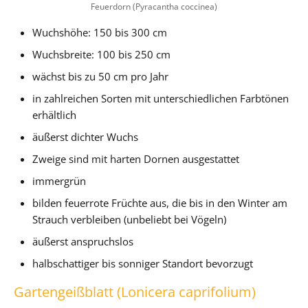
Feuerdorn (Pyracantha coccinea)
Wuchshöhe: 150 bis 300 cm
Wuchsbreite: 100 bis 250 cm
wächst bis zu 50 cm pro Jahr
in zahlreichen Sorten mit unterschiedlichen Farbtönen
erhältlich
äußerst dichter Wuchs
Zweige sind mit harten Dornen ausgestattet
immergrün
bilden feuerrote Früchte aus, die bis in den Winter am
Strauch verbleiben (unbeliebt bei Vögeln)
äußerst anspruchslos
halbschattiger bis sonniger Standort bevorzugt
Gartengeißblatt (Lonicera caprifolium)