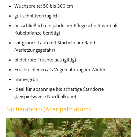
Wuchsbreite: 50 bis 300 cm
gut schnittverträglich
ausschließlich ein jährlicher Pflegeschnitt wird als
Kübelpflanze benötigt
sattgrünes Laub mit Stacheln am Rand
(Verletzungsgefahr)
bildet rote Früchte aus (giftig)
Früchte dienen als Vogelnahrung im Winter
immergrün
ideal für absonnige bis schattige Standorte
(beispielsweise Nordbalkone)
Fächerahorn (Acer palmatum)