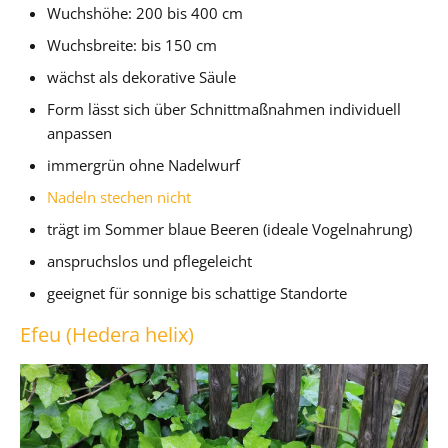
Wuchshöhe: 200 bis 400 cm
Wuchsbreite: bis 150 cm
wächst als dekorative Säule
Form lässt sich über Schnittmaßnahmen individuell
anpassen
immergrün ohne Nadelwurf
Nadeln stechen nicht
trägt im Sommer blaue Beeren (ideale Vogelnahrung)
anspruchslos und pflegeleicht
geeignet für sonnige bis schattige Standorte
Efeu (Hedera helix)