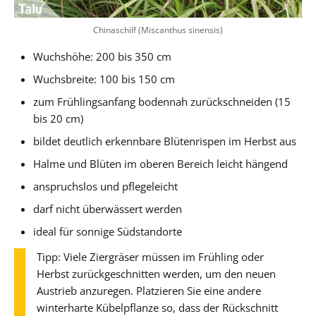
Chinaschilf (Miscanthus sinensis)
Wuchshöhe: 200 bis 350 cm
Wuchsbreite: 100 bis 150 cm
zum Frühlingsanfang bodennah zurückschneiden (15
bis 20 cm)
bildet deutlich erkennbare Blütenrispen im Herbst aus
Halme und Blüten im oberen Bereich leicht hängend
anspruchslos und pflegeleicht
darf nicht überwässert werden
ideal für sonnige Südstandorte
Tipp: Viele Ziergräser müssen im Frühling oder
Herbst zurückgeschnitten werden, um den neuen
Austrieb anzuregen. Platzieren Sie eine andere
winterharte Kübelpflanze so, dass der Rückschnitt