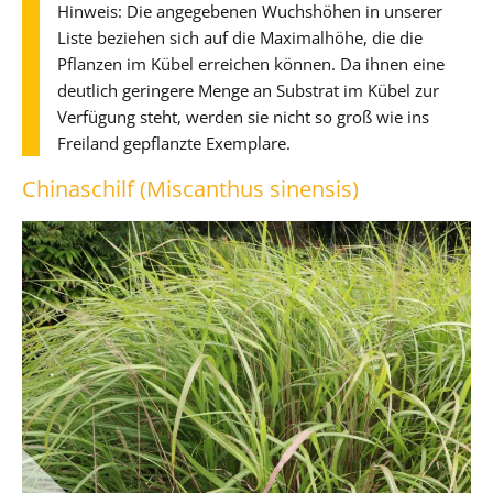
Hinweis: Die angegebenen Wuchshöhen in unserer
Liste beziehen sich auf die Maximalhöhe, die die
Pflanzen im Kübel erreichen können. Da ihnen eine
deutlich geringere Menge an Substrat im Kübel zur
Verfügung steht, werden sie nicht so groß wie ins
Freiland gepflanzte Exemplare.
Chinaschilf (Miscanthus sinensis)