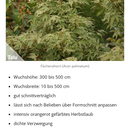
Fächerahorn (Acer palmatum)
Wuchshöhe: 300 bis 500 cm
Wuchsbreite: 10 bis 500 cm
gut schnittverträglich
lässt sich nach Belieben über Formschnitt anpassen
intensiv orangerot gefärbtes Herbstlaub
dichte Verzweigung