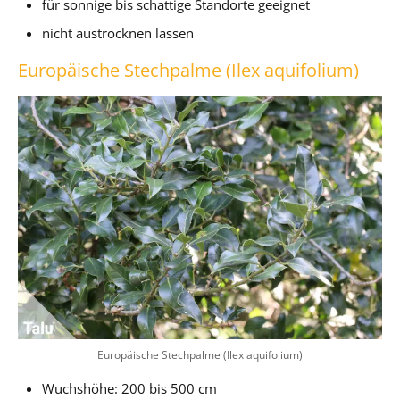
für sonnige bis schattige Standorte geeignet
nicht austrocknen lassen
Europäische Stechpalme (Ilex aquifolium)
Europäische Stechpalme (Ilex aquifolium)
Wuchshöhe: 200 bis 500 cm