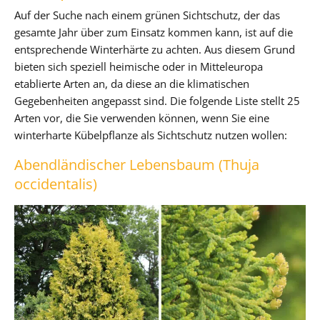
Auf der Suche nach einem grünen Sichtschutz, der das
gesamte Jahr über zum Einsatz kommen kann, ist auf die
entsprechende Winterhärte zu achten. Aus diesem Grund
bieten sich speziell heimische oder in Mitteleuropa
etablierte Arten an, da diese an die klimatischen
Gegebenheiten angepasst sind. Die folgende Liste stellt 25
Arten vor, die Sie verwenden können, wenn Sie eine
winterharte Kübelpflanze als Sichtschutz nutzen wollen:
Abendländischer Lebensbaum (Thuja
occidentalis)