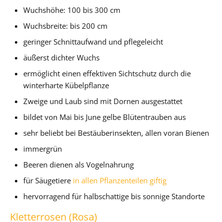
Wuchshöhe: 100 bis 300 cm
Wuchsbreite: bis 200 cm
geringer Schnittaufwand und pflegeleicht
äußerst dichter Wuchs
ermöglicht einen effektiven Sichtschutz durch die
winterharte Kübelpflanze
Zweige und Laub sind mit Dornen ausgestattet
bildet von Mai bis June gelbe Blütentrauben aus
sehr beliebt bei Bestäuberinsekten, allen voran Bienen
immergrün
Beeren dienen als Vogelnahrung
für Säugetiere
in allen Pflanzenteilen giftig
hervorragend für halbschattige bis sonnige Standorte
Kletterrosen (Rosa)