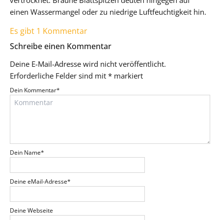
einen Wassermangel oder zu niedrige Luftfeuchtigkeit hin.
Es gibt 1 Kommentar
Schreibe einen Kommentar
Deine E-Mail-Adresse wird nicht veröffentlicht.
Erforderliche Felder sind mit
*
markiert
Dein Kommentar
*
Dein Name
*
Deine eMail-Adresse
*
Deine Webseite