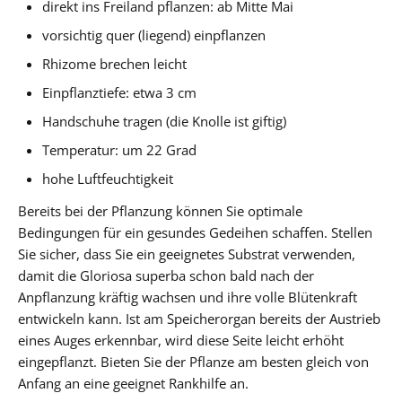
direkt ins Freiland pflanzen: ab Mitte Mai
vorsichtig quer (liegend) einpflanzen
Rhizome brechen leicht
Einpflanztiefe: etwa 3 cm
Handschuhe tragen (die Knolle ist giftig)
Temperatur: um 22 Grad
hohe Luftfeuchtigkeit
Bereits bei der Pflanzung können Sie optimale
Bedingungen für ein gesundes Gedeihen schaffen. Stellen
Sie sicher, dass Sie ein geeignetes Substrat verwenden,
damit die Gloriosa superba schon bald nach der
Anpflanzung kräftig wachsen und ihre volle Blütenkraft
entwickeln kann. Ist am Speicherorgan bereits der Austrieb
eines Auges erkennbar, wird diese Seite leicht erhöht
eingepflanzt. Bieten Sie der Pflanze am besten gleich von
Anfang an eine geeignet Rankhilfe an.