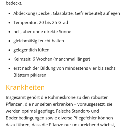
bedeckt.
Abdeckung (Deckel, Glasplatte, Gefrierbeutel) auflegen
Temperatur: 20 bis 25 Grad
hell, aber ohne direkte Sonne
gleichmäßig feucht halten
gelegentlich lüften
Keimzeit: 6 Wochen (manchmal länger)
erst nach der Bildung von mindestens vier bis sechs
Blättern pikieren
Krankheiten
Insgesamt gehört die Ruhmeskrone zu den robusten
Pflanzen, die nur selten erkranken – vorausgesetzt, sie
werden optimal gepflegt. Falsche Standort- und
Bodenbedingungen sowie diverse Pflegefehler können
dazu führen, dass die Pflanze nur unzureichend wächst,