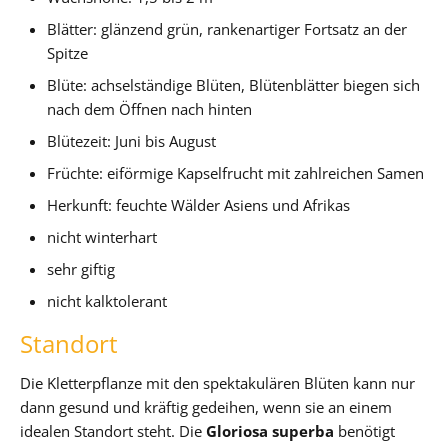
Blätter: glänzend grün, rankenartiger Fortsatz an der
Spitze
Blüte: achselständige Blüten, Blütenblätter biegen sich
nach dem Öffnen nach hinten
Blütezeit: Juni bis August
Früchte: eiförmige Kapselfrucht mit zahlreichen Samen
Herkunft: feuchte Wälder Asiens und Afrikas
nicht winterhart
sehr giftig
nicht kalktolerant
Standort
Die Kletterpflanze mit den spektakulären Blüten kann nur
dann gesund und kräftig gedeihen, wenn sie an einem
idealen Standort steht. Die
Gloriosa superba
benötigt