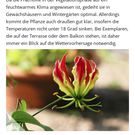
feuchtwarmes Klima angewiesen ist, gedeiht sie in
Gewächshäusern und Wintergärten optimal. Allerdings
kommt die Pflanze auch draußen gut klar, insofern die
Temperaturen nicht unter 18 Grad sinken. Bei Exemplaren,
die auf der Terrasse oder dem Balkon stehen, ist daher
immer ein Blick auf die Wettervorhersage notwendig.