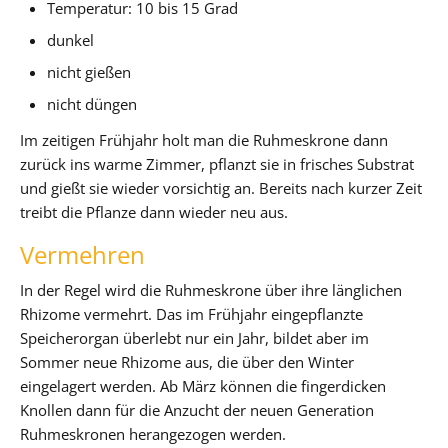
Temperatur: 10 bis 15 Grad
dunkel
nicht gießen
nicht düngen
Im zeitigen Frühjahr holt man die Ruhmeskrone dann
zurück ins warme Zimmer, pflanzt sie in frisches Substrat
und gießt sie wieder vorsichtig an. Bereits nach kurzer Zeit
treibt die Pflanze dann wieder neu aus.
Vermehren
In der Regel wird die Ruhmeskrone über ihre länglichen
Rhizome vermehrt. Das im Frühjahr eingepflanzte
Speicherorgan überlebt nur ein Jahr, bildet aber im
Sommer neue Rhizome aus, die über den Winter
eingelagert werden. Ab März können die fingerdicken
Knollen dann für die Anzucht der neuen Generation
Ruhmeskronen herangezogen werden.