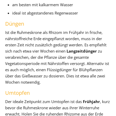
am besten mit kalkarmem Wasser
ideal ist abgestandenes Regenwasser
Düngen
Ist die Ruhmeskrone als Rhizom im Frühjahr in frische,
nährstoffreiche Erde eingepflanzt worden, muss in der
ersten Zeit nicht zusätzlich gedüngt werden. Es empfiehlt
sich nach etwa vier Wochen einen
Langzeitdünger
zu
verabreichen, der die Pflanze über die gesamte
Vegetationsperiode mit Nährstoffen versorgt. Alternativ ist
es auch möglich, einen Flüssigdünger für Blühpflanzen
über das Gießwasser zu dosieren. Dies ist etwa alle zwei
Wochen notwendig.
Umtopfen
Der ideale Zeitpunkt zum Umtopfen ist das
Frühjahr
, kurz
bevor die Ruhmeskrone wieder aus ihrer Winterruhe
erwacht. Holen Sie die ruhenden Rhizome aus der Erde