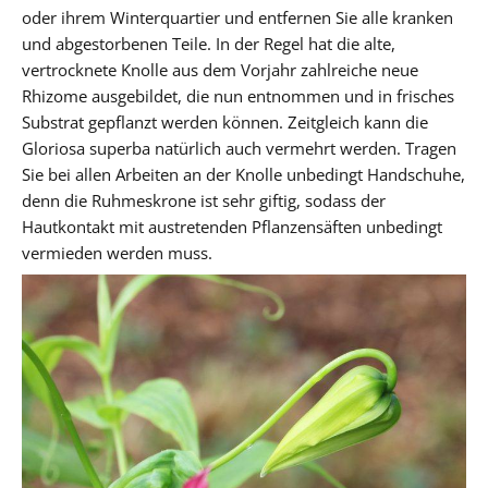
oder ihrem Winterquartier und entfernen Sie alle kranken
und abgestorbenen Teile. In der Regel hat die alte,
vertrocknete Knolle aus dem Vorjahr zahlreiche neue
Rhizome ausgebildet, die nun entnommen und in frisches
Substrat gepflanzt werden können. Zeitgleich kann die
Gloriosa superba natürlich auch vermehrt werden. Tragen
Sie bei allen Arbeiten an der Knolle unbedingt Handschuhe,
denn die Ruhmeskrone ist sehr giftig, sodass der
Hautkontakt mit austretenden Pflanzensäften unbedingt
vermieden werden muss.