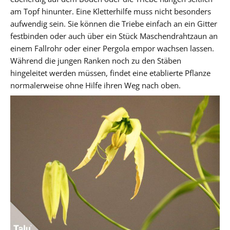
am Topf hinunter. Eine Kletterhilfe muss nicht besonders
aufwendig sein. Sie können die Triebe einfach an ein Gitter
festbinden oder auch über ein Stück Maschendrahtzaun an
einem Fallrohr oder einer Pergola empor wachsen lassen.
Während die jungen Ranken noch zu den Stäben
hingeleitet werden müssen, findet eine etablierte Pflanze
normalerweise ohne Hilfe ihren Weg nach oben.