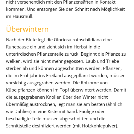
nicht versehentlich mit den Pflanzensäften in Kontakt
kommen. Und entsorgen Sie den Schnitt nach Möglichkeit
im Hausmüll.
Überwintern
Nach der Blüte legt die Gloriosa rothschildiana eine
Ruhepause ein und zieht sich im Herbst in die
unterirdischen Pflanzenteile zurück. Beginnt die Pflanze zu
welken, wird sie nicht mehr gegossen. Laub und Triebe
sterben ab und können abgeschnitten werden. Pflanzen,
die im Frühjahr ins Freiland ausgepflanzt wurden, müssen
vorsichtig ausgegraben werden. Die Rhizome von
Kübelpflanzen können im Topf überwintert werden. Damit
die ausgegrabenen Knollen über den Winter nicht
übermäßig austrocknen, legt man sie am besten (ähnlich
wie Dahlien) in eine Kiste mit Sand. Faulige oder
beschädigte Teile müssen abgeschnitten und die
Schnittstelle desinfiziert werden (mit Holzkohlepulver).