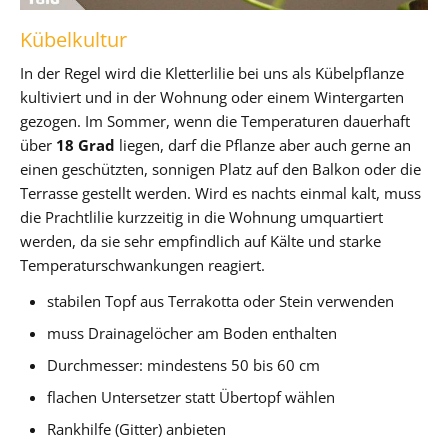
Kübelkultur
In der Regel wird die Kletterlilie bei uns als Kübelpflanze
kultiviert und in der Wohnung oder einem Wintergarten
gezogen. Im Sommer, wenn die Temperaturen dauerhaft
über
18 Grad
liegen, darf die Pflanze aber auch gerne an
einen geschützten, sonnigen Platz auf den Balkon oder die
Terrasse gestellt werden. Wird es nachts einmal kalt, muss
die Prachtlilie kurzzeitig in die Wohnung umquartiert
werden, da sie sehr empfindlich auf Kälte und starke
Temperaturschwankungen reagiert.
stabilen Topf aus Terrakotta oder Stein verwenden
muss Drainagelöcher am Boden enthalten
Durchmesser: mindestens 50 bis 60 cm
flachen Untersetzer statt Übertopf wählen
Rankhilfe (Gitter) anbieten