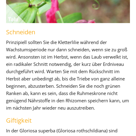
Schneiden
Prinzipiell sollten Sie die Kletterlilie während der
Wachstumsperiode nur dann schneiden, wenn sie zu groß
wird. Ansonsten ist im Herbst, wenn das Laub verwelkt ist,
ein radikaler Schnitt notwendig, der kurz über Erdniveau
durchgeführt wird. Warten Sie mit dem Rückschnitt im
Herbst aber unbedingt ab, bis die Triebe von ganz alleine
beginnen, abzusterben. Schneiden Sie die noch grünen
Ranken ab, kann es sein, dass die Ruhmeskrone nicht
genügend Nährstoffe in den Rhizomen speichern kann, um
im nächsten Jahr wieder neu auszutreiben.
Giftigkeit
In der Gloriosa superba (Gloriosa rothschildiana) sind