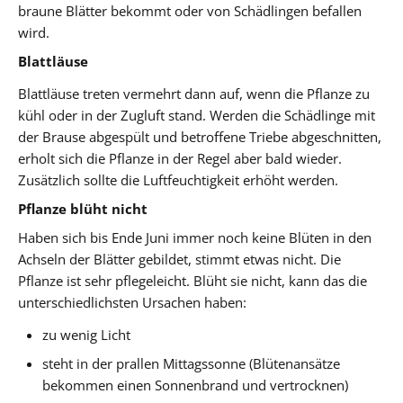
braune Blätter bekommt oder von Schädlingen befallen
wird.
Blattläuse
Blattläuse treten vermehrt dann auf, wenn die Pflanze zu
kühl oder in der Zugluft stand. Werden die Schädlinge mit
der Brause abgespült und betroffene Triebe abgeschnitten,
erholt sich die Pflanze in der Regel aber bald wieder.
Zusätzlich sollte die Luftfeuchtigkeit erhöht werden.
Pflanze blüht nicht
Haben sich bis Ende Juni immer noch keine Blüten in den
Achseln der Blätter gebildet, stimmt etwas nicht. Die
Pflanze ist sehr pflegeleicht. Blüht sie nicht, kann das die
unterschiedlichsten Ursachen haben:
zu wenig Licht
steht in der prallen Mittagssonne (Blütenansätze
bekommen einen Sonnenbrand und vertrocknen)