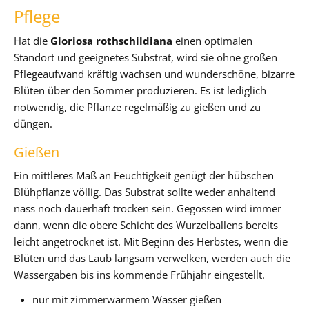
Pflege
Hat die
Gloriosa rothschildiana
einen optimalen
Standort und geeignetes Substrat, wird sie ohne großen
Pflegeaufwand kräftig wachsen und wunderschöne, bizarre
Blüten über den Sommer produzieren. Es ist lediglich
notwendig, die Pflanze regelmäßig zu gießen und zu
düngen.
Gießen
Ein mittleres Maß an Feuchtigkeit genügt der hübschen
Blühpflanze völlig. Das Substrat sollte weder anhaltend
nass noch dauerhaft trocken sein. Gegossen wird immer
dann, wenn die obere Schicht des Wurzelballens bereits
leicht angetrocknet ist. Mit Beginn des Herbstes, wenn die
Blüten und das Laub langsam verwelken, werden auch die
Wassergaben bis ins kommende Frühjahr eingestellt.
nur mit zimmerwarmem Wasser gießen