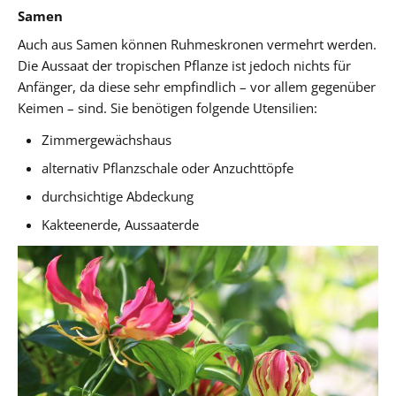
Samen
Auch aus Samen können Ruhmeskronen vermehrt werden.
Die Aussaat der tropischen Pflanze ist jedoch nichts für
Anfänger, da diese sehr empfindlich – vor allem gegenüber
Keimen – sind. Sie benötigen folgende Utensilien:
Zimmergewächshaus
alternativ Pflanzschale oder Anzuchttöpfe
durchsichtige Abdeckung
Kakteenerde, Aussaaterde