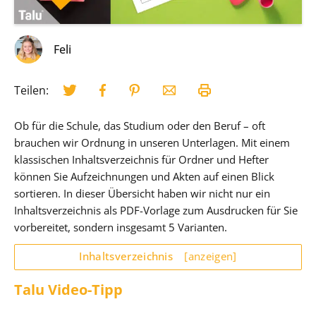
Feli
Teilen:
Ob für die Schule, das Studium oder den Beruf – oft
brauchen wir Ordnung in unseren Unterlagen. Mit einem
klassischen Inhaltsverzeichnis für Ordner und Hefter
können Sie Aufzeichnungen und Akten auf einen Blick
sortieren. In dieser Übersicht haben wir nicht nur ein
Inhaltsverzeichnis als PDF-Vorlage zum Ausdrucken für Sie
vorbereitet, sondern insgesamt 5 Varianten.
Inhaltsverzeichnis
[anzeigen]
Talu Video-Tipp