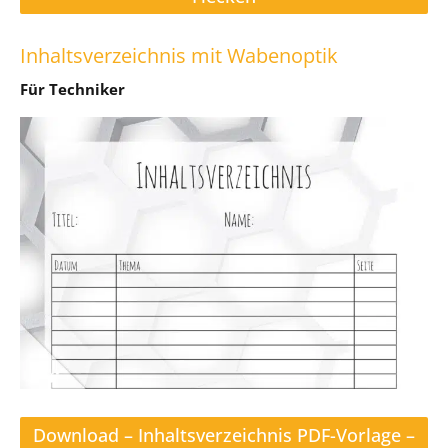
Inhaltsverzeichnis mit Wabenoptik
Für Techniker
Download – Inhaltsverzeichnis PDF-Vorlage –