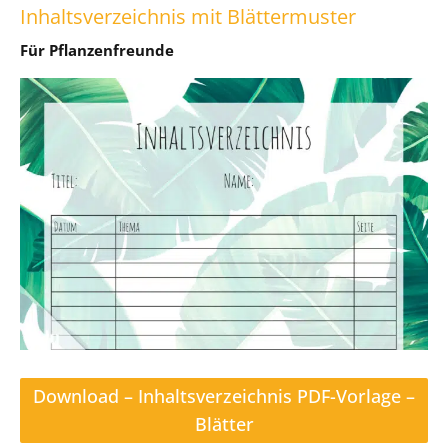
Inhaltsverzeichnis mit Blättermuster
Für Pflanzenfreunde
Download – Inhaltsverzeichnis PDF-Vorlage –
Blätter