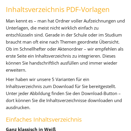
Inhaltsverzeichnis PDF-Vorlagen
Man kennt es – man hat Ordner voller Aufzeichnungen und
Unterlagen, die meist nicht wirklich einfach zu
entschlüsseln sind. Gerade in der Schule oder im Studium
braucht man oft eine nach Themen geordnete Übersicht.
Ob im Schnellhefter oder Aktenordner – wir empfehlen als
erste Seite ein Inhaltsverzeichnis zu integrieren. Dieses
können Sie handschriftlich ausfüllen und immer wieder
erweitern.
Hier haben wir unsere 5 Varianten für ein
Inhaltsverzeichnis zum Download für Sie bereitgestellt.
Unter jeder Abbildung finden Sie den Download-Button –
dort können Sie die Inhaltsverzeichnisse downloaden und
ausdrucken.
Einfaches Inhaltsverzeichnis
Ganz klassisch in Weiß