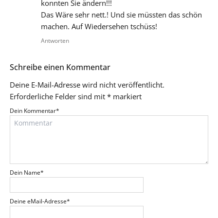
konnten Sie ändern!!!
Das Wäre sehr nett.! Und sie müssten das schön
machen. Auf Wiedersehen tschüss!
Antworten
Schreibe einen Kommentar
Deine E-Mail-Adresse wird nicht veröffentlicht.
Erforderliche Felder sind mit
*
markiert
Dein Kommentar
*
Dein Name
*
Deine eMail-Adresse
*