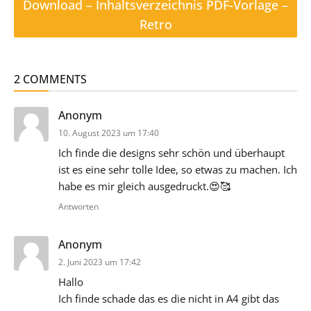
Download – Inhaltsverzeichnis PDF-Vorlage –
Retro
2 COMMENTS
sagt:
Anonym
10. August 2023 um 17:40
Ich finde die designs sehr schön und überhaupt
ist es eine sehr tolle Idee, so etwas zu machen. Ich
habe es mir gleich ausgedruckt.😍🥰
Antworten
sagt:
Anonym
2. Juni 2023 um 17:42
Hallo
Ich finde schade das es die nicht in A4 gibt das