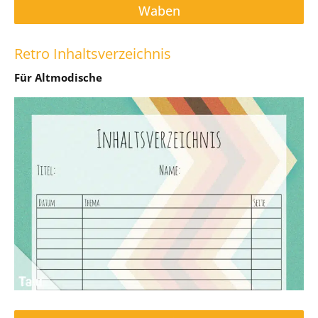
Waben
Retro Inhaltsverzeichnis
Für Altmodische