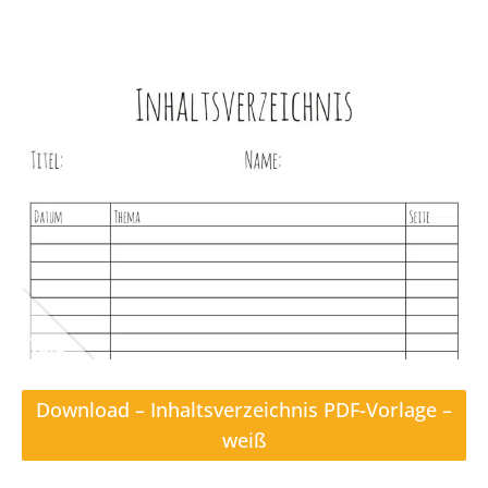
Download – Inhaltsverzeichnis PDF-Vorlage –
weiß