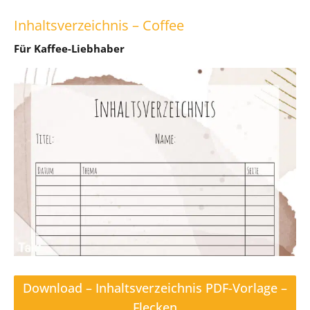
Inhaltsverzeichnis – Coffee
Für Kaffee-Liebhaber
Download – Inhaltsverzeichnis PDF-Vorlage –
Flecken