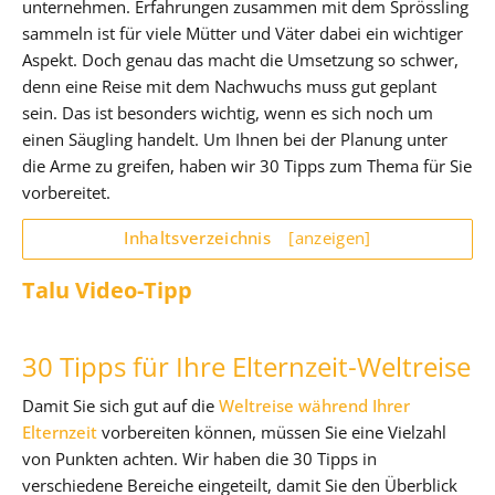
unternehmen. Erfahrungen zusammen mit dem Sprössling
sammeln ist für viele Mütter und Väter dabei ein wichtiger
Aspekt. Doch genau das macht die Umsetzung so schwer,
denn eine Reise mit dem Nachwuchs muss gut geplant
sein. Das ist besonders wichtig, wenn es sich noch um
einen Säugling handelt. Um Ihnen bei der Planung unter
die Arme zu greifen, haben wir 30 Tipps zum Thema für Sie
vorbereitet.
Inhaltsverzeichnis
[anzeigen]
Talu Video-Tipp
30 Tipps für Ihre Elternzeit-Weltreise
Damit Sie sich gut auf die
Weltreise während Ihrer
Elternzeit
vorbereiten können, müssen Sie eine Vielzahl
von Punkten achten. Wir haben die 30 Tipps in
verschiedene Bereiche eingeteilt, damit Sie den Überblick