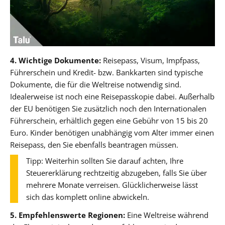
4. Wichtige Dokumente:
Reisepass, Visum, Impfpass,
Führerschein und Kredit- bzw. Bankkarten sind typische
Dokumente, die für die Weltreise notwendig sind.
Idealerweise ist noch eine Reisepasskopie dabei. Außerhalb
der EU benötigen Sie zusätzlich noch den Internationalen
Führerschein, erhältlich gegen eine Gebühr von 15 bis 20
Euro. Kinder benötigen unabhängig vom Alter immer einen
Reisepass, den Sie ebenfalls beantragen müssen.
Tipp: Weiterhin sollten Sie darauf achten, Ihre
Steuererklärung rechtzeitig abzugeben, falls Sie über
mehrere Monate verreisen. Glücklicherweise lässt
sich das komplett online abwickeln.
5. Empfehlenswerte Regionen:
Eine Weltreise während