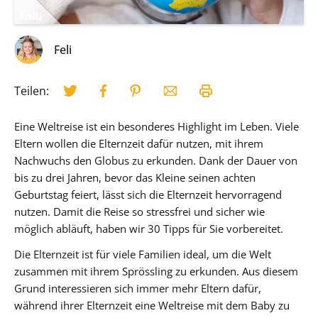
Feli
Teilen:
Eine Weltreise ist ein besonderes Highlight im Leben. Viele
Eltern wollen die Elternzeit dafür nutzen, mit ihrem
Nachwuchs den Globus zu erkunden. Dank der Dauer von
bis zu drei Jahren, bevor das Kleine seinen achten
Geburtstag feiert, lässt sich die Elternzeit hervorragend
nutzen. Damit die Reise so stressfrei und sicher wie
möglich abläuft, haben wir 30 Tipps für Sie vorbereitet.
Die Elternzeit ist für viele Familien ideal, um die Welt
zusammen mit ihrem Sprössling zu erkunden. Aus diesem
Grund interessieren sich immer mehr Eltern dafür,
während ihrer Elternzeit eine Weltreise mit dem Baby zu