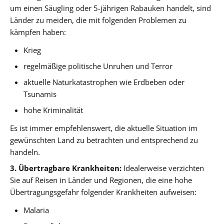
um einen Säugling oder 5-jährigen Rabauken handelt, sind
Länder zu meiden, die mit folgenden Problemen zu
kämpfen haben:
Krieg
regelmäßige politische Unruhen und Terror
aktuelle Naturkatastrophen wie Erdbeben oder
Tsunamis
hohe Kriminalität
Es ist immer empfehlenswert, die aktuelle Situation im
gewünschten Land zu betrachten und entsprechend zu
handeln.
3. Übertragbare Krankheiten:
Idealerweise verzichten
Sie auf Reisen in Länder und Regionen, die eine hohe
Übertragungsgefahr folgender Krankheiten aufweisen:
Malaria