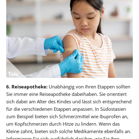
6. Reiseapotheke:
Unabhängig von Ihren Etappen sollten
Sie immer eine Reiseapotheke dabeihaben. Sie orientiert
sich dabei am Alter des Kindes und lässt sich entsprechend
für die verschiedenen Etappen anpassen. In Südostasien
zum Beispiel bieten sich Schmerzmittel wie Ibuprofen an,
um Kopfschmerzen durch Hitze zu lindern. Wenn das
Kleine zahnt, bieten sich solche Medikamente ebenfalls an.
Informieren Sie sich ausführlich darüber, wie Sie Ihre