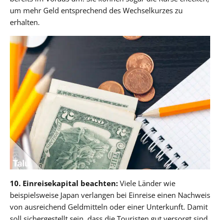
um mehr Geld entsprechend des Wechselkurzes zu
erhalten.
10. Einreisekapital beachten:
Viele Länder wie
beispielsweise Japan verlangen bei Einreise einen Nachweis
von ausreichend Geldmitteln oder einer Unterkunft. Damit
soll sichergestellt sein, dass die Touristen gut versorgt sind.