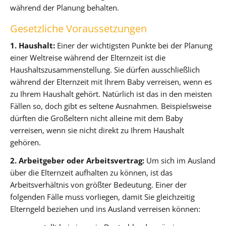
während der Planung behalten.
Gesetzliche Voraussetzungen
1. Haushalt:
Einer der wichtigsten Punkte bei der Planung
einer Weltreise während der Elternzeit ist die
Haushaltszusammenstellung. Sie dürfen ausschließlich
während der Elternzeit mit Ihrem Baby verreisen, wenn es
zu Ihrem Haushalt gehört. Natürlich ist das in den meisten
Fällen so, doch gibt es seltene Ausnahmen. Beispielsweise
dürften die Großeltern nicht alleine mit dem Baby
verreisen, wenn sie nicht direkt zu Ihrem Haushalt
gehören.
2. Arbeitgeber oder Arbeitsvertrag:
Um sich im Ausland
über die Elternzeit aufhalten zu können, ist das
Arbeitsverhältnis von größter Bedeutung. Einer der
folgenden Fälle muss vorliegen, damit Sie gleichzeitig
Elterngeld beziehen und ins Ausland verreisen können: