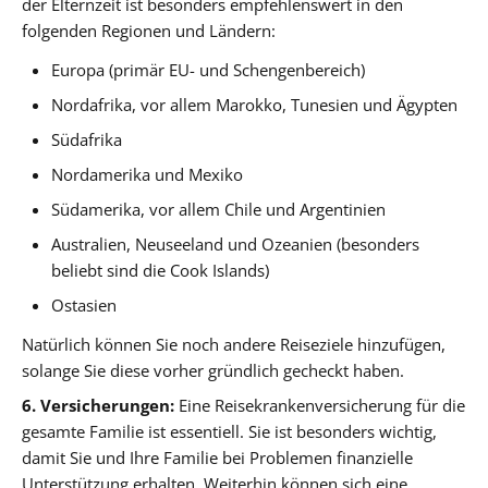
der Elternzeit ist besonders empfehlenswert in den
folgenden Regionen und Ländern:
Europa (primär EU- und Schengenbereich)
Nordafrika, vor allem Marokko, Tunesien und Ägypten
Südafrika
Nordamerika und Mexiko
Südamerika, vor allem Chile und Argentinien
Australien, Neuseeland und Ozeanien (besonders
beliebt sind die Cook Islands)
Ostasien
Natürlich können Sie noch andere Reiseziele hinzufügen,
solange Sie diese vorher gründlich gecheckt haben.
6. Versicherungen:
Eine Reisekrankenversicherung für die
gesamte Familie ist essentiell. Sie ist besonders wichtig,
damit Sie und Ihre Familie bei Problemen finanzielle
Unterstützung erhalten. Weiterhin können sich eine