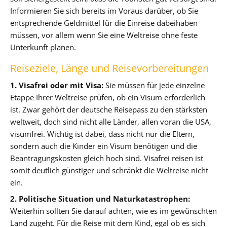
Informieren Sie sich bereits im Voraus darüber, ob Sie
entsprechende Geldmittel für die Einreise dabeihaben
müssen, vor allem wenn Sie eine Weltreise ohne feste
Unterkunft planen.
Reiseziele, Länge und Reisevorbereitungen
1. Visafrei oder mit Visa:
Sie müssen für jede einzelne
Etappe Ihrer Weltreise prüfen, ob ein Visum erforderlich
ist. Zwar gehört der deutsche Reisepass zu den stärksten
weltweit, doch sind nicht alle Länder, allen voran die USA,
visumfrei. Wichtig ist dabei, dass nicht nur die Eltern,
sondern auch die Kinder ein Visum benötigen und die
Beantragungskosten gleich hoch sind. Visafrei reisen ist
somit deutlich günstiger und schränkt die Weltreise nicht
ein.
2. Politische Situation und Naturkatastrophen:
Weiterhin sollten Sie darauf achten, wie es im gewünschten
Land zugeht. Für die Reise mit dem Kind, egal ob es sich