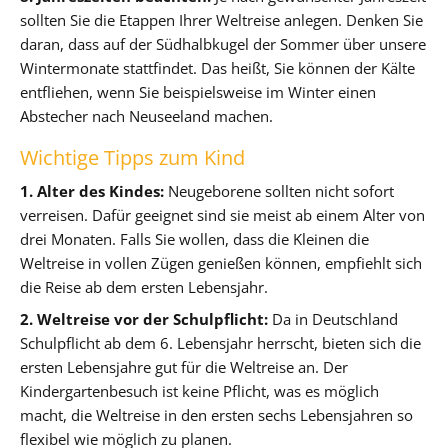
sollten Sie die Etappen Ihrer Weltreise anlegen. Denken Sie
daran, dass auf der Südhalbkugel der Sommer über unsere
Wintermonate stattfindet. Das heißt, Sie können der Kälte
entfliehen, wenn Sie beispielsweise im Winter einen
Abstecher nach Neuseeland machen.
Wichtige Tipps zum Kind
1. Alter des Kindes:
Neugeborene sollten nicht sofort
verreisen. Dafür geeignet sind sie meist ab einem Alter von
drei Monaten. Falls Sie wollen, dass die Kleinen die
Weltreise in vollen Zügen genießen können, empfiehlt sich
die Reise ab dem ersten Lebensjahr.
2. Weltreise vor der Schulpflicht:
Da in Deutschland
Schulpflicht ab dem 6. Lebensjahr herrscht, bieten sich die
ersten Lebensjahre gut für die Weltreise an. Der
Kindergartenbesuch ist keine Pflicht, was es möglich
macht, die Weltreise in den ersten sechs Lebensjahren so
flexibel wie möglich zu planen.