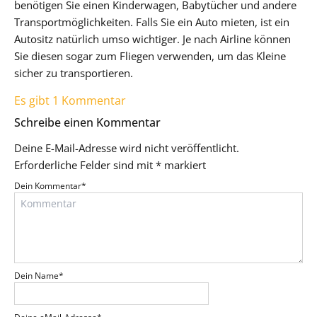
benötigen Sie einen Kinderwagen, Babytücher und andere
Transportmöglichkeiten. Falls Sie ein Auto mieten, ist ein
Autositz natürlich umso wichtiger. Je nach Airline können
Sie diesen sogar zum Fliegen verwenden, um das Kleine
sicher zu transportieren.
Es gibt 1 Kommentar
Schreibe einen Kommentar
Deine E-Mail-Adresse wird nicht veröffentlicht.
Erforderliche Felder sind mit
*
markiert
Dein Kommentar
*
Dein Name
*