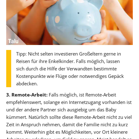
Tipp: Nicht selten investieren Großeltern gerne in
Reisen für ihre Enkelkinder. Falls möglich, lassen
sich durch die Hilfe der Verwandten bestimmte
Kostenpunkte wie Flüge oder notwendiges Gepäck
abdecken.
3. Remote-Arbeit:
Falls möglich, ist Remote-Arbeit
empfehlenswert, solange ein Internetzugang vorhanden ist
und der andere Partner sich ausgiebig um das Baby
kümmert. Natürlich sollte diese Remote-Arbeit nicht zu viel
Zeit in Anspruch nehmen, damit die Familie nicht zu kurz
kommt. Weiterhin gibt es Möglichkeiten, vor Ort kleinere