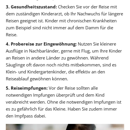
3. Gesundheitszustand:
Checken Sie vor der Reise mit
dem zuständigen Kinderarzt, ob Ihr Nachwuchs für längere
Reisen geeignet ist. Kinder mit chronischen Krankheiten
zum Beispiel sind nicht immer auf dem Damm für die
Reise.
4. Probereise zur Eingewöhnung:
Nutzen Sie kleinere
Ausflüge in Nachbarländer, gerne mit Flug, um Ihre Kinder
an Reisen in andere Länder zu gewöhnen. Während
Säuglinge oft davon noch nichts mitbekommen, sind es
Klein- und Kindergartenkinder, die effektiv an den
Reiseablauf gewöhnen können.
5. Reiseimpfungen:
Vor der Reise sollten alle
notwendigen Impfungen überprüft und dem Kind
verabreicht werden. Ohne die notwendigen Impfungen ist
es zu gefährlich für das Kleine. Haben Sie zudem immer
den Impfpass dabei.