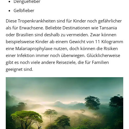
Denguefieber
Gelbfieber
Diese Tropenkrankheiten sind für Kinder noch gefährlicher
als für Erwachsene. Beliebte Destinationen wie Tansania
oder Brasilien sind deshalb zu vermeiden. Zwar können
beispielsweise Kinder ab einem Gewicht von 11 Kilogramm
eine Malariaprophylaxe nutzen, doch können die Risiken
einer Infektion immer noch überwiegen. Glücklicherweise
gibt es noch viele andere Reiseziele, die für Familien
geeignet sind.