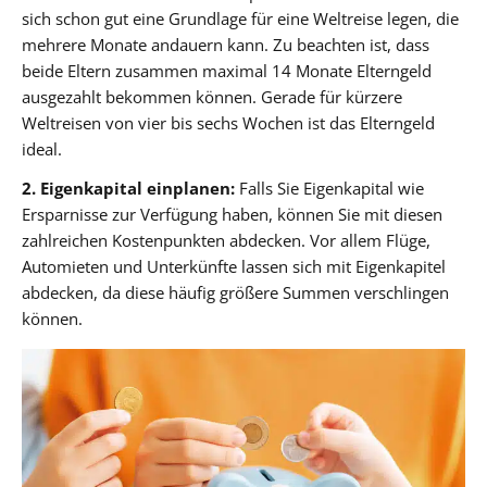
sich schon gut eine Grundlage für eine Weltreise legen, die
mehrere Monate andauern kann. Zu beachten ist, dass
beide Eltern zusammen maximal 14 Monate Elterngeld
ausgezahlt bekommen können. Gerade für kürzere
Weltreisen von vier bis sechs Wochen ist das Elterngeld
ideal.
2. Eigenkapital einplanen:
Falls Sie Eigenkapital wie
Ersparnisse zur Verfügung haben, können Sie mit diesen
zahlreichen Kostenpunkten abdecken. Vor allem Flüge,
Automieten und Unterkünfte lassen sich mit Eigenkapitel
abdecken, da diese häufig größere Summen verschlingen
können.