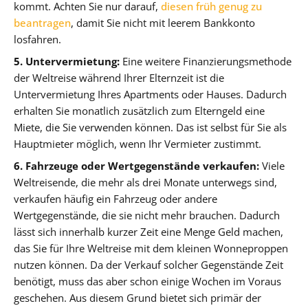
kommt. Achten Sie nur darauf,
diesen früh genug zu
beantragen
, damit Sie nicht mit leerem Bankkonto
losfahren.
5. Untervermietung:
Eine weitere Finanzierungsmethode
der Weltreise während Ihrer Elternzeit ist die
Untervermietung Ihres Apartments oder Hauses. Dadurch
erhalten Sie monatlich zusätzlich zum Elterngeld eine
Miete, die Sie verwenden können. Das ist selbst für Sie als
Hauptmieter möglich, wenn Ihr Vermieter zustimmt.
6. Fahrzeuge oder Wertgegenstände verkaufen:
Viele
Weltreisende, die mehr als drei Monate unterwegs sind,
verkaufen häufig ein Fahrzeug oder andere
Wertgegenstände, die sie nicht mehr brauchen. Dadurch
lässt sich innerhalb kurzer Zeit eine Menge Geld machen,
das Sie für Ihre Weltreise mit dem kleinen Wonneproppen
nutzen können. Da der Verkauf solcher Gegenstände Zeit
benötigt, muss das aber schon einige Wochen im Voraus
geschehen. Aus diesem Grund bietet sich primär der