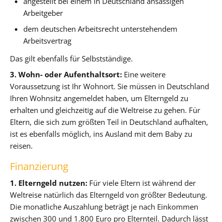
angestellt bei einem in Deutschland ansässigen
Arbeitgeber
dem deutschen Arbeitsrecht unterstehendem
Arbeitsvertrag
Das gilt ebenfalls für Selbstständige.
3. Wohn- oder Aufenthaltsort:
Eine weitere
Voraussetzung ist Ihr Wohnort. Sie müssen in Deutschland
Ihren Wohnsitz angemeldet haben, um Elterngeld zu
erhalten und gleichzeitig auf die Weltreise zu gehen. Für
Eltern, die sich zum größten Teil in Deutschland aufhalten,
ist es ebenfalls möglich, ins Ausland mit dem Baby zu
reisen.
Finanzierung
1. Elterngeld nutzen:
Für viele Eltern ist während der
Weltreise natürlich das Elterngeld von größter Bedeutung.
Die monatliche Auszahlung beträgt je nach Einkommen
zwischen 300 und 1.800 Euro pro Elternteil. Dadurch lässt