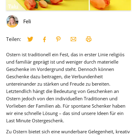
Feli
Teilen:
Ostern ist traditionell ein Fest, das in erster Linie religiös
und familiär geprägt ist und weniger durch materielle
Geschenke im Vordergrund steht. Dennoch können
Geschenke dazu beitragen, die Verbundenheit
untereinander zu stärken und Freude zu bereiten.
Letztendlich hängt die Bedeutung von Geschenken an
Ostern jedoch von den individuellen Traditionen und
Vorlieben der Familien ab. Für spontane Schenker haben
wir eine schnelle Lösung – das sind unsere Ideen für ein
Last Minute Ostergeschenk.
Zu Ostern bietet sich eine wunderbare Gelegenheit, kreativ