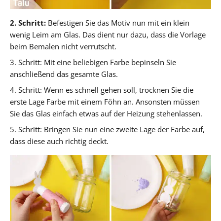
2. Schritt:
Befestigen Sie das Motiv nun mit ein klein
wenig Leim am Glas. Das dient nur dazu, dass die Vorlage
beim Bemalen nicht verrutscht.
3. Schritt: Mit eine beliebigen Farbe bepinseln Sie
anschließend das gesamte Glas.
4. Schritt: Wenn es schnell gehen soll, trocknen Sie die
erste Lage Farbe mit einem Föhn an. Ansonsten müssen
Sie das Glas einfach etwas auf der Heizung stehenlassen.
5. Schritt: Bringen Sie nun eine zweite Lage der Farbe auf,
dass diese auch richtig deckt.