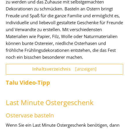
zu werden und das Zuhause mit selbstgemachten
Dekorationen zu schmücken. Basteln an Ostern bringt
Freude und Spaß für die ganze Familie und ermöglicht es,
individuelle und liebevoll gestaltete Geschenke für Freunde
und Verwandte zu erstellen. Mit verschiedensten
Materialien wie Papier, Filz, Wolle oder Naturmaterialien
können bunte Ostereier, niedliche Osterhasen und
fröhliche Frühlingsdekorationen entstehen, die das Fest
noch ein bisschen besonderer machen.
Inhaltsverzeichnis
[anzeigen]
Talu Video-Tipp
Last Minute Ostergeschenk
Ostervase basteln
Wenn Sie ein Last Minute Ostergeschenk benötigen, dann