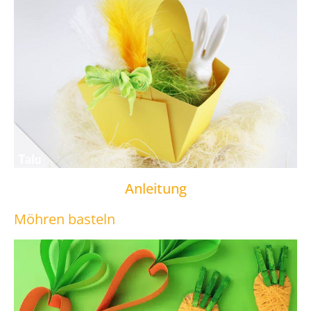
Anleitung
Möhren basteln