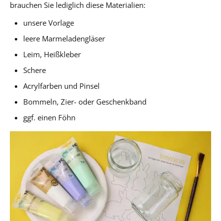
brauchen Sie lediglich diese Materialien:
unsere Vorlage
leere Marmeladengläser
Leim, Heißkleber
Schere
Acrylfarben und Pinsel
Bommeln, Zier- oder Geschenkband
ggf. einen Föhn