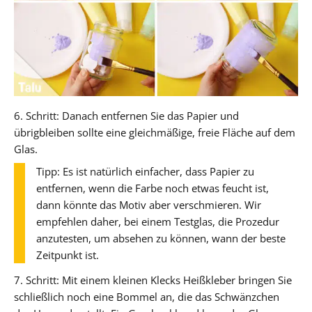
6. Schritt: Danach entfernen Sie das Papier und
übrigbleiben sollte eine gleichmäßige, freie Fläche auf dem
Glas.
Tipp: Es ist natürlich einfacher, dass Papier zu
entfernen, wenn die Farbe noch etwas feucht ist,
dann könnte das Motiv aber verschmieren. Wir
empfehlen daher, bei einem Testglas, die Prozedur
anzutesten, um absehen zu können, wann der beste
Zeitpunkt ist.
7. Schritt: Mit einem kleinen Klecks Heißkleber bringen Sie
schließlich noch eine Bommel an, die das Schwänzchen