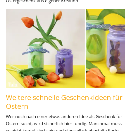
Ostergeschenk aus eigener Kreation.
Weitere schnelle Geschenkideen für
Ostern
Wer noch nach einer etwas anderen Idee als Geschenk für
Ostern sucht, wird sicherlich hier fündig. Manchmal muss
es nicht kompliziert sein und eine selbstgebastelte Karte