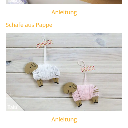
Anleitung
Schafe aus Pappe
Anleitung