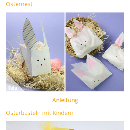
Osternest
Anleitung
Osterbasteln mit Kindern