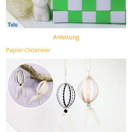
Anleitung
Papier-Ostereier