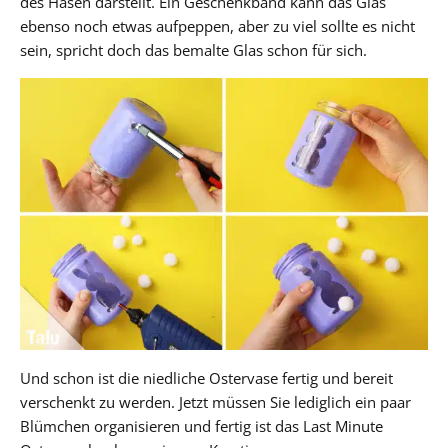
des Hasen darstellt. Ein Geschenkband kann das Glas
ebenso noch etwas aufpeppen, aber zu viel sollte es nicht
sein, spricht doch das bemalte Glas schon für sich.
Und schon ist die niedliche Ostervase fertig und bereit
verschenkt zu werden. Jetzt müssen Sie lediglich ein paar
Blümchen organisieren und fertig ist das Last Minute