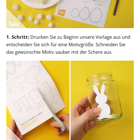
1. Schritt:
Drucken Sie zu Beginn unsere Vorlage aus und
entscheiden Sie sich für eine Motivgröße. Schneiden Sie
das gewünschte Motiv sauber mit der Schere aus.