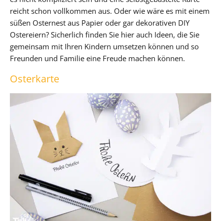
reicht schon vollkommen aus. Oder wie wäre es mit einem
süßen Osternest aus Papier oder gar dekorativen DIY
Ostereiern? Sicherlich finden Sie hier auch Ideen, die Sie
gemeinsam mit Ihren Kindern umsetzen können und so
Freunden und Familie eine Freude machen können.
Osterkarte