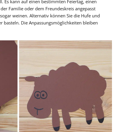
l. Es kann auf einen bestimmten Feiertag, einen
n der Familie oder dem Freundeskreis angepasst
sogar weinen. Alternativ können Sie die Hufe und
r basteln. Die Anpassungsmöglichkeiten bleiben