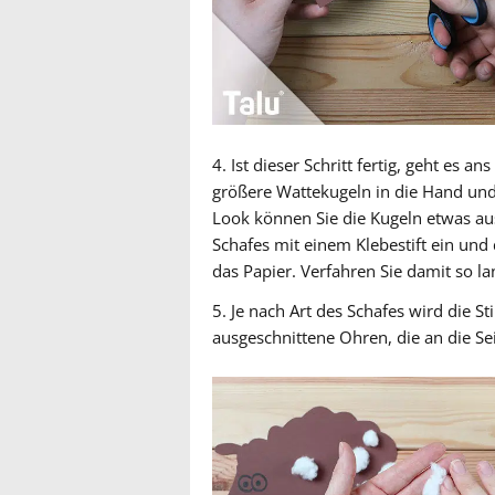
4. Ist dieser Schritt fertig, geht es 
größere Wattekugeln in die Hand und
Look können Sie die Kugeln etwas aus
Schafes mit einem Klebestift ein und
das Papier. Verfahren Sie damit so la
5. Je nach Art des Schafes wird die 
ausgeschnittene Ohren, die an die Se