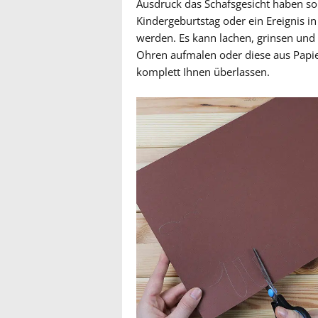
Ausdruck das Schafsgesicht haben sol
Kindergeburtstag oder ein Ereignis i
werden. Es kann lachen, grinsen und 
Ohren aufmalen oder diese aus Papie
komplett Ihnen überlassen.