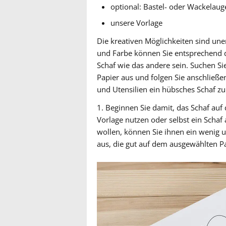
optional: Bastel- oder Wackelaug
unsere Vorlage
Die kreativen Möglichkeiten sind un
und Farbe können Sie entsprechend 
Schaf wie das andere sein. Suchen S
Papier aus und folgen Sie anschließe
und Utensilien ein hübsches Schaf zu
1. Beginnen Sie damit, das Schaf auf
Vorlage nutzen oder selbst ein Schaf
wollen, können Sie ihnen ein wenig un
aus, die gut auf dem ausgewählten Pa