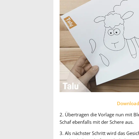
Download 
2. Übertragen die Vorlage nun mit Bl
Schaf ebenfalls mit der Schere aus.
3. Als nächster Schritt wird das Ges