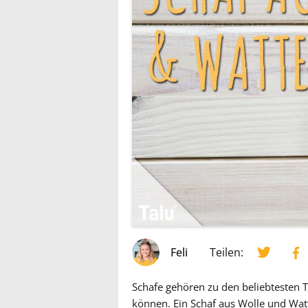
Feli
Teilen:
Schafe gehören zu den beliebtesten T
können. Ein Schaf aus Wolle und Watt