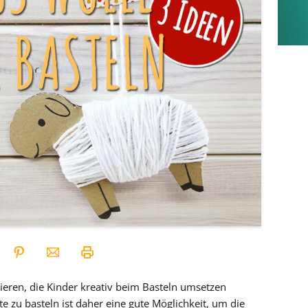
ieren, die Kinder kreativ beim Basteln umsetzen
e zu basteln ist daher eine gute Möglichkeit, um die