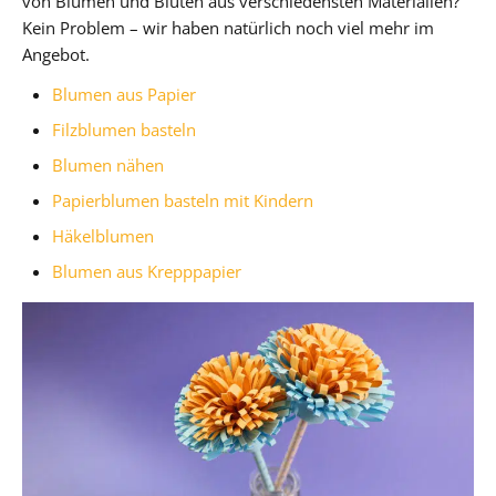
von Blumen und Blüten aus verschiedensten Materialien?
Kein Problem – wir haben natürlich noch viel mehr im
Angebot.
Blumen aus Papier
Filzblumen basteln
Blumen nähen
Papierblumen basteln mit Kindern
Häkelblumen
Blumen aus Krepppapier