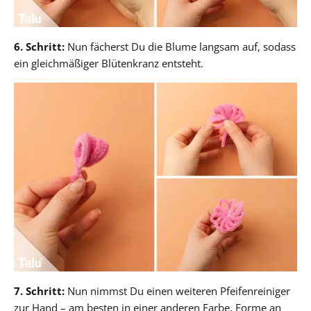
6. Schritt:
Nun fächerst Du die Blume langsam auf, sodass
ein gleichmäßiger Blütenkranz entsteht.
7. Schritt:
Nun nimmst Du einen weiteren Pfeifenreiniger
zur Hand – am besten in einer anderen Farbe. Forme an