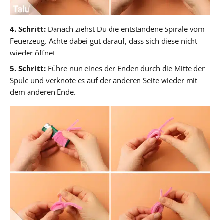
4. Schritt:
Danach ziehst Du die entstandene Spirale vom
Feuerzeug. Achte dabei gut darauf, dass sich diese nicht
wieder öffnet.
5. Schritt:
Führe nun eines der Enden durch die Mitte der
Spule und verknote es auf der anderen Seite wieder mit
dem anderen Ende.