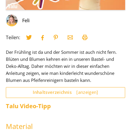
Feli
Teilen:
Der Frühling ist da und der Sommer ist auch nicht fern.
Blüten und Blumen kehren ein in unseren Bastel- und
Deko-Alltag. Daher möchten wir in dieser einfachen
Anleitung zeigen, wie man kinderleicht wunderschöne
Blumen aus Pfeifenreinigern basteln kann.
Inhaltsverzeichnis
[anzeigen]
Talu Video-Tipp
Material