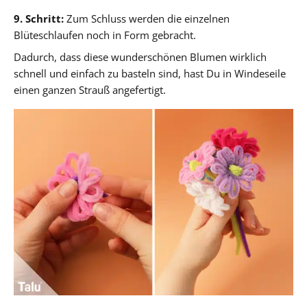
9. Schritt:
Zum Schluss werden die einzelnen
Blüteschlaufen noch in Form gebracht.
Dadurch, dass diese wunderschönen Blumen wirklich
schnell und einfach zu basteln sind, hast Du in Windeseile
einen ganzen Strauß angefertigt.