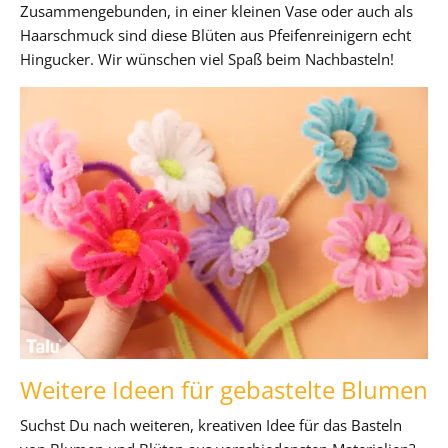
Zusammengebunden, in einer kleinen Vase oder auch als
Haarschmuck sind diese Blüten aus Pfeifenreinigern echt
Hingucker. Wir wünschen viel Spaß beim Nachbasteln!
Weitere Ideen für gebastelte Blumen
Suchst Du nach weiteren, kreativen Idee für das Basteln