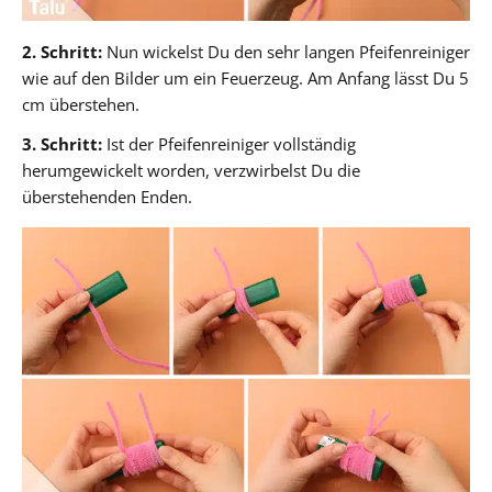
2. Schritt:
Nun wickelst Du den sehr langen Pfeifenreiniger
wie auf den Bilder um ein Feuerzeug. Am Anfang lässt Du 5
cm überstehen.
3. Schritt:
Ist der Pfeifenreiniger vollständig
herumgewickelt worden, verzwirbelst Du die
überstehenden Enden.