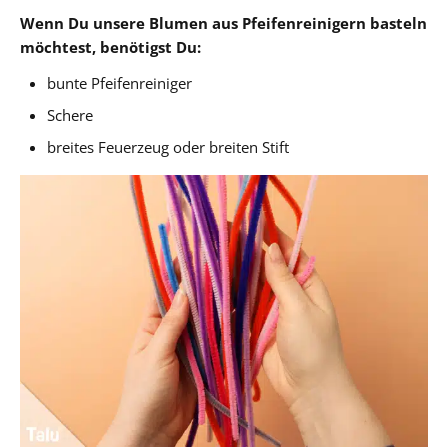
Wenn Du unsere Blumen aus Pfeifenreinigern basteln
möchtest, benötigst Du:
bunte Pfeifenreiniger
Schere
breites Feuerzeug oder breiten Stift