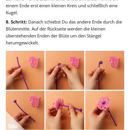
einem Ende erst einen kleinen Kreis und schließlich eine
Kugel.
8. Schritt:
Danach schiebst Du das andere Ende durch die
Blütenmitte. Auf der Rückseite werden die kleinen
überstehenden Enden der Blüte um den Stängel
herumgewickelt.