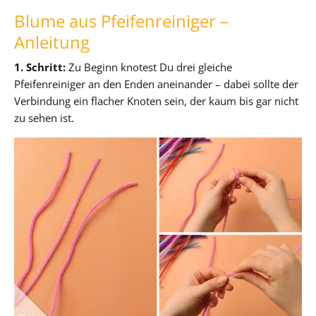
Blume aus Pfeifenreiniger –
Anleitung
1. Schritt:
Zu Beginn knotest Du drei gleiche
Pfeifenreiniger an den Enden aneinander – dabei sollte der
Verbindung ein flacher Knoten sein, der kaum bis gar nicht
zu sehen ist.