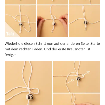
Wiederhole diesen Schritt nun auf der anderen Seite. Starte
mit dem rechten Faden. Und der erste Kreuznoten ist
fertig.*