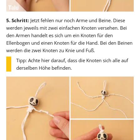
5. Schritt:
Jetzt fehlen nur noch Arme und Beine. Diese
werden jeweils mit zwei einfachen Knoten versehen. Bei
den Armen handelt es sich um ein Knoten für den
Ellenbogen und einen Knoten für die Hand. Bei den Beinen
werden die zwei Knoten zu Knie und Fuß.
Tipp: Achte hier darauf, dass die Knoten sich alle auf
derselben Höhe befinden.