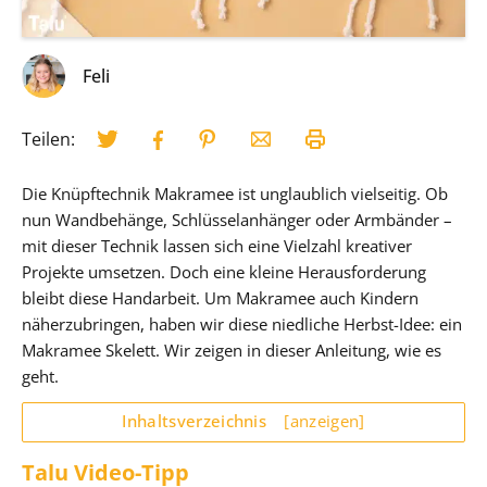
Feli
Teilen:
Die Knüpftechnik Makramee ist unglaublich vielseitig. Ob
nun Wandbehänge, Schlüsselanhänger oder Armbänder –
mit dieser Technik lassen sich eine Vielzahl kreativer
Projekte umsetzen. Doch eine kleine Herausforderung
bleibt diese Handarbeit. Um Makramee auch Kindern
näherzubringen, haben wir diese niedliche Herbst-Idee: ein
Makramee Skelett. Wir zeigen in dieser Anleitung, wie es
geht.
Inhaltsverzeichnis
[anzeigen]
Talu Video-Tipp