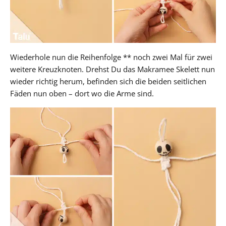
Wiederhole nun die Reihenfolge ** noch zwei Mal für zwei
weitere Kreuzknoten. Drehst Du das Makramee Skelett nun
wieder richtig herum, befinden sich die beiden seitlichen
Fäden nun oben – dort wo die Arme sind.