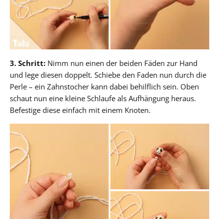
3. Schritt:
Nimm nun einen der beiden Fäden zur Hand
und lege diesen doppelt. Schiebe den Faden nun durch die
Perle – ein Zahnstocher kann dabei behilflich sein. Oben
schaut nun eine kleine Schlaufe als Aufhängung heraus.
Befestige diese einfach mit einem Knoten.