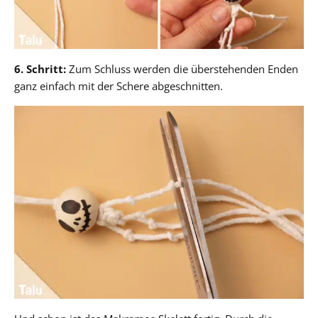
6. Schritt:
Zum Schluss werden die überstehenden Enden
ganz einfach mit der Schere abgeschnitten.