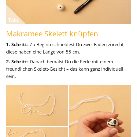
Makramee Skelett knüpfen
1. Schritt:
Zu Beginn schneidest Du zwei Fäden zurecht –
diese haben eine Länge von 55 cm.
2. Schritt:
Danach bemalst Du die Perle mit einem
freundlichen Skelett-Gesicht – das kann ganz individuell
sein.