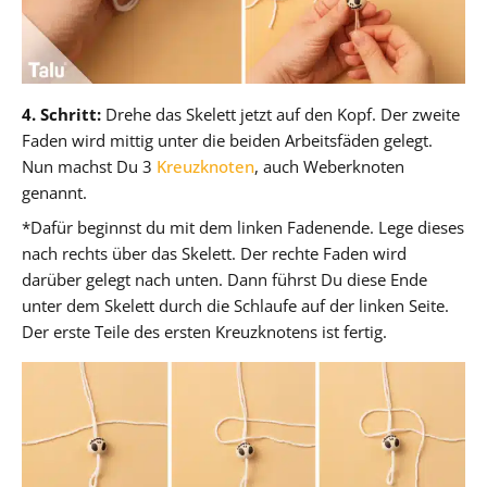
4. Schritt:
Drehe das Skelett jetzt auf den Kopf. Der zweite
Faden wird mittig unter die beiden Arbeitsfäden gelegt.
Nun machst Du 3
Kreuzknoten
, auch Weberknoten
genannt.
*Dafür beginnst du mit dem linken Fadenende. Lege dieses
nach rechts über das Skelett. Der rechte Faden wird
darüber gelegt nach unten. Dann führst Du diese Ende
unter dem Skelett durch die Schlaufe auf der linken Seite.
Der erste Teile des ersten Kreuzknotens ist fertig.