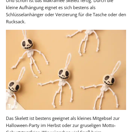
Und schon ist das Makramee Skelett fertig. Durch die
kleine Aufhängung eignet es sich bestens als
Schlüsselanhänger oder Verzierung für die Tasche oder den
Rucksack.
Das Skelett ist bestens geeignet als kleines Mitgebsel zur
Halloween-Party im Herbst oder zur gruseligen Motto-