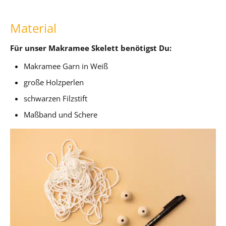
Material
Für unser Makramee Skelett benötigst Du:
Makramee Garn in Weiß
große Holzperlen
schwarzen Filzstift
Maßband und Schere