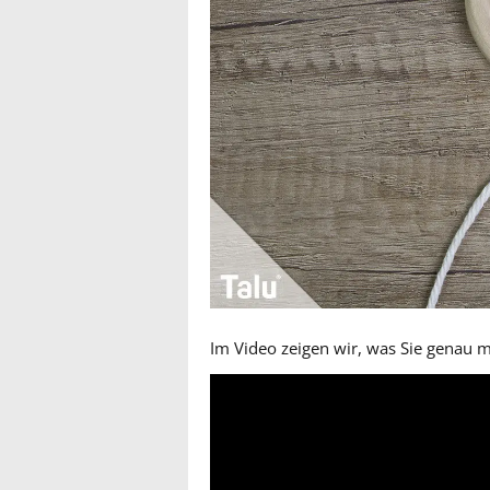
Im Video zeigen wir, was Sie genau