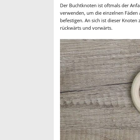
Der Buchtknoten ist oftmals der Anf
verwenden, um die einzelnen Fäden 
befestigen. An sich ist dieser Knoten 
rückwärts und vorwärts.