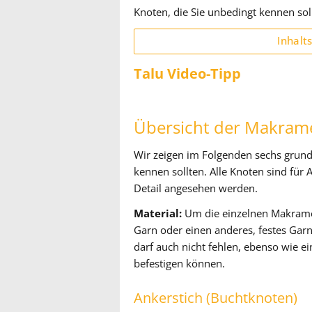
Knoten, die Sie unbedingt kennen sol
Inhalt
Talu Video-Tipp
Übersicht der Makram
Wir zeigen im Folgenden sechs grund
kennen sollten. Alle Knoten sind für
Detail angesehen werden.
Material:
Um die einzelnen Makrame
Garn oder einen anderes, festes Garn
darf auch nicht fehlen, ebenso wie e
befestigen können.
Ankerstich (Buchtknoten)