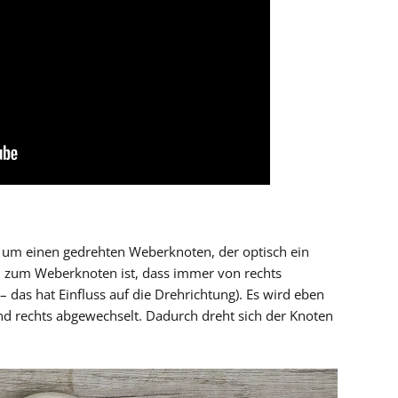
h um einen gedrehten Weberknoten, der optisch ein
ed zum Weberknoten ist, dass immer von rechts
 das hat Einfluss auf die Drehrichtung). Es wird eben
nd rechts abgewechselt. Dadurch dreht sich der Knoten