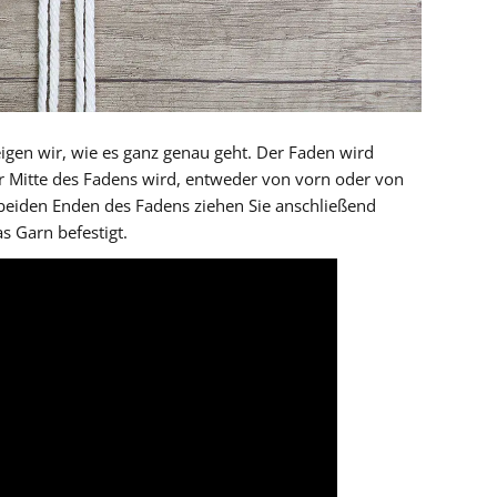
gen wir, wie es ganz genau geht. Der Faden wird
er Mitte des Fadens wird, entweder von vorn oder von
 beiden Enden des Fadens ziehen Sie anschließend
s Garn befestigt.