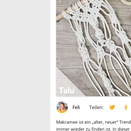
Feli
Teilen:
Makramee ist ein „alter, neuer“ Tre
immer wieder zu finden ist. In diese