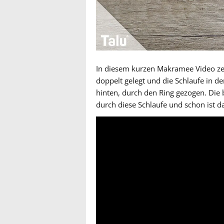
In diesem kurzen Makramee Video zei
doppelt gelegt und die Schlaufe in d
hinten, durch den Ring gezogen. Die
durch diese Schlaufe und schon ist da