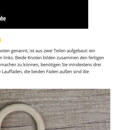
)
ten genannt, ist aus zwei Teilen aufgebaut: ein
n links. Beide Knoten bilden zusammen den fertigen
machen zu können, benötigen Sie mindestens drei
ie Lauffäden, die beiden Fäden außen sind die