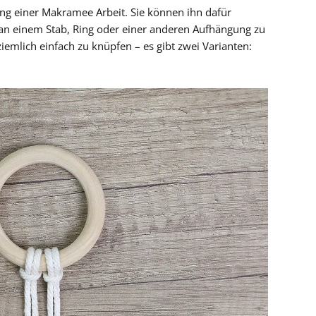
ang einer Makramee Arbeit. Sie können ihn dafür
an einem Stab, Ring oder einer anderen Aufhängung zu
ziemlich einfach zu knüpfen – es gibt zwei Varianten: