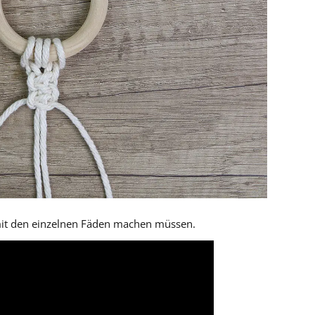
 mit den einzelnen Fäden machen müssen.