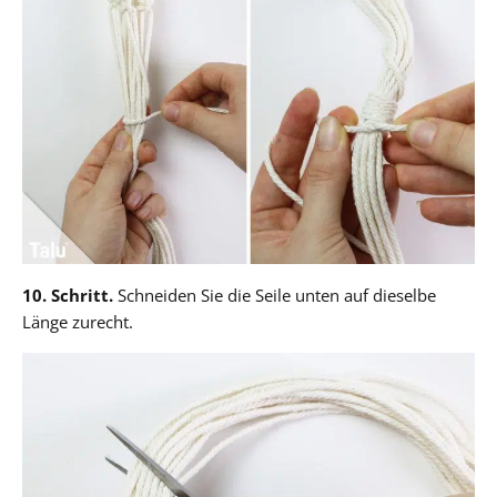
10. Schritt.
Schneiden Sie die Seile unten auf dieselbe
Länge zurecht.