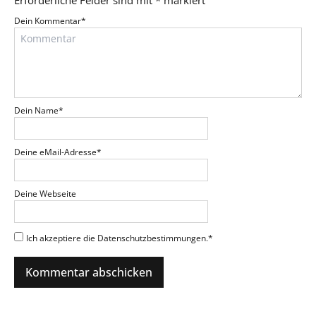
Dein Kommentar
*
Dein Name
*
Deine eMail-Adresse
*
Deine Webseite
Ich akzeptiere die Datenschutzbestimmungen.
*