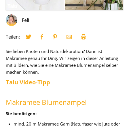
Feli
Teilen:
Sie lieben Knoten und Naturdekoration? Dann ist
Makramee genau Ihr Ding. Wir zeigen in dieser Anleitung
mit Bildern, wie Sie eine Makramee Blumenampel selber
machen können.
Talu Video-Tipp
Makramee Blumenampel
Sie benötigen:
mind. 20 m Makramee Garn (Naturfaser wie Jute oder