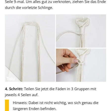
Seile 9-mal. Um alles gut zu verknoten, ziehen Sie das Ende
durch die vorletzte Schlinge.
4. Schritt:
Teilen Sie jetzt die Fäden in 3 Gruppen mit
jeweils 4 Seilen auf.
Hinweis: Dabei ist nicht wichtig, wo sich genau die
längeren Enden befinden.