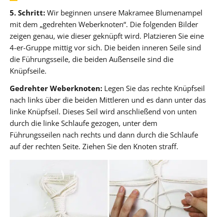
5. Schritt:
Wir beginnen unsere Makramee Blumenampel
mit dem „gedrehten Weberknoten“. Die folgenden Bilder
zeigen genau, wie dieser geknüpft wird. Platzieren Sie eine
4-er-Gruppe mittig vor sich. Die beiden inneren Seile sind
die Führungsseile, die beiden Außenseile sind die
Knüpfseile.
Gedrehter Weberknoten:
Legen Sie das rechte Knüpfseil
nach links über die beiden Mittleren und es dann unter das
linke Knüpfseil. Dieses Seil wird anschließend von unten
durch die linke Schlaufe gezogen, unter dem
Führungsseilen nach rechts und dann durch die Schlaufe
auf der rechten Seite. Ziehen Sie den Knoten straff.