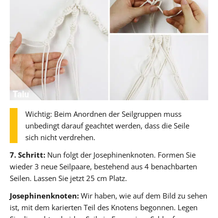
Wichtig: Beim Anordnen der Seilgruppen muss
unbedingt darauf geachtet werden, dass die Seile
sich nicht verdrehen.
7. Schritt:
Nun folgt der Josephinenknoten. Formen Sie
wieder 3 neue Seilpaare, bestehend aus 4 benachbarten
Seilen. Lassen Sie jetzt 25 cm Platz.
Josephinenknoten:
Wir haben, wie auf dem Bild zu sehen
ist, mit dem karierten Teil des Knotens begonnen. Legen