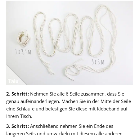
2. Schritt:
Nehmen Sie alle 6 Seile zusammen, dass Sie
genau aufeinanderliegen. Machen Sie in der Mitte der Seile
eine Schlaufe und befestigen Sie diese mit Klebeband auf
Ihrem Tisch.
3. Schritt:
Anschließend nehmen Sie ein Ende des
längeren Seils und umwickeln mit diesem alle anderen