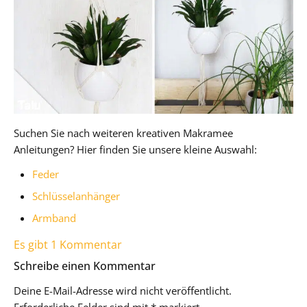
Suchen Sie nach weiteren kreativen Makramee
Anleitungen? Hier finden Sie unsere kleine Auswahl:
Feder
Schlüsselanhänger
Armband
Es gibt 1 Kommentar
Schreibe einen Kommentar
Deine E-Mail-Adresse wird nicht veröffentlicht.
Erforderliche Felder sind mit
*
markiert