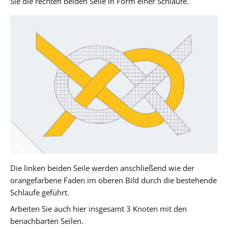
Sie die rechten beiden Seile in Form einer Schlaufe.
Die linken beiden Seile werden anschließend wie der
orangefarbene Faden im oberen Bild durch die bestehende
Schlaufe geführt.
Arbeiten Sie auch hier insgesamt 3 Knoten mit den
benachbarten Seilen.