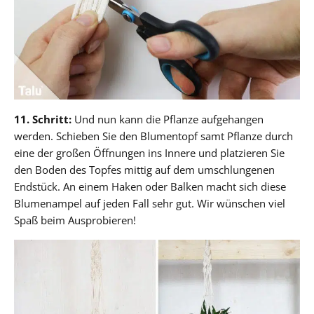
11. Schritt:
Und nun kann die Pflanze aufgehangen
werden. Schieben Sie den Blumentopf samt Pflanze durch
eine der großen Öffnungen ins Innere und platzieren Sie
den Boden des Topfes mittig auf dem umschlungenen
Endstück. An einem Haken oder Balken macht sich diese
Blumenampel auf jeden Fall sehr gut. Wir wünschen viel
Spaß beim Ausprobieren!