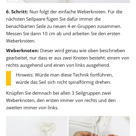
6. Schritt:
Nun folgt der einfache Weberknoten. Für die
nächsten Seilpaare fügen Sie dafür immer die
benachbarten Seile zu neuen 4-er-Gruppen zusammen.
Messen Sie dann 10 cm ab und arbeiten Sie den ersten
Weberknoten.
Weberknoten:
Dieser wird genau wie oben beschrieben
gearbeitet, nur dass er aus zwei Knoten besteht: einem von
rechts ausgehend und einen von links ausgehend.
Hinweis: Würde man diese Technik fortführen,
würde das Seil sich nicht spiralförmig drehen.
Knüpfen Sie demnach bei allen 3 Seilgruppen zwei
Weberknoten, den ersten immer von rechts und den
zweiten immer von links.