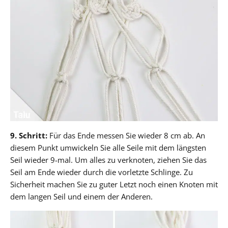
9. Schritt:
Für das Ende messen Sie wieder 8 cm ab. An
diesem Punkt umwickeln Sie alle Seile mit dem längsten
Seil wieder 9-mal. Um alles zu verknoten, ziehen Sie das
Seil am Ende wieder durch die vorletzte Schlinge. Zu
Sicherheit machen Sie zu guter Letzt noch einen Knoten mit
dem langen Seil und einem der Anderen.