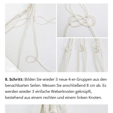
8. Schritt:
Bilden Sie wieder 3 neue 4-er-Gruppen aus den
benachbarten Seilen. Messen Sie anschließend 8 cm ab. Es
werden wieder 3 einfache Weberknoten geknüpft,
bestehend aus einem rechten und einem linken Knoten.