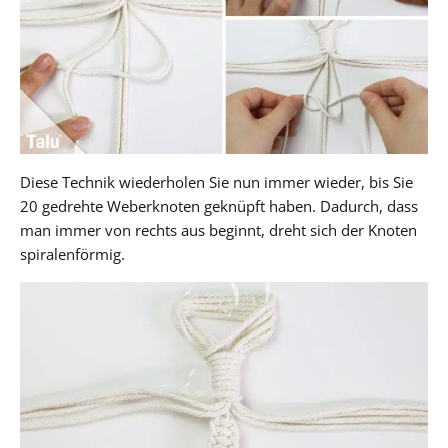
Diese Technik wiederholen Sie nun immer wieder, bis Sie
20 gedrehte Weberknoten geknüpft haben. Dadurch, dass
man immer von rechts aus beginnt, dreht sich der Knoten
spiralenförmig.