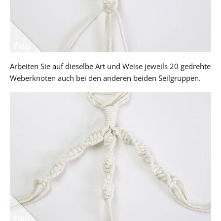
Arbeiten Sie auf dieselbe Art und Weise jeweils 20 gedrehte
Weberknoten auch bei den anderen beiden Seilgruppen.