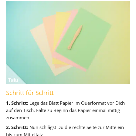
Schritt für Schritt
1. Schritt:
Lege das Blatt Papier im Querformat vor Dich
auf den Tisch. Falte zu Beginn das Papier einmal mittig
zusammen.
2. Schritt:
Nun schlägst Du die rechte Seite zur Mitte ein
bis zum Mittelfalz.