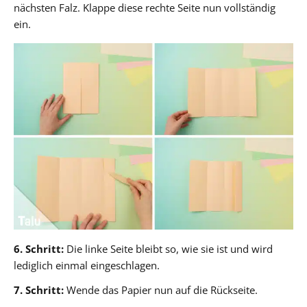
nächsten Falz. Klappe diese rechte Seite nun vollständig
ein.
6. Schritt:
Die linke Seite bleibt so, wie sie ist und wird
lediglich einmal eingeschlagen.
7. Schritt:
Wende das Papier nun auf die Rückseite.