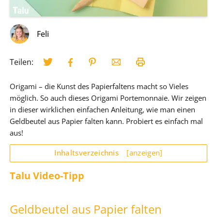
Feli
Teilen:
Origami – die Kunst des Papierfaltens macht so Vieles
möglich. So auch dieses Origami Portemonnaie. Wir zeigen
in dieser wirklichen einfachen Anleitung, wie man einen
Geldbeutel aus Papier falten kann. Probiert es einfach mal
aus!
Inhaltsverzeichnis
[anzeigen]
Talu Video-Tipp
Geldbeutel aus Papier falten