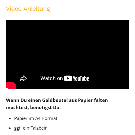
Video-Anleitung
Wenn Du einen Geldbeutel aus Papier falten
möchtest, benötigst Du:
Papier im A4-Format
ggf. ein Falzbein