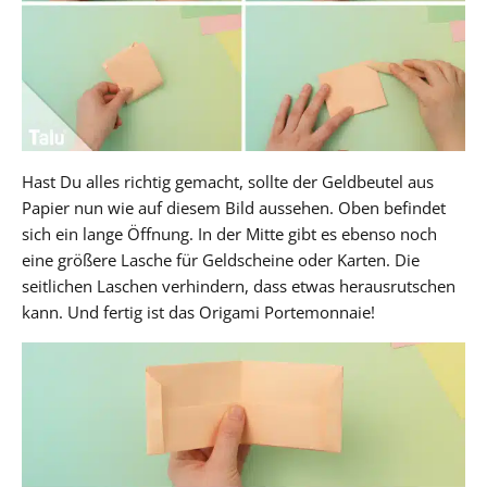
Hast Du alles richtig gemacht, sollte der Geldbeutel aus
Papier nun wie auf diesem Bild aussehen. Oben befindet
sich ein lange Öffnung. In der Mitte gibt es ebenso noch
eine größere Lasche für Geldscheine oder Karten. Die
seitlichen Laschen verhindern, dass etwas herausrutschen
kann. Und fertig ist das Origami Portemonnaie!