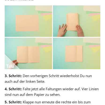
3. Schritt:
Den vorherigen Schritt wiederholst Du nun
auch auf der linken Seite.
4. Schritt:
Falte jetzt alle Faltungen wieder auf. Vier Linien
sind nun auf dem Papier zu sehen.
5. Schritt:
Klappe nun erneute die rechte ein bis zum