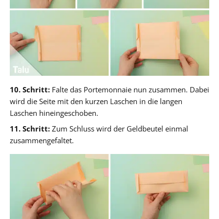
10. Schritt:
Falte das Portemonnaie nun zusammen. Dabei
wird die Seite mit den kurzen Laschen in die langen
Laschen hineingeschoben.
11. Schritt:
Zum Schluss wird der Geldbeutel einmal
zusammengefaltet.