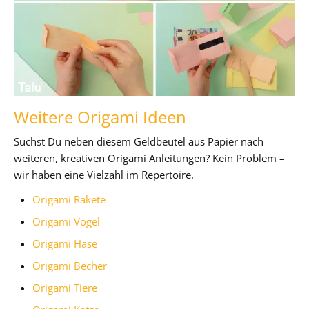
Weitere Origami Ideen
Suchst Du neben diesem Geldbeutel aus Papier nach
weiteren, kreativen Origami Anleitungen? Kein Problem –
wir haben eine Vielzahl im Repertoire.
Origami Rakete
Origami Vogel
Origami Hase
Origami Becher
Origami Tiere