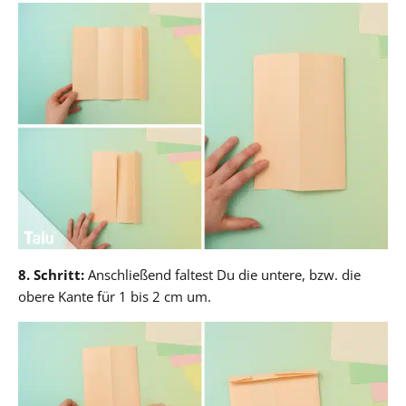
8. Schritt:
Anschließend faltest Du die untere, bzw. die
obere Kante für 1 bis 2 cm um.