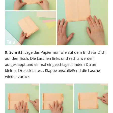
9. Schritt:
Lege das Papier nun wie auf dem Bild vor Dich
auf den Tisch. Die Laschen links und rechts werden
aufgeklappt und einmal eingeschlagen, indem Du an
kleines Dreieck faltest. Klappe anschließend die Lasche
wieder zurück.