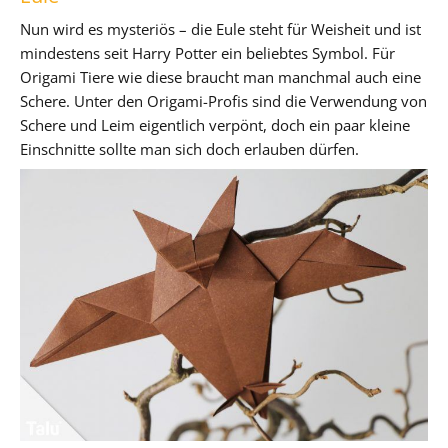
Nun wird es mysteriös – die Eule steht für Weisheit und ist
mindestens seit Harry Potter ein beliebtes Symbol. Für
Origami Tiere wie diese braucht man manchmal auch eine
Schere. Unter den Origami-Profis sind die Verwendung von
Schere und Leim eigentlich verpönt, doch ein paar kleine
Einschnitte sollte man sich doch erlauben dürfen.