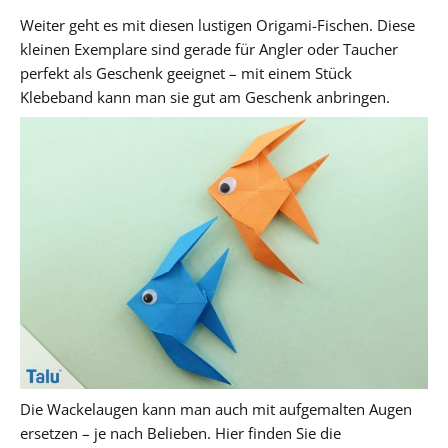
Weiter geht es mit diesen lustigen Origami-Fischen. Diese
kleinen Exemplare sind gerade für Angler oder Taucher
perfekt als Geschenk geeignet – mit einem Stück
Klebeband kann man sie gut am Geschenk anbringen.
Die Wackelaugen kann man auch mit aufgemalten Augen
ersetzen – je nach Belieben. Hier finden Sie die