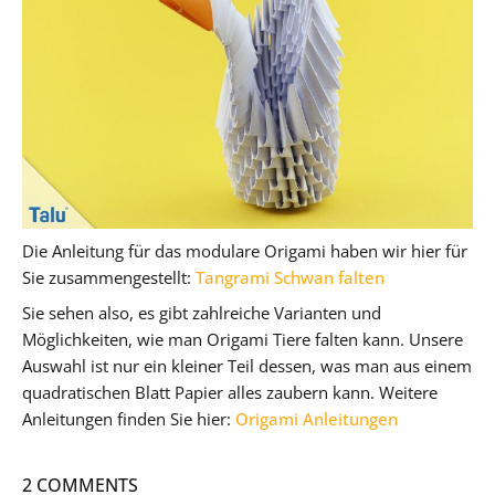
Die Anleitung für das modulare Origami haben wir hier für
Sie zusammengestellt:
Tangrami Schwan falten
Sie sehen also, es gibt zahlreiche Varianten und
Möglichkeiten, wie man Origami Tiere falten kann. Unsere
Auswahl ist nur ein kleiner Teil dessen, was man aus einem
quadratischen Blatt Papier alles zaubern kann. Weitere
Anleitungen finden Sie hier:
Origami Anleitungen
2 COMMENTS