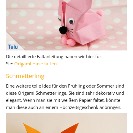
Die detaillierte Faltanleitung haben wir hier für
Sie:
Origami Hase falten
Schmetterling
Eine weitere tolle Idee für den Frühling oder Sommer sind
diese Origami Schmetterlinge. Sie sind sehr dekorativ und
elegant. Wenn man sie mit weißem Papier faltet, könnte
man diese auch an einem Hochzeitsgeschenk anbringen.