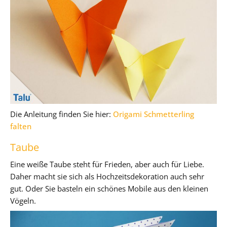
Die Anleitung finden Sie hier:
Origami Schmetterling
falten
Taube
Eine weiße Taube steht für Frieden, aber auch für Liebe.
Daher macht sie sich als Hochzeitsdekoration auch sehr
gut. Oder Sie basteln ein schönes Mobile aus den kleinen
Vögeln.