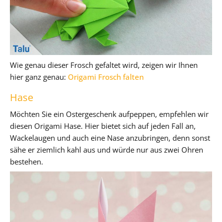
Wie genau dieser Frosch gefaltet wird, zeigen wir Ihnen
hier ganz genau:
Origami Frosch falten
Hase
Möchten Sie ein Ostergeschenk aufpeppen, empfehlen wir
diesen Origami Hase. Hier bietet sich auf jeden Fall an,
Wackelaugen und auch eine Nase anzubringen, denn sonst
sähe er ziemlich kahl aus und würde nur aus zwei Ohren
bestehen.