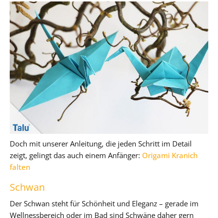
Doch mit unserer Anleitung, die jeden Schritt im Detail
zeigt, gelingt das auch einem Anfänger:
Origami Kranich
falten
Schwan
Der Schwan steht für Schönheit und Eleganz – gerade im
Wellnessbereich oder im Bad sind Schwäne daher gern