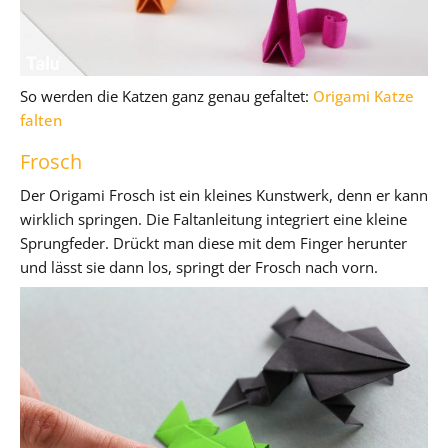
So werden die Katzen ganz genau gefaltet:
Origami Katze
falten
Frosch
Der Origami Frosch ist ein kleines Kunstwerk, denn er kann
wirklich springen. Die Faltanleitung integriert eine kleine
Sprungfeder. Drückt man diese mit dem Finger herunter
und lässt sie dann los, springt der Frosch nach vorn.