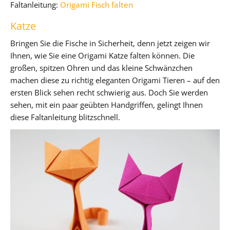
Faltanleitung:
Origami Fisch falten
Katze
Bringen Sie die Fische in Sicherheit, denn jetzt zeigen wir
Ihnen, wie Sie eine Origami Katze falten können. Die
großen, spitzen Ohren und das kleine Schwänzchen
machen diese zu richtig eleganten Origami Tieren – auf den
ersten Blick sehen recht schwierig aus. Doch Sie werden
sehen, mit ein paar geübten Handgriffen, gelingt Ihnen
diese Faltanleitung blitzschnell.