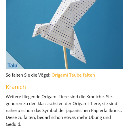
So falten Sie die Vögel:
Origami Taube falten
Kranich
Weitere fliegende Origami Tiere sind die Kraniche. Sie
gehören zu den klassischsten der Origami-Tiere, sie sind
nahezu schon das Symbol der japanischen Papierfaltkunst.
Diese zu falten, bedarf schon etwas mehr Übung und
Geduld.