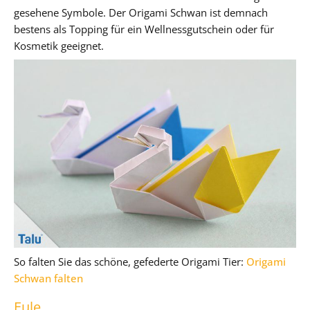
gesehene Symbole. Der Origami Schwan ist demnach
bestens als Topping für ein Wellnessgutschein oder für
Kosmetik geeignet.
So falten Sie das schöne, gefederte Origami Tier:
Origami
Schwan falten
Eule