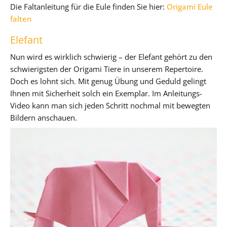
Die Faltanleitung für die Eule finden Sie hier:
Origami Eule
falten
Elefant
Nun wird es wirklich schwierig – der Elefant gehört zu den
schwierigsten der Origami Tiere in unserem Repertoire.
Doch es lohnt sich. Mit genug Übung und Geduld gelingt
Ihnen mit Sicherheit solch ein Exemplar. Im Anleitungs-
Video kann man sich jeden Schritt nochmal mit bewegten
Bildern anschauen.