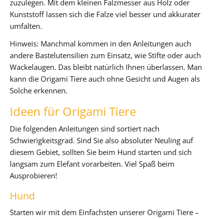
zuzulegen. Mit dem kleinen Falzmesser aus Holz oder
Kunststoff lassen sich die Falze viel besser und akkurater
umfalten.
Hinweis: Manchmal kommen in den Anleitungen auch
andere Bastelutensilien zum Einsatz, wie Stifte oder auch
Wackelaugen. Das bleibt natürlich Ihnen überlassen. Man
kann die Origami Tiere auch ohne Gesicht und Augen als
Solche erkennen.
Ideen für Origami Tiere
Die folgenden Anleitungen sind sortiert nach
Schwierigkeitsgrad. Sind Sie also absoluter Neuling auf
diesem Gebiet, sollten Sie beim Hund starten und sich
langsam zum Elefant vorarbeiten. Viel Spaß beim
Ausprobieren!
Hund
Starten wir mit dem Einfachsten unserer Origami Tiere –