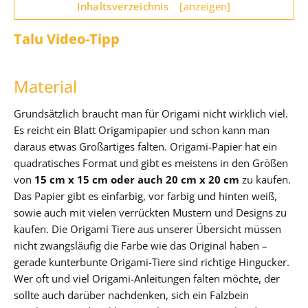
Inhaltsverzeichnis
[anzeigen]
Talu Video-Tipp
Material
Grundsätzlich braucht man für Origami nicht wirklich viel.
Es reicht ein Blatt Origamipapier und schon kann man
daraus etwas Großartiges falten. Origami-Papier hat ein
quadratisches Format und gibt es meistens in den Größen
von
15 cm x 15 cm oder auch 20 cm x 20 cm
zu kaufen.
Das Papier gibt es einfarbig, vor farbig und hinten weiß,
sowie auch mit vielen verrückten Mustern und Designs zu
kaufen. Die Origami Tiere aus unserer Übersicht müssen
nicht zwangsläufig die Farbe wie das Original haben –
gerade kunterbunte Origami-Tiere sind richtige Hingucker.
Wer oft und viel Origami-Anleitungen falten möchte, der
sollte auch darüber nachdenken, sich ein Falzbein