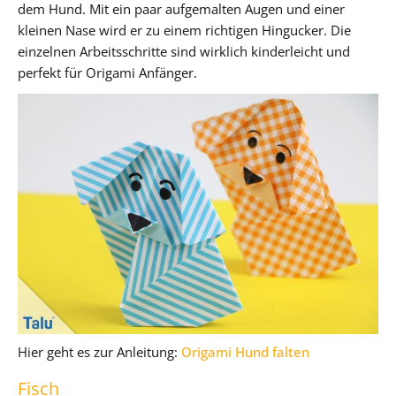
dem Hund. Mit ein paar aufgemalten Augen und einer
kleinen Nase wird er zu einem richtigen Hingucker. Die
einzelnen Arbeitsschritte sind wirklich kinderleicht und
perfekt für Origami Anfänger.
Hier geht es zur Anleitung:
Origami Hund falten
Fisch