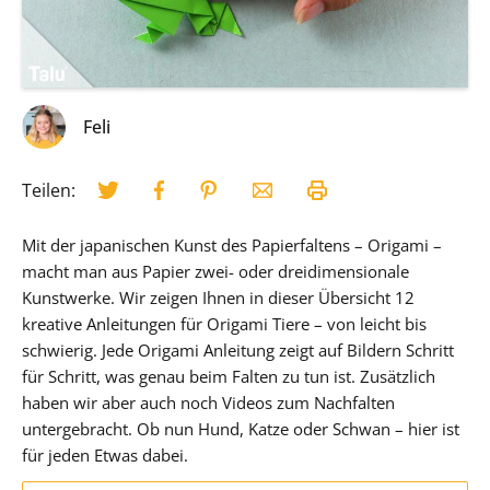
Feli
Teilen:
Mit der japanischen Kunst des Papierfaltens – Origami –
macht man aus Papier zwei- oder dreidimensionale
Kunstwerke. Wir zeigen Ihnen in dieser Übersicht 12
kreative Anleitungen für Origami Tiere – von leicht bis
schwierig. Jede Origami Anleitung zeigt auf Bildern Schritt
für Schritt, was genau beim Falten zu tun ist. Zusätzlich
haben wir aber auch noch Videos zum Nachfalten
untergebracht. Ob nun Hund, Katze oder Schwan – hier ist
für jeden Etwas dabei.