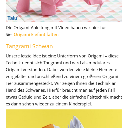
Die Origami-Anleitung mit Video haben wir hier für
Sie:
Origami Elefant falten
Tangrami Schwan
Unsere letzte Idee ist eine Unterform von Origami – diese
Technik nennt sich Tangrami und wird als modulares
Origami verstanden. Dabei werden viele kleine Elemente
vorgefaltet und anschließend zu einem größeren Origami
Tier zusammengesteckt. Wir zeigen Ihnen die Technik an
Hand des Schwanes. Hierfür braucht man auf jeden Fall
etwas Geduld und Zeit, aber die einfache Falttechnik macht
es dann schon wieder zu einem Kinderspiel.