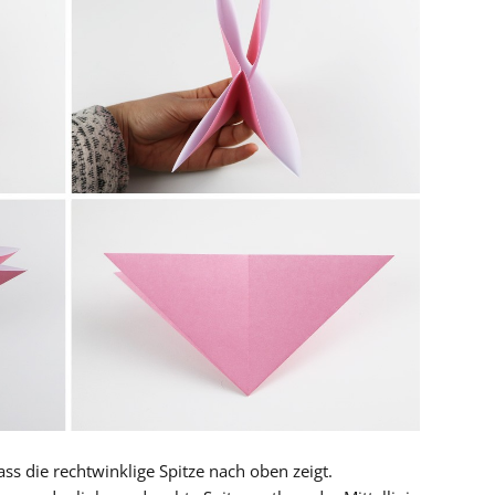
ss die rechtwinklige Spitze nach oben zeigt.