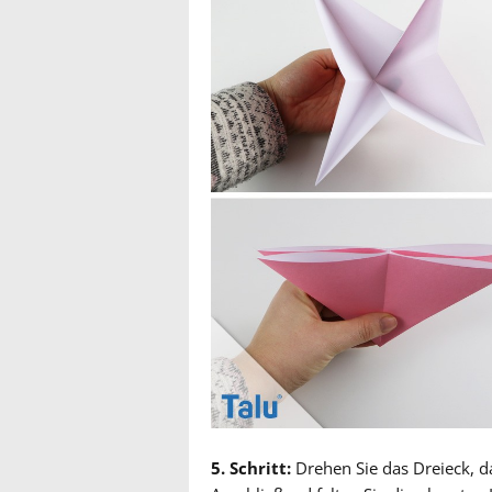
5. Schritt:
Drehen Sie das Dreieck, da