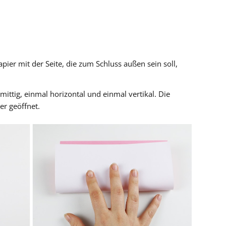
pier mit der Seite, die zum Schluss außen sein soll,
 mittig, einmal horizontal und einmal vertikal. Die
r geöffnet.