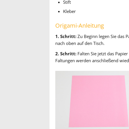
Stift
Kleber
Origami-Anleitung
1. Schritt:
Zu Beginn legen Sie das Pa
nach oben auf den Tisch.
2. Schritt:
Falten Sie jetzt das Papier
Faltungen werden anschließend wiede