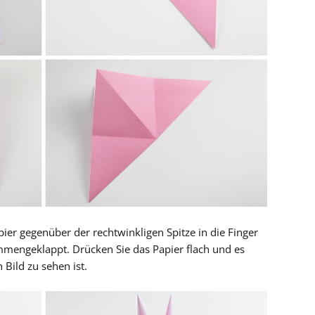
ier gegenüber der rechtwinkligen Spitze in die Finger
engeklappt. Drücken Sie das Papier flach und es
 Bild zu sehen ist.