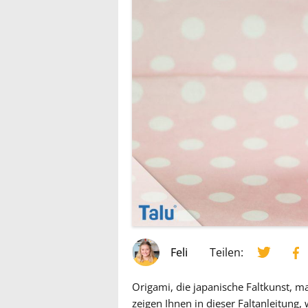
Feli
Teilen:
Origami, die japanische Faltkunst, m
zeigen Ihnen in dieser Faltanleitung, 