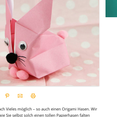
ach Vieles möglich – so auch einen Origami Hasen. Wir
wie Sie selbst solch einen tollen Papierhasen falten