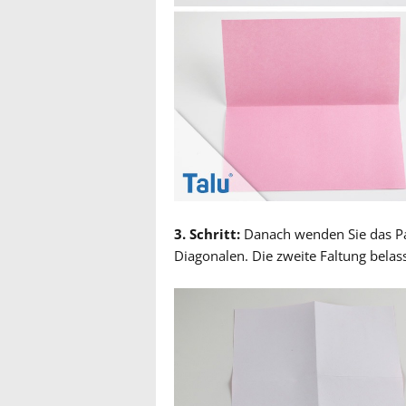
3. Schritt:
Danach wenden Sie das Pap
Diagonalen. Die zweite Faltung belass