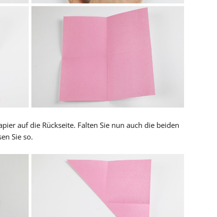
ier auf die Rückseite. Falten Sie nun auch die beiden
en Sie so.