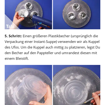
5. Schritt:
Einen größeren Plastikbecher (ursprünglich die
Verpackung einer Instant-Suppe) verwenden wir als Kuppel
des Ufos. Um die Kuppel auch mittig zu platzieren, legst Du
den Becher auf den Pappteller und umrandest diesen mit
einem Bleistift.