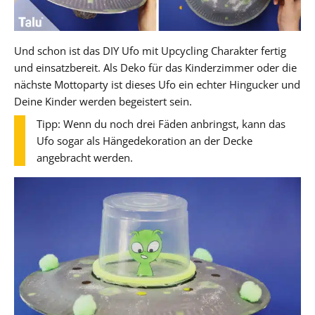
Und schon ist das DIY Ufo mit Upcycling Charakter fertig
und einsatzbereit. Als Deko für das Kinderzimmer oder die
nächste Mottoparty ist dieses Ufo ein echter Hingucker und
Deine Kinder werden begeistert sein.
Tipp: Wenn du noch drei Fäden anbringst, kann das
Ufo sogar als Hängedekoration an der Decke
angebracht werden.