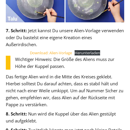
7. Schritt:
Jetzt kannst Du unsere Alien-Vorlage verwenden
oder Du bastelst eine eigene Kreation eines
Außerirdischen.
Download: Alien-Vorlage
Herunterladen
Wichtiger Hinweis: Die Größe des Aliens muss zur
Höhe der Kuppel passen.
Das fertige Alien wird in die Mitte des Kreises geklebt.
Hierbei solltest Du darauf achten, dass es stabil hält und
nicht nach einer Weile umkippt. Um auf Nummer Sicher zu
gehen, empfehlen wir, dass Alien auf der Rückseite mit
Pappe zu verstärken.
8. Schritt:
Nun wird die Kuppel über das Alien gestülpt
und aufgeklebt.