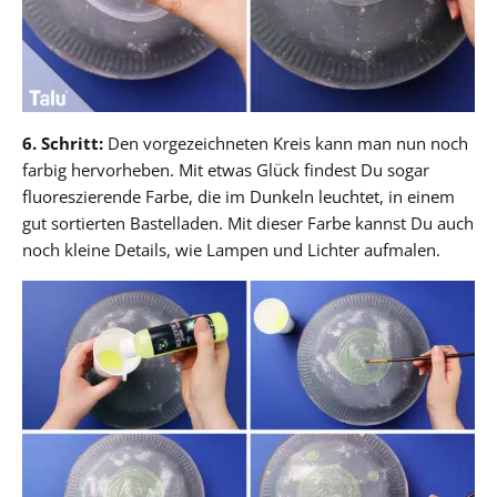
6. Schritt:
Den vorgezeichneten Kreis kann man nun noch
farbig hervorheben. Mit etwas Glück findest Du sogar
fluoreszierende Farbe, die im Dunkeln leuchtet, in einem
gut sortierten Bastelladen. Mit dieser Farbe kannst Du auch
noch kleine Details, wie Lampen und Lichter aufmalen.