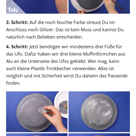
3. Schritt:
Auf die noch feuchte Farbe streust Du im
Anschluss noch Glitzer. Das ist kein Muss und kannst Du
natürlich nach Belieben entscheiden.
4. Schritt:
Jetzt benötigen wir mindestens drei Füße für
das Ufo. Dafür haben wir drei kleine Muffinförmchen aus
Alu an die Unterseite des Ufos geklebt. Wer mag, kann
auch kleine Plastik-Trinkbecher verwenden. Alles ist
möglich und mit Sicherheit wirst Du daheim das Passende
finden.