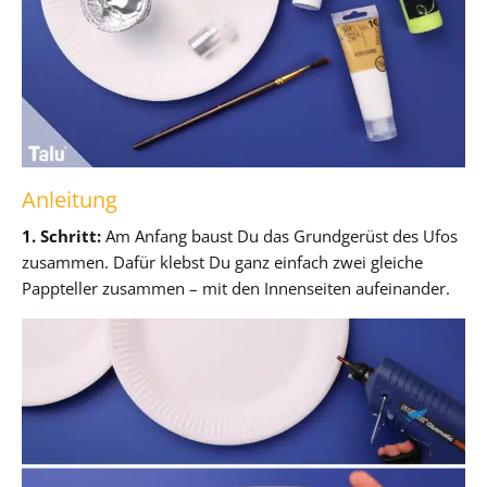
Anleitung
1. Schritt:
Am Anfang baust Du das Grundgerüst des Ufos
zusammen. Dafür klebst Du ganz einfach zwei gleiche
Pappteller zusammen – mit den Innenseiten aufeinander.