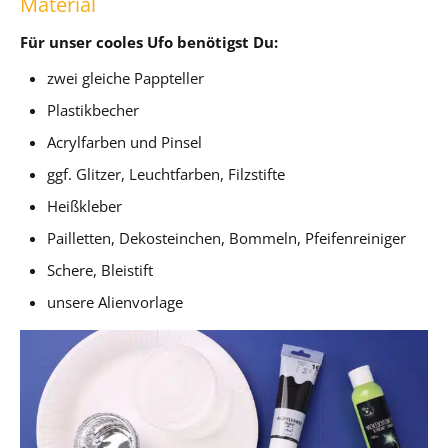
Material
Für unser cooles Ufo benötigst Du:
zwei gleiche Pappteller
Plastikbecher
Acrylfarben und Pinsel
ggf. Glitzer, Leuchtfarben, Filzstifte
Heißkleber
Pailletten, Dekosteinchen, Bommeln, Pfeifenreiniger
Schere, Bleistift
unsere Alienvorlage