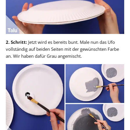
2. Schritt:
Jetzt wird es bereits bunt. Male nun das Ufo
vollständig auf beiden Seiten mit der gewünschten Farbe
an. Wir haben dafür Grau angemischt.