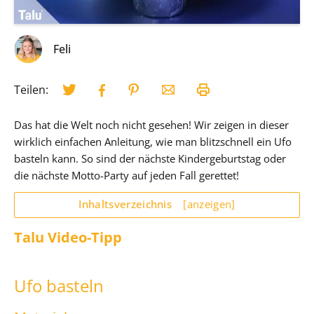
Feli
Teilen:
Das hat die Welt noch nicht gesehen! Wir zeigen in dieser
wirklich einfachen Anleitung, wie man blitzschnell ein Ufo
basteln kann. So sind der nächste Kindergeburtstag oder
die nächste Motto-Party auf jeden Fall gerettet!
Inhaltsverzeichnis
[anzeigen]
Talu Video-Tipp
Ufo basteln