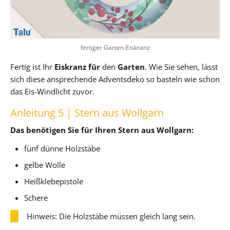
fertiger Garten-Eiskranz
Fertig ist Ihr
Eiskranz für
den
Garten
. Wie Sie sehen, lässt
sich diese ansprechende Adventsdeko so basteln wie schon
das Eis-Windlicht zuvor.
Anleitung 5 | Stern aus Wollgarn
Das benötigen Sie für Ihren Stern aus Wollgarn:
fünf dünne Holzstäbe
gelbe Wolle
Heißklebepistole
Schere
Hinweis: Die Holzstäbe müssen gleich lang sein.