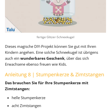
fertige Glitzer-Schneekugel
Dieses magische DIY-Projekt können Sie gut mit Ihren
Kindern angehen. Eine solche Schneekugel ist übrigens
auch ein
wunderbares Geschenk
, über das sich
Erwachsene ebenso freuen wie Kids.
Anleitung 8 | Stumpenkerze & Zimtstangen
Das brauchen Sie für Ihre Stumpenkerze mit
Zimtstangen:
helle Stumpenkerze
acht Zimtstangen