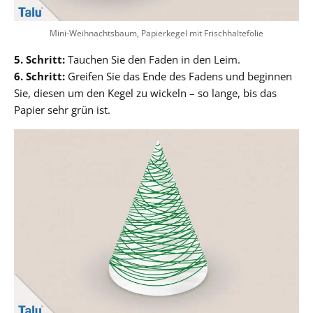
Mini-Weihnachtsbaum, Papierkegel mit Frischhaltefolie
5. Schritt:
Tauchen Sie den Faden in den Leim.
6. Schritt:
Greifen Sie das Ende des Fadens und beginnen
Sie, diesen um den Kegel zu wickeln – so lange, bis das
Papier sehr grün ist.