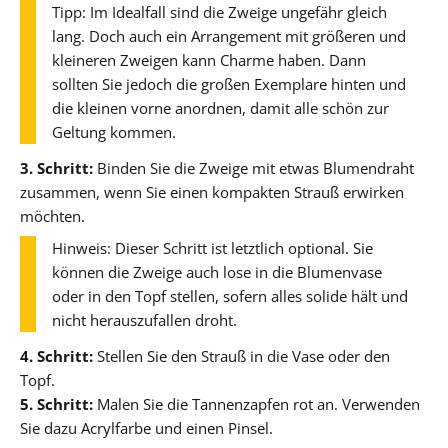
Tipp: Im Idealfall sind die Zweige ungefähr gleich
lang. Doch auch ein Arrangement mit größeren und
kleineren Zweigen kann Charme haben. Dann
sollten Sie jedoch die großen Exemplare hinten und
die kleinen vorne anordnen, damit alle schön zur
Geltung kommen.
3. Schritt:
Binden Sie die Zweige mit etwas Blumendraht
zusammen, wenn Sie einen kompakten Strauß erwirken
möchten.
Hinweis: Dieser Schritt ist letztlich optional. Sie
können die Zweige auch lose in die Blumenvase
oder in den Topf stellen, sofern alles solide hält und
nicht herauszufallen droht.
4. Schritt:
Stellen Sie den Strauß in die Vase oder den
Topf.
5. Schritt:
Malen Sie die Tannenzapfen rot an. Verwenden
Sie dazu Acrylfarbe und einen Pinsel.