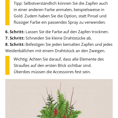
Tipp: Selbstverständlich können Sie die Zapfen auch
in einer anderen Farbe anmalen, beispielsweise in
Gold. Zudem haben Sie die Option, statt Pinsel und
flüssiger Farbe ein passendes Spray zu verwenden.
6. Schritt:
Lassen Sie die Farbe auf den Zapfen trocknen.
7. Schritt:
Schneiden Sie kleine Drahtstücke ab.
8. Schritt:
Befestigen Sie jeden bemalten Zapfen und jedes
Weidenbällchen mit einem Drahtstück an den Zweigen.
Wichtig: Achten Sie darauf, dass alle Elemente des
Straußes auf den ersten Blick sichtbar sind.
Überdies müssen die Accessoires fest sein.