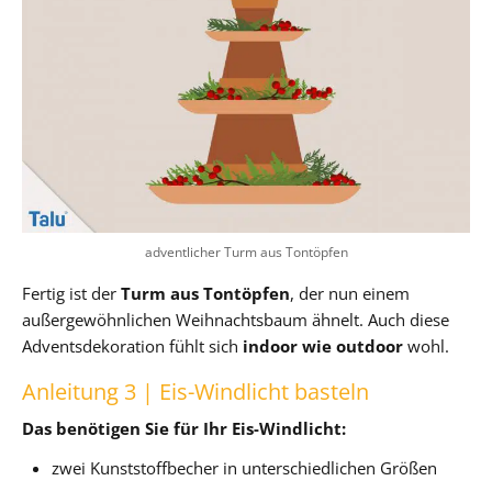
adventlicher Turm aus Tontöpfen
Fertig ist der
Turm aus Tontöpfen
, der nun einem
außergewöhnlichen Weihnachtsbaum ähnelt. Auch diese
Adventsdekoration fühlt sich
indoor wie outdoor
wohl.
Anleitung 3 | Eis-Windlicht basteln
Das benötigen Sie für Ihr Eis-Windlicht:
zwei Kunststoffbecher in unterschiedlichen Größen