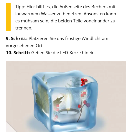
Tipp: Hier hilft es, die Außenseite des Bechers mit
lauwarmem Wasser zu benetzen. Ansonsten kann
es mühsam sein, die beiden Teile voneinander zu
trennen.
9. Schritt:
Platzieren Sie das frostige Windlicht am
vorgesehenen Ort.
10. Schritt:
Geben Sie die LED-Kerze hinein.