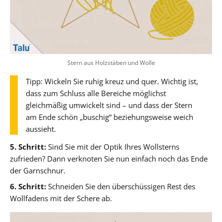
Stern aus Holzstäben und Wolle
Tipp: Wickeln Sie ruhig kreuz und quer. Wichtig ist,
dass zum Schluss alle Bereiche möglichst
gleichmäßig umwickelt sind – und dass der Stern
am Ende schön „buschig“ beziehungsweise weich
aussieht.
5. Schritt:
Sind Sie mit der Optik Ihres Wollsterns
zufrieden? Dann verknoten Sie nun einfach noch das Ende
der Garnschnur.
6. Schritt:
Schneiden Sie den überschüssigen Rest des
Wollfadens mit der Schere ab.