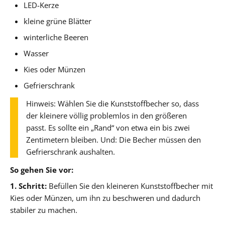
LED-Kerze
kleine grüne Blätter
winterliche Beeren
Wasser
Kies oder Münzen
Gefrierschrank
Hinweis: Wählen Sie die Kunststoffbecher so, dass
der kleinere völlig problemlos in den größeren
passt. Es sollte ein „Rand“ von etwa ein bis zwei
Zentimetern bleiben. Und: Die Becher müssen den
Gefrierschrank aushalten.
So gehen Sie vor:
1. Schritt:
Befüllen Sie den kleineren Kunststoffbecher mit
Kies oder Münzen, um ihn zu beschweren und dadurch
stabiler zu machen.