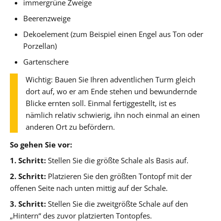
immergrüne Zweige
Beerenzweige
Dekoelement (zum Beispiel einen Engel aus Ton oder
Porzellan)
Gartenschere
Wichtig: Bauen Sie Ihren adventlichen Turm gleich
dort auf, wo er am Ende stehen und bewundernde
Blicke ernten soll. Einmal fertiggestellt, ist es
nämlich relativ schwierig, ihn noch einmal an einen
anderen Ort zu befördern.
So gehen Sie vor:
1. Schritt:
Stellen Sie die größte Schale als Basis auf.
2. Schritt:
Platzieren Sie den größten Tontopf mit der
offenen Seite nach unten mittig auf der Schale.
3. Schritt:
Stellen Sie die zweitgrößte Schale auf den
„Hintern“ des zuvor platzierten Tontopfes.