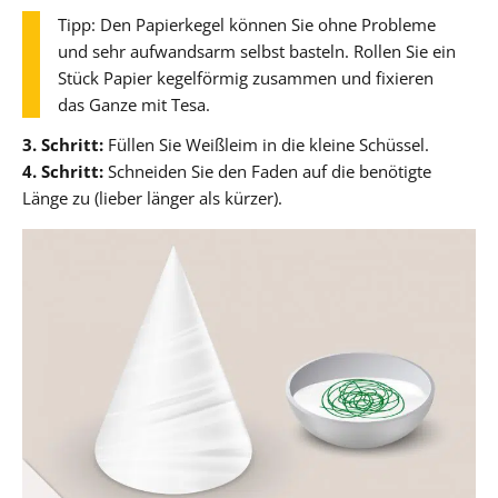
Tipp: Den Papierkegel können Sie ohne Probleme
und sehr aufwandsarm selbst basteln. Rollen Sie ein
Stück Papier kegelförmig zusammen und fixieren
das Ganze mit Tesa.
3. Schritt:
Füllen Sie Weißleim in die kleine Schüssel.
4. Schritt:
Schneiden Sie den Faden auf die benötigte
Länge zu (lieber länger als kürzer).