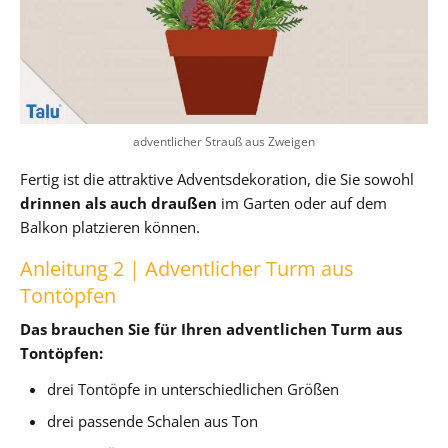
adventlicher Strauß aus Zweigen
Fertig ist die attraktive Adventsdekoration, die Sie sowohl
drinnen als auch draußen
im Garten oder auf dem
Balkon platzieren können.
Anleitung 2 | Adventlicher Turm aus
Tontöpfen
Das brauchen Sie für Ihren adventlichen Turm aus
Tontöpfen:
drei Tontöpfe in unterschiedlichen Größen
drei passende Schalen aus Ton