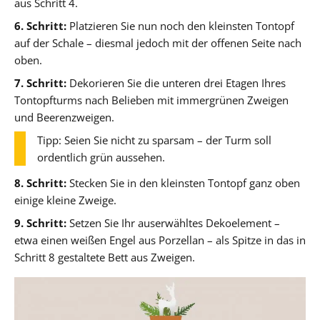
aus Schritt 4.
6. Schritt:
Platzieren Sie nun noch den kleinsten Tontopf
auf der Schale – diesmal jedoch mit der offenen Seite nach
oben.
7. Schritt:
Dekorieren Sie die unteren drei Etagen Ihres
Tontopfturms nach Belieben mit immergrünen Zweigen
und Beerenzweigen.
Tipp: Seien Sie nicht zu sparsam – der Turm soll
ordentlich grün aussehen.
8. Schritt:
Stecken Sie in den kleinsten Tontopf ganz oben
einige kleine Zweige.
9. Schritt:
Setzen Sie Ihr auserwähltes Dekoelement –
etwa einen weißen Engel aus Porzellan – als Spitze in das in
Schritt 8 gestaltete Bett aus Zweigen.