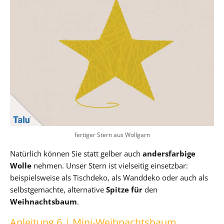
fertiger Stern aus Wollgarn
Natürlich können Sie statt gelber auch
andersfarbige
Wolle
nehmen. Unser Stern ist vielseitig einsetzbar:
beispielsweise als Tischdeko, als Wanddeko oder auch als
selbstgemachte, alternative
Spitze für
den
Weihnachtsbaum
.
Anleitung 6 | Mini-Weihnachtsbaum