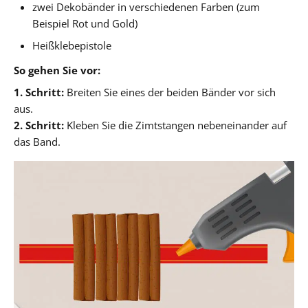
zwei Dekobänder in verschiedenen Farben (zum
Beispiel Rot und Gold)
Heißklebepistole
So gehen Sie vor:
1. Schritt:
Breiten Sie eines der beiden Bänder vor sich
aus.
2. Schritt:
Kleben Sie die Zimtstangen nebeneinander auf
das Band.