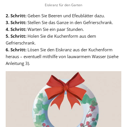
Eiskranz für den Garten
2. Schritt:
Geben Sie Beeren und Efeublätter dazu.
3. Schritt:
Stellen Sie das Ganze in den Gefrierschrank.
4. Schritt:
Warten Sie ein paar Stunden.
5. Schritt:
Holen Sie die Kuchenform aus dem
Gefrierschrank.
6. Schritt:
Lösen Sie den Eiskranz aus der Kuchenform
heraus – eventuell mithilfe von lauwarmem Wasser (siehe
Anleitung 3).