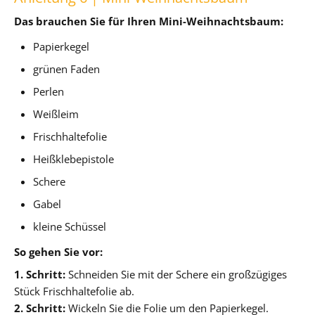
Das brauchen Sie für Ihren Mini-Weihnachtsbaum:
Papierkegel
grünen Faden
Perlen
Weißleim
Frischhaltefolie
Heißklebepistole
Schere
Gabel
kleine Schüssel
So gehen Sie vor:
1. Schritt:
Schneiden Sie mit der Schere ein großzügiges
Stück Frischhaltefolie ab.
2. Schritt:
Wickeln Sie die Folie um den Papierkegel.