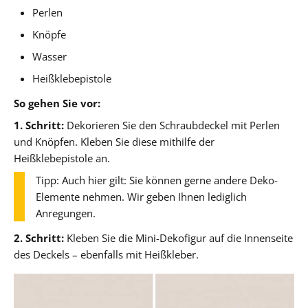
Perlen
Knöpfe
Wasser
Heißklebepistole
So gehen Sie vor:
1. Schritt:
Dekorieren Sie den Schraubdeckel mit Perlen
und Knöpfen. Kleben Sie diese mithilfe der
Heißklebepistole an.
Tipp: Auch hier gilt: Sie können gerne andere Deko-
Elemente nehmen. Wir geben Ihnen lediglich
Anregungen.
2. Schritt:
Kleben Sie die Mini-Dekofigur auf die Innenseite
des Deckels – ebenfalls mit Heißkleber.