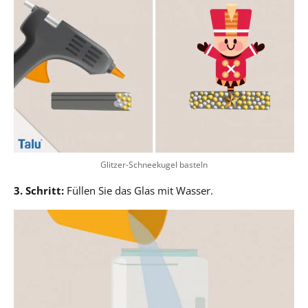
Glitzer-Schneekugel basteln
3. Schritt:
Füllen Sie das Glas mit Wasser.