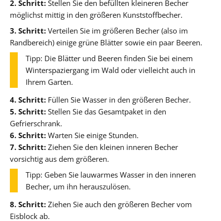
2. Schritt:
Stellen Sie den befüllten kleineren Becher
möglichst mittig in den größeren Kunststoffbecher.
3. Schritt:
Verteilen Sie im größeren Becher (also im
Randbereich) einige grüne Blätter sowie ein paar Beeren.
Tipp: Die Blätter und Beeren finden Sie bei einem
Winterspaziergang im Wald oder vielleicht auch in
Ihrem Garten.
4. Schritt:
Füllen Sie Wasser in den größeren Becher.
5. Schritt:
Stellen Sie das Gesamtpaket in den
Gefrierschrank.
6. Schritt:
Warten Sie einige Stunden.
7. Schritt:
Ziehen Sie den kleinen inneren Becher
vorsichtig aus dem größeren.
Tipp: Geben Sie lauwarmes Wasser in den inneren
Becher, um ihn herauszulösen.
8. Schritt:
Ziehen Sie auch den größeren Becher vom
Eisblock ab.