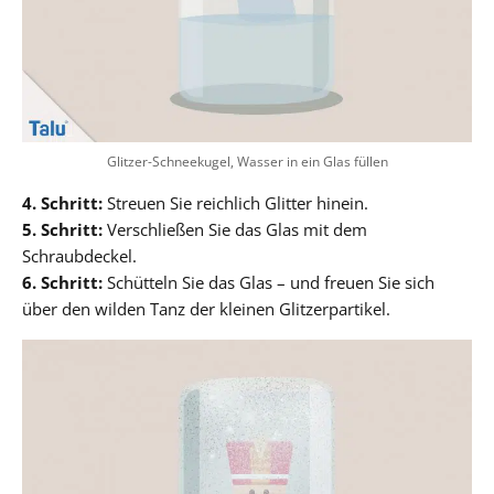
Glitzer-Schneekugel, Wasser in ein Glas füllen
4. Schritt:
Streuen Sie reichlich Glitter hinein.
5. Schritt:
Verschließen Sie das Glas mit dem
Schraubdeckel.
6. Schritt:
Schütteln Sie das Glas – und freuen Sie sich
über den wilden Tanz der kleinen Glitzerpartikel.