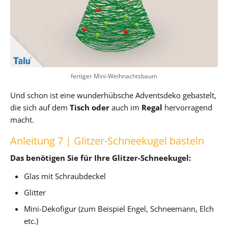
fertiger Mini-Weihnachtsbaum
Und schon ist eine wunderhübsche Adventsdeko gebastelt,
die sich auf dem
Tisch oder
auch im
Regal
hervorragend
macht.
Anleitung 7 | Glitzer-Schneekugel basteln
Das benötigen Sie für Ihre Glitzer-Schneekugel:
Glas mit Schraubdeckel
Glitter
Mini-Dekofigur (zum Beispiel Engel, Schneemann, Elch
etc.)