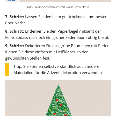
Mini-Weihnachtsbaum mit Garn umwickeln
7. Schritt:
Lassen Sie den Leim gut trocknen – am besten
über Nacht.
8. Schritt:
Entfernen Sie den Papierkegel mitsamt der
Folie, sodass nur noch ein grüner Fadenbaum übrig bleibt.
9. Schritt:
Dekorieren Sie das grüne Bäumchen mit Perlen.
Kleben Sie diese einfach mit Heißkleber an den
gewünschten Stellen fest.
Tipp: Sie können selbstverständlich auch andere
Materialien für die Adventsdekoration verwenden.