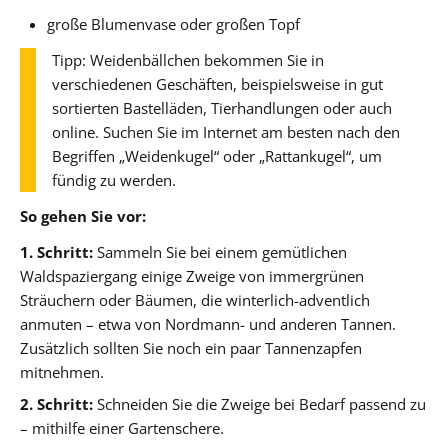
große Blumenvase oder großen Topf
Tipp: Weidenbällchen bekommen Sie in
verschiedenen Geschäften, beispielsweise in gut
sortierten Bastelläden, Tierhandlungen oder auch
online. Suchen Sie im Internet am besten nach den
Begriffen „Weidenkugel“ oder „Rattankugel“, um
fündig zu werden.
So gehen Sie vor:
1. Schritt:
Sammeln Sie bei einem gemütlichen
Waldspaziergang einige Zweige von immergrünen
Sträuchern oder Bäumen, die winterlich-adventlich
anmuten – etwa von Nordmann- und anderen Tannen.
Zusätzlich sollten Sie noch ein paar Tannenzapfen
mitnehmen.
2. Schritt:
Schneiden Sie die Zweige bei Bedarf passend zu
– mithilfe einer Gartenschere.