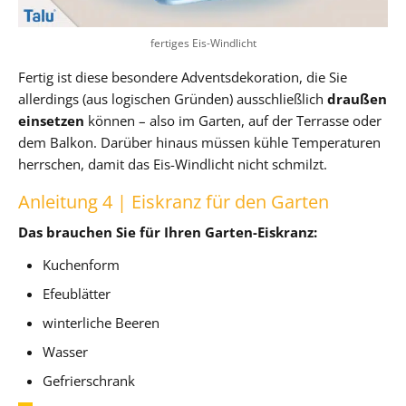
fertiges Eis-Windlicht
Fertig ist diese besondere Adventsdekoration, die Sie
allerdings (aus logischen Gründen) ausschließlich
draußen
einsetzen
können – also im Garten, auf der Terrasse oder
dem Balkon. Darüber hinaus müssen kühle Temperaturen
herrschen, damit das Eis-Windlicht nicht schmilzt.
Anleitung 4 | Eiskranz für den Garten
Das brauchen Sie für Ihren Garten-Eiskranz:
Kuchenform
Efeublätter
winterliche Beeren
Wasser
Gefrierschrank