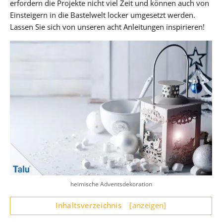
erfordern die Projekte nicht viel Zeit und können auch von
Einsteigern in die Bastelwelt locker umgesetzt werden.
Lassen Sie sich von unseren acht Anleitungen inspirieren!
heimische Adventsdekoration
Inhaltsverzeichnis
[anzeigen]