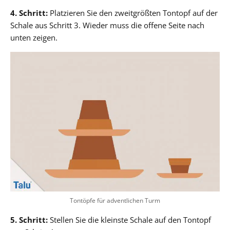
4. Schritt:
Platzieren Sie den zweitgrößten Tontopf auf der
Schale aus Schritt 3. Wieder muss die offene Seite nach
unten zeigen.
Tontöpfe für adventlichen Turm
5. Schritt:
Stellen Sie die kleinste Schale auf den Tontopf