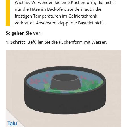
Wichtig: Verwenden Sie eine Kuchenform, die nicht
nur die Hitze im Backofen, sondern auch die
frostigen Temperaturen im Gefrierschrank
verkraftet. Ansonsten klappt die Bastelei nicht.
So gehen Sie vor:
1. Schritt:
Befüllen Sie die Kuchenform mit Wasser.