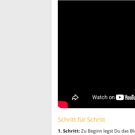
Schritt für Schritt
1. Schritt:
Zu Beginn legst Du das Bla