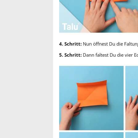
4. Schritt:
Nun öffnest Du die Faltun
5. Schritt:
Dann faltest Du die vier Ec