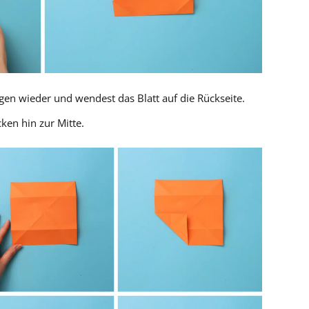
gen wieder und wendest das Blatt auf die Rückseite.
ken hin zur Mitte.