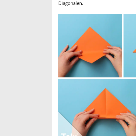
Diagonalen.