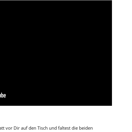
tt vor Dir auf den Tisch und faltest die beiden