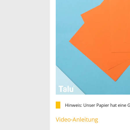
Hinweis: Unser Papier hat eine
Video-Anleitung