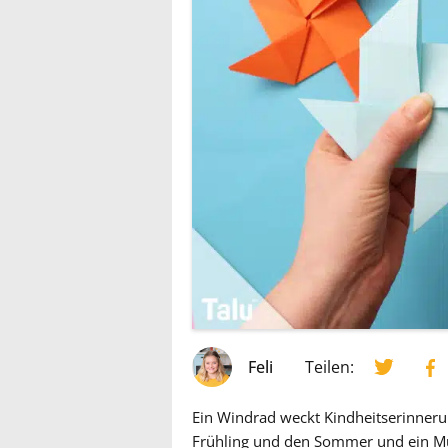
Feli
Teilen:
Ein Windrad weckt Kindheitserinnerun
Frühling und den Sommer und ein Muss