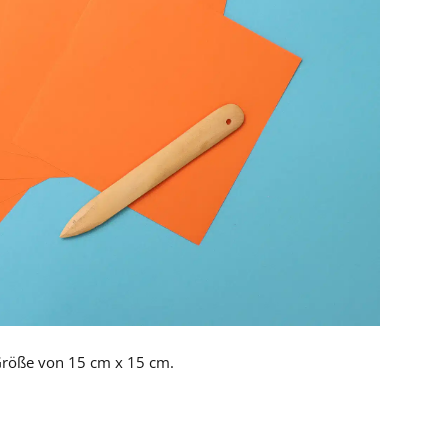
 Größe von 15 cm x 15 cm.