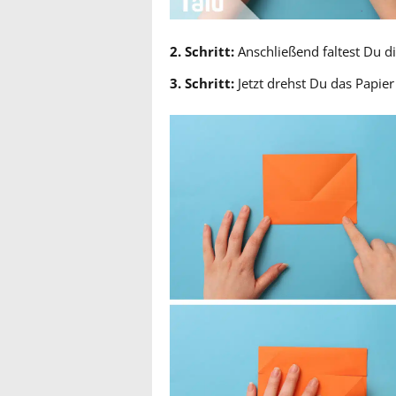
2. Schritt:
Anschließend faltest Du di
3. Schritt:
Jetzt drehst Du das Papier