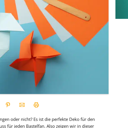
gen oder nicht? Es ist die perfekte Deko für den
 für jeden Bastelfan. Also zeigen wir in dieser