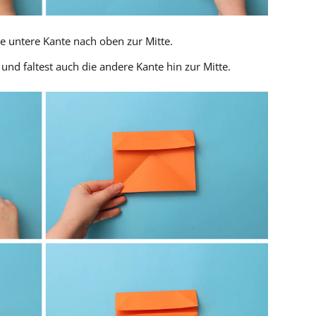
e untere Kante nach oben zur Mitte.
 und faltest auch die andere Kante hin zur Mitte.