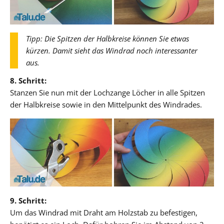
Tipp: Die Spitzen der Halbkreise können Sie etwas
kürzen. Damit sieht das Windrad noch interessanter
aus.
8. Schritt:
Stanzen Sie nun mit der Lochzange Löcher in alle Spitzen
der Halbkreise sowie in den Mittelpunkt des Windrades.
9. Schritt:
Um das Windrad mit Draht am Holzstab zu befestigen,