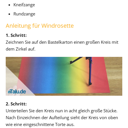
Kneifzange
Rundzange
Anleitung für Windrosette
1. Schritt:
Zeichnen Sie auf den Bastelkarton einen großen Kreis mit
dem Zirkel auf.
2. Schritt:
Unterteilen Sie den Kreis nun in acht gleich große Stücke.
Nach Einzeichnen der Aufteilung sieht der Kreis von oben
wie eine eingeschnittene Torte aus.