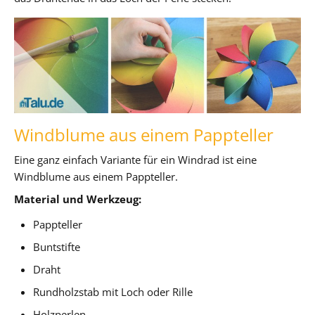
Windblume aus einem Pappteller
Eine ganz einfach Variante für ein Windrad ist eine
Windblume aus einem Pappteller.
Material und Werkzeug:
Pappteller
Buntstifte
Draht
Rundholzstab mit Loch oder Rille
Holzperlen