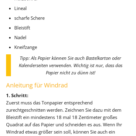
Lineal
scharfe Schere
Bleistift
Nadel
Kneifzange
Tipp: Als Papier können Sie auch Bastelkarton oder
Kalenderseiten verwenden. Wichtig ist nur, dass das
Papier nicht zu dünn ist!
Anleitung für Windrad
1. Schritt:
Zuerst muss das Tonpapier entsprechend
zurechtgeschnitten werden. Zeichnen Sie dazu mit dem
Bleistift ein mindestens 18 mal 18 Zentimeter großes
Quadrat auf das Papier und schneiden es aus. Wenn Ihr
Windrad etwas größer sein soll, können Sie auch ein