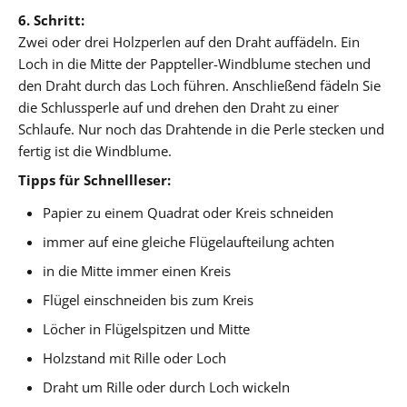
6. Schritt:
Zwei oder drei Holzperlen auf den Draht auffädeln. Ein
Loch in die Mitte der Pappteller-Windblume stechen und
den Draht durch das Loch führen. Anschließend fädeln Sie
die Schlussperle auf und drehen den Draht zu einer
Schlaufe. Nur noch das Drahtende in die Perle stecken und
fertig ist die Windblume.
Tipps für Schnellleser:
Papier zu einem Quadrat oder Kreis schneiden
immer auf eine gleiche Flügelaufteilung achten
in die Mitte immer einen Kreis
Flügel einschneiden bis zum Kreis
Löcher in Flügelspitzen und Mitte
Holzstand mit Rille oder Loch
Draht um Rille oder durch Loch wickeln