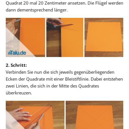
Quadrat 20 mal 20 Zentimeter ansetzen. Die Flügel werden
dann dementsprechend länger.
2. Schritt:
Verbinden Sie nun die sich jeweils gegenüberliegenden
Ecken der Quadrate mit einer Bleistiftlinie. Dabei entstehen
zwei Linien, die sich in der Mitte des Quadrates
überkreuzen.