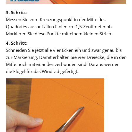
3. Schritt:
Messen Sie vom Kreuzungspunkt in der Mitte des
Quadrates aus auf allen Linien ca. 1,5 Zentimeter ab.
Markieren Sie diese Punkte mit einem kleinen Strich.
4. Schritt:
Schneiden Sie jetzt alle vier Ecken ein und zwar genau bis
zur Markierung. Damit erhalten Sie vier Dreiecke, die in der
Mitte noch miteinander verbunden sind. Daraus werden
die Flügel für das Windrad gefertigt.