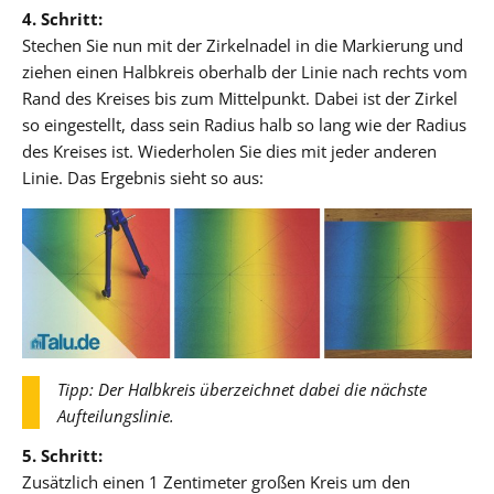
4. Schritt:
Stechen Sie nun mit der Zirkelnadel in die Markierung und
ziehen einen Halbkreis oberhalb der Linie nach rechts vom
Rand des Kreises bis zum Mittelpunkt. Dabei ist der Zirkel
so eingestellt, dass sein Radius halb so lang wie der Radius
des Kreises ist. Wiederholen Sie dies mit jeder anderen
Linie. Das Ergebnis sieht so aus:
Tipp: Der Halbkreis überzeichnet dabei die nächste
Aufteilungslinie.
5. Schritt:
Zusätzlich einen 1 Zentimeter großen Kreis um den