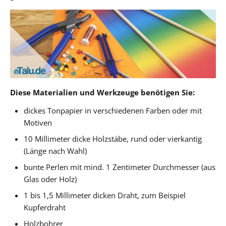
Diese Materialien und Werkzeuge benötigen Sie:
dickes Tonpapier in verschiedenen Farben oder mit
Motiven
10 Millimeter dicke Holzstäbe, rund oder vierkantig
(Länge nach Wahl)
bunte Perlen mit mind. 1 Zentimeter Durchmesser (aus
Glas oder Holz)
1 bis 1,5 Millimeter dicken Draht, zum Beispiel
Kupferdraht
Holzbohrer