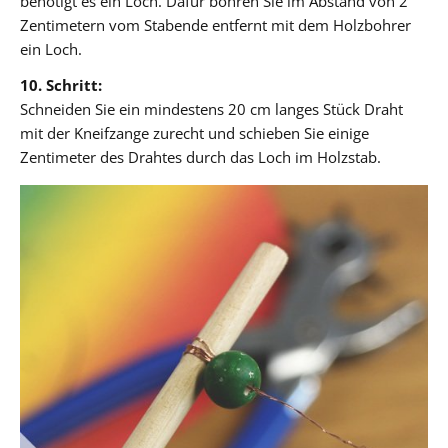
benötigt es ein Loch. Dafür bohren Sie im Abstand von 2
Zentimetern vom Stabende entfernt mit dem Holzbohrer
ein Loch.
10. Schritt:
Schneiden Sie ein mindestens 20 cm langes Stück Draht
mit der Kneifzange zurecht und schieben Sie einige
Zentimeter des Drahtes durch das Loch im Holzstab.