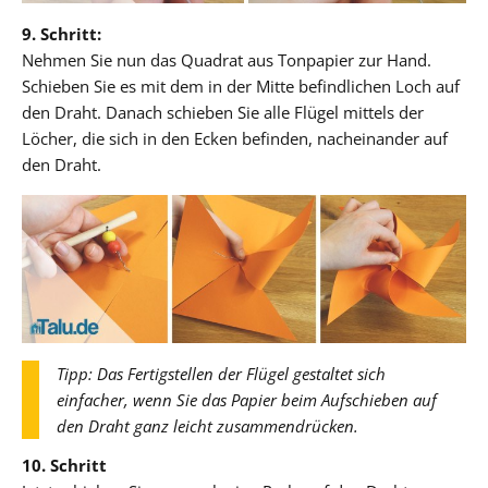
9. Schritt:
Nehmen Sie nun das Quadrat aus Tonpapier zur Hand.
Schieben Sie es mit dem in der Mitte befindlichen Loch auf
den Draht. Danach schieben Sie alle Flügel mittels der
Löcher, die sich in den Ecken befinden, nacheinander auf
den Draht.
Tipp: Das Fertigstellen der Flügel gestaltet sich
einfacher, wenn Sie das Papier beim Aufschieben auf
den Draht ganz leicht zusammendrücken.
10. Schritt