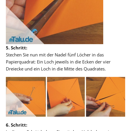
5. Schritt:
Stechen Sie nun mit der Nadel fünf Löcher in das
Papierquadrat: Ein Loch jeweils in die Ecken der vier
Dreiecke und ein Loch in die Mitte des Quadrates.
6. Schritt: