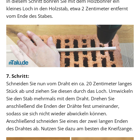
In diesem Schritt bohren Sie mit dem Holzbohrer ein
kleines Loch in den Holzstab, etwa 2 Zentimeter entfernt
vom Ende des Stabes.
7. Schritt:
Schneiden Sie nun vom Draht ein ca. 20 Zentimeter langes
Stück ab und ziehen Sie diesen durch das Loch. Umwickeln
Sie den Stab mehrmals mit dem Draht. Drehen Sie
anschließend die Enden der Drähte fest umeinander,
sodass sie sich nicht wieder abwickeln können.
Anschließend schneiden Sie eines der zwei langen Enden
des Drahtes ab. Nutzen Sie dazu am besten die Kneifzange.