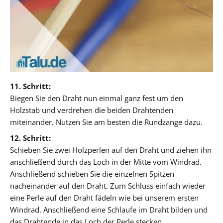
11. Schritt:
Biegen Sie den Draht nun einmal ganz fest um den
Holzstab und verdrehen die beiden Drahtenden
miteinander. Nutzen Sie am besten die Rundzange dazu.
12. Schritt:
Schieben Sie zwei Holzperlen auf den Draht und ziehen ihn
anschließend durch das Loch in der Mitte vom Windrad.
Anschließend schieben Sie die einzelnen Spitzen
nacheinander auf den Draht. Zum Schluss einfach wieder
eine Perle auf den Draht fädeln wie bei unserem ersten
Windrad. Anschließend eine Schlaufe im Draht bilden und
das Drahtende in das Loch der Perle stecken.