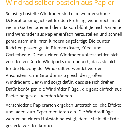
Windrad selber basteln aus Papier
Selbst gebastelte Windräder sind eine wunderschöne
Dekorationsmöglichkeit für den Frühling, wenn noch nicht
viel im Garten oder auf dem Balkon blüht. Je nach Variante
sind Windräder aus Papier einfach herzustellen und schnell
gemeinsam mit Ihren Kindern angefertigt. Die bunten
Rädchen passen gut in Blumenkästen, Kübel und
Gartenbeete. Diese kleinen Windräder unterscheiden sich
von den großen in Windparks nur dadurch, dass sie nicht
für die Nutzung der Windkraft verwendet werden.
Ansonsten ist ihr Grundprinzip gleich den großen
Windrädern: Der Wind sorgt dafür, dass sie sich drehen.
Dafür benötigen die Windräder Flügel, die ganz einfach aus
Papier hergestellt werden können.
Verschiedene Papierarten ergeben unterschiedliche Effekte
und laden zum Experimentieren ein. Die Windradflügel
werden an einem Holzstab befestigt, damit sie in die Erde
gesteckt werden können.