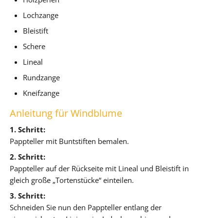
Lochzange
Bleistift
Schere
Lineal
Rundzange
Kneifzange
Anleitung für Windblume
1. Schritt:
Pappteller mit Buntstiften bemalen.
2. Schritt:
Pappteller auf der Rückseite mit Lineal und Bleistift in
gleich große „Tortenstücke“ einteilen.
3. Schritt:
Schneiden Sie nun den Pappteller entlang der