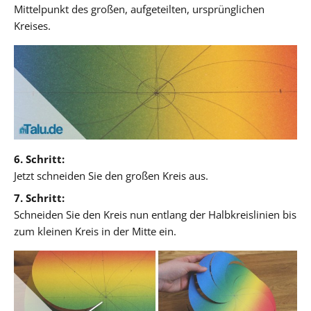
Mittelpunkt des großen, aufgeteilten, ursprünglichen
Kreises.
6. Schritt:
Jetzt schneiden Sie den großen Kreis aus.
7. Schritt:
Schneiden Sie den Kreis nun entlang der Halbkreislinien bis
zum kleinen Kreis in der Mitte ein.