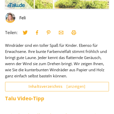
Feli
Teilen:
Windräder sind ein toller Spaß für Kinder. Ebenso für
Erwachsene. Ihre bunte Farbenvielfalt stimmt fröhlich und
bringt gute Laune. Jeder kennt das flatternde Geräusch,
wenn der Wind sie zum Drehen bringt. Wir zeigen Ihnen,
wie Sie die kunterbunten Windräder aus Papier und Holz
ganz einfach selbst basteln können.
Inhaltsverzeichnis
[anzeigen]
Talu Video-Tipp