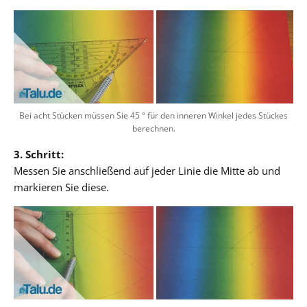
Bei acht Stücken müssen Sie 45 ° für den inneren Winkel jedes Stückes
berechnen.
3. Schritt:
Messen Sie anschließend auf jeder Linie die Mitte ab und
markieren Sie diese.