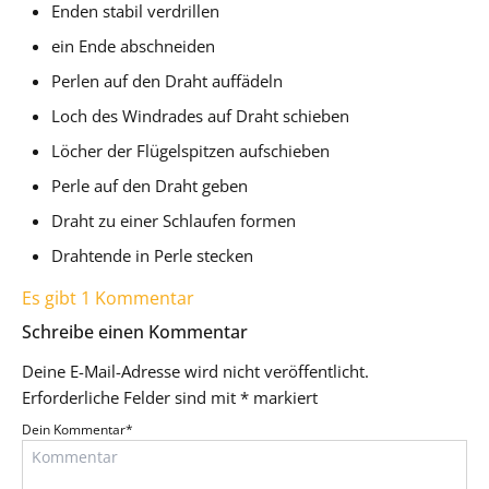
Enden stabil verdrillen
ein Ende abschneiden
Perlen auf den Draht auffädeln
Loch des Windrades auf Draht schieben
Löcher der Flügelspitzen aufschieben
Perle auf den Draht geben
Draht zu einer Schlaufen formen
Drahtende in Perle stecken
Es gibt 1 Kommentar
Schreibe einen Kommentar
Deine E-Mail-Adresse wird nicht veröffentlicht.
Erforderliche Felder sind mit
*
markiert
Dein Kommentar
*