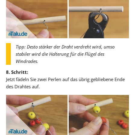
Tipp: Desto stärker der Draht verdreht wird, umso
stabiler wird die Halterung für die Flügel des
Windrades.
8. Schritt:
Jetzt fädeln Sie zwei Perlen auf das übrig gebliebene Ende
des Drahtes auf.