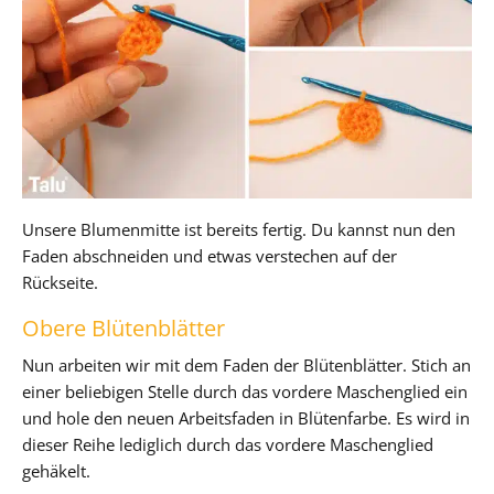
Unsere Blumenmitte ist bereits fertig. Du kannst nun den
Faden abschneiden und etwas verstechen auf der
Rückseite.
Obere Blütenblätter
Nun arbeiten wir mit dem Faden der Blütenblätter. Stich an
einer beliebigen Stelle durch das vordere Maschenglied ein
und hole den neuen Arbeitsfaden in Blütenfarbe. Es wird in
dieser Reihe lediglich durch das vordere Maschenglied
gehäkelt.