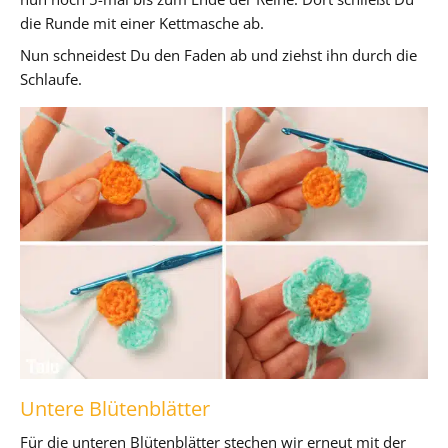
die Runde mit einer Kettmasche ab.
Nun schneidest Du den Faden ab und ziehst ihn durch die
Schlaufe.
Untere Blütenblätter
Für die unteren Blütenblätter stechen wir erneut mit der