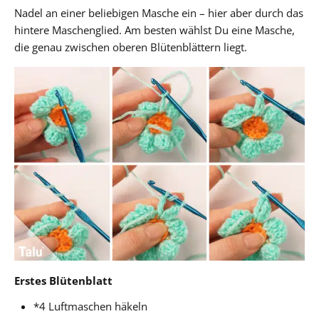
Nadel an einer beliebigen Masche ein – hier aber durch das
hintere Maschenglied. Am besten wählst Du eine Masche,
die genau zwischen oberen Blütenblättern liegt.
Erstes Blütenblatt
*4 Luftmaschen häkeln