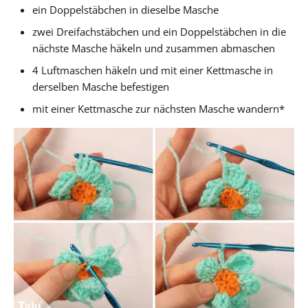
ein Doppelstäbchen in dieselbe Masche
zwei Dreifachstäbchen und ein Doppelstäbchen in die
nächste Masche häkeln und zusammen abmaschen
4 Luftmaschen häkeln und mit einer Kettmasche in
derselben Masche befestigen
mit einer Kettmasche zur nächsten Masche wandern*