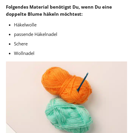
Folgendes Material benötigst Du, wenn Du eine
doppelte Blume häkeln möchtest:
Häkelwolle
passende Häkelnadel
Schere
Wollnadel