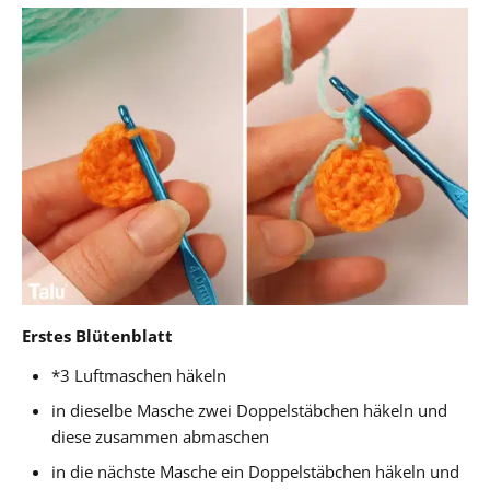
Erstes Blütenblatt
*3 Luftmaschen häkeln
in dieselbe Masche zwei Doppelstäbchen häkeln und
diese zusammen abmaschen
in die nächste Masche ein Doppelstäbchen häkeln und