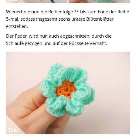
Wiederhole nun die Reihenfolge ** bis zum Ende der Reihe
5-mal, sodass insgesamt sechs untere Blütenblätter
entstehen.
Der Faden wird nun auch abgeschnitten, durch die
Schlaufe gezogen und auf der Rückseite vernäht.