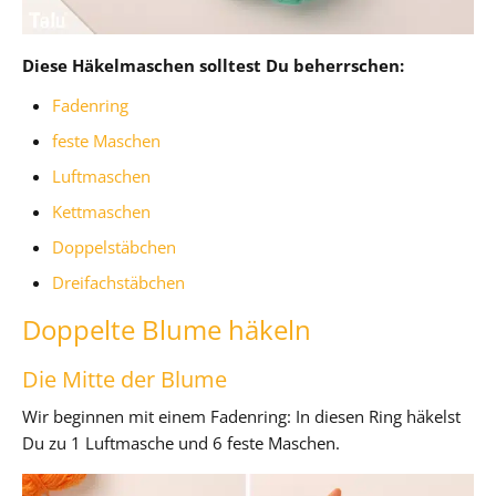
Diese Häkelmaschen solltest Du beherrschen:
Fadenring
feste Maschen
Luftmaschen
Kettmaschen
Doppelstäbchen
Dreifachstäbchen
Doppelte Blume häkeln
Die Mitte der Blume
Wir beginnen mit einem Fadenring: In diesen Ring häkelst
Du zu 1 Luftmasche und 6 feste Maschen.