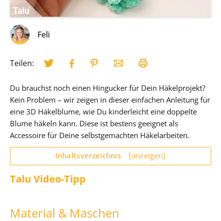
Feli
Teilen:
Du brauchst noch einen Hingucker für Dein Häkelprojekt?
Kein Problem – wir zeigen in dieser einfachen Anleitung für
eine 3D Häkelblume, wie Du kinderleicht eine doppelte
Blume häkeln kann. Diese ist bestens geeignet als
Accessoire für Deine selbstgemachten Häkelarbeiten.
Inhaltsverzeichnis
[anzeigen]
Talu Video-Tipp
Material & Maschen