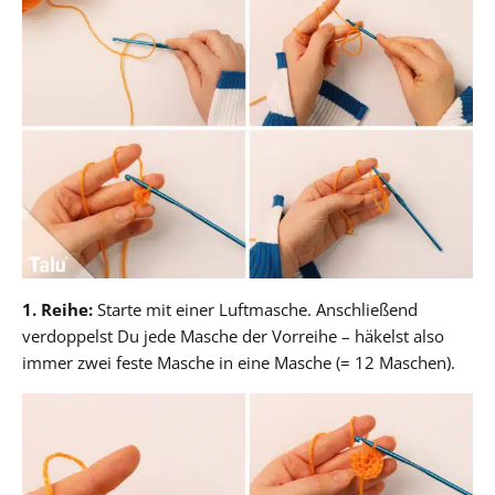
1. Reihe:
Starte mit einer Luftmasche. Anschließend
verdoppelst Du jede Masche der Vorreihe – häkelst also
immer zwei feste Masche in eine Masche (= 12 Maschen).