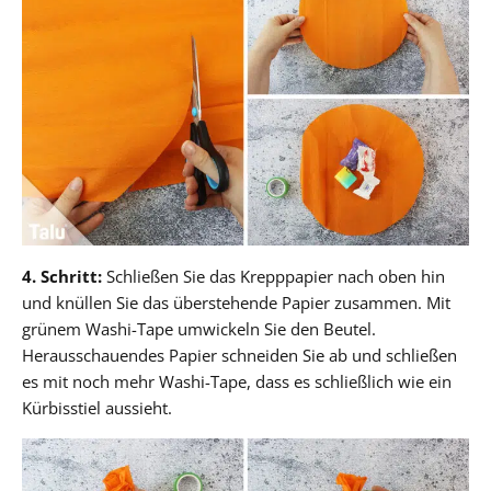
4. Schritt:
Schließen Sie das Krepppapier nach oben hin
und knüllen Sie das überstehende Papier zusammen. Mit
grünem Washi-Tape umwickeln Sie den Beutel.
Herausschauendes Papier schneiden Sie ab und schließen
es mit noch mehr Washi-Tape, dass es schließlich wie ein
Kürbisstiel aussieht.