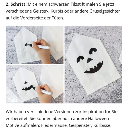
2. Schritt:
Mit einem schwarzen Filzstift malen Sie jetzt
verschiedene Geister-, Kürbis oder andere Gruselgesichter
auf die Vorderseite der Tüten.
Wir haben verschiedene Versionen zur Inspiration für Sie
vorbereitet. Sie können aber auch andere Halloween
Motive aufmalen: Fledermäuse, Gespenster, Kürbisse,