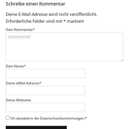
Schreibe einen Kommentar
Deine E-Mail-Adresse wird nicht veröffentlicht.
Erforderliche Felder sind mit
*
markiert
Dein Kommentar
*
Dein Name
*
Deine eMail-Adresse
*
Deine Webseite
Ich akzeptiere die Datenschutzbestimmungen.
*