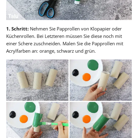
1. Schritt:
Nehmen Sie Papprollen von Klopapier oder
Küchenrollen. Bei Letzteren müssen Sie diese noch mit
einer Schere zuschneiden. Malen Sie die Papprollen mit
Acrylfarben an: orange, schwarz und grün.