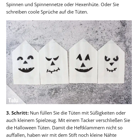
Spinnen und Spinnennetze oder Hexenhüte. Oder Sie
schreiben coole Sprüche auf die Tüten.
3. Schritt:
Nun füllen Sie die Tüten mit Süßigkeiten oder
auch kleinem Spielzeug. Mit einem Tacker verschließen Sie
die Halloween Tüten. Damit die Heftklammern nicht so
auffallen, haben wir mit dem Stift noch kleine Nähte