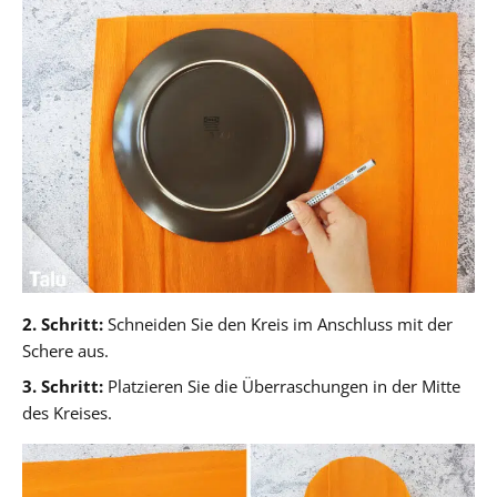
2. Schritt:
Schneiden Sie den Kreis im Anschluss mit der
Schere aus.
3. Schritt:
Platzieren Sie die Überraschungen in der Mitte
des Kreises.