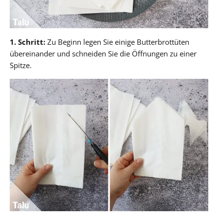
1. Schritt:
Zu Beginn legen Sie einige Butterbrottüten
übereinander und schneiden Sie die Öffnungen zu einer
Spitze.