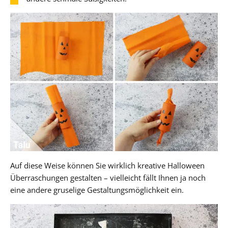
Auf diese Weise können Sie wirklich kreative Halloween
Überraschungen gestalten – vielleicht fällt Ihnen ja noch
eine andere gruselige Gestaltungsmöglichkeit ein.