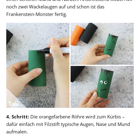
noch zwei Wackelaugen auf und schon ist das
Frankenstein-Monster fertig.
4. Schritt:
Die orangefarbene Röhre wird zum Kürbis –
dafür einfach mit Filzstift typische Augen, Nase und Mund
aufmalen.