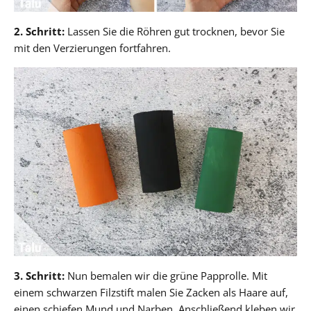
2. Schritt:
Lassen Sie die Röhren gut trocknen, bevor Sie
mit den Verzierungen fortfahren.
3. Schritt:
Nun bemalen wir die grüne Papprolle. Mit
einem schwarzen Filzstift malen Sie Zacken als Haare auf,
einen schiefen Mund und Narben. Anschließend kleben wir