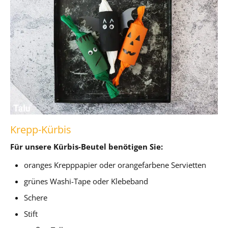
Krepp-Kürbis
Für unsere Kürbis-Beutel benötigen Sie:
oranges Krepppapier oder orangefarbene Servietten
grünes Washi-Tape oder Klebeband
Schere
Stift