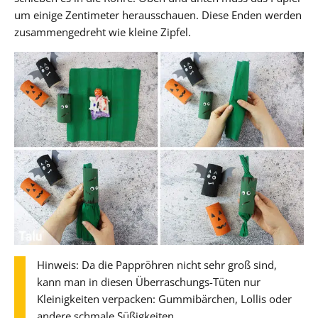
um einige Zentimeter herausschauen. Diese Enden werden
zusammengedreht wie kleine Zipfel.
Hinweis: Da die Pappröhren nicht sehr groß sind,
kann man in diesen Überraschungs-Tüten nur
Kleinigkeiten verpacken: Gummibärchen, Lollis oder
andere schmale Süßigkeiten.