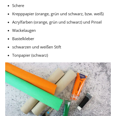
Schere
Krepppapier (orange, grün und schwarz, bzw. weiß)
Acrylfarben (orange, grün und schwarz) und Pinsel
Wackelaugen
Bastelkleber
schwarzen und weißen Stift
Tonpapier (schwarz)