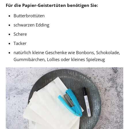
Für die Papier-Geistertüten benötigen Sie:
Butterbrottüten
schwarzen Edding
Schere
Tacker
natürlich kleine Geschenke wie Bonbons, Schokolade,
Gummibärchen, Lollies oder kleines Spielzeug