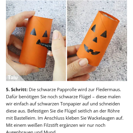
5. Schritt:
Die schwarze Papprolle wird zur Fledermaus.
Dafür benötigen Sie noch schwarze Flügel – diese malen
wir einfach auf schwarzen Tonpapier auf und schneiden
diese aus. Befestigen Sie die Flügel seitlich an der Röhre
mit Bastelleim. Im Anschluss kleben Sie Wackelaugen auf.
Mit einem weißen Filzstift ergänzen wir nur noch
Augenbrauen und Mund.