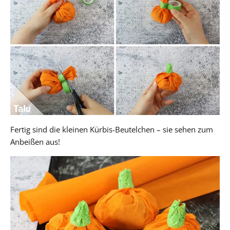
Fertig sind die kleinen Kürbis-Beutelchen – sie sehen zum
Anbeißen aus!