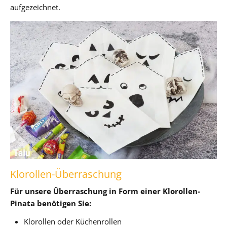
aufgezeichnet.
Klorollen-Überraschung
Für unsere Überraschung in Form einer Klorollen-
Pinata benötigen Sie:
Klorollen oder Küchenrollen