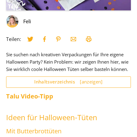
Feli
Teilen:
Sie suchen nach kreativen Verpackungen für Ihre eigene
Halloween Party? Kein Problem: wir zeigen Ihnen hier, wie
Sie wirklich coole Halloween Tüten selber basteln können.
Inhaltsverzeichnis
[anzeigen]
Talu Video-Tipp
Ideen für Halloween-Tüten
Mit Butterbrottüten