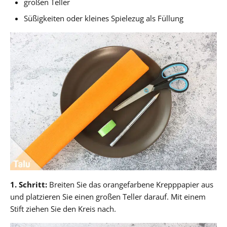
großen Teller
Süßigkeiten oder kleines Spielezug als Füllung
1. Schritt:
Breiten Sie das orangefarbene Krepppapier aus
und platzieren Sie einen großen Teller darauf. Mit einem
Stift ziehen Sie den Kreis nach.