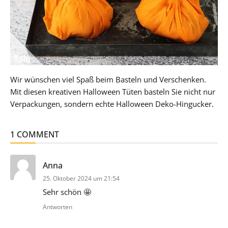
Wir wünschen viel Spaß beim Basteln und Verschenken.
Mit diesen kreativen Halloween Tüten basteln Sie nicht nur
Verpackungen, sondern echte Halloween Deko-Hingucker.
1 COMMENT
sagt:
Anna
25. Oktober 2024 um 21:54
Sehr schön 🤩
Antworten