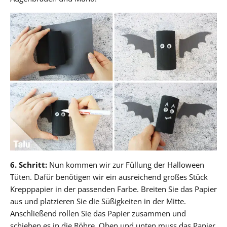
6. Schritt:
Nun kommen wir zur Füllung der Halloween
Tüten. Dafür benötigen wir ein ausreichend großes Stück
Krepppapier in der passenden Farbe. Breiten Sie das Papier
aus und platzieren Sie die Süßigkeiten in der Mitte.
Anschließend rollen Sie das Papier zusammen und
schieben es in die Röhre. Oben und unten muss das Papier