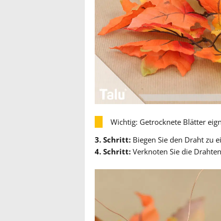
Wichtig: Getrocknete Blätter eign
3. Schritt:
Biegen Sie den Draht zu e
4. Schritt:
Verknoten Sie die Drahten