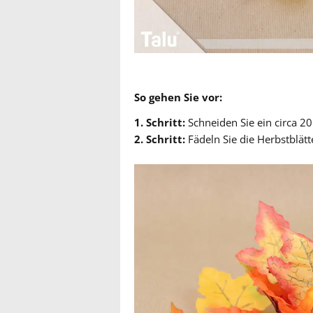
So gehen Sie vor:
1. Schritt:
Schneiden Sie ein circa 20
2. Schritt:
Fädeln Sie die Herbstblätt