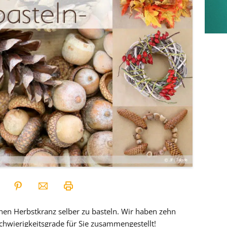
nen Herbstkranz selber zu basteln. Wir haben zehn
chwierigkeitsgrade für Sie zusammengestellt!