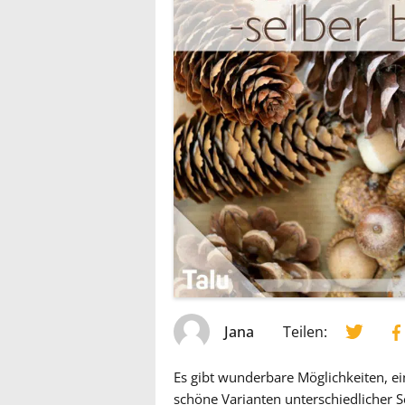
Jana
Teilen:
Es gibt wunderbare Möglichkeiten, ei
schöne Varianten unterschiedlicher S