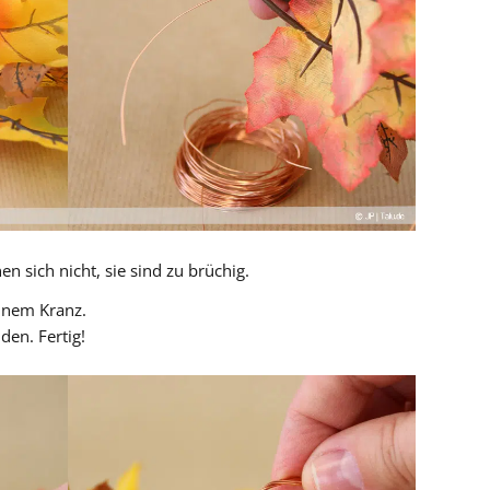
en sich nicht, sie sind zu brüchig.
inem Kranz.
den. Fertig!