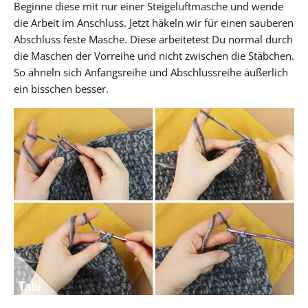
Beginne diese mit nur einer Steigeluftmasche und wende
die Arbeit im Anschluss. Jetzt häkeln wir für einen sauberen
Abschluss feste Masche. Diese arbeitetest Du normal durch
die Maschen der Vorreihe und nicht zwischen die Stäbchen.
So ähneln sich Anfangsreihe und Abschlussreihe äußerlich
ein bisschen besser.