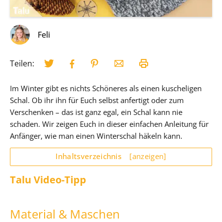
Feli
Teilen:
Im Winter gibt es nichts Schöneres als einen kuscheligen
Schal. Ob ihr ihn für Euch selbst anfertigt oder zum
Verschenken – das ist ganz egal, ein Schal kann nie
schaden. Wir zeigen Euch in dieser einfachen Anleitung für
Anfänger, wie man einen Winterschal häkeln kann.
Inhaltsverzeichnis
[anzeigen]
Talu Video-Tipp
Material & Maschen