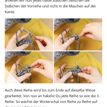
arbeiten wir nun jedes halbe Stäbchen zwischen die
Stäbchen der Vorreihe und nicht in die Maschen auf der
Kante.
Auch diese Reihe wird bis zum Ende auf dieselbe Weise
gearbeitet. Von nun an häkelst Du jede Reihe so wie die 3.
Reihe. So wächst der Winterschal von Reihe zu Reihe auf