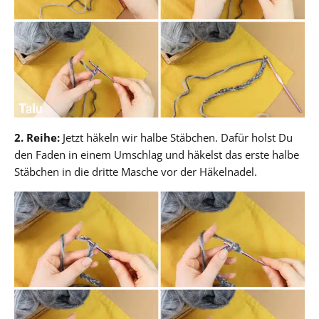
2. Reihe:
Jetzt häkeln wir halbe Stäbchen. Dafür holst Du
den Faden in einem Umschlag und häkelst das erste halbe
Stäbchen in die dritte Masche vor der Häkelnadel.