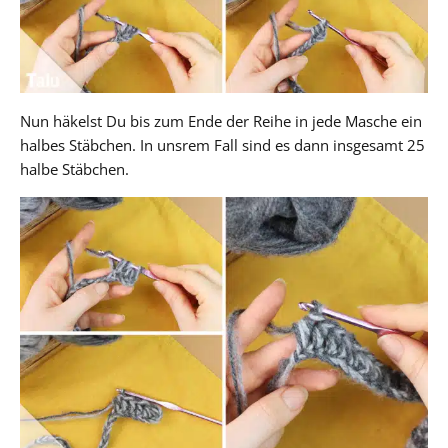
Nun häkelst Du bis zum Ende der Reihe in jede Masche ein
halbes Stäbchen. In unsrem Fall sind es dann insgesamt 25
halbe Stäbchen.