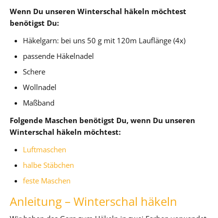
Wenn Du unseren Winterschal häkeln möchtest
benötigst Du:
Häkelgarn: bei uns 50 g mit 120m Lauflänge (4x)
passende Häkelnadel
Schere
Wollnadel
Maßband
Folgende Maschen benötigst Du, wenn Du unseren
Winterschal häkeln möchtest:
Luftmaschen
halbe Stäbchen
feste Maschen
Anleitung – Winterschal häkeln