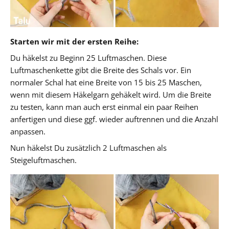
Starten wir mit der ersten Reihe:
Du häkelst zu Beginn 25 Luftmaschen. Diese
Luftmaschenkette gibt die Breite des Schals vor. Ein
normaler Schal hat eine Breite von 15 bis 25 Maschen,
wenn mit diesem Häkelgarn gehäkelt wird. Um die Breite
zu testen, kann man auch erst einmal ein paar Reihen
anfertigen und diese ggf. wieder auftrennen und die Anzahl
anpassen.
Nun häkelst Du zusätzlich 2 Luftmaschen als
Steigeluftmaschen.