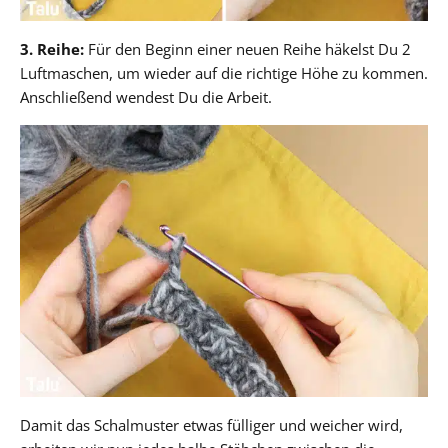
3. Reihe:
Für den Beginn einer neuen Reihe häkelst Du 2
Luftmaschen, um wieder auf die richtige Höhe zu kommen.
Anschließend wendest Du die Arbeit.
Damit das Schalmuster etwas fülliger und weicher wird,