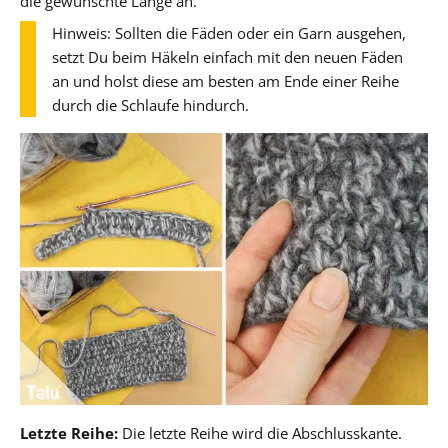
die gewünschte Länge an.
Hinweis: Sollten die Fäden oder ein Garn ausgehen,
setzt Du beim Häkeln einfach mit den neuen Fäden
an und holst diese am besten am Ende einer Reihe
durch die Schlaufe hindurch.
Letzte Reihe:
Die letzte Reihe wird die Abschlusskante.