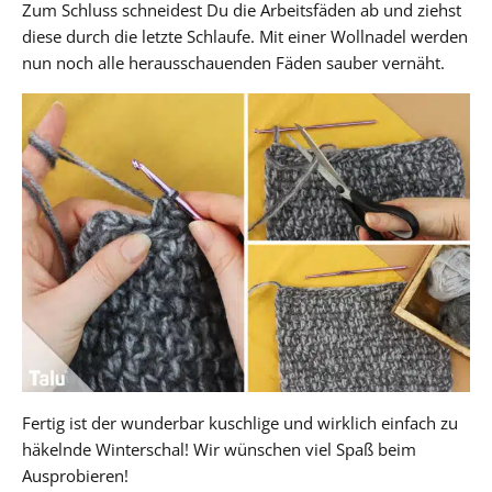
Zum Schluss schneidest Du die Arbeitsfäden ab und ziehst
diese durch die letzte Schlaufe. Mit einer Wollnadel werden
nun noch alle herausschauenden Fäden sauber vernäht.
Fertig ist der wunderbar kuschlige und wirklich einfach zu
häkelnde Winterschal! Wir wünschen viel Spaß beim
Ausprobieren!