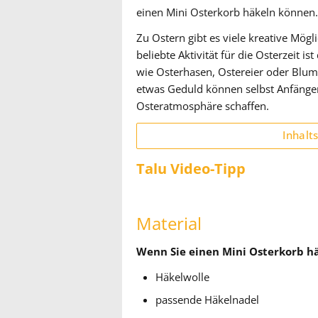
einen Mini Osterkorb häkeln können.
Zu Ostern gibt es viele kreative Mögl
beliebte Aktivität für die Osterzeit
wie Osterhasen, Ostereier oder Blum
etwas Geduld können selbst Anfänger
Osteratmosphäre schaffen.
Inhalt
Talu Video-Tipp
Material
Wenn Sie einen Mini Osterkorb hä
Häkelwolle
passende Häkelnadel