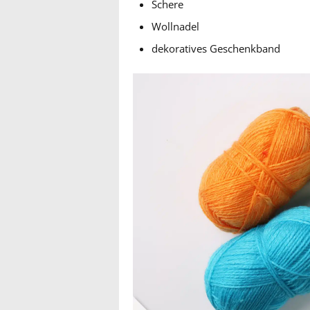
Schere
Wollnadel
dekoratives Geschenkband