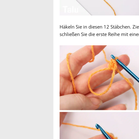
Häkeln Sie in diesen 12 Stäbchen. Z
schließen Sie die erste Reihe mit ein