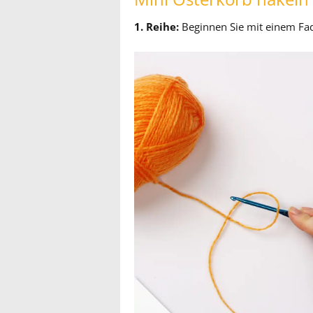
1. Reihe:
Beginnen Sie mit einem Fa