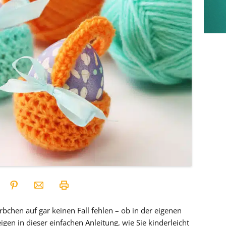
bchen auf gar keinen Fall fehlen – ob in der eigenen
gen in dieser einfachen Anleitung, wie Sie kinderleicht