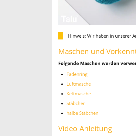
Hinweis: Wir haben in unserer A
Maschen und Vorkennt
Folgende Maschen werden verwe
Fadenring
Luftmasche
Kettmasche
Stäbchen
halbe Stäbchen
Video-Anleitung