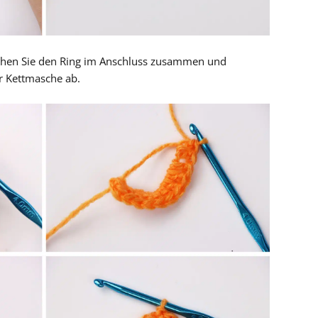
iehen Sie den Ring im Anschluss zusammen und
er Kettmasche ab.